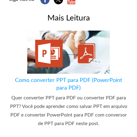
Mais Leitura
Como converter PPT para PDF (PowerPoint
para PDF)
Quer converter PPT para PDF ou converter PDF para
PPT? Você pode aprender como salvar PPT em arquivo
PDF e converter PowerPoint para PDF com conversor
de PPT para PDF neste post.