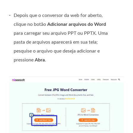
-
Depois que o conversor da web for aberto,
clique no botão
Adicionar arquivos do Word
para carregar seu arquivo PPT ou PPTX. Uma
pasta de arquivos aparecerá em sua tela;
pesquise o arquivo que deseja adicionar e
pressione
Abra
.