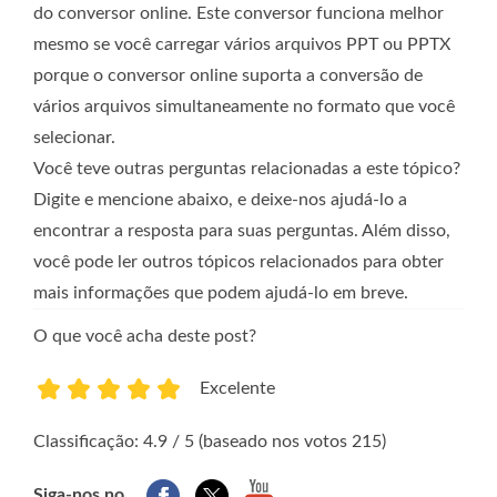
do conversor online. Este conversor funciona melhor
mesmo se você carregar vários arquivos PPT ou PPTX
porque o conversor online suporta a conversão de
vários arquivos simultaneamente no formato que você
selecionar.
Você teve outras perguntas relacionadas a este tópico?
Digite e mencione abaixo, e deixe-nos ajudá-lo a
encontrar a resposta para suas perguntas. Além disso,
você pode ler outros tópicos relacionados para obter
mais informações que podem ajudá-lo em breve.
O que você acha deste post?
Excelente
1
2
3
4
5
Classificação: 4.9 / 5 (baseado nos votos 215)
Siga-nos no