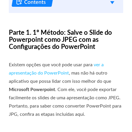
Parte 1. 1º Método: Salve o Slide do
Powerpoint como JPEG com as
Configurações do PowerPoint
Existem opções que você pode usar para
ver a
apresentação do PowerPoint
, mas não há outro
aplicativo que possa lidar com isso melhor do que
Microsoft Powerpoint
. Com ele, você pode exportar
facilmente os slides de uma apresentação como JPEG.
Portanto, para saber como converter PowerPoint para
JPG, confira as etapas incluídas aqui.