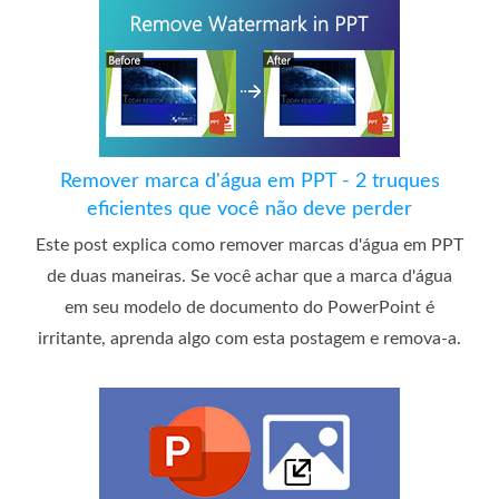
Remover marca d'água em PPT - 2 truques
eficientes que você não deve perder
Este post explica como remover marcas d'água em PPT
de duas maneiras. Se você achar que a marca d'água
em seu modelo de documento do PowerPoint é
irritante, aprenda algo com esta postagem e remova-a.