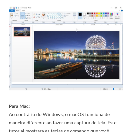
Para Mac:
Ao contrário do Windows, o macOS funciona de
maneira diferente ao fazer uma captura de tela. Este
tutorial mostrará as teclas de comando que você