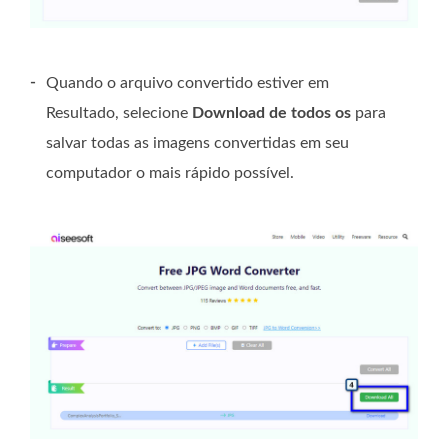
-
Quando o arquivo convertido estiver em
Resultado, selecione
Download de todos os
para
salvar todas as imagens convertidas em seu
computador o mais rápido possível.