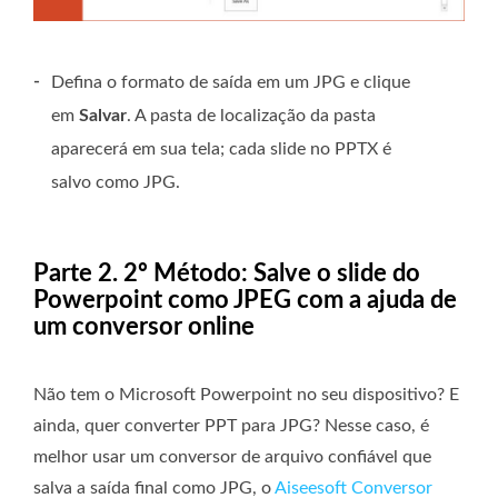
-
Defina o formato de saída em um JPG e clique
em
Salvar
. A pasta de localização da pasta
aparecerá em sua tela; cada slide no PPTX é
salvo como JPG.
Parte 2. 2º Método: Salve o slide do
Powerpoint como JPEG com a ajuda de
um conversor online
Não tem o Microsoft Powerpoint no seu dispositivo? E
ainda, quer converter PPT para JPG? Nesse caso, é
melhor usar um conversor de arquivo confiável que
salva a saída final como JPG, o
Aiseesoft Conversor