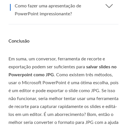
Como fazer uma apresentação de
PowerPoint impressionante?
Conclusão
Em suma, um conversor, ferramenta de recorte e
exportação podem ser suficientes para
salvar slides no
Powerpoint como JPG
. Como existem três métodos,
usar o Microsoft PowerPoint é uma ótima escolha, pois
é um editor e pode exportar o slide como JPG. Se isso
não funcionar, seria melhor tentar usar uma ferramenta
de recorte para capturar rapidamente os slides e editá-
los em um editor. É um aborrecimento? Bom, então o
melhor seria converter o formato para JPG com a ajuda