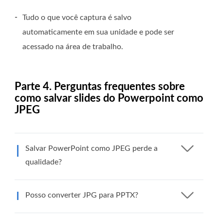
-
Tudo o que você captura é salvo
automaticamente em sua unidade e pode ser
acessado na área de trabalho.
Parte 4. Perguntas frequentes sobre
como salvar slides do Powerpoint como
JPEG
Salvar PowerPoint como JPEG perde a
qualidade?
Posso converter JPG para PPTX?