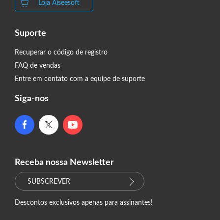
Loja Aiseesoft
Suporte
Recuperar o código de registro
FAQ de vendas
Entre em contato com a equipe de suporte
Siga-nos
Receba nossa Newsletter
SUBSCREVER
Descontos exclusivos apenas para assinantes!