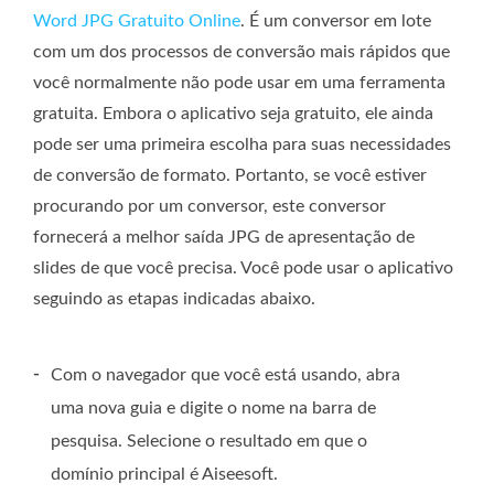
Word JPG Gratuito Online
. É um conversor em lote
com um dos processos de conversão mais rápidos que
você normalmente não pode usar em uma ferramenta
gratuita. Embora o aplicativo seja gratuito, ele ainda
pode ser uma primeira escolha para suas necessidades
de conversão de formato. Portanto, se você estiver
procurando por um conversor, este conversor
fornecerá a melhor saída JPG de apresentação de
slides de que você precisa. Você pode usar o aplicativo
seguindo as etapas indicadas abaixo.
-
Com o navegador que você está usando, abra
uma nova guia e digite o nome na barra de
pesquisa. Selecione o resultado em que o
domínio principal é Aiseesoft.