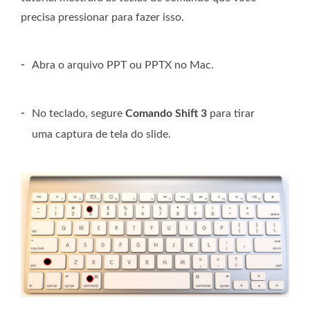
precisa pressionar para fazer isso.
-
Abra o arquivo PPT ou PPTX no Mac.
-
No teclado, segure
Comando Shift 3
para tirar
uma captura de tela do slide.