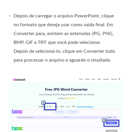
-
Depois de carregar o arquivo PowerPoint, clique
no formato que deseja usar como saída final. Em
Converter para, existem as extensões JPG, PNG,
BMP, GIF e TIFF que você pode selecionar.
Depois de selecioná-lo, clique em Converter tudo
para processar o arquivo e aguarde o resultado.