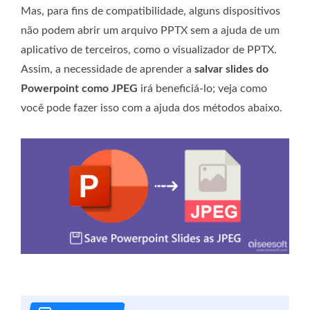
Mas, para fins de compatibilidade, alguns dispositivos
não podem abrir um arquivo PPTX sem a ajuda de um
aplicativo de terceiros, como o visualizador de PPTX.
Assim, a necessidade de aprender a
salvar slides do
Powerpoint como JPEG
irá beneficiá-lo; veja como
você pode fazer isso com a ajuda dos métodos abaixo.