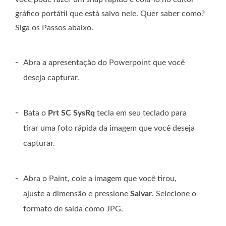
gráfico portátil que está salvo nele. Quer saber como?
Siga os Passos abaixo.
-
Abra a apresentação do Powerpoint que você
deseja capturar.
-
Bata o
Prt SC SysRq
tecla em seu teclado para
tirar uma foto rápida da imagem que você deseja
capturar.
-
Abra o Paint, cole a imagem que você tirou,
ajuste a dimensão e pressione
Salvar
. Selecione o
formato de saída como JPG.