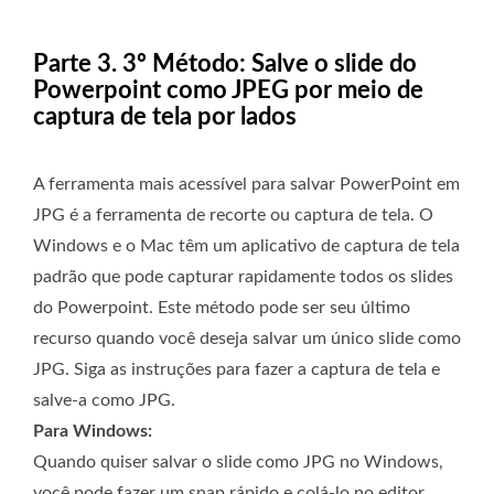
Parte 3. 3º Método: Salve o slide do
Powerpoint como JPEG por meio de
captura de tela por lados
A ferramenta mais acessível para salvar PowerPoint em
JPG é a ferramenta de recorte ou captura de tela. O
Windows e o Mac têm um aplicativo de captura de tela
padrão que pode capturar rapidamente todos os slides
do Powerpoint. Este método pode ser seu último
recurso quando você deseja salvar um único slide como
JPG. Siga as instruções para fazer a captura de tela e
salve-a como JPG.
Para Windows:
Quando quiser salvar o slide como JPG no Windows,
você pode fazer um snap rápido e colá-lo no editor