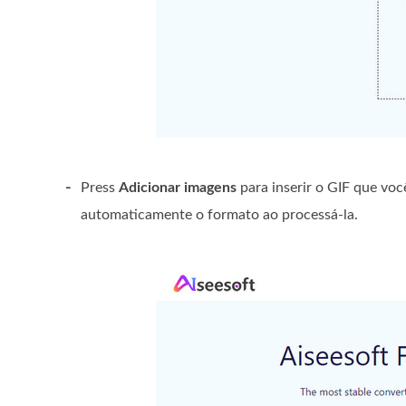
-
Press
Adicionar imagens
para inserir o GIF que vo
automaticamente o formato ao processá-la.