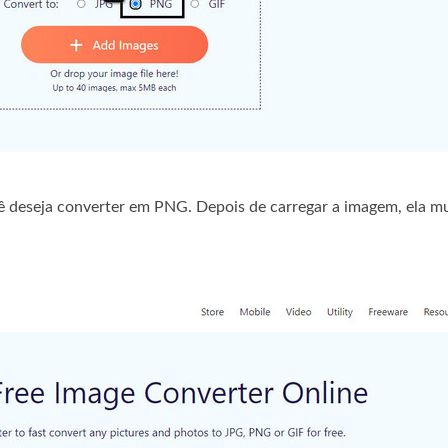
cê deseja converter em PNG. Depois de carregar a imagem, ela m