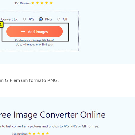
gem GIF em um formato PNG.