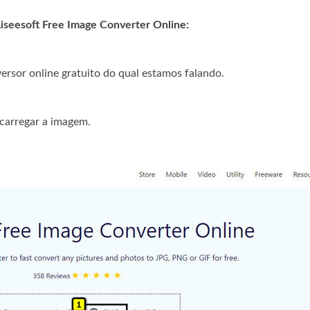
seesoft Free Image Converter Online:
ersor online gratuito do qual estamos falando.
 carregar a imagem.