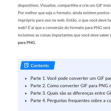
dispositivos. Visualize, compartilhe e crie um GIF i
Por melhor que seja o formato, ainda existem pontos 
impróprio para uso na web. Então, o que você deve faz
web? É aí que a conversão do formato para PNG será ú
incluímos as coisas importantes que você deve saber
para PNG
.
Parte 1. Você pode converter um GIF par
Parte 2. Como converter GIF para PNG 
Parte 3. Quais são as diferenças entre
Parte 4. Perguntas frequentes sobre a 