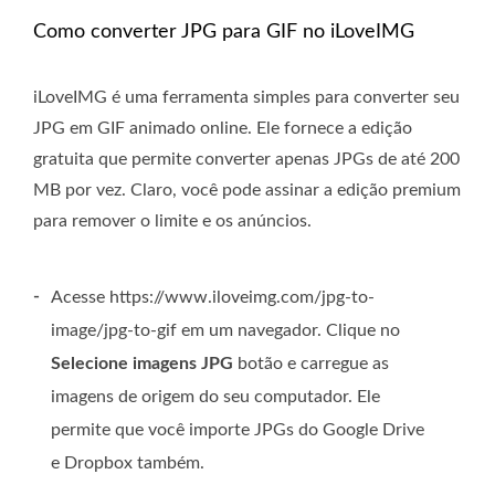
Como converter JPG para GIF no iLoveIMG
iLoveIMG é uma ferramenta simples para converter seu
JPG em GIF animado online. Ele fornece a edição
gratuita que permite converter apenas JPGs de até 200
MB por vez. Claro, você pode assinar a edição premium
para remover o limite e os anúncios.
-
Acesse https://www.iloveimg.com/jpg-to-
image/jpg-to-gif em um navegador. Clique no
Selecione imagens JPG
botão e carregue as
imagens de origem do seu computador. Ele
permite que você importe JPGs do Google Drive
e Dropbox também.