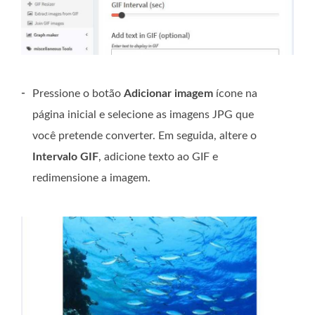
-
Pressione o botão
Adicionar imagem
ícone na
página inicial e selecione as imagens JPG que
você pretende converter. Em seguida, altere o
Intervalo GIF
, adicione texto ao GIF e
redimensione a imagem.