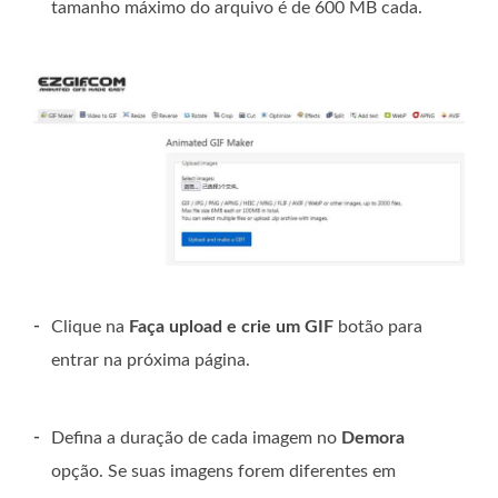
tamanho máximo do arquivo é de 600 MB cada.
-
Clique na
Faça upload e crie um GIF
botão para
entrar na próxima página.
-
Defina a duração de cada imagem no
Demora
opção. Se suas imagens forem diferentes em