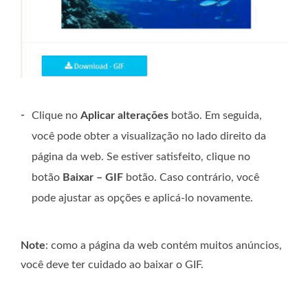
-
Clique no
Aplicar alterações
botão. Em seguida,
você pode obter a visualização no lado direito da
página da web. Se estiver satisfeito, clique no
botão
Baixar – GIF
botão. Caso contrário, você
pode ajustar as opções e aplicá-lo novamente.
Note
: como a página da web contém muitos anúncios,
você deve ter cuidado ao baixar o GIF.