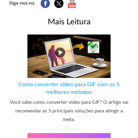
Siga-nos no
Mais Leitura
Como converter vídeo para GIF com os 5
melhores métodos
Você sabe como converter vídeo para GIF? O artigo vai
recomendar as 5 principais soluções para atingir a
meta.