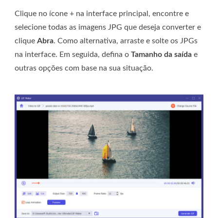
Clique no ícone + na interface principal, encontre e
selecione todas as imagens JPG que deseja converter e
clique
Abra
. Como alternativa, arraste e solte os JPGs
na interface. Em seguida, defina o
Tamanho da saída
e
outras opções com base na sua situação.