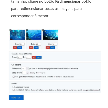
tamanho, clique no botão
Redimensionar
botão
para redimensionar todas as imagens para
corresponder à menor.