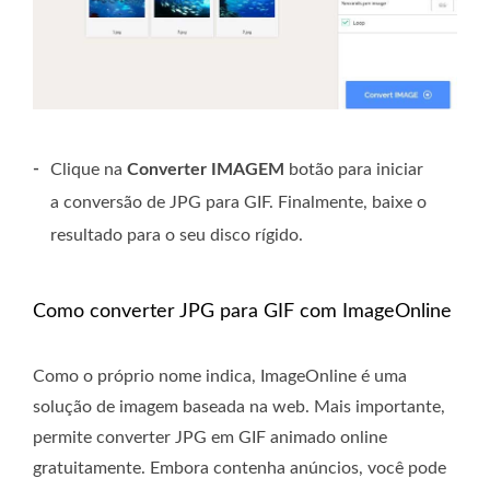
-
Clique na
Converter IMAGEM
botão para iniciar
a conversão de JPG para GIF. Finalmente, baixe o
resultado para o seu disco rígido.
Como converter JPG para GIF com ImageOnline
Como o próprio nome indica, ImageOnline é uma
solução de imagem baseada na web. Mais importante,
permite converter JPG em GIF animado online
gratuitamente. Embora contenha anúncios, você pode