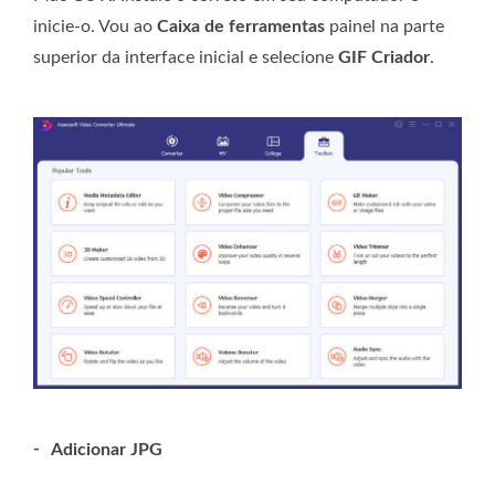
inicie-o. Vou ao
Caixa de ferramentas
painel na parte
superior da interface inicial e selecione
GIF Criador
.
-
Adicionar JPG