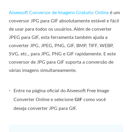
Aiseesoft Conversor de Imagens Gratuito Online
é um
conversor JPG para GIF absolutamente estável e fácil
de usar para todos os usuários. Além de converter
JPEG para GIF, esta ferramenta também ajuda a
converter JPG, JPEG, PNG, GIF, BMP, TIFF, WEBP,
SVG, etc., para JPG, PNG e GIF rapidamente. E este
conversor de JPG para GIF suporta a conversão de
várias imagens simultaneamente.
-
Entre na página oficial do Aiseesoft Free Image
Converter Online e selecione
GIF
como você
deseja converter JPG para GIF.