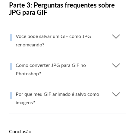
Parte 3: Perguntas frequentes sobre
JPG para GIF
Você pode salvar um GIF como JPG
renomeando?
Como converter JPG para GIF no
Photoshop?
Por que meu GIF animado é salvo como
imagens?
Conclusão