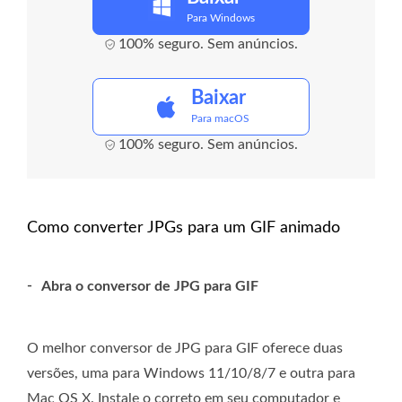
Para Windows
100% seguro. Sem anúncios.
Baixar
Para macOS
100% seguro. Sem anúncios.
Como converter JPGs para um GIF animado
-
Abra o conversor de JPG para GIF
O melhor conversor de JPG para GIF oferece duas
versões, uma para Windows 11/10/8/7 e outra para
Mac OS X. Instale o correto em seu computador e