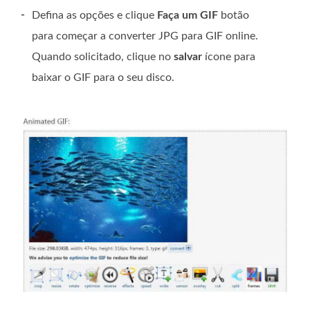
-
Defina as opções e clique
Faça um GIF
botão
para começar a converter JPG para GIF online.
Quando solicitado, clique no
salvar
ícone para
baixar o GIF para o seu disco.