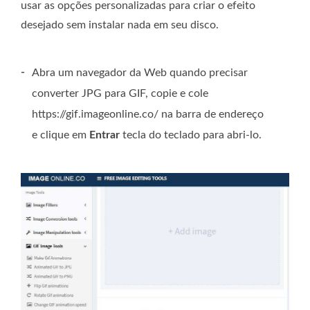
usar as opções personalizadas para criar o efeito
desejado sem instalar nada em seu disco.
-
Abra um navegador da Web quando precisar
converter JPG para GIF, copie e cole
https://gif.imageonline.co/ na barra de endereço
e clique em
Entrar
tecla do teclado para abri-lo.