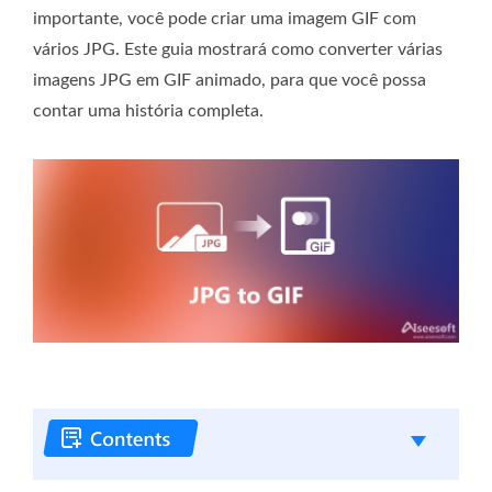
importante, você pode criar uma imagem GIF com
vários JPG. Este guia mostrará como converter várias
imagens JPG em GIF animado, para que você possa
contar uma história completa.