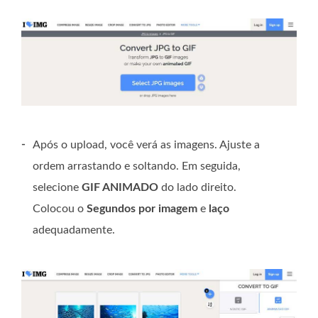
-
Após o upload, você verá as imagens. Ajuste a
ordem arrastando e soltando. Em seguida,
selecione
GIF ANIMADO
do lado direito.
Colocou o
Segundos por imagem
e
laço
adequadamente.