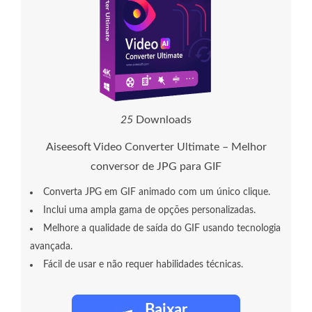
2
5
Downloads
Aiseesoft Video Converter Ultimate – Melhor
conversor de JPG para GIF
Converta JPG em GIF animado com um único clique.
Inclui uma ampla gama de opções personalizadas.
Melhore a qualidade de saída do GIF usando tecnologia
avançada.
Fácil de usar e não requer habilidades técnicas.
Baixar