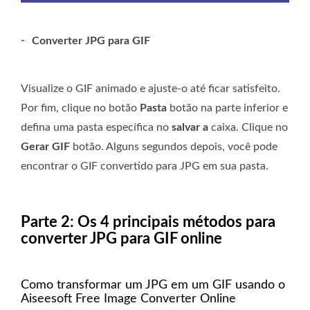
-
Converter JPG para GIF
Visualize o GIF animado e ajuste-o até ficar satisfeito.
Por fim, clique no botão
Pasta
botão na parte inferior e
defina uma pasta específica no
salvar a
caixa. Clique no
Gerar GIF
botão. Alguns segundos depois, você pode
encontrar o GIF convertido para JPG em sua pasta.
Parte 2: Os 4 principais métodos para
converter JPG para GIF online
Como transformar um JPG em um GIF usando o
Aiseesoft Free Image Converter Online