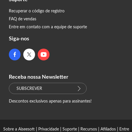
Recuperar o código de registro
FAQ de vendas
Entre em contato com a equipe de suporte
Siga-nos
Receba nossa Newsletter
SUBSCREVER
Descontos exclusivos apenas para assinantes!
|
|
|
|
|
Sobre a Aiseesoft
Privacidade
Suporte
Recursos
Afiliados
Entre