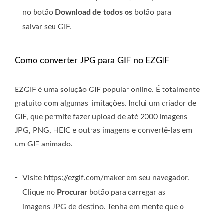
no botão
Download de todos os
botão para
salvar seu GIF.
Como converter JPG para GIF no EZGIF
EZGIF é uma solução GIF popular online. É totalmente
gratuito com algumas limitações. Inclui um criador de
GIF, que permite fazer upload de até 2000 imagens
JPG, PNG, HEIC e outras imagens e convertê-las em
um GIF animado.
-
Visite https://ezgif.com/maker em seu navegador.
Clique no
Procurar
botão para carregar as
imagens JPG de destino. Tenha em mente que o