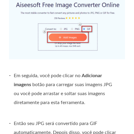
-
Em seguida, você pode clicar no
Adicionar
imagens
botão para carregar suas imagens JPG
ou você pode arrastar e soltar suas imagens
diretamente para esta ferramenta.
-
Então seu JPG será convertido para GIF
automaticamente. Depois disso, você pode clicar