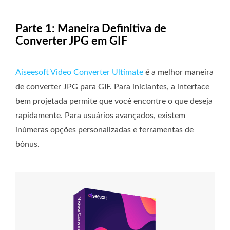
Parte 1: Maneira Definitiva de
Converter JPG em GIF
Aiseesoft Video Converter Ultimate
é a melhor maneira
de converter JPG para GIF. Para iniciantes, a interface
bem projetada permite que você encontre o que deseja
rapidamente. Para usuários avançados, existem
inúmeras opções personalizadas e ferramentas de
bônus.