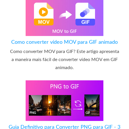
Como converter vídeo MOV para GIF animado
Como converter MOV para GIF? Este artigo apresenta
a maneira mais fácil de converter vídeo MOV em GIF
animado.
Guia Definitivo para Converter PNG para GIF - 3