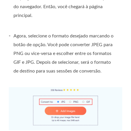
do navegador. Então, você chegará à página
principal.
-
Agora, selecione o formato desejado marcando o
botão de opção. Você pode converter JPEG para
PNG ou vice-versa e escolher entre os formatos
GIF e JPG. Depois de selecionar, será o formato
de destino para suas sessões de conversão.