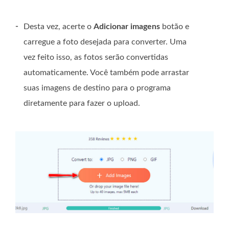
-
Desta vez, acerte o
Adicionar imagens
botão e
carregue a foto desejada para converter. Uma
vez feito isso, as fotos serão convertidas
automaticamente. Você também pode arrastar
suas imagens de destino para o programa
diretamente para fazer o upload.