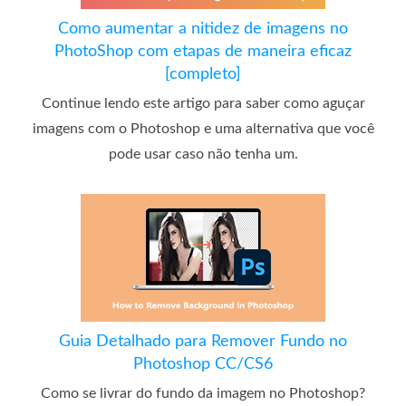
Como aumentar a nitidez de imagens no
PhotoShop com etapas de maneira eficaz
[completo]
Continue lendo este artigo para saber como aguçar
imagens com o Photoshop e uma alternativa que você
pode usar caso não tenha um.
Guia Detalhado para Remover Fundo no
Photoshop CC/CS6
Como se livrar do fundo da imagem no Photoshop?