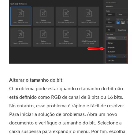
Alterar o tamanho do bit
O problema pode estar quando o tamanho do bit não
está definido como RGB de canal de 8 bits ou 16 bits.
No entanto, esse problema é rápido e fácil de resolver.
Para iniciar a solução de problemas. Abra um novo
documento e verifique o tamanho do bit. Selecione a
caixa suspensa para expandir o menu. Por fim, escolha