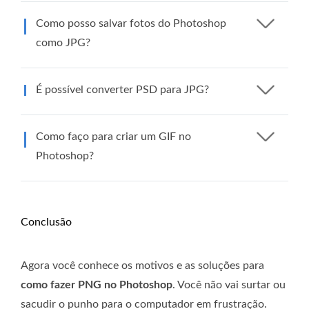
Como posso salvar fotos do Photoshop
como JPG?
É possível converter PSD para JPG?
Como faço para criar um GIF no
Photoshop?
Conclusão
Agora você conhece os motivos e as soluções para
como fazer PNG no Photoshop
. Você não vai surtar ou
sacudir o punho para o computador em frustração.