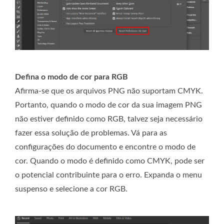
Defina o modo de cor para RGB
Afirma-se que os arquivos PNG não suportam CMYK.
Portanto, quando o modo de cor da sua imagem PNG
não estiver definido como RGB, talvez seja necessário
fazer essa solução de problemas. Vá para as
configurações do documento e encontre o modo de
cor. Quando o modo é definido como CMYK, pode ser
o potencial contribuinte para o erro. Expanda o menu
suspenso e selecione a cor RGB.