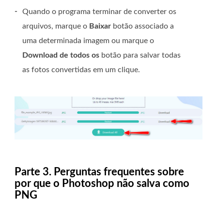
-
Quando o programa terminar de converter os
arquivos, marque o
Baixar
botão associado a
uma determinada imagem ou marque o
Download de todos os
botão para salvar todas
as fotos convertidas em um clique.
Parte 3. Perguntas frequentes sobre
por que o Photoshop não salva como
PNG