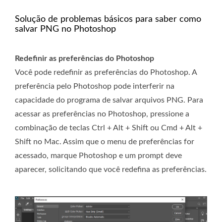
Solução de problemas básicos para saber como
salvar PNG no Photoshop
Redefinir as preferências do Photoshop
Você pode redefinir as preferências do Photoshop. A
preferência pelo Photoshop pode interferir na
capacidade do programa de salvar arquivos PNG. Para
acessar as preferências no Photoshop, pressione a
combinação de teclas Ctrl + Alt + Shift ou Cmd + Alt +
Shift no Mac. Assim que o menu de preferências for
acessado, marque Photoshop e um prompt deve
aparecer, solicitando que você redefina as preferências.