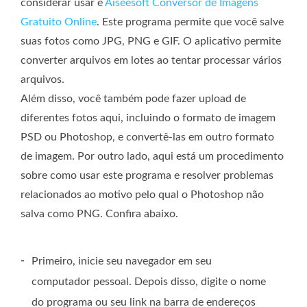
considerar usar é
Aiseesoft Conversor de Imagens
Gratuito Online
. Este programa permite que você salve
suas fotos como JPG, PNG e GIF. O aplicativo permite
converter arquivos em lotes ao tentar processar vários
arquivos.
Além disso, você também pode fazer upload de
diferentes fotos aqui, incluindo o formato de imagem
PSD ou Photoshop, e convertê-las em outro formato
de imagem. Por outro lado, aqui está um procedimento
sobre como usar este programa e resolver problemas
relacionados ao motivo pelo qual o Photoshop não
salva como PNG. Confira abaixo.
-
Primeiro, inicie seu navegador em seu
computador pessoal. Depois disso, digite o nome
do programa ou seu link na barra de endereços