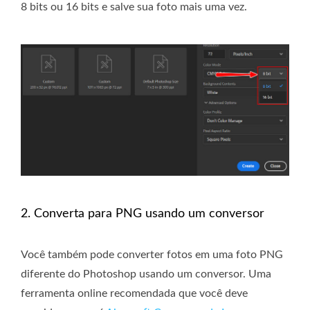
8 bits ou 16 bits e salve sua foto mais uma vez.
2. Converta para PNG usando um conversor
Você também pode converter fotos em uma foto PNG
diferente do Photoshop usando um conversor. Uma
ferramenta online recomendada que você deve