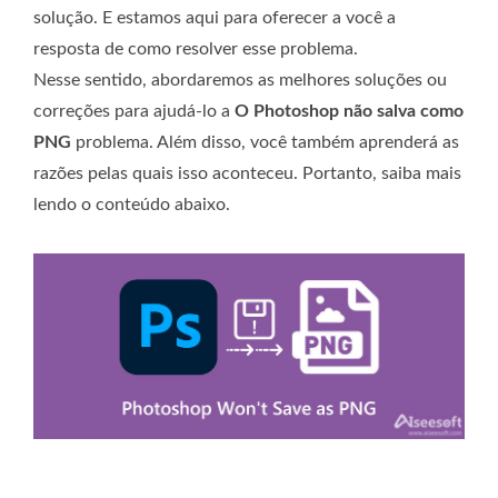
solução. E estamos aqui para oferecer a você a
resposta de como resolver esse problema.
Nesse sentido, abordaremos as melhores soluções ou
correções para ajudá-lo a
O Photoshop não salva como
PNG
problema. Além disso, você também aprenderá as
razões pelas quais isso aconteceu. Portanto, saiba mais
lendo o conteúdo abaixo.