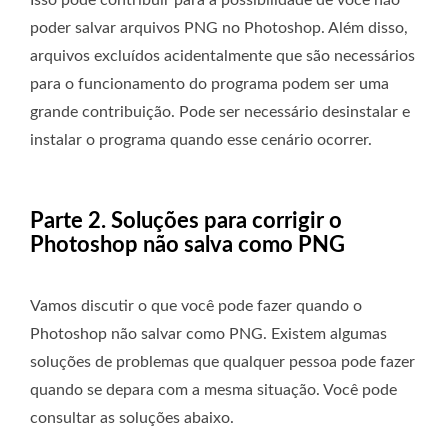
Isso pode contribuir para a possibilidade de você não
poder salvar arquivos PNG no Photoshop. Além disso,
arquivos excluídos acidentalmente que são necessários
para o funcionamento do programa podem ser uma
grande contribuição. Pode ser necessário desinstalar e
instalar o programa quando esse cenário ocorrer.
Parte 2. Soluções para corrigir o
Photoshop não salva como PNG
Vamos discutir o que você pode fazer quando o
Photoshop não salvar como PNG. Existem algumas
soluções de problemas que qualquer pessoa pode fazer
quando se depara com a mesma situação. Você pode
consultar as soluções abaixo.