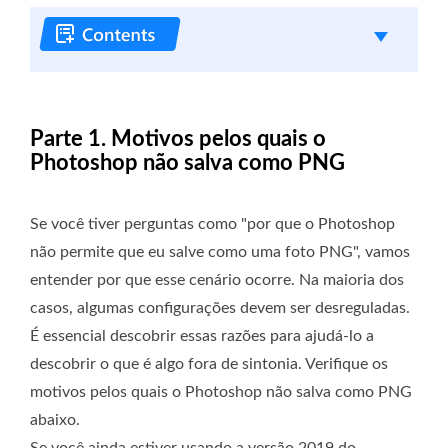
Parte 1. Motivos pelos quais o
Photoshop não salva como PNG
Se você tiver perguntas como "por que o Photoshop
não permite que eu salve como uma foto PNG", vamos
entender por que esse cenário ocorre. Na maioria dos
casos, algumas configurações devem ser desreguladas.
É essencial descobrir essas razões para ajudá-lo a
descobrir o que é algo fora de sintonia. Verifique os
motivos pelos quais o Photoshop não salva como PNG
abaixo.