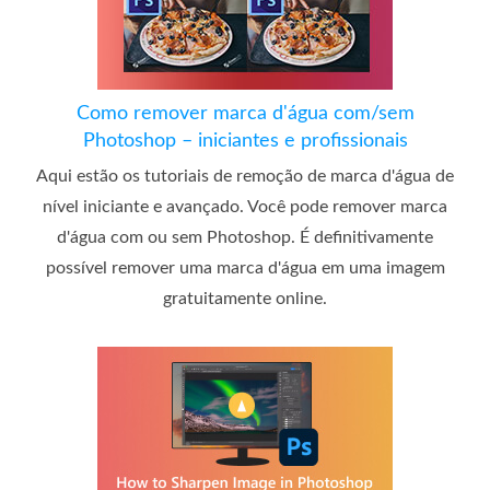
Como remover marca d'água com/sem
Photoshop – iniciantes e profissionais
Aqui estão os tutoriais de remoção de marca d'água de
nível iniciante e avançado. Você pode remover marca
d'água com ou sem Photoshop. É definitivamente
possível remover uma marca d'água em uma imagem
gratuitamente online.