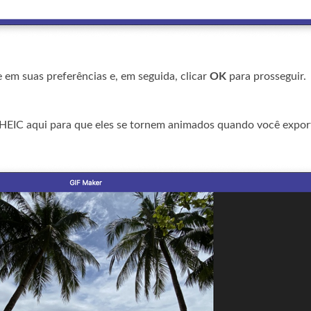
 em suas preferências e, em seguida, clicar
OK
para prosseguir.
 HEIC aqui para que eles se tornem animados quando você expor