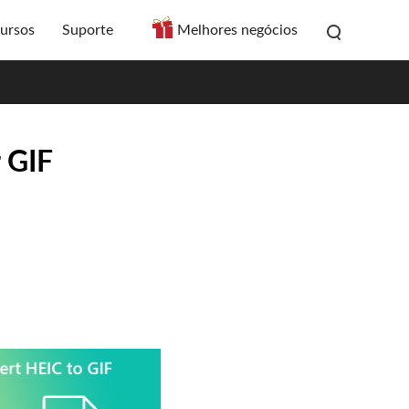
ursos
Suporte
Melhores negócios
 GIF