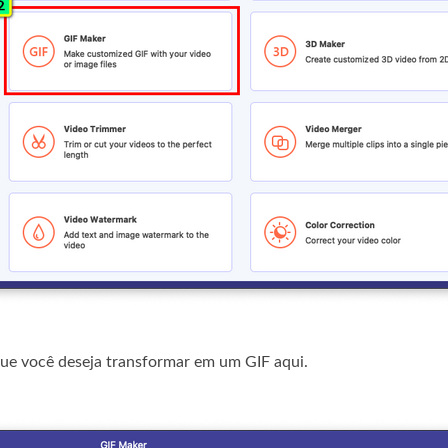
ue você deseja transformar em um GIF aqui.