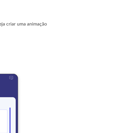
eja criar uma animação