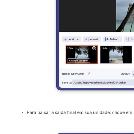
-
Para baixar a saída final em sua unidade, clique em