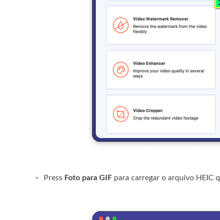
-
Press
Foto para GIF
para carregar o arquivo HEIC q