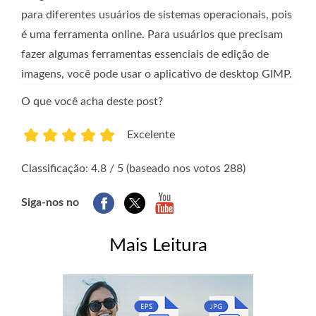
para diferentes usuários de sistemas operacionais, pois
é uma ferramenta online. Para usuários que precisam
fazer algumas ferramentas essenciais de edição de
imagens, você pode usar o aplicativo de desktop GIMP.
O que você acha deste post?
Excelente
1
2
3
4
5
Classificação: 4.8 / 5 (baseado nos votos 288)
Siga-nos no
Mais Leitura