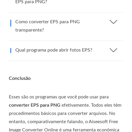
EPS para PNG?
Como converter EPS para PNG
transparente?
Qual programa pode abrir fotos EPS?
Conclusão
Esses são os programas que você pode usar para
converter EPS para PNG
efetivamente. Todos eles têm
procedimentos básicos para converter arquivos. No
entanto, comparativamente falando, o Aiseesoft Free
Image Converter Online é uma ferramenta econômica