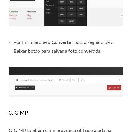
-
Por fim, marque o
Converter
botão seguido pelo
Baixar
botão para salvar a foto convertida.
3. GIMP
O GIMP também é um programa útil que ajuda na