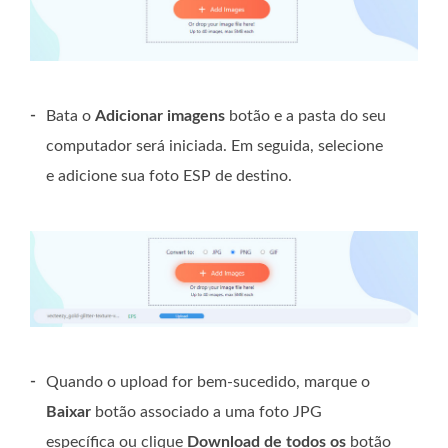
-
Bata o
Adicionar imagens
botão e a pasta do seu
computador será iniciada. Em seguida, selecione
e adicione sua foto ESP de destino.
-
Quando o upload for bem-sucedido, marque o
Baixar
botão associado a uma foto JPG
específica ou clique
Download de todos os
botão