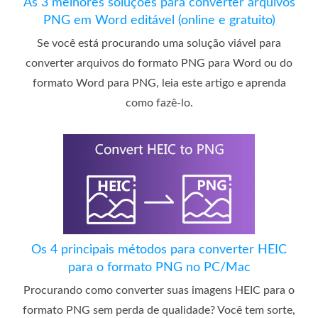
As 3 melhores soluções para converter arquivos
PNG em Word editável (online e gratuito)
Se você está procurando uma solução viável para
converter arquivos do formato PNG para Word ou do
formato Word para PNG, leia este artigo e aprenda
como fazê-lo.
Os 4 principais métodos para converter HEIC
para o formato PNG no PC/Mac
Procurando como converter suas imagens HEIC para o
formato PNG sem perda de qualidade? Você tem sorte,