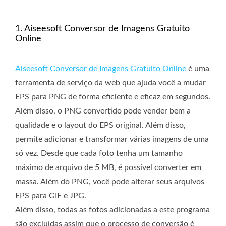
1. Aiseesoft Conversor de Imagens Gratuito
Online
Aiseesoft Conversor de Imagens Gratuito Online
é uma
ferramenta de serviço da web que ajuda você a mudar
EPS para PNG de forma eficiente e eficaz em segundos.
Além disso, o PNG convertido pode vender bem a
qualidade e o layout do EPS original. Além disso,
permite adicionar e transformar várias imagens de uma
só vez. Desde que cada foto tenha um tamanho
máximo de arquivo de 5 MB, é possível converter em
massa. Além do PNG, você pode alterar seus arquivos
EPS para GIF e JPG.
Além disso, todas as fotos adicionadas a este programa
são excluídas assim que o processo de conversão é