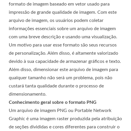
formato de imagem baseado em vetor usado para
impressão de grande qualidade de imagem. Com este
arquivo de imagem, os usuários podem coletar
informações essenciais sobre um arquivo de imagem
com uma breve descrição e usando uma visualização.
Um motivo para usar esse formato são seus recursos
de personalização. Além disso, é altamente valorizado
devido à sua capacidade de armazenar gráficos e texto.
Além disso, dimensionar este arquivo de imagem para
qualquer tamanho não será um problema, pois não
custará tanta qualidade durante o processo de
dimensionamento.
Conhecimento geral sobre o formato PNG
Um arquivo de imagem PNG ou Portable Network
Graphic é uma imagem raster produzida pela atribuição
de seções divididas e cores diferentes para construir o