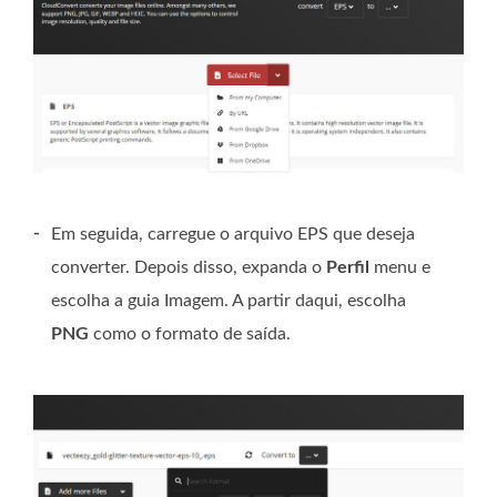
-
Em seguida, carregue o arquivo EPS que deseja
converter. Depois disso, expanda o
Perfil
menu e
escolha a guia Imagem. A partir daqui, escolha
PNG
como o formato de saída.