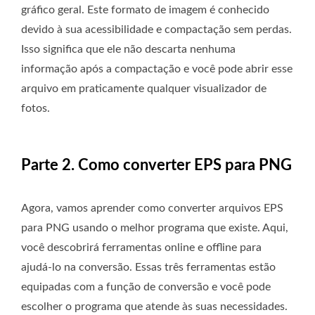
gráfico geral. Este formato de imagem é conhecido
devido à sua acessibilidade e compactação sem perdas.
Isso significa que ele não descarta nenhuma
informação após a compactação e você pode abrir esse
arquivo em praticamente qualquer visualizador de
fotos.
Parte 2. Como converter EPS para PNG
Agora, vamos aprender como converter arquivos EPS
para PNG usando o melhor programa que existe. Aqui,
você descobrirá ferramentas online e offline para
ajudá-lo na conversão. Essas três ferramentas estão
equipadas com a função de conversão e você pode
escolher o programa que atende às suas necessidades.