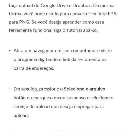
faça upload do Google Drive e Dropbox. Da mesma
forma, você pode usá-lo para converter em lote EPS
para PNG. Se você deseja aprender como essa
ferramenta funciona, siga o tutorial abaixo.
-
Abra um navegador em seu computador e visite
o programa digitando o link da ferramenta na
barra de endereços.
-
Em seguida, pressione o
Selecione o arquivo
botão ou marque o menu suspenso e selecione o
serviço de upload que deseja empregar para
upload.