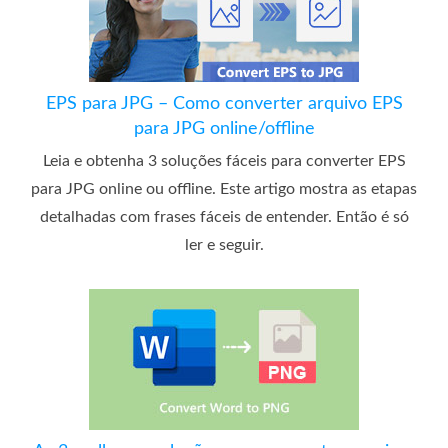
EPS para JPG – Como converter arquivo EPS
para JPG online/offline
Leia e obtenha 3 soluções fáceis para converter EPS
para JPG online ou offline. Este artigo mostra as etapas
detalhadas com frases fáceis de entender. Então é só
ler e seguir.