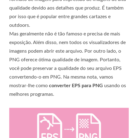
qualidade devido aos detalhes que produz. É também
por isso que é popular entre grandes cartazes e
outdoors.
Mas geralmente não é tão famoso e precisa de mais
exposição. Além disso, nem todos os visualizadores de
imagens podem abrir este arquivo. Por outro lado, o
PNG oferece ótima qualidade de imagem. Portanto,
você pode preservar a qualidade do seu arquivo EPS
convertendo-o em PNG. Na mesma nota, vamos
mostrar-lhe como
converter EPS para PNG
usando os
melhores programas.