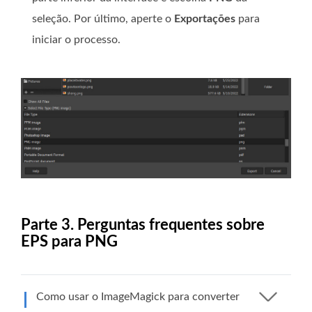
seleção. Por último, aperte o
Exportações
para
iniciar o processo.
Parte 3. Perguntas frequentes sobre
EPS para PNG
Como usar o ImageMagick para converter