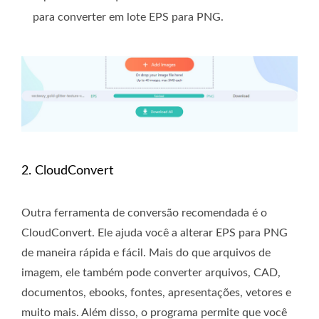
para converter em lote EPS para PNG.
2. CloudConvert
Outra ferramenta de conversão recomendada é o
CloudConvert. Ele ajuda você a alterar EPS para PNG
de maneira rápida e fácil. Mais do que arquivos de
imagem, ele também pode converter arquivos, CAD,
documentos, ebooks, fontes, apresentações, vetores e
muito mais. Além disso, o programa permite que você