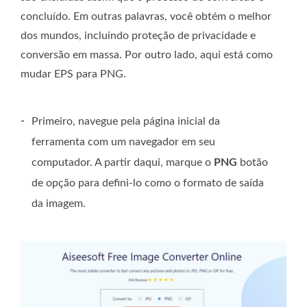
concluído. Em outras palavras, você obtém o melhor
dos mundos, incluindo proteção de privacidade e
conversão em massa. Por outro lado, aqui está como
mudar EPS para PNG.
-
Primeiro, navegue pela página inicial da
ferramenta com um navegador em seu
computador. A partir daqui, marque o
PNG
botão
de opção para defini-lo como o formato de saída
da imagem.