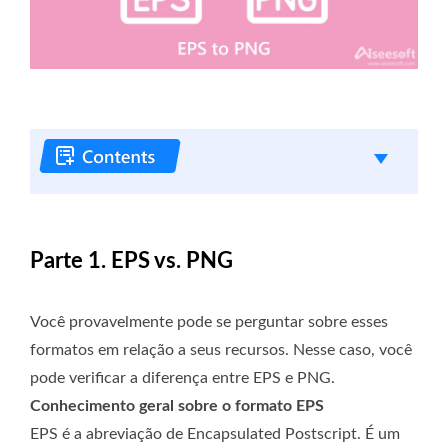
Parte 1. EPS vs. PNG
Você provavelmente pode se perguntar sobre esses
formatos em relação a seus recursos. Nesse caso, você
pode verificar a diferença entre EPS e PNG.
Conhecimento geral sobre o formato EPS
EPS é a abreviação de Encapsulated Postscript. É um