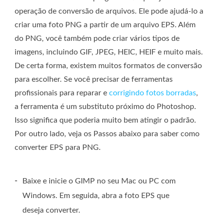
operação de conversão de arquivos. Ele pode ajudá-lo a
criar uma foto PNG a partir de um arquivo EPS. Além
do PNG, você também pode criar vários tipos de
imagens, incluindo GIF, JPEG, HEIC, HEIF e muito mais.
De certa forma, existem muitos formatos de conversão
para escolher. Se você precisar de ferramentas
profissionais para reparar e
corrigindo fotos borradas
,
a ferramenta é um substituto próximo do Photoshop.
Isso significa que poderia muito bem atingir o padrão.
Por outro lado, veja os Passos abaixo para saber como
converter EPS para PNG.
-
Baixe e inicie o GIMP no seu Mac ou PC com
Windows. Em seguida, abra a foto EPS que
deseja converter.