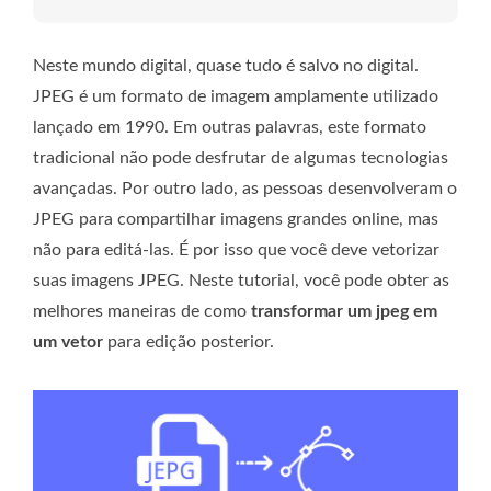
Neste mundo digital, quase tudo é salvo no digital.
JPEG é um formato de imagem amplamente utilizado
lançado em 1990. Em outras palavras, este formato
tradicional não pode desfrutar de algumas tecnologias
avançadas. Por outro lado, as pessoas desenvolveram o
JPEG para compartilhar imagens grandes online, mas
não para editá-las. É por isso que você deve vetorizar
suas imagens JPEG. Neste tutorial, você pode obter as
melhores maneiras de como
transformar um jpeg em
um vetor
para edição posterior.