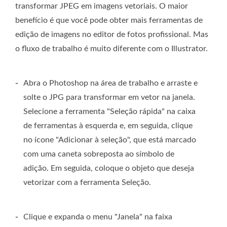
transformar JPEG em imagens vetoriais. O maior
benefício é que você pode obter mais ferramentas de
edição de imagens no editor de fotos profissional. Mas
o fluxo de trabalho é muito diferente com o Illustrator.
-
Abra o Photoshop na área de trabalho e arraste e
solte o JPG para transformar em vetor na janela.
Selecione a ferramenta "Seleção rápida" na caixa
de ferramentas à esquerda e, em seguida, clique
no ícone "Adicionar à seleção", que está marcado
com uma caneta sobreposta ao símbolo de
adição. Em seguida, coloque o objeto que deseja
vetorizar com a ferramenta Seleção.
-
Clique e expanda o menu "Janela" na faixa