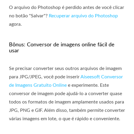
O arquivo do Photoshop é perdido antes de você clicar
no botão "Salvar"?
Recuperar arquivo do Photoshop
agora.
Bônus: Conversor de imagens online fácil de
usar
Se precisar converter seus outros arquivos de imagem
para JPG/JPEG, você pode inserir
Aiseesoft Conversor
de Imagens Gratuito Online
e experimente. Este
conversor de imagem pode ajudá-lo a converter quase
todos os formatos de imagem amplamente usados ​​para
JPG, PNG e GIF. Além disso, também permite converter
várias imagens em lote, o que é rápido e conveniente.