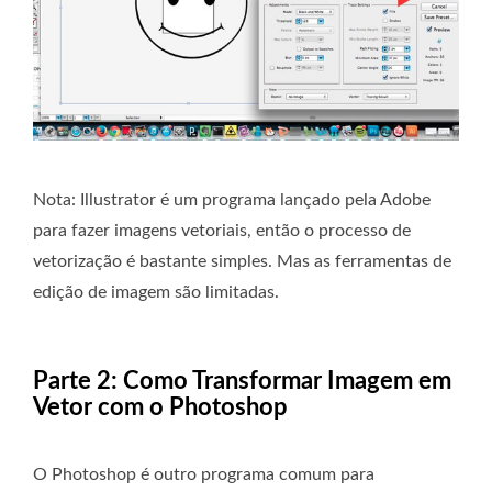
Nota: Illustrator é um programa lançado pela Adobe
para fazer imagens vetoriais, então o processo de
vetorização é bastante simples. Mas as ferramentas de
edição de imagem são limitadas.
Parte 2: Como Transformar Imagem em
Vetor com o Photoshop
O Photoshop é outro programa comum para