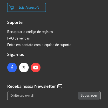
Loja Aiseesoft
Suporte
Recuperar o código de registro
FAQ de vendas
Entre em contato com a equipe de suporte
Siga-nos
Receba nossa Newsletter