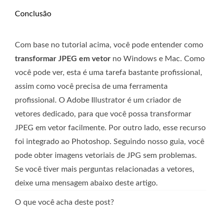
Conclusão
Com base no tutorial acima, você pode entender como
transformar JPEG em vetor
no Windows e Mac. Como
você pode ver, esta é uma tarefa bastante profissional,
assim como você precisa de uma ferramenta
profissional. O Adobe Illustrator é um criador de
vetores dedicado, para que você possa transformar
JPEG em vetor facilmente. Por outro lado, esse recurso
foi integrado ao Photoshop. Seguindo nosso guia, você
pode obter imagens vetoriais de JPG sem problemas.
Se você tiver mais perguntas relacionadas a vetores,
deixe uma mensagem abaixo deste artigo.
O que você acha deste post?