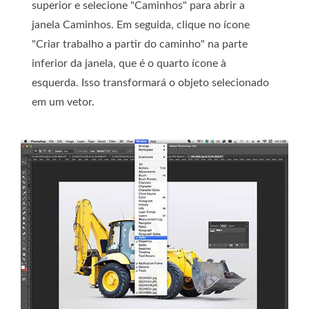
superior e selecione "Caminhos" para abrir a
janela Caminhos. Em seguida, clique no ícone
"Criar trabalho a partir do caminho" na parte
inferior da janela, que é o quarto ícone à
esquerda. Isso transformará o objeto selecionado
em um vetor.