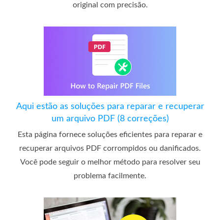
original com precisão.
Aqui estão as soluções para reparar e recuperar
um arquivo PDF (8 correções)
Esta página fornece soluções eficientes para reparar e
recuperar arquivos PDF corrompidos ou danificados.
Você pode seguir o melhor método para resolver seu
problema facilmente.