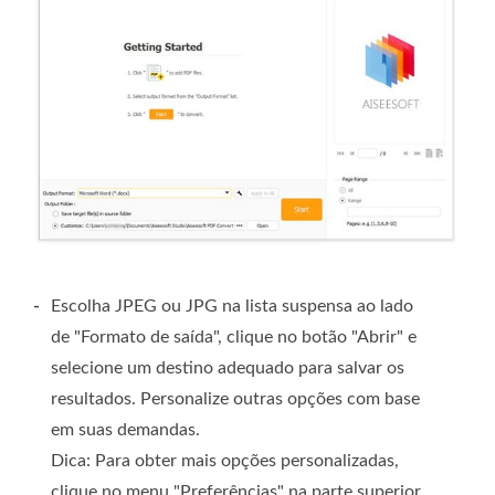
-
Escolha JPEG ou JPG na lista suspensa ao lado
de "Formato de saída", clique no botão "Abrir" e
selecione um destino adequado para salvar os
resultados. Personalize outras opções com base
em suas demandas.
Dica: Para obter mais opções personalizadas,
clique no menu "Preferências" na parte superior