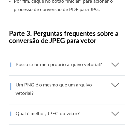
-
Por fim, clique no botão "Iniciar" para acionar o
processo de conversão de PDF para JPG.
Parte 3. Perguntas frequentes sobre a
conversão de JPEG para vetor
Posso criar meu próprio arquivo vetorial?
Um PNG é o mesmo que um arquivo
vetorial?
Qual é melhor, JPEG ou vetor?