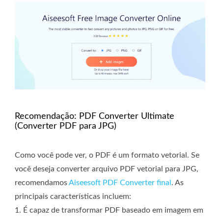
Recomendação: PDF Converter Ultimate
(Converter PDF para JPG)
Como você pode ver, o PDF é um formato vetorial. Se
você deseja converter arquivo PDF vetorial para JPG,
recomendamos
Aiseesoft PDF Converter final
. As
principais características incluem:
1. É capaz de transformar PDF baseado em imagem em