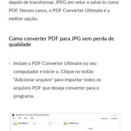
depois de transformar JPEG em vetor e salvá-lo como
PDF. Nesses casos, o PDF Converter Ultimate é a
melhor opção.
Como converter PDF para JPG sem perda de
qualidade
-
Instale o PDF Converter Ultimate no seu
computador e inicie-o. Clique no botão
"Adicionar arquivo" para importar todos os
arquivos PDF que deseja converter para o
programa.