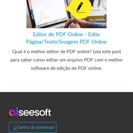
Editor de PDF Online - Edite
Página/Texto/Imagem PDF Online
Qual é o melhor editor de PDF online? Leia este post
para saber como editar um arquivo PDF com o melhor
software de edição de PDF online.
Centro de download