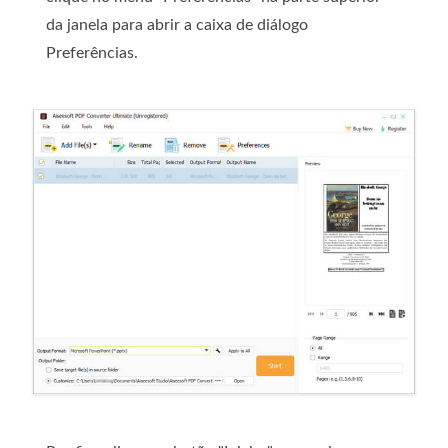
da janela para abrir a caixa de diálogo
Preferências.