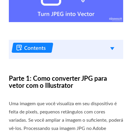
Parte 1: Como converter JPG para
vetor com o Illustrator
Uma imagem que você visualiza em seu dispositivo é
feita de pixels, pequenos retângulos com cores
variadas. Se você ampliar a imagem o suficiente, poderá
vê-los. Processando sua imagem JPG no Adobe