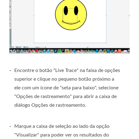
-
Encontre o botão "Live Trace" na faixa de opções
superior e clique no pequeno botão próximo a
ele com um ícone de "seta para baixo", selecione
"Opções de rastreamento" para abrir a caixa de
diálogo Opções de rastreamento.
-
Marque a caixa de seleção ao lado da opção
"Visualizar" para poder ver os resultados do