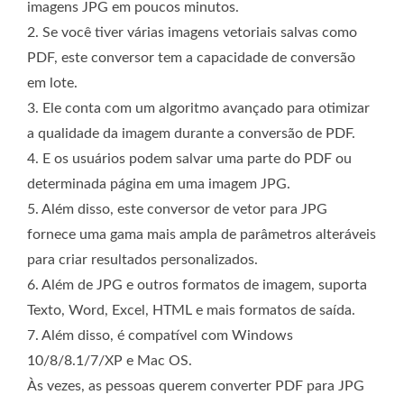
imagens JPG em poucos minutos.
2. Se você tiver várias imagens vetoriais salvas como
PDF, este conversor tem a capacidade de conversão
em lote.
3. Ele conta com um algoritmo avançado para otimizar
a qualidade da imagem durante a conversão de PDF.
4. E os usuários podem salvar uma parte do PDF ou
determinada página em uma imagem JPG.
5. Além disso, este conversor de vetor para JPG
fornece uma gama mais ampla de parâmetros alteráveis
​​para criar resultados personalizados.
6. Além de JPG e outros formatos de imagem, suporta
Texto, Word, Excel, HTML e mais formatos de saída.
7. Além disso, é compatível com Windows
10/8/8.1/7/XP e Mac OS.
Às vezes, as pessoas querem converter PDF para JPG