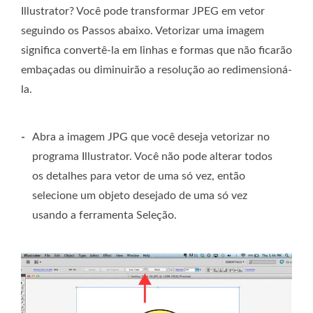
Illustrator? Você pode transformar JPEG em vetor
seguindo os Passos abaixo. Vetorizar uma imagem
significa convertê-la em linhas e formas que não ficarão
embaçadas ou diminuirão a resolução ao redimensioná-
la.
-
Abra a imagem JPG que você deseja vetorizar no
programa Illustrator. Você não pode alterar todos
os detalhes para vetor de uma só vez, então
selecione um objeto desejado de uma só vez
usando a ferramenta Seleção.