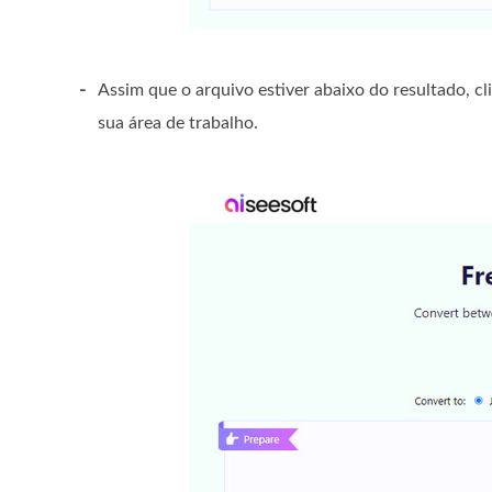
-
Assim que o arquivo estiver abaixo do resultado, c
sua área de trabalho.