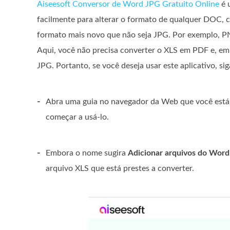
Aiseesoft Conversor de Word JPG Gratuito Online
é 
facilmente para alterar o formato de qualquer DOC, 
formato mais novo que não seja JPG. Por exemplo, P
Aqui, você não precisa converter o XLS em PDF e, em 
JPG. Portanto, se você deseja usar este aplicativo, si
-
Abra uma guia no navegador da Web que você está
começar a usá-lo.
-
Embora o nome sugira
Adicionar arquivos do Word
arquivo XLS que está prestes a converter.