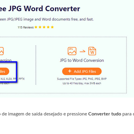
o de imagem de saída desejado e pressione
Converter tudo
para 