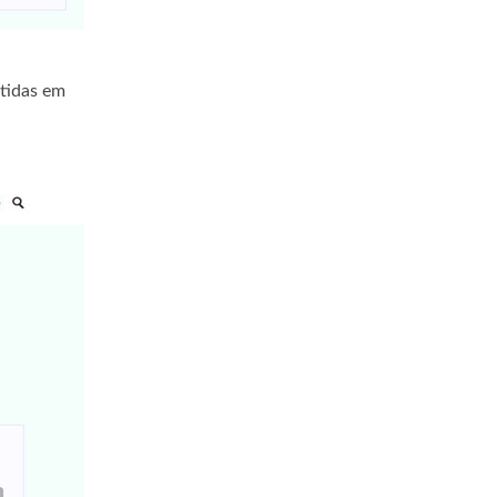
rtidas em