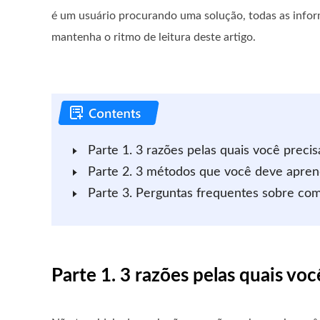
é um usuário procurando uma solução, todas as infor
mantenha o ritmo de leitura deste artigo.
Parte 1. 3 razões pelas quais você preci
Parte 2. 3 métodos que você deve apren
Parte 3. Perguntas frequentes sobre co
Parte 1. 3 razões pelas quais vo