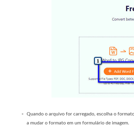
-
Quando o arquivo for carregado, escolha o format
a mudar o formato em um formulário de imagem.