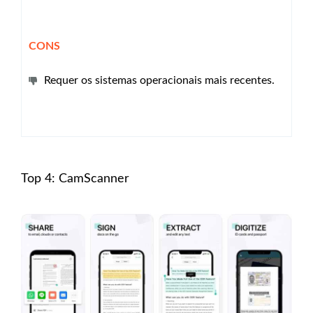
CONS
Requer os sistemas operacionais mais recentes.
Top 4: CamScanner