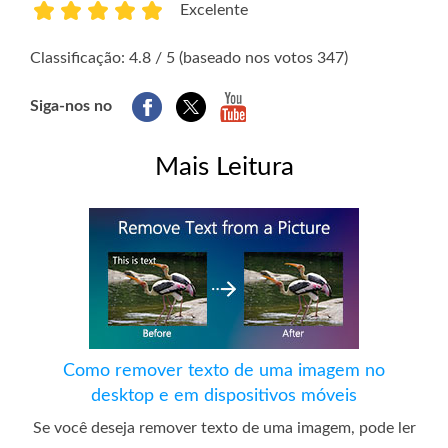
Excelente
1
2
3
4
5
Classificação: 4.8 / 5 (baseado nos votos 347)
Siga-nos no
Mais Leitura
Como remover texto de uma imagem no
desktop e em dispositivos móveis
Se você deseja remover texto de uma imagem, pode ler