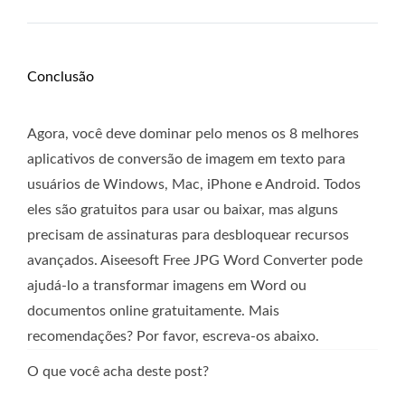
Conclusão
Agora, você deve dominar pelo menos os 8 melhores
aplicativos de conversão de imagem em texto para
usuários de Windows, Mac, iPhone e Android. Todos
eles são gratuitos para usar ou baixar, mas alguns
precisam de assinaturas para desbloquear recursos
avançados. Aiseesoft Free JPG Word Converter pode
ajudá-lo a transformar imagens em Word ou
documentos online gratuitamente. Mais
recomendações? Por favor, escreva-os abaixo.
O que você acha deste post?