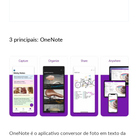
3 principais: OneNote
OneNote é o aplicativo conversor de foto em texto da