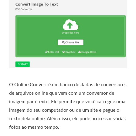
O Online Convert é um banco de dados de conversores
de arquivos online que vem com um conversor de
imagem para texto. Ele permite que você carregue uma
imagem do seu computador ou de um site e pegue o
texto dela online. Além disso, ele pode processar várias
fotos ao mesmo tempo.