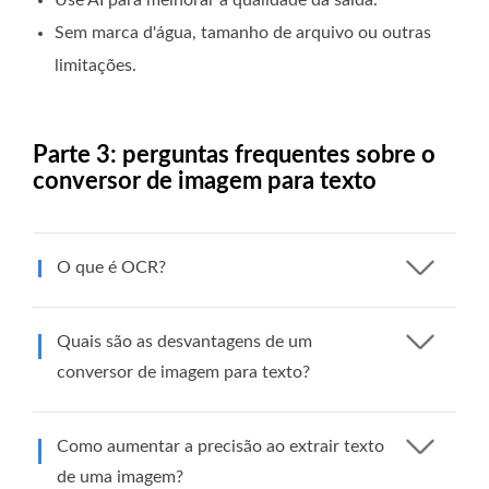
Sem marca d'água, tamanho de arquivo ou outras
limitações.
Parte 3: perguntas frequentes sobre o
conversor de imagem para texto
O que é OCR?
Quais são as desvantagens de um
conversor de imagem para texto?
Como aumentar a precisão ao extrair texto
de uma imagem?