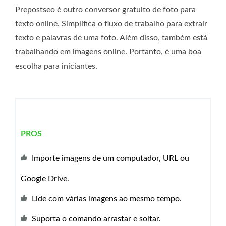
Prepostseo é outro conversor gratuito de foto para
texto online. Simplifica o fluxo de trabalho para extrair
texto e palavras de uma foto. Além disso, também está
trabalhando em imagens online. Portanto, é uma boa
escolha para iniciantes.
PROS
Importe imagens de um computador, URL ou
Google Drive.
Lide com várias imagens ao mesmo tempo.
Suporta o comando arrastar e soltar.