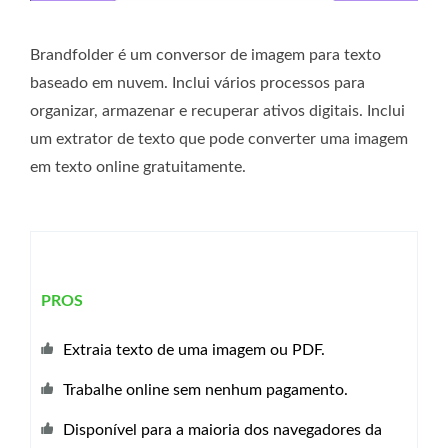
Brandfolder é um conversor de imagem para texto
baseado em nuvem. Inclui vários processos para
organizar, armazenar e recuperar ativos digitais. Inclui
um extrator de texto que pode converter uma imagem
em texto online gratuitamente.
PROS
Extraia texto de uma imagem ou PDF.
Trabalhe online sem nenhum pagamento.
Disponível para a maioria dos navegadores da