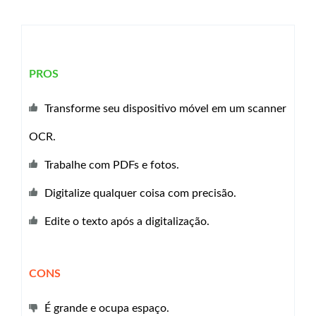
PROS
Transforme seu dispositivo móvel em um scanner
OCR.
Trabalhe com PDFs e fotos.
Digitalize qualquer coisa com precisão.
Edite o texto após a digitalização.
CONS
É grande e ocupa espaço.