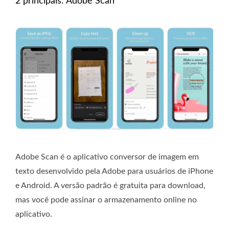
2 principais: Adobe Scan
Adobe Scan é o aplicativo conversor de imagem em
texto desenvolvido pela Adobe para usuários de iPhone
e Android. A versão padrão é gratuita para download,
mas você pode assinar o armazenamento online no
aplicativo.