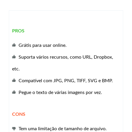
PROS
Grátis para usar online.
Suporta vários recursos, como URL, Dropbox,
etc.
Compatível com JPG, PNG, TIFF, SVG e BMP.
Pegue o texto de várias imagens por vez.
CONS
Tem uma limitação de tamanho de arquivo.