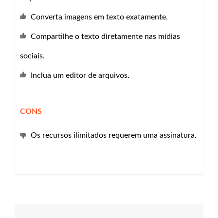
Converta imagens em texto exatamente.
Compartilhe o texto diretamente nas mídias
sociais.
Inclua um editor de arquivos.
CONS
Os recursos ilimitados requerem uma assinatura.