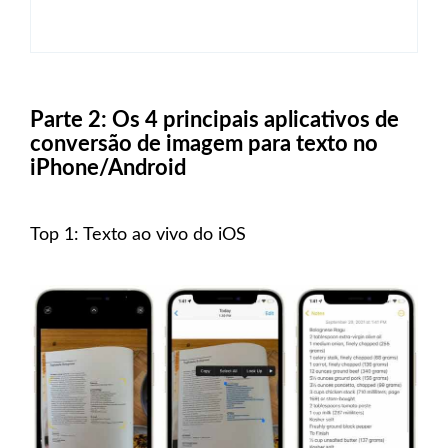
Parte 2: Os 4 principais aplicativos de
conversão de imagem para texto no
iPhone/Android
Top 1: Texto ao vivo do iOS