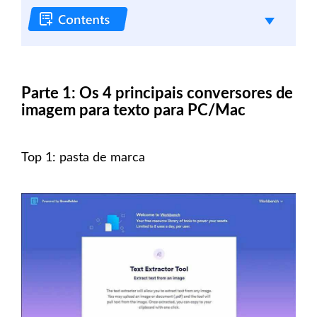
Parte 1: Os 4 principais conversores de
imagem para texto para PC/Mac
Top 1: pasta de marca