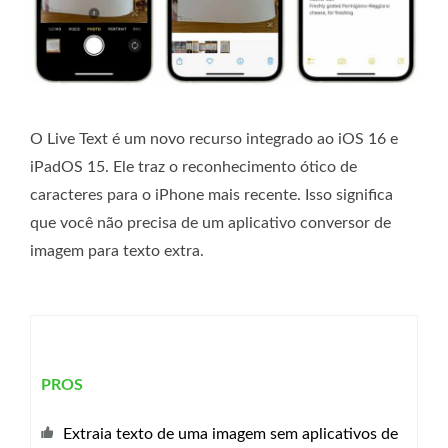
O Live Text é um novo recurso integrado ao iOS 16 e
iPadOS 15. Ele traz o reconhecimento ótico de
caracteres para o iPhone mais recente. Isso significa
que você não precisa de um aplicativo conversor de
imagem para texto extra.
PROS
Extraia texto de uma imagem sem aplicativos de