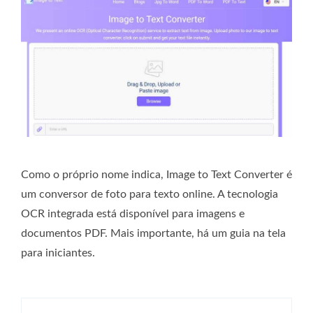
Como o próprio nome indica, Image to Text Converter é
um conversor de foto para texto online. A tecnologia
OCR integrada está disponível para imagens e
documentos PDF. Mais importante, há um guia na tela
para iniciantes.