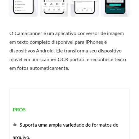
O CamScanner é um aplicativo conversor de imagem
em texto completo disponível para iPhones e
dispositivos Android. Ele transforma seu dispositivo
móvel em um scanner OCR portátil e reconhece texto
em fotos automaticamente.
PROS
Suporta uma ampla variedade de formatos de
arquivo.