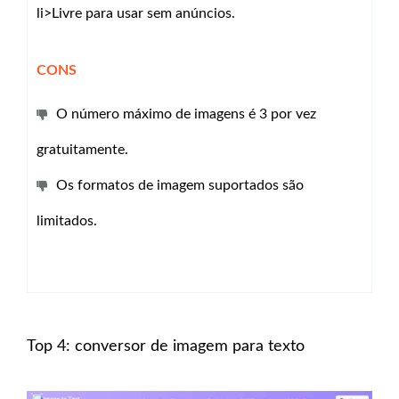
li>
Livre para usar sem anúncios.
CONS
O número máximo de imagens é 3 por vez
gratuitamente.
Os formatos de imagem suportados são
limitados.
Top 4: conversor de imagem para texto