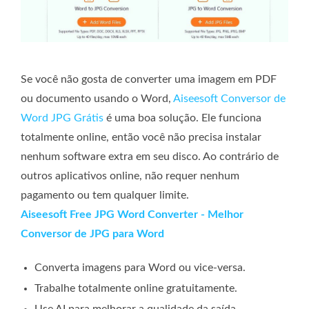
Se você não gosta de converter uma imagem em PDF
ou documento usando o Word,
Aiseesoft Conversor de
Word JPG Grátis
é uma boa solução. Ele funciona
totalmente online, então você não precisa instalar
nenhum software extra em seu disco. Ao contrário de
outros aplicativos online, não requer nenhum
pagamento ou tem qualquer limite.
Aiseesoft Free JPG Word Converter - Melhor
Conversor de JPG para Word
Converta imagens para Word ou vice-versa.
Trabalhe totalmente online gratuitamente.
Use AI para melhorar a qualidade da saída.