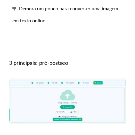
Demora um pouco para converter uma imagem
em texto online.
3 principais: pré-postseo