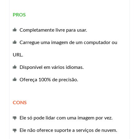
PROS
Completamente livre para usar.
Carregue uma imagem de um computador ou
URL.
Disponível em vários idiomas.
Ofereça 100% de precisão.
CONS
Ele só pode lidar com uma imagem por vez.
Ele não oferece suporte a serviços de nuvem.