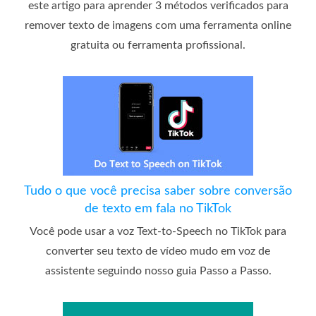
este artigo para aprender 3 métodos verificados para
remover texto de imagens com uma ferramenta online
gratuita ou ferramenta profissional.
Tudo o que você precisa saber sobre conversão
de texto em fala no TikTok
Você pode usar a voz Text-to-Speech no TikTok para
converter seu texto de vídeo mudo em voz de
assistente seguindo nosso guia Passo a Passo.