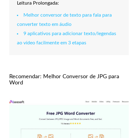
Leitura Prolongada:
Melhor conversor de texto para fala para
converter texto em áudio
9 aplicativos para adicionar texto/legendas
ao vídeo facilmente em 3 etapas
Recomendar: Melhor Conversor de JPG para
Word