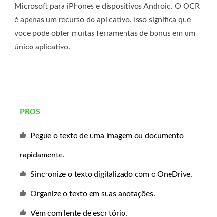
Microsoft para iPhones e dispositivos Android. O OCR
é apenas um recurso do aplicativo. Isso significa que
você pode obter muitas ferramentas de bônus em um
único aplicativo.
PROS
Pegue o texto de uma imagem ou documento
rapidamente.
Sincronize o texto digitalizado com o OneDrive.
Organize o texto em suas anotações.
Vem com lente de escritório.