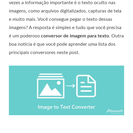
vezes a informação importante é o texto oculto nas
imagens, como arquivos digitalizados, capturas de tela
e muito mais. Você consegue pegar o texto dessas
imagens? A resposta é simples e tudo que você precisa
é um poderoso
conversor de imagem para texto
. Outra
boa notícia é que você pode aprender uma lista dos
principais conversores neste post.