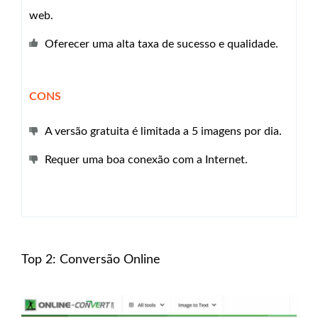
web.
Oferecer uma alta taxa de sucesso e qualidade.
CONS
A versão gratuita é limitada a 5 imagens por dia.
Requer uma boa conexão com a Internet.
Top 2: Conversão Online