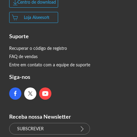
Centro de download
Loja Aiseesoft
Suporte
Recuperar o código de registro
FAQ de vendas
Entre em contato com a equipe de suporte
Siga-nos
Receba nossa Newsletter
SUBSCREVER