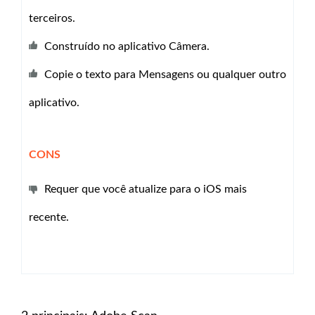
terceiros.
Construído no aplicativo Câmera.
Copie o texto para Mensagens ou qualquer outro
aplicativo.
CONS
Requer que você atualize para o iOS mais
recente.