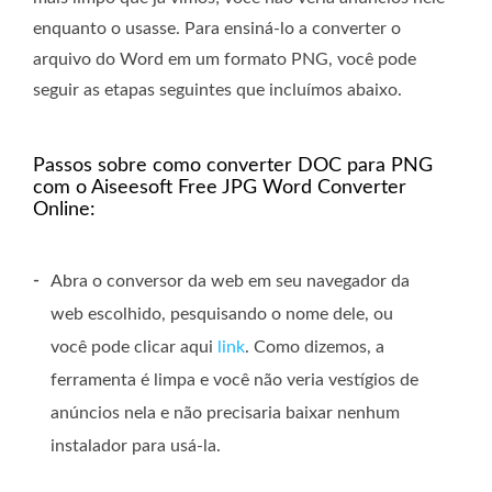
enquanto o usasse. Para ensiná-lo a converter o
arquivo do Word em um formato PNG, você pode
seguir as etapas seguintes que incluímos abaixo.
Passos sobre como converter DOC para PNG
com o Aiseesoft Free JPG Word Converter
Online:
-
Abra o conversor da web em seu navegador da
web escolhido, pesquisando o nome dele, ou
você pode clicar aqui
link
. Como dizemos, a
ferramenta é limpa e você não veria vestígios de
anúncios nela e não precisaria baixar nenhum
instalador para usá-la.