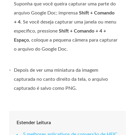
Suponha que você queira capturar uma parte do
arquivo Google Doc; imprensa
Shift + Comando
+ 4
. Se você deseja capturar uma janela ou menu
específico, pressione
Shift + Comando + 4 +
Espaço
, coloque a pequena câmera para capturar
o arquivo do Google Doc.
-
Depois de ver uma miniatura da imagem
capturada no canto direito da tela, o arquivo
capturado é salvo como PNG.
Estender Leitura
5 melhores aplicativos de conversão de HEIC