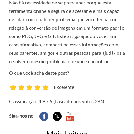
Não há necessidade de se preocupar porque esta
ferramenta online é segura de acessar e é mais capaz
de lidar com qualquer problema que você tenha em
relação à conversão de imagens em um formato padrão
como PNG, JPG e GIF. Este artigo ajudou você? Em
caso afirmativo, compartilhe essas informações com
seus parentes, amigos e outras pessoas para ajudá-los a
resolver o mesmo problema que você encontrou.
O que você acha deste post?
Excelente
1
2
3
4
5
Classificação: 4.9 / 5 (baseado nos votos 284)
Siga-nos no