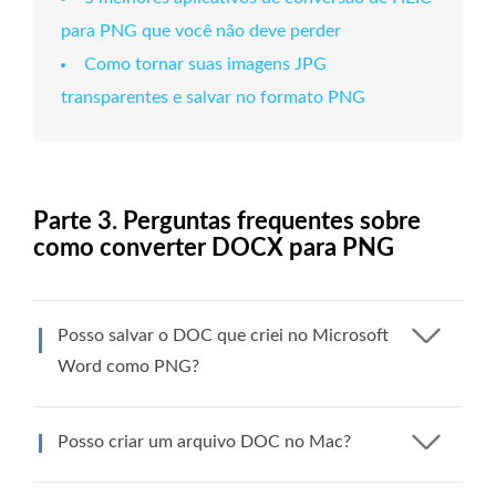
para PNG que você não deve perder
Como tornar suas imagens JPG
transparentes e salvar no formato PNG
Parte 3. Perguntas frequentes sobre
como converter DOCX para PNG
Posso salvar o DOC que criei no Microsoft
Word como PNG?
Posso criar um arquivo DOC no Mac?