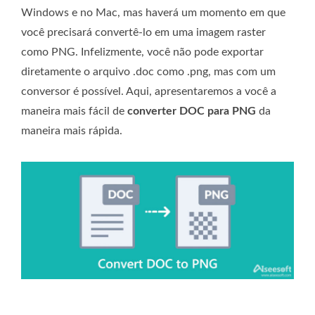
Windows e no Mac, mas haverá um momento em que
você precisará convertê-lo em uma imagem raster
como PNG. Infelizmente, você não pode exportar
diretamente o arquivo .doc como .png, mas com um
conversor é possível. Aqui, apresentaremos a você a
maneira mais fácil de
converter DOC para PNG
da
maneira mais rápida.