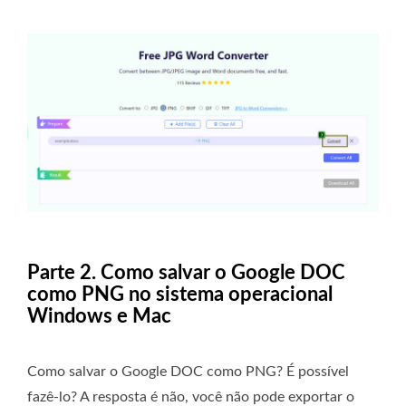
Parte 2. Como salvar o Google DOC
como PNG no sistema operacional
Windows e Mac
Como salvar o Google DOC como PNG? É possível
fazê-lo? A resposta é não, você não pode exportar o