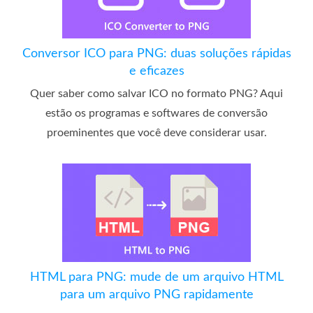
Conversor ICO para PNG: duas soluções rápidas
e eficazes
Quer saber como salvar ICO no formato PNG? Aqui
estão os programas e softwares de conversão
proeminentes que você deve considerar usar.
HTML para PNG: mude de um arquivo HTML
para um arquivo PNG rapidamente