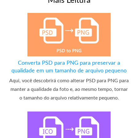
Mais Leitura
Converta PSD para PNG para preservar a
qualidade em um tamanho de arquivo pequeno
Aqui, você descobrirá como alterar PSD para PNG para
manter a qualidade da foto e, ao mesmo tempo, tornar
o tamanho do arquivo relativamente pequeno.