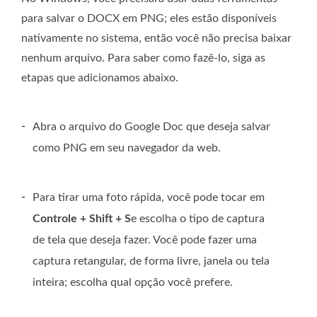
para salvar o DOCX em PNG; eles estão disponíveis
nativamente no sistema, então você não precisa baixar
nenhum arquivo. Para saber como fazê-lo, siga as
etapas que adicionamos abaixo.
-
Abra o arquivo do Google Doc que deseja salvar
como PNG em seu navegador da web.
-
Para tirar uma foto rápida, você pode tocar em
Controle + Shift + S
e escolha o tipo de captura
de tela que deseja fazer. Você pode fazer uma
captura retangular, de forma livre, janela ou tela
inteira; escolha qual opção você prefere.