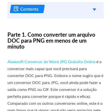
Parte 1. Como converter um arquivo
DOC para PNG em menos de um
minuto
Aiseesoft Conversor de Word JPG Gratuito Online
é o
conversor mais capaz que você precisará para
converter DOC para PNG. Embora o nome sugira que é
um conversor DOC para JPG, você ainda pode fazer a
saída como PNG ou GIF. Este conversor é a solução
perfeita para converter porque é rápido e eficaz.
Comparado com os outros conversores online, este é o
mais limpo que já vimos; você não veria anúncios nele