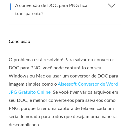
A conversão de DOC para PNG fica
transparente?
Conclusão
O problema está resolvido! Para salvar ou converter
DOC para PNG, você pode capturá-lo em seu
Windows ou Mac ou usar um conversor de DOC para
imagem simples como o
Aiseesoft Conversor de Word
JPG Gratuito Online
. Se você tiver vários arquivos em
seu DOC, é melhor convertê-los para salvá-los como
PNG, porque fazer uma captura de tela em cada um
seria demorado para todos que desejam uma maneira
descomplicada.