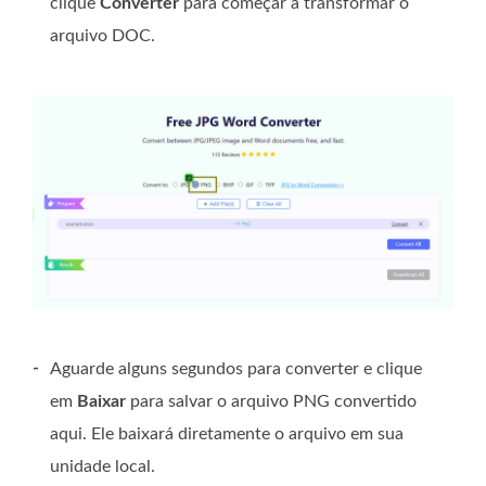
clique
Converter
para começar a transformar o
arquivo DOC.
-
Aguarde alguns segundos para converter e clique
em
Baixar
para salvar o arquivo PNG convertido
aqui. Ele baixará diretamente o arquivo em sua
unidade local.