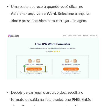
-
Uma pasta aparecerá quando você clicar no
Adicionar arquivo do Word
. Selecione o arquivo
.doc e pressione
Abra
para carregar a imagem.
-
Depois de carregar o arquivo.doc, escolha o
formato de saída na lista e selecione
PNG
. Então