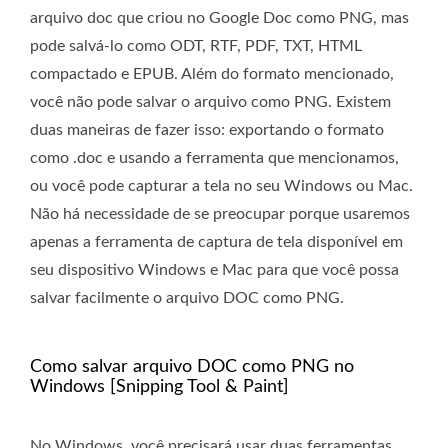
arquivo doc que criou no Google Doc como PNG, mas
pode salvá-lo como ODT, RTF, PDF, TXT, HTML
compactado e EPUB. Além do formato mencionado,
você não pode salvar o arquivo como PNG. Existem
duas maneiras de fazer isso: exportando o formato
como .doc e usando a ferramenta que mencionamos,
ou você pode capturar a tela no seu Windows ou Mac.
Não há necessidade de se preocupar porque usaremos
apenas a ferramenta de captura de tela disponível em
seu dispositivo Windows e Mac para que você possa
salvar facilmente o arquivo DOC como PNG.
Como salvar arquivo DOC como PNG no
Windows [Snipping Tool & Paint]
No Windows, você precisará usar duas ferramentas