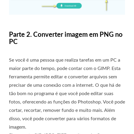
Parte 2. Converter imagem em PNG no
PC
Se você é uma pessoa que realiza tarefas em um PC a
maior parte do tempo, pode contar com o GIMP. Esta
ferramenta permite editar e converter arquivos sem
precisar de uma conexão com a internet. O que há de
tão bom no programa é que você pode editar suas
fotos, oferecendo as funções do Photoshop. Você pode
cortar, recortar, remover fundo e muito mais. Além
disso, você pode converter para vários formatos de
imagem.