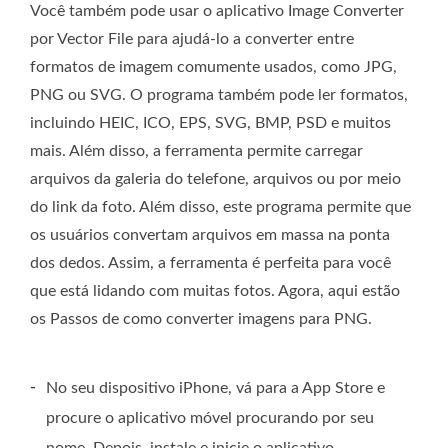
Você também pode usar o aplicativo Image Converter
por Vector File para ajudá-lo a converter entre
formatos de imagem comumente usados, como JPG,
PNG ou SVG. O programa também pode ler formatos,
incluindo HEIC, ICO, EPS, SVG, BMP, PSD e muitos
mais. Além disso, a ferramenta permite carregar
arquivos da galeria do telefone, arquivos ou por meio
do link da foto. Além disso, este programa permite que
os usuários convertam arquivos em massa na ponta
dos dedos. Assim, a ferramenta é perfeita para você
que está lidando com muitas fotos. Agora, aqui estão
os Passos de como converter imagens para PNG.
-
No seu dispositivo iPhone, vá para a App Store e
procure o aplicativo móvel procurando por seu