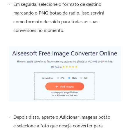
-
Em seguida, selecione o formato de destino
marcando o
PNG
botao de radio. Isso servirá
como formato de saída para todas as suas
conversões no momento.
-
Depois disso, aperte o
Adicionar imagens
botão
e selecione a foto que deseja converter para