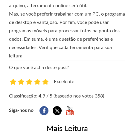
arquivo, a ferramenta online será útil.
Mas, se você preferir trabalhar com um PC, o programa
de desktop é vantajoso. Por fim, você pode usar
programas móveis para processar fotos na ponta dos
dedos. Em suma, é uma questão de preferências e
necessidades. Verifique cada ferramenta para sua
leitura.
O que você acha deste post?
Excelente
1
2
3
4
5
Classificação: 4.9 / 5 (baseado nos votos 358)
Siga-nos no
Mais Leitura