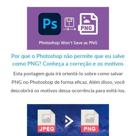
Por que o Photoshop não permite que eu salve
como PNG? Conheça a correção e os motivos
Esta postagem guia irá orientá-lo sobre como salvar
PNG no Photoshop de forma eficaz. Além disso, você
descobrirá os motivos dessa ocorrência para evitá-los.