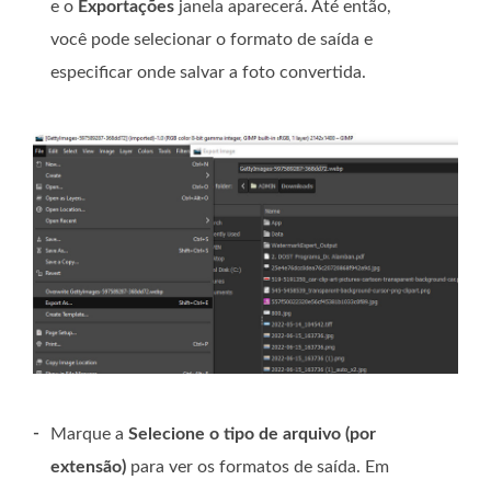
e o
Exportações
janela aparecerá. Até então,
você pode selecionar o formato de saída e
especificar onde salvar a foto convertida.
-
Marque a
Selecione o tipo de arquivo (por
extensão)
para ver os formatos de saída. Em