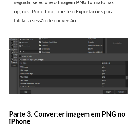
seguida, selecione o
Imagem PNG
formato nas
opções. Por último, aperte o
Exportações
para
iniciar a sessão de conversão.
Parte 3. Converter imagem em PNG no
iPhone