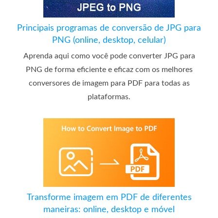
Principais programas de conversão de JPG para
PNG (online, desktop, celular)
Aprenda aqui como você pode converter JPG para
PNG de forma eficiente e eficaz com os melhores
conversores de imagem para PDF para todas as
plataformas.
Transforme imagem em PDF de diferentes
maneiras: online, desktop e móvel