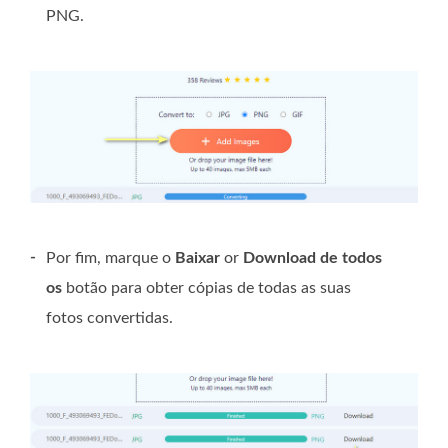
PNG.
-
Por fim, marque o
Baixar
or
Download de todos
os
botão para obter cópias de todas as suas
fotos convertidas.