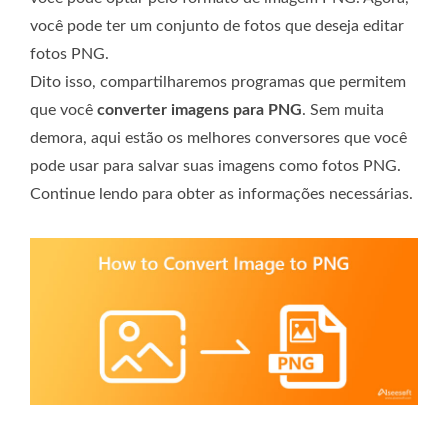
você pode ter um conjunto de fotos que deseja editar
fotos PNG.
Dito isso, compartilharemos programas que permitem
que você
converter imagens para PNG
. Sem muita
demora, aqui estão os melhores conversores que você
pode usar para salvar suas imagens como fotos PNG.
Continue lendo para obter as informações necessárias.