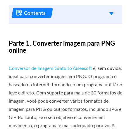
Parte 1. Converter imagem para PNG
online
Conversor de Imagem Gratuito Aiseesoft
é, sem dúvida,
ideal para converter imagens em PNG. O programa é
baseado na Internet, tornando-o um programa utilitário
leve e direto. Com suporte para mais de 30 formatos de
imagem, você pode converter vários formatos de
imagem para PNG ou outros formatos, incluindo JPG e
GIF. Portanto, se o seu objetivo é converter em
movimento, o programa é mais adequado para você.