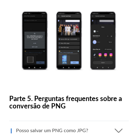
Parte 5. Perguntas frequentes sobre a
conversão de PNG
Posso salvar um PNG como JPG?