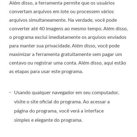
Além disso, a ferramenta permite que os usuários
convertam arquivos em lote ou processem vários
arquivos simultaneamente. Na verdade, você pode
converter até 40 imagens ao mesmo tempo. Além disso,
o programa exclui imediatamente os arquivos enviados
para manter sua privacidade. Além disso, você pode
maximizar a ferramenta gratuitamente sem pagar um
centavo ou registrar uma conta. Além disso, aqui estão
as etapas para usar este programa.
-
Usando qualquer navegador em seu computador,
visite o site oficial do programa. Ao acessar a
página do programa, você verá a interface
simples e elegante do programa.