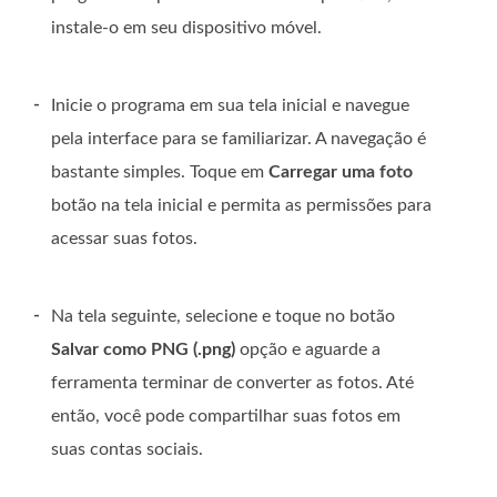
instale-o em seu dispositivo móvel.
-
Inicie o programa em sua tela inicial e navegue
pela interface para se familiarizar. A navegação é
bastante simples. Toque em
Carregar uma foto
botão na tela inicial e permita as permissões para
acessar suas fotos.
-
Na tela seguinte, selecione e toque no botão
Salvar como PNG (.png)
opção e aguarde a
ferramenta terminar de converter as fotos. Até
então, você pode compartilhar suas fotos em
suas contas sociais.