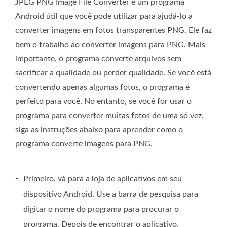
JPEG PNG Image File Converter é um programa
Android útil que você pode utilizar para ajudá-lo a
converter imagens em fotos transparentes PNG. Ele faz
bem o trabalho ao converter imagens para PNG. Mais
importante, o programa converte arquivos sem
sacrificar a qualidade ou perder qualidade. Se você está
convertendo apenas algumas fotos, o programa é
perfeito para você. No entanto, se você for usar o
programa para converter muitas fotos de uma só vez,
siga as instruções abaixo para aprender como o
programa converte imagens para PNG.
-
Primeiro, vá para a loja de aplicativos em seu
dispositivo Android. Use a barra de pesquisa para
digitar o nome do programa para procurar o
programa. Depois de encontrar o aplicativo,