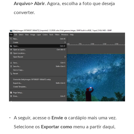
Arquivo> Abrir
. Agora, escolha a foto que deseja
converter.
-
A seguir, acesse o
Envie o
cardápio mais uma vez.
Selecione os
Exportar como
menu a partir daqui,