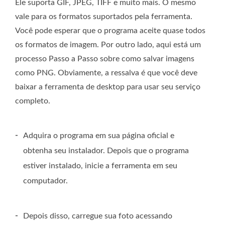
Ele suporta GIF, JPEG, TIFF e muito mais. O mesmo
vale para os formatos suportados pela ferramenta.
Você pode esperar que o programa aceite quase todos
os formatos de imagem. Por outro lado, aqui está um
processo Passo a Passo sobre como salvar imagens
como PNG. Obviamente, a ressalva é que você deve
baixar a ferramenta de desktop para usar seu serviço
completo.
-
Adquira o programa em sua página oficial e
obtenha seu instalador. Depois que o programa
estiver instalado, inicie a ferramenta em seu
computador.
-
Depois disso, carregue sua foto acessando