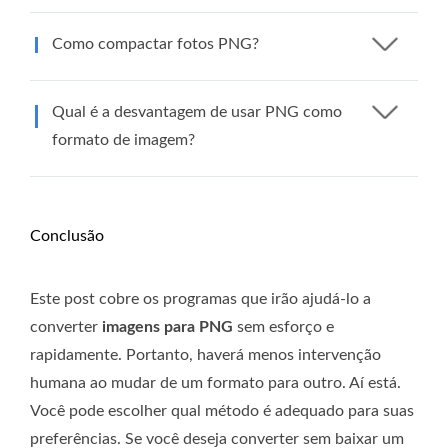
Como compactar fotos PNG?
Qual é a desvantagem de usar PNG como
formato de imagem?
Conclusão
Este post cobre os programas que irão ajudá-lo a
converter
imagens para PNG
sem esforço e
rapidamente. Portanto, haverá menos intervenção
humana ao mudar de um formato para outro. Aí está.
Você pode escolher qual método é adequado para suas
preferências. Se você deseja converter sem baixar um