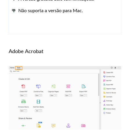
Não suporta a versão para Mac.
Adobe Acrobat