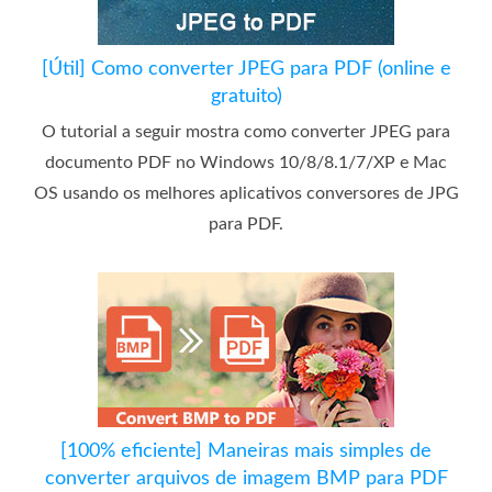
[Útil] Como converter JPEG para PDF (online e
gratuito)
O tutorial a seguir mostra como converter JPEG para
documento PDF no Windows 10/8/8.1/7/XP e Mac
OS usando os melhores aplicativos conversores de JPG
para PDF.
[100% eficiente] Maneiras mais simples de
converter arquivos de imagem BMP para PDF