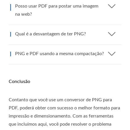
Posso usar PDF para postar uma imagem
na web?
Qual é a desvantagem de ter PNG?
PNG e PDF usando a mesma compactação?
Conclusão
Contanto que você use um conversor de PNG para
PDF, poderá obter com sucesso o melhor formato para
impressão e dimensionamento. Com as ferramentas
que incluímos aqui, você pode resolver o problema