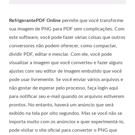
RefrigerantePDF Online
permite que você transforme
sua imagem de PNG para PDF sem complicações. Com
este software, você pode fazer várias coisas que outros
conversores não podem oferecer, como compactar,
dividir PDF, editar e mesclar. Com ele, você pode
visualizar a imagem que você converteu e fazer alguns
ajustes com seu editor de imagem embutido que você
pode usar livremente. Se você enviar vários arquivos e
não gostar de esperar pelo processo, faça login aqui
para notificar seu e-mail quando os arquivos estiverem
prontos. No entanto, haverá um anúncio que será
exibido na tela por oito segundos. Mas se você não se
importa muito com os anúncios e quer experimentá-lo,
pode visitar o site oficial para converter o PNG que