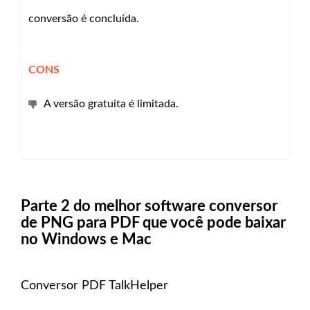
conversão é concluída.
CONS
A versão gratuita é limitada.
Parte 2 do melhor software conversor
de PNG para PDF que você pode baixar
no Windows e Mac
Conversor PDF TalkHelper