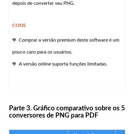
depois de converter seu PNG.
CONS
Comprar a versão premium deste software é um
pouco caro para os usuários.
A versão online suporta funções limitadas.
Parte 3. Gráfico comparativo sobre os 5
conversores de PNG para PDF