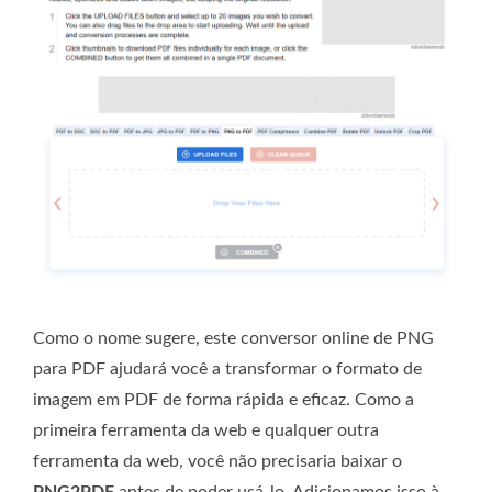
Como o nome sugere, este conversor online de PNG
para PDF ajudará você a transformar o formato de
imagem em PDF de forma rápida e eficaz. Como a
primeira ferramenta da web e qualquer outra
ferramenta da web, você não precisaria baixar o
PNG2PDF
antes de poder usá-lo. Adicionamos isso à