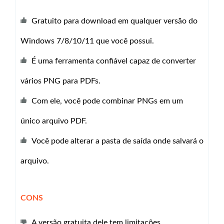
Gratuito para download em qualquer versão do
Windows 7/8/10/11 que você possui.
É uma ferramenta confiável capaz de converter
vários PNG para PDFs.
Com ele, você pode combinar PNGs em um
único arquivo PDF.
Você pode alterar a pasta de saída onde salvará o
arquivo.
CONS
A versão gratuita dele tem limitações.