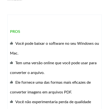
PROS
Você pode baixar o software no seu Windows ou
Mac.
Tem uma versão online que você pode usar para
converter o arquivo.
Ele fornece uma das formas mais eficazes de
converter imagens em arquivos PDF.
Você não experimentaria perda de qualidade