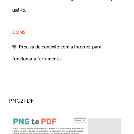
usá-lo.
CONS
Precisa de conexão com a internet para
funcionar a ferramenta.
PNG2PDF