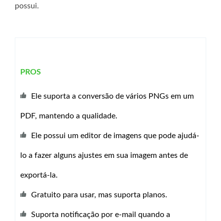
possui.
PROS
Ele suporta a conversão de vários PNGs em um
PDF, mantendo a qualidade.
Ele possui um editor de imagens que pode ajudá-
lo a fazer alguns ajustes em sua imagem antes de
exportá-la.
Gratuito para usar, mas suporta planos.
Suporta notificação por e-mail quando a