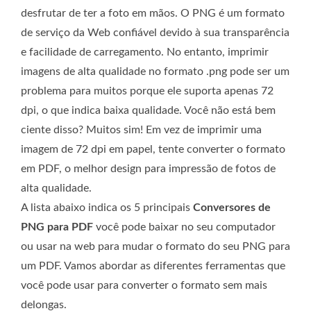
desfrutar de ter a foto em mãos. O PNG é um formato
de serviço da Web confiável devido à sua transparência
e facilidade de carregamento. No entanto, imprimir
imagens de alta qualidade no formato .png pode ser um
problema para muitos porque ele suporta apenas 72
dpi, o que indica baixa qualidade. Você não está bem
ciente disso? Muitos sim! Em vez de imprimir uma
imagem de 72 dpi em papel, tente converter o formato
em PDF, o melhor design para impressão de fotos de
alta qualidade.
A lista abaixo indica os 5 principais
Conversores de
PNG para PDF
você pode baixar no seu computador
ou usar na web para mudar o formato do seu PNG para
um PDF. Vamos abordar as diferentes ferramentas que
você pode usar para converter o formato sem mais
delongas.