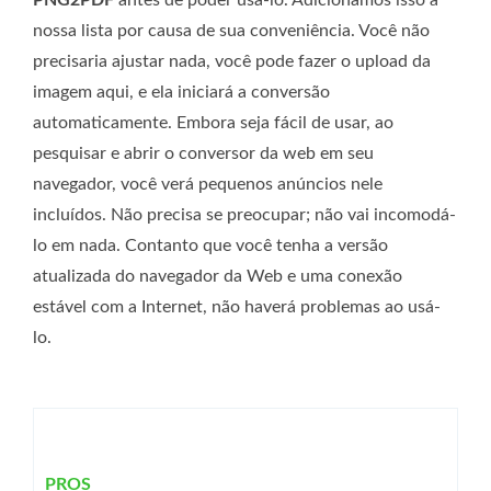
nossa lista por causa de sua conveniência. Você não
precisaria ajustar nada, você pode fazer o upload da
imagem aqui, e ela iniciará a conversão
automaticamente. Embora seja fácil de usar, ao
pesquisar e abrir o conversor da web em seu
navegador, você verá pequenos anúncios nele
incluídos. Não precisa se preocupar; não vai incomodá-
lo em nada. Contanto que você tenha a versão
atualizada do navegador da Web e uma conexão
estável com a Internet, não haverá problemas ao usá-
lo.
PROS