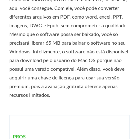
aqui você consegue. Com ele, você pode converter
diferentes arquivos em PDF, como word, excel, PPT,
imagens, DWG e Epub, sem comprometer a qualidade.
Mesmo que o software possa ser baixado, você só
precisará liberar 65 MB para baixar o software no seu
Windows. Infelizmente, o software não está disponível
para download pelo usuário do Mac OS porque não
possui uma versão compatível. Além disso, você deve
adquirir uma chave de licença para usar sua versão
premium, pois a avaliação gratuita oferece apenas
recursos limitados.
PROS