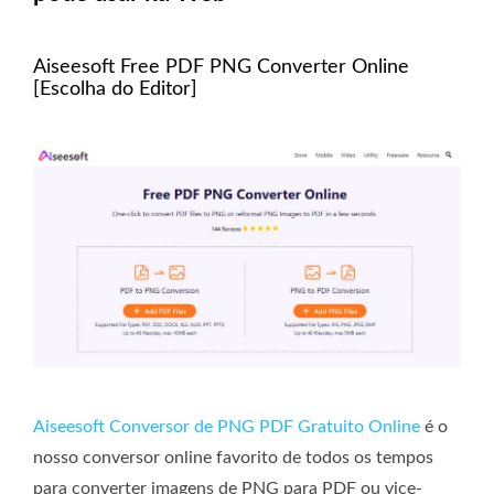
Aiseesoft Free PDF PNG Converter Online
[Escolha do Editor]
Aiseesoft Conversor de PNG PDF Gratuito Online
é o
nosso conversor online favorito de todos os tempos
para converter imagens de PNG para PDF ou vice-