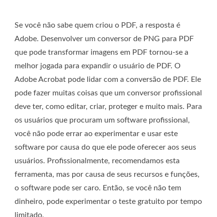
Se você não sabe quem criou o PDF, a resposta é
Adobe. Desenvolver um conversor de PNG para PDF
que pode transformar imagens em PDF tornou-se a
melhor jogada para expandir o usuário de PDF. O
Adobe Acrobat pode lidar com a conversão de PDF. Ele
pode fazer muitas coisas que um conversor profissional
deve ter, como editar, criar, proteger e muito mais. Para
os usuários que procuram um software profissional,
você não pode errar ao experimentar e usar este
software por causa do que ele pode oferecer aos seus
usuários. Profissionalmente, recomendamos esta
ferramenta, mas por causa de seus recursos e funções,
o software pode ser caro. Então, se você não tem
dinheiro, pode experimentar o teste gratuito por tempo
limitado.