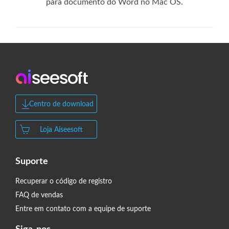
para documento do Word no Mac OS.
Centro de download
Loja Aiseesoft
Suporte
Recuperar o código de registro
FAQ de vendas
Entre em contato com a equipe de suporte