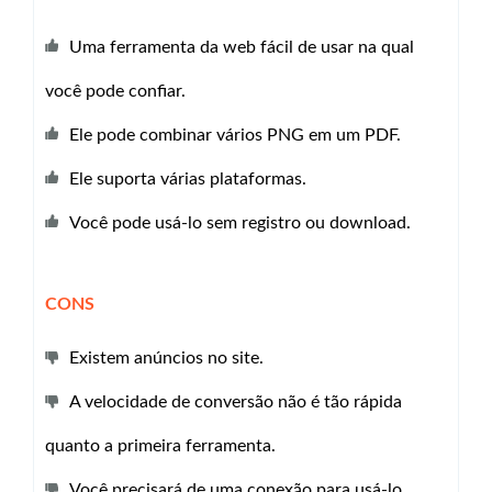
Uma ferramenta da web fácil de usar na qual
você pode confiar.
Ele pode combinar vários PNG em um PDF.
Ele suporta várias plataformas.
Você pode usá-lo sem registro ou download.
CONS
Existem anúncios no site.
A velocidade de conversão não é tão rápida
quanto a primeira ferramenta.
Você precisará de uma conexão para usá-lo.