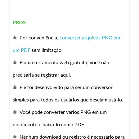
PROS
Por conveniência,
converter arquivos PNG em
um PDF
sem limitação.
É uma ferramenta web gratuita; você não
precisaria se registrar aqui.
Ele foi desenvolvido para ser um conversor
simples para todos os usuários que desejam usá-lo.
Você pode converter vários PNG em um
documento e baixá-lo como PDF.
Nenhum download ou registro é necessário para