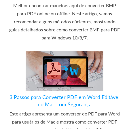
Melhor encontrar maneiras aqui de converter BMP
para PDF online ou offline. Neste artigo, vamos
recomendar alguns métodos eficientes, mostrando
guias detalhados sobre como converter BMP para PDF
para Windows 10/8/7.
3 Passos para Converter PDF em Word Editável
no Mac com Segurança
Este artigo apresenta um conversor de PDF para Word
para usuários de Mac e mostra como converter PDF