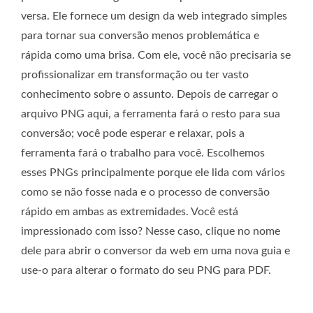
versa. Ele fornece um design da web integrado simples
para tornar sua conversão menos problemática e
rápida como uma brisa. Com ele, você não precisaria se
profissionalizar em transformação ou ter vasto
conhecimento sobre o assunto. Depois de carregar o
arquivo PNG aqui, a ferramenta fará o resto para sua
conversão; você pode esperar e relaxar, pois a
ferramenta fará o trabalho para você. Escolhemos
esses PNGs principalmente porque ele lida com vários
como se não fosse nada e o processo de conversão
rápido em ambas as extremidades. Você está
impressionado com isso? Nesse caso, clique no nome
dele para abrir o conversor da web em uma nova guia e
use-o para alterar o formato do seu PNG para PDF.