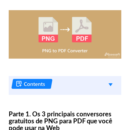
Parte 1. Os 3 principais conversores
gratuitos de PNG para PDF que você
pode usar na Web