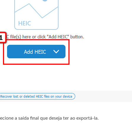
ecione a saída final que deseja ter ao exportá-la.