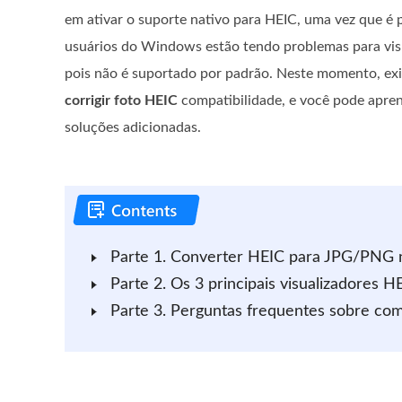
em ativar o suporte nativo para HEIC, uma vez que é p
usuários do Windows estão tendo problemas para visu
pois não é suportado por padrão. Neste momento, ex
corrigir foto HEIC
compatibilidade, e você pode apren
soluções adicionadas.
Parte 1. Converter HEIC para JPG/PNG
Parte 2. Os 3 principais visualizadores
Parte 3. Perguntas frequentes sobre co