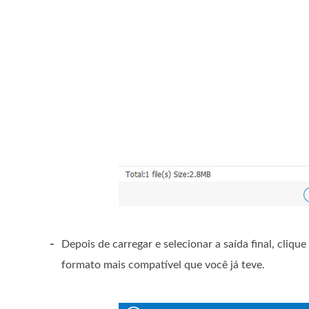
-
Depois de carregar e selecionar a saída final, cliqu
formato mais compatível que você já teve.