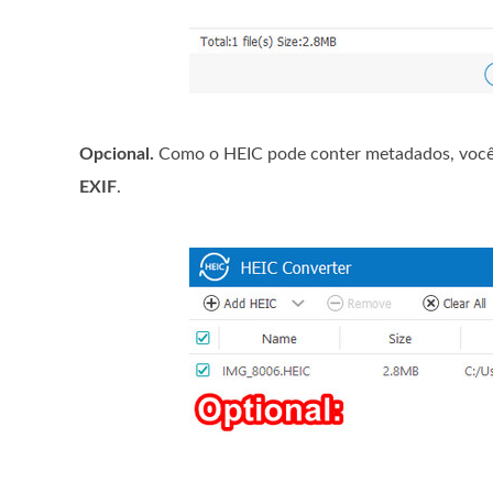
Opcional.
Como o HEIC pode conter metadados, você
EXIF
.