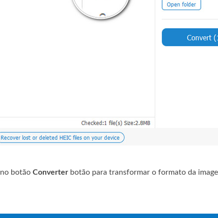
e no botão
Converter
botão para transformar o formato da imag