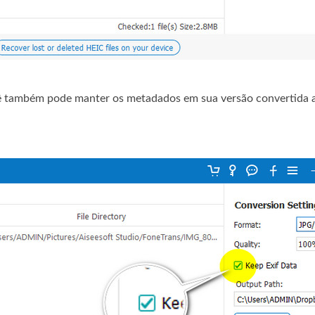
 também pode manter os metadados em sua versão convertida 