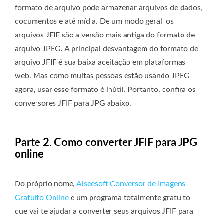
formato de arquivo pode armazenar arquivos de dados,
documentos e até mídia. De um modo geral, os
arquivos JFIF são a versão mais antiga do formato de
arquivo JPEG. A principal desvantagem do formato de
arquivo JFIF é sua baixa aceitação em plataformas
web. Mas como muitas pessoas estão usando JPEG
agora, usar esse formato é inútil. Portanto, confira os
conversores JFIF para JPG abaixo.
Parte 2. Como converter JFIF para JPG
online
Do próprio nome,
Aiseesoft Conversor de Imagens
Gratuito Online
é um programa totalmente gratuito
que vai te ajudar a converter seus arquivos JFIF para