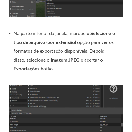
-
Na parte inferior da janela, marque o
Selecione o
tipo de arquivo (por extensão)
opção para ver os
formatos de exportação disponíveis. Depois
disso, selecione o
Imagem JPEG
e acertar o
Exportações
botão.