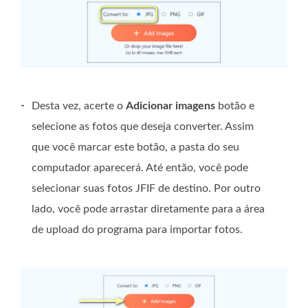
-
Desta vez, acerte o
Adicionar imagens
botão e
selecione as fotos que deseja converter. Assim
que você marcar este botão, a pasta do seu
computador aparecerá. Até então, você pode
selecionar suas fotos JFIF de destino. Por outro
lado, você pode arrastar diretamente para a área
de upload do programa para importar fotos.