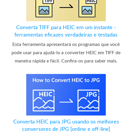
Converta TIFF para HEIC em um instante -
ferramentas eficazes verdadeiras e testadas
Esta ferramenta apresentará os programas que você
pode usar para ajudá-lo a converter HEIC em TIFF de
maneira rápida e fácil. Confira-os para saber mais.
Converta HEIC para JPG usando os melhores
conversores de JPG [online e off-line]