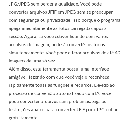
JPG/JPEG sem perder a qualidade. Você pode
converter arquivos JFIF em JPEG sem se preocupar
com segurança ou privacidade. Isso porque o programa
apaga imediatamente as fotos carregadas após a
sessão. Agora, se você estiver lidando com vários
arquivos de imagem, poderá convertê-los todos
simultaneamente. Você pode alterar arquivos de até 40
imagens de uma só vez.
Além disso, esta ferramenta possui uma interface
amigável, fazendo com que você veja e reconheça
rapidamente todas as funções e recursos. Devido ao
processo de conversão automatizado com IA, você
pode converter arquivos sem problemas. Siga as
instruções abaixo para converter JFIF para JPG online
gratuitamente.