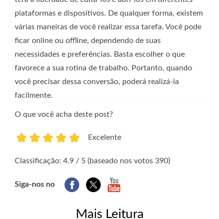
plataformas e dispositivos. De qualquer forma, existem
várias maneiras de você realizar essa tarefa. Você pode
ficar online ou offline, dependendo de suas
necessidades e preferências. Basta escolher o que
favorece a sua rotina de trabalho. Portanto, quando
você precisar dessa conversão, poderá realizá-la
facilmente.
O que você acha deste post?
Excelente
1
2
3
4
5
Classificação: 4.9 / 5 (baseado nos votos 390)
Siga-nos no
Mais Leitura