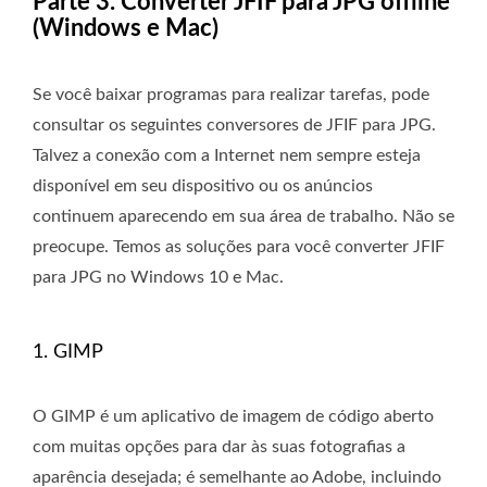
Parte 3. Converter JFIF para JPG offline
(Windows e Mac)
Se você baixar programas para realizar tarefas, pode
consultar os seguintes conversores de JFIF para JPG.
Talvez a conexão com a Internet nem sempre esteja
disponível em seu dispositivo ou os anúncios
continuem aparecendo em sua área de trabalho. Não se
preocupe. Temos as soluções para você converter JFIF
para JPG no Windows 10 e Mac.
1. GIMP
O GIMP é um aplicativo de imagem de código aberto
com muitas opções para dar às suas fotografias a
aparência desejada; é semelhante ao Adobe, incluindo