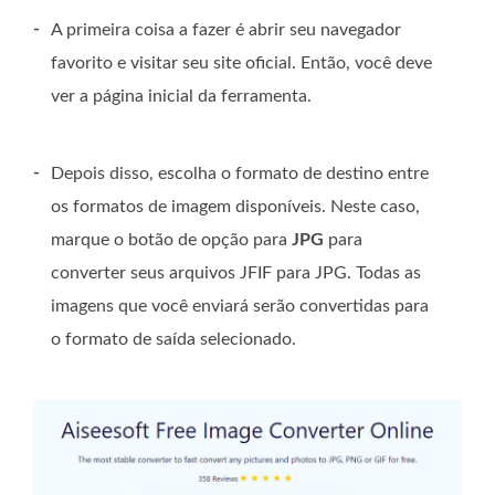
-
A primeira coisa a fazer é abrir seu navegador
favorito e visitar seu site oficial. Então, você deve
ver a página inicial da ferramenta.
-
Depois disso, escolha o formato de destino entre
os formatos de imagem disponíveis. Neste caso,
marque o botão de opção para
JPG
para
converter seus arquivos JFIF para JPG. Todas as
imagens que você enviará serão convertidas para
o formato de saída selecionado.