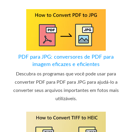
PDF para JPG: conversores de PDF para
imagem eficazes e eficientes
Descubra os programas que você pode usar para
converter PDF para PDF para JPG para ajudá-lo a
converter seus arquivos importantes em fotos mais
utilizáveis.