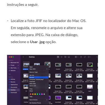
instruções a seguir.
-
Localize a foto JFIF no localizador do Mac OS.
Em seguida, renomeie o arquivo e altere sua
extensão para JPEG. Na caixa de diálogo,
selecione o
Usar .jpg
opção.