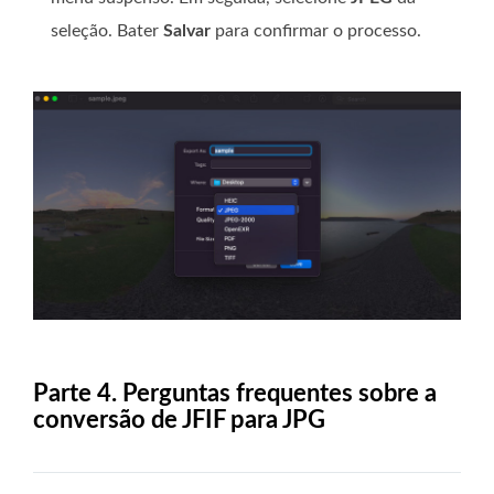
seleção. Bater
Salvar
para confirmar o processo.
Parte 4. Perguntas frequentes sobre a
conversão de JFIF para JPG