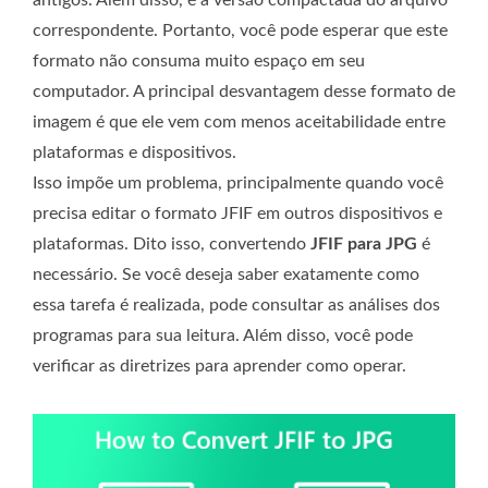
correspondente. Portanto, você pode esperar que este
formato não consuma muito espaço em seu
computador. A principal desvantagem desse formato de
imagem é que ele vem com menos aceitabilidade entre
plataformas e dispositivos.
Isso impõe um problema, principalmente quando você
precisa editar o formato JFIF em outros dispositivos e
plataformas. Dito isso, convertendo
JFIF para JPG
é
necessário. Se você deseja saber exatamente como
essa tarefa é realizada, pode consultar as análises dos
programas para sua leitura. Além disso, você pode
verificar as diretrizes para aprender como operar.