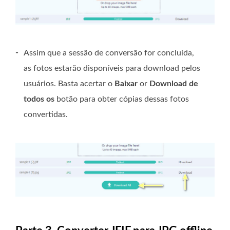
-
Assim que a sessão de conversão for concluída,
as fotos estarão disponíveis para download pelos
usuários. Basta acertar o
Baixar
or
Download de
todos os
botão para obter cópias dessas fotos
convertidas.