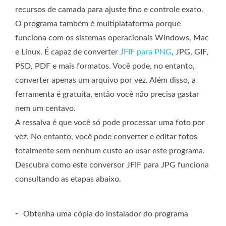
recursos de camada para ajuste fino e controle exato.
O programa também é multiplataforma porque
funciona com os sistemas operacionais Windows, Mac
e Linux. É capaz de converter
JFIF para PNG
, JPG, GIF,
PSD, PDF e mais formatos. Você pode, no entanto,
converter apenas um arquivo por vez. Além disso, a
ferramenta é gratuita, então você não precisa gastar
nem um centavo.
A ressalva é que você só pode processar uma foto por
vez. No entanto, você pode converter e editar fotos
totalmente sem nenhum custo ao usar este programa.
Descubra como este conversor JFIF para JPG funciona
consultando as etapas abaixo.
-
Obtenha uma cópia do instalador do programa