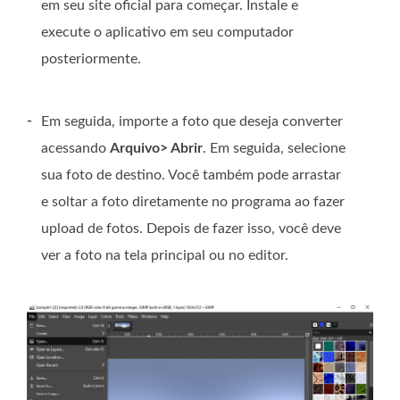
em seu site oficial para começar. Instale e
execute o aplicativo em seu computador
posteriormente.
-
Em seguida, importe a foto que deseja converter
acessando
Arquivo> Abrir
. Em seguida, selecione
sua foto de destino. Você também pode arrastar
e soltar a foto diretamente no programa ao fazer
upload de fotos. Depois de fazer isso, você deve
ver a foto na tela principal ou no editor.