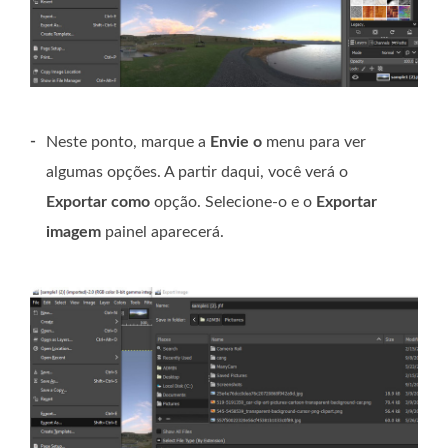
-
Neste ponto, marque a
Envie o
menu para ver
algumas opções. A partir daqui, você verá o
Exportar como
opção. Selecione-o e o
Exportar
imagem
painel aparecerá.