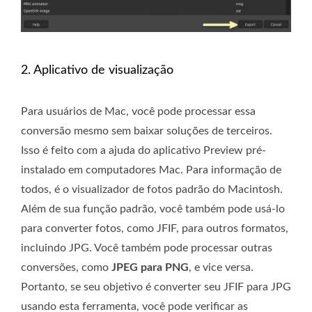
2. Aplicativo de visualização
Para usuários de Mac, você pode processar essa
conversão mesmo sem baixar soluções de terceiros.
Isso é feito com a ajuda do aplicativo Preview pré-
instalado em computadores Mac. Para informação de
todos, é o visualizador de fotos padrão do Macintosh.
Além de sua função padrão, você também pode usá-lo
para converter fotos, como JFIF, para outros formatos,
incluindo JPG. Você também pode processar outras
conversões, como
JPEG para PNG
, e vice versa.
Portanto, se seu objetivo é converter seu JFIF para JPG
usando esta ferramenta, você pode verificar as