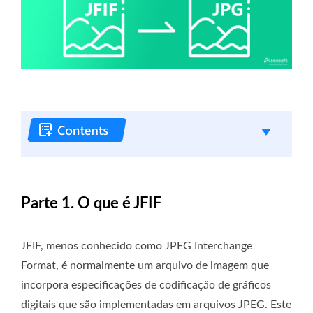
Parte 1. O que é JFIF
JFIF, menos conhecido como JPEG Interchange
Format, é normalmente um arquivo de imagem que
incorpora especificações de codificação de gráficos
digitais que são implementadas em arquivos JPEG. Este