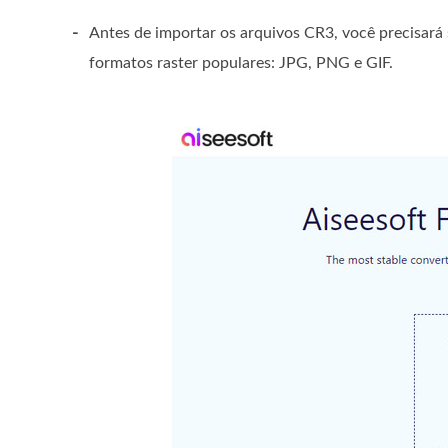
-
Antes de importar os arquivos CR3, você precisará 
formatos raster populares: JPG, PNG e GIF.