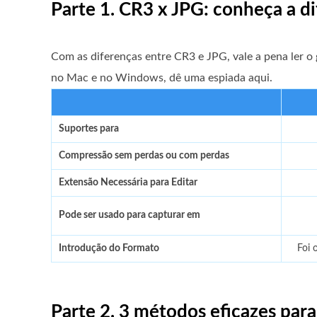
Parte 1. CR3 x JPG: conheça a d
Com as diferenças entre CR3 e JPG, vale a pena ler o
no Mac e no Windows, dê uma espiada aqui.
Suportes para
Compressão sem perdas ou com perdas
Extensão Necessária para Editar
Pode ser usado para capturar em
Introdução do Formato
Foi 
Parte 2. 3 métodos eficazes par