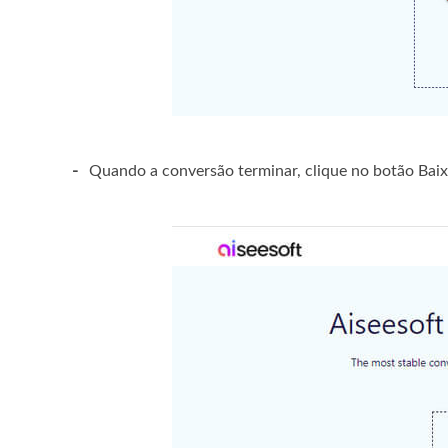
-
Quando a conversão terminar, clique no botão Baixa