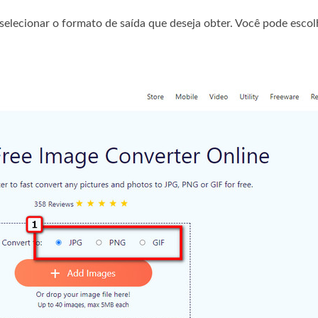
selecionar o formato de saída que deseja obter. Você pode escol