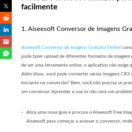
facilmente
1. Aiseesoft Conversor de Imagens Gra
Aiseesoft Conversor de Imagens Gratuito Online
conv
pode fazer upload de diferentes formatos de imagem
de ser uma ferramenta online, o aplicativo não exige
Além disso, você pode converter várias imagens CR3 a
Iniciante na conversão? Bem, você não precisa se pre
um conversor. Aprender a usá-lo não será um problem
-
Abra uma nova guia e procure o Aiseesoft Free Ima
Aiseesoft para começar a acessar o conversor, ond