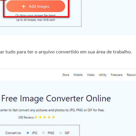
r tudo para ter o arquivo convertido em sua área de trabalho.