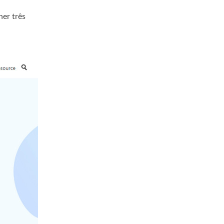
her três