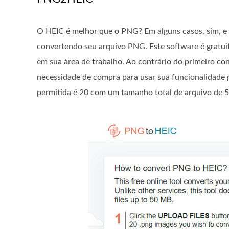
O HEIC é melhor que o PNG? Em alguns casos, sim, e
convertendo seu arquivo PNG. Este software é gratui
em sua área de trabalho. Ao contrário do primeiro co
necessidade de compra para usar sua funcionalidade
permitida é 20 com um tamanho total de arquivo de 