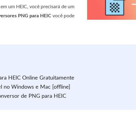
 em um HEIC, você precisará de um
ersores PNG para HEIC
você pode
ara HEIC Online Gratuitamente
l no Windows e Mac [offline]
conversor de PNG para HEIC