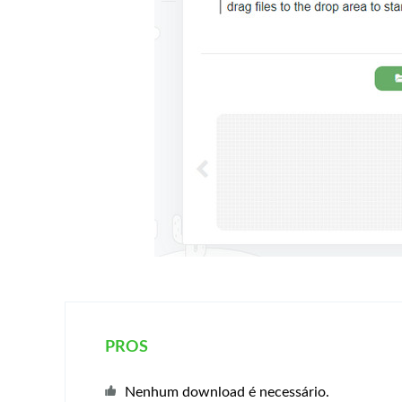
PROS
Nenhum download é necessário.