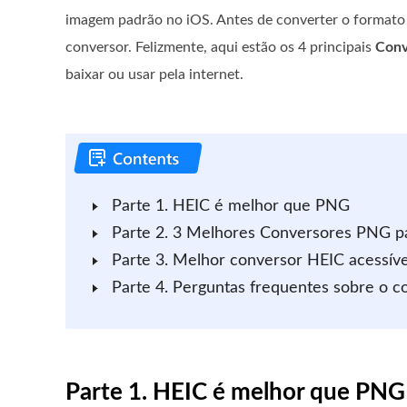
imagem padrão no iOS. Antes de converter o formato
conversor. Felizmente, aqui estão os 4 principais
Conv
baixar ou usar pela internet.
Parte 1. HEIC é melhor que PNG
Parte 2. 3 Melhores Conversores PNG p
Parte 3. Melhor conversor HEIC acessíve
Parte 4. Perguntas frequentes sobre o 
Parte 1. HEIC é melhor que PNG