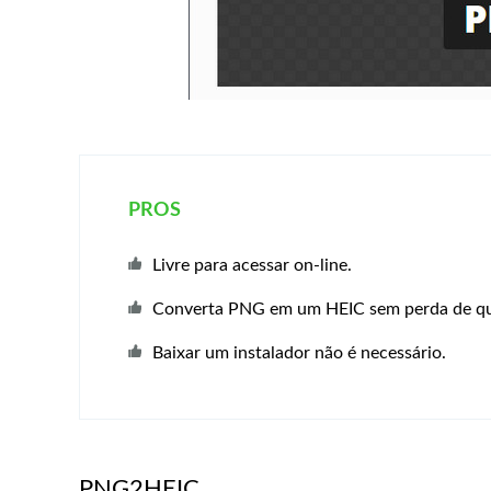
PROS
Livre para acessar on-line.
Converta PNG em um HEIC sem perda de qu
Baixar um instalador não é necessário.
PNG2HEIC