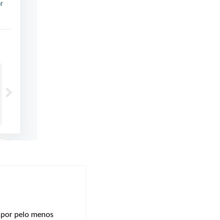
r por pelo menos