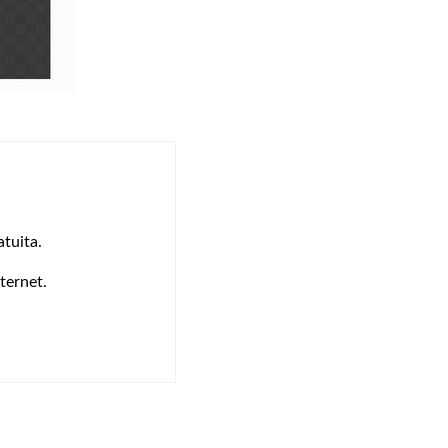
tuita.
ternet.