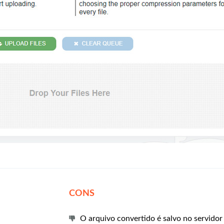
CONS
O arquivo convertido é salvo no servido