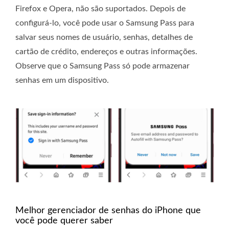
Firefox e Opera, não são suportados. Depois de
configurá-lo, você pode usar o Samsung Pass para
salvar seus nomes de usuário, senhas, detalhes de
cartão de crédito, endereços e outras informações.
Observe que o Samsung Pass só pode armazenar
senhas em um dispositivo.
Melhor gerenciador de senhas do iPhone que
você pode querer saber