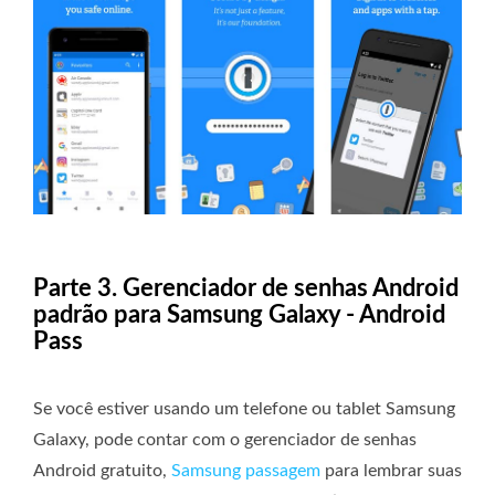
Parte 3. Gerenciador de senhas Android
padrão para Samsung Galaxy - Android
Pass
Se você estiver usando um telefone ou tablet Samsung
Galaxy, pode contar com o gerenciador de senhas
Android gratuito,
Samsung passagem
para lembrar suas