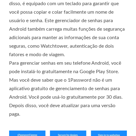
disso, é equipado com um teclado para garantir que
você possa copiar e colar facilmente um nome de
usuário e senha. Este gerenciador de senhas para
Android também carrega muitas funções de segurança
adicionais para manter as informações de sua conta
seguras, como Watchtower, autenticação de dois
fatores e modo de viagem.
Para gerenciar senhas em seu telefone Android, você
pode instalá-lo gratuitamente na Google Play Store.
Mas você deve saber que o 1Password não é um
aplicativo gratuito de gerenciamento de senhas para
Android. Você pode usá-lo gratuitamente por 30 dias.
Depois disso, você deve atualizar para uma versão
paga.