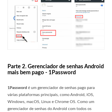
Parte 2. Gerenciador de senhas Android
mais bem pago - 1Password
1Password
é um gerenciador de senhas pago para
várias plataformas principais, como Android, iOS,
Windows, macOS, Linux e Chrome OS. Como um
gerenciador de senhas do Android com todos os