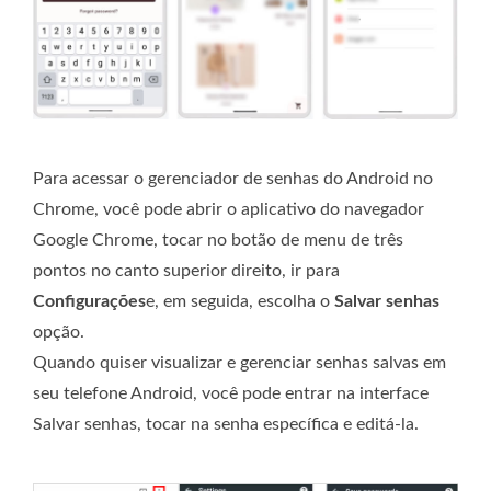
Para acessar o gerenciador de senhas do Android no
Chrome, você pode abrir o aplicativo do navegador
Google Chrome, tocar no botão de menu de três
pontos no canto superior direito, ir para
Configurações
e, em seguida, escolha o
Salvar senhas
opção.
Quando quiser visualizar e gerenciar senhas salvas em
seu telefone Android, você pode entrar na interface
Salvar senhas, tocar na senha específica e editá-la.