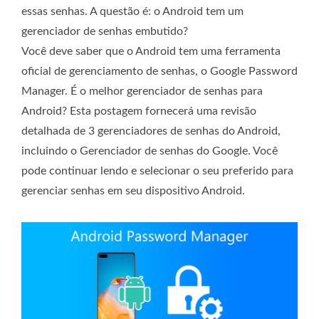
essas senhas. A questão é: o Android tem um
gerenciador de senhas embutido?
Você deve saber que o Android tem uma ferramenta
oficial de gerenciamento de senhas, o Google Password
Manager. É o melhor gerenciador de senhas para
Android? Esta postagem fornecerá uma revisão
detalhada de 3 gerenciadores de senhas do Android,
incluindo o Gerenciador de senhas do Google. Você
pode continuar lendo e selecionar o seu preferido para
gerenciar senhas em seu dispositivo Android.