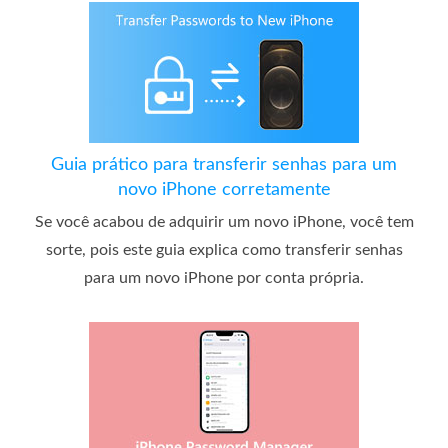
Guia prático para transferir senhas para um
novo iPhone corretamente
Se você acabou de adquirir um novo iPhone, você tem
sorte, pois este guia explica como transferir senhas
para um novo iPhone por conta própria.