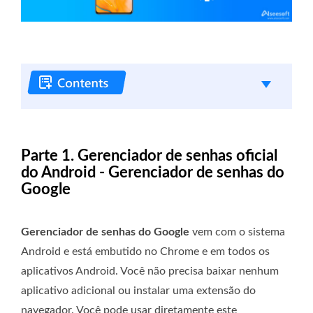
Parte 1. Gerenciador de senhas oficial
do Android - Gerenciador de senhas do
Google
Gerenciador de senhas do Google
vem com o sistema
Android e está embutido no Chrome e em todos os
aplicativos Android. Você não precisa baixar nenhum
aplicativo adicional ou instalar uma extensão do
navegador. Você pode usar diretamente este