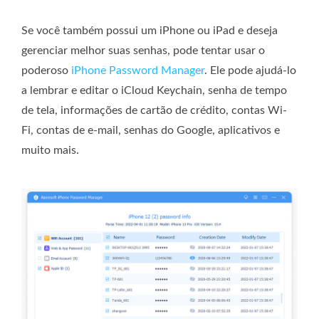
Se você também possui um iPhone ou iPad e deseja
gerenciar melhor suas senhas, pode tentar usar o
poderoso
iPhone Password Manager
. Ele pode ajudá-lo
a lembrar e editar o iCloud Keychain, senha de tempo
de tela, informações de cartão de crédito, contas Wi-
Fi, contas de e-mail, senhas do Google, aplicativos e
muito mais.