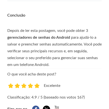
Conclusão
Depois de ler esta postagem, você pode obter 3
gerenciadores de senhas do Android
para ajudá-lo a
salvar e preencher senhas automaticamente. Você pode
verificar seus principais recursos e, em seguida,
selecionar o seu preferido para gerenciar suas senhas
em um telefone Android.
O que você acha deste post?
Excelente
1
2
3
4
5
Classificação: 4.9 / 5 (baseado nos votos 167)