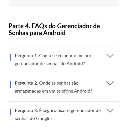
Parte 4. FAQs do Gerenciador de
Senhas para Android
Pergunta 1. Como selecionar o melhor
gerenciador de senhas do Android?
Pergunta 2. Onde as senhas são
armazenadas em um telefone Android?
Pergunta 3. É seguro usar o gerenciador de
senhas do Google?