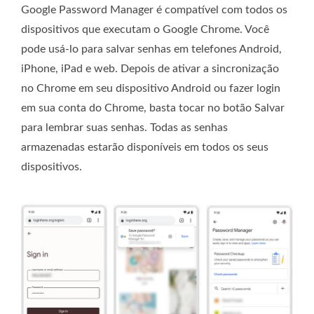
Google Password Manager é compatível com todos os
dispositivos que executam o Google Chrome. Você
pode usá-lo para salvar senhas em telefones Android,
iPhone, iPad e web. Depois de ativar a sincronização
no Chrome em seu dispositivo Android ou fazer login
em sua conta do Chrome, basta tocar no botão Salvar
para lembrar suas senhas. Todas as senhas
armazenadas estarão disponíveis em todos os seus
dispositivos.