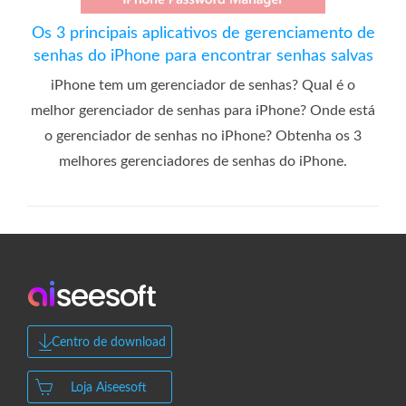
Os 3 principais aplicativos de gerenciamento de
senhas do iPhone para encontrar senhas salvas
iPhone tem um gerenciador de senhas? Qual é o
melhor gerenciador de senhas para iPhone? Onde está
o gerenciador de senhas no iPhone? Obtenha os 3
melhores gerenciadores de senhas do iPhone.
Centro de download
Loja Aiseesoft