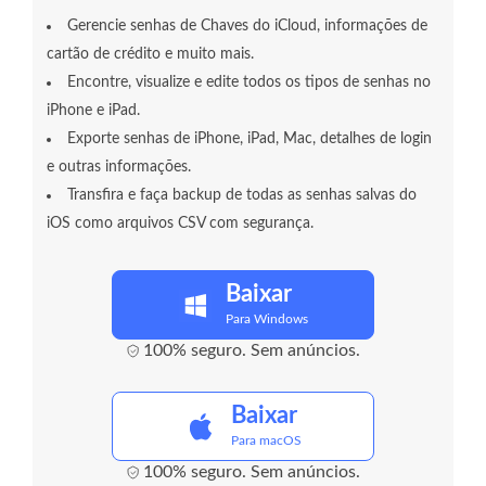
Gerencie senhas de Chaves do iCloud, informações de
cartão de crédito e muito mais.
Encontre, visualize e edite todos os tipos de senhas no
iPhone e iPad.
Exporte senhas de iPhone, iPad, Mac, detalhes de login
e outras informações.
Transfira e faça backup de todas as senhas salvas do
iOS como arquivos CSV com segurança.
Baixar
Para Windows
100% seguro. Sem anúncios.
Baixar
Para macOS
100% seguro. Sem anúncios.