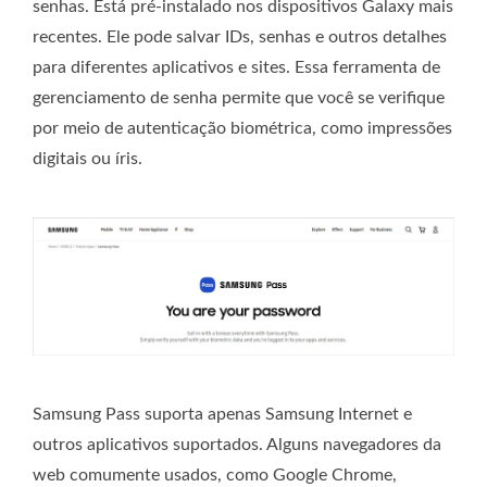
senhas. Está pré-instalado nos dispositivos Galaxy mais
recentes. Ele pode salvar IDs, senhas e outros detalhes
para diferentes aplicativos e sites. Essa ferramenta de
gerenciamento de senha permite que você se verifique
por meio de autenticação biométrica, como impressões
digitais ou íris.
Samsung Pass suporta apenas Samsung Internet e
outros aplicativos suportados. Alguns navegadores da
web comumente usados, como Google Chrome,