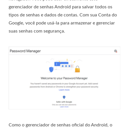
gerenciador de senhas Android para salvar todos os
tipos de senhas e dados de contas. Com sua Conta do
Google, você pode usá-la para armazenar e gerenciar
suas senhas com segurança.
Como o gerenciador de senhas oficial do Android, o