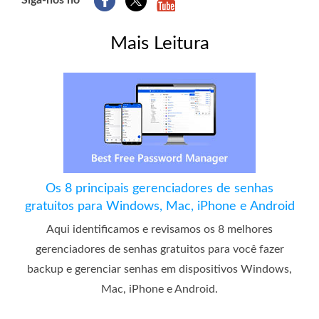
Siga-nos no
Mais Leitura
Os 8 principais gerenciadores de senhas
gratuitos para Windows, Mac, iPhone e Android
Aqui identificamos e revisamos os 8 melhores
gerenciadores de senhas gratuitos para você fazer
backup e gerenciar senhas em dispositivos Windows,
Mac, iPhone e Android.