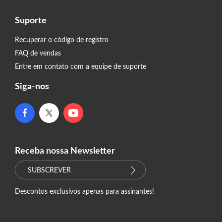
Suporte
Recuperar o código de registro
FAQ de vendas
Entre em contato com a equipe de suporte
Siga-nos
Receba nossa Newsletter
SUBSCREVER
Descontos exclusivos apenas para assinantes!