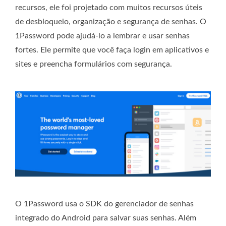
recursos, ele foi projetado com muitos recursos úteis
de desbloqueio, organização e segurança de senhas. O
1Password pode ajudá-lo a lembrar e usar senhas
fortes. Ele permite que você faça login em aplicativos e
sites e preencha formulários com segurança.
O 1Password usa o SDK do gerenciador de senhas
integrado do Android para salvar suas senhas. Além