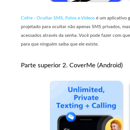
Cofre - Ocultar SMS, Fotos e Vídeos
é um aplicativo g
projetado para ocultar não apenas SMS privados, mas
acessados ​​através da senha. Você pode fazer com que
para que ninguém saiba que ele existe.
Parte superior 2. CoverMe (Android)