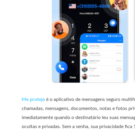
Me proteja
é o aplicativo de mensagens seguro multifu
chamadas, mensagens, documentos, notas e fotos pri
imediatamente quando o destinatário leu suas mens
ocultas e privadas. Sem a senha, sua privacidade fi