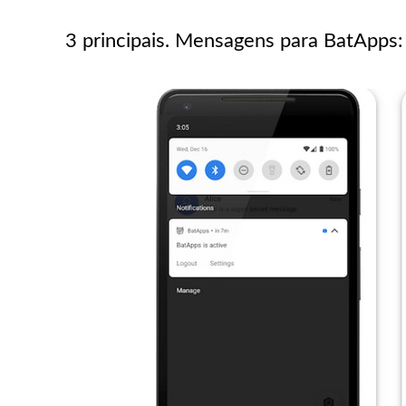
3 principais. Mensagens para BatApps: