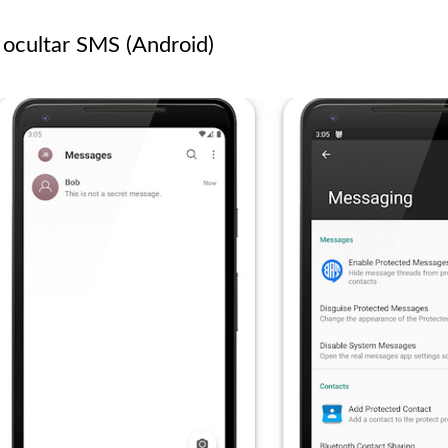
 ocultar SMS (Android)