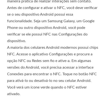
maneira prática de realizar interações sem contato.
Antes de configurar e ativar o NFC, você deve verificar
se o seu dispositivo Android possui essa
funcionalidade. Seja um Samsung Galaxy, um Google
Phone ou outro dispositivo Android, você pode
verificar se ele possui NFC nas Configurações do
dispositivo.
A maioria dos celulares Android modernos possui chips
NFC. Acesse o aplicativo Configurações e procure a
opção NFC ou Redes sem fio e ative-a. Em algumas
versões do Android, você precisa acessar a interface
Conexões para encontrar o NFC. Toque no botão NFC
para ativá-lo ou desativá-lo no seu celular Android.
Você verá um ícone verde quando o NFC estiver
ativado.