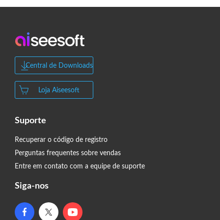
Central de Downloads
Loja Aiseesoft
Suporte
Recuperar o código de registro
Perguntas frequentes sobre vendas
Entre em contato com a equipe de suporte
Siga-nos