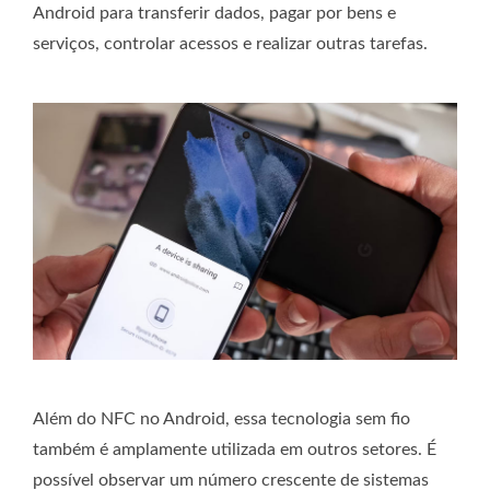
Android para transferir dados, pagar por bens e
serviços, controlar acessos e realizar outras tarefas.
Além do NFC no Android, essa tecnologia sem fio
também é amplamente utilizada em outros setores. É
possível observar um número crescente de sistemas