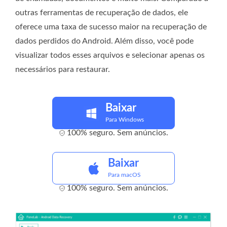
outras ferramentas de recuperação de dados, ele
oferece uma taxa de sucesso maior na recuperação de
dados perdidos do Android. Além disso, você pode
visualizar todos esses arquivos e selecionar apenas os
necessários para restaurar.
Baixar
Para Windows
100% seguro. Sem anúncios.
Baixar
Para macOS
100% seguro. Sem anúncios.