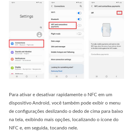
Para ativar e desativar rapidamente o NFC em um
dispositivo Android, você também pode exibir o menu
de configurações deslizando o dedo de cima para baixo
na tela, exibindo mais opções, localizando o ícone do
NFC e, em seguida, tocando nele.