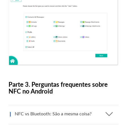
Parte 3. Perguntas frequentes sobre
NFC no Android
NFC vs Bluetooth: São a mesma coisa?