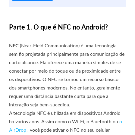
Parte 1. O que é NFC no Android?
NFC
(Near-Field Communication) é uma tecnologia
sem fio projetada principalmente para comunicação de
curto alcance. Ela oferece uma maneira simples de se
conectar por meio do toque ou da proximidade entre
os dispositivos. O NFC se tornou um recurso básico
dos smartphones modernos. No entanto, geralmente
requer uma distância bastante curta para que a
interação seja bem-sucedida.
A tecnologia NFC é utilizada em dispositivos Android
há vários anos. Assim como o Wi-Fi, o Bluetooth ou
o
AirDrop
, você pode ativar o NFC no seu celular