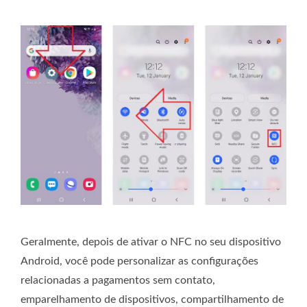
Geralmente, depois de ativar o NFC no seu dispositivo
Android, você pode personalizar as configurações
relacionadas a pagamentos sem contato,
emparelhamento de dispositivos, compartilhamento de