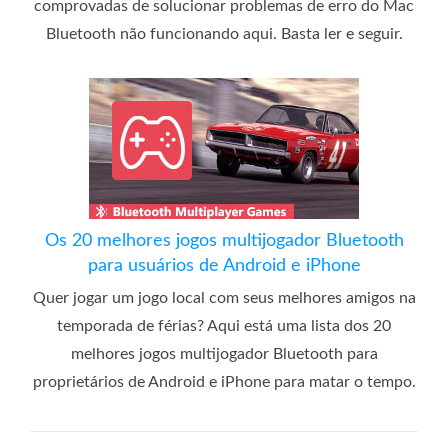
comprovadas de solucionar problemas de erro do Mac
Bluetooth não funcionando aqui. Basta ler e seguir.
Os 20 melhores jogos multijogador Bluetooth
para usuários de Android e iPhone
Quer jogar um jogo local com seus melhores amigos na
temporada de férias? Aqui está uma lista dos 20
melhores jogos multijogador Bluetooth para
proprietários de Android e iPhone para matar o tempo.