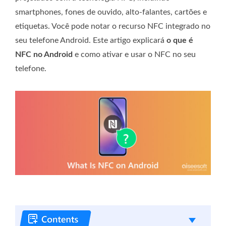
smartphones, fones de ouvido, alto-falantes, cartões e
etiquetas. Você pode notar o recurso NFC integrado no
seu telefone Android. Este artigo explicará
o que é
NFC no Android
e como ativar e usar o NFC no seu
telefone.