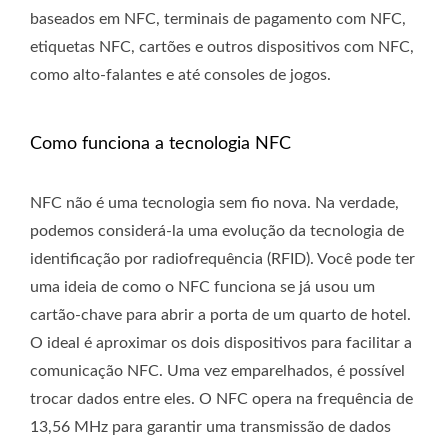
baseados em NFC, terminais de pagamento com NFC,
etiquetas NFC, cartões e outros dispositivos com NFC,
como alto-falantes e até consoles de jogos.
Como funciona a tecnologia NFC
NFC não é uma tecnologia sem fio nova. Na verdade,
podemos considerá-la uma evolução da tecnologia de
identificação por radiofrequência (RFID). Você pode ter
uma ideia de como o NFC funciona se já usou um
cartão-chave para abrir a porta de um quarto de hotel.
O ideal é aproximar os dois dispositivos para facilitar a
comunicação NFC. Uma vez emparelhados, é possível
trocar dados entre eles. O NFC opera na frequência de
13,56 MHz para garantir uma transmissão de dados