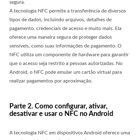
segura.
A tecnologia NFC permite a transferência de diversos
tipos de dados, incluindo arquivos, detalhes de
pagamento, credenciais de acesso e muito mais. Ela
oferece uma maneira segura de proteger dados
sensíveis, como suas informações de pagamento. O
NFC utiliza um componente de hardware para garantir
que o acesso seja restrito a pessoas autorizadas. No
Android, o NFC pode emular um cartão virtual para
realizar pagamentos por aproximação.
Parte 2. Como configurar, ativar,
desativar e usar o NFC no Android
A tecnologia NFC em dispositivos Android oferece uma