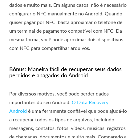
dados e muito mais. Em alguns casos, não é necessário
configurar o NFC manualmente no Android. Quando
quiser pagar por NFC, basta aproximar o telefone de
um terminal de pagamento compatível com NFC. Da
mesma forma, você pode aproximar dois dispositivos
com NFC para compartilhar arquivos.
Bônus: Maneira fácil de recuperar seus dados
perdidos e apagados do Android
Por diversos motivos, você pode perder dados
importantes do seu Android.
O Data Recovery
Android
é uma ferramenta confiável que pode ajudá-lo
a recuperar todos os tipos de arquivos, incluindo
mensagens, contatos, fotos, vídeos, músicas, registros
de chamadas, documentos e muito mais. Comparado a