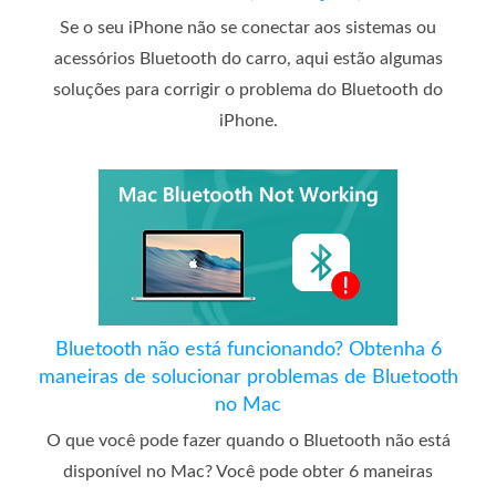
Se o seu iPhone não se conectar aos sistemas ou
acessórios Bluetooth do carro, aqui estão algumas
soluções para corrigir o problema do Bluetooth do
iPhone.
Bluetooth não está funcionando? Obtenha 6
maneiras de solucionar problemas de Bluetooth
no Mac
O que você pode fazer quando o Bluetooth não está
disponível no Mac? Você pode obter 6 maneiras