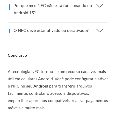
Por que meu NFC não está funcionando no
Android 15?
O NFC deve estar ativado ou desativado?
Conclusão
A tecnologia NFC tornou-se um recurso cada vez mais
útil em celulares Android. Você pode configurar e ativar
o NFC no seu Android
para transferir arquivos
facilmente, controlar o acesso a dispositivos,
emparelhar aparelhos compatíveis, realizar pagamentos
móveis e muito mais.