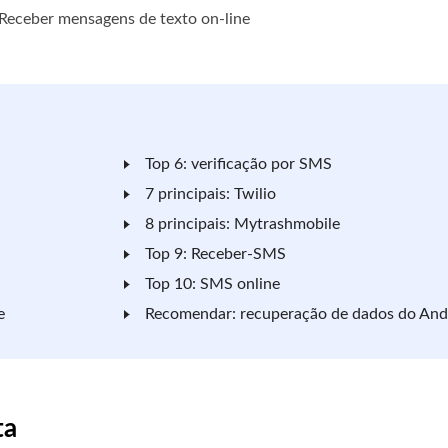
Receber mensagens de texto on-line
Top 6: verificação por SMS
7 principais: Twilio
8 principais: Mytrashmobile
Top 9: Receber-SMS
Top 10: SMS online
e
Recomendar: recuperação de dados do And
ta