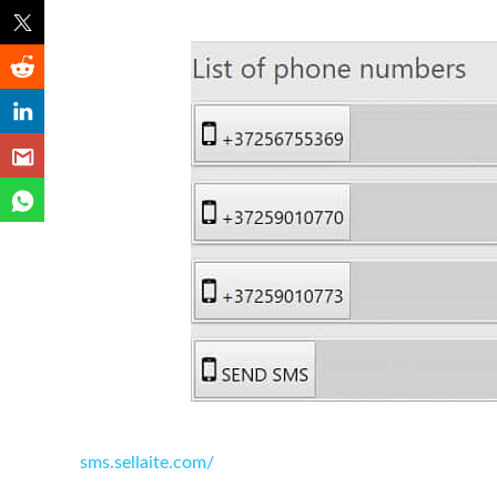
sms.sellaite.com/