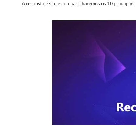
A resposta é sim e compartilharemos os 10 principais 