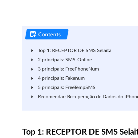
Top 1: RECEPTOR DE SMS Selaita
2 principais: SMS-Online
3 principais: FreePhoneNum
4 principais: Fakenum
5 principais: FreeTempSMS
Recomendar: Recuperação de Dados do iPhon
Top 1: RECEPTOR DE SMS Selai