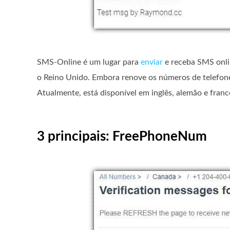
SMS-Online é um lugar para
enviar
e receba SMS onlin
o Reino Unido. Embora renove os números de telefone
Atualmente, está disponível em inglês, alemão e franc
3 principais: FreePhoneNum