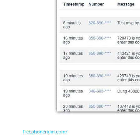
freephonenum.com/