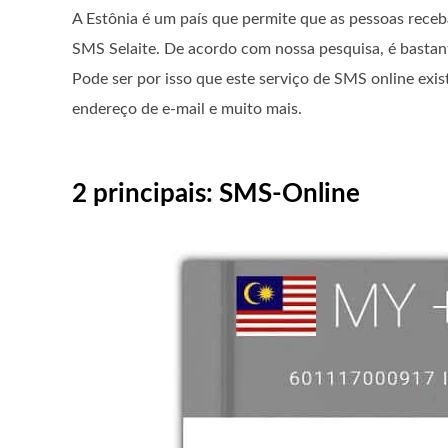
A Estônia é um país que permite que as pessoas rece
SMS Selaite. De acordo com nossa pesquisa, é bastant
Pode ser por isso que este serviço de SMS online ex
endereço de e-mail e muito mais.
2 principais: SMS-Online