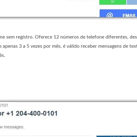
e sem registro. Oferece 12 números de telefone diferentes, de
 apenas 3 a 5 vezes por mês, é válido receber mensagens de tex
ês.