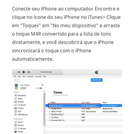
Conecte seu iPhone ao computador. Encontre e
clique no ícone do seu iPhone no iTunes> Clique
em "Toques" em "No meu dispositivo" e arraste
o toque M4R convertido para a lista de tons
diretamente, e você descobrirá que o iPhone
sincronizará o toque com o iPhone
automaticamente.