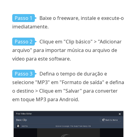
Passo 1
Baixe o freeware, instale e execute-o
imediatamente.
Passo 2
Clique em "Clip básico" > "Adicionar
arquivo" para importar música ou arquivo de
vídeo para este software.
Passo 3
Defina o tempo de duração e
selecione "MP3" em "Formato de saída" e defina
o destino > Clique em "Salvar" para converter
em toque MP3 para Android.