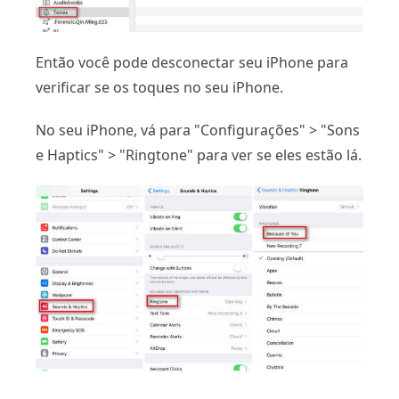
Então você pode desconectar seu iPhone para
verificar se os toques no seu iPhone.
No seu iPhone, vá para "Configurações" > "Sons
e Haptics" > "Ringtone" para ver se eles estão lá.