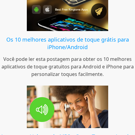
Os 10 melhores aplicativos de toque grátis para
iPhone/Android
Você pode ler esta postagem para obter os 10 melhores
aplicativos de toque gratuitos para Android e iPhone para
personalizar toques facilmente.