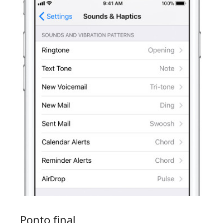
Ponto final