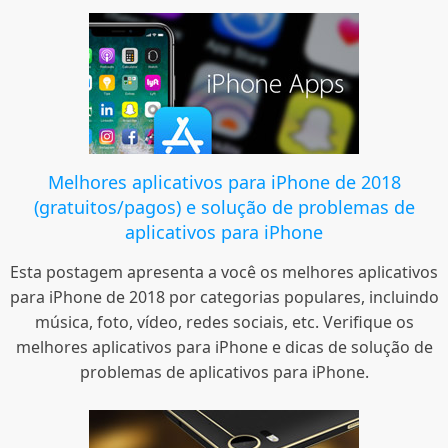
Melhores aplicativos para iPhone de 2018
(gratuitos/pagos) e solução de problemas de
aplicativos para iPhone
Esta postagem apresenta a você os melhores aplicativos
para iPhone de 2018 por categorias populares, incluindo
música, foto, vídeo, redes sociais, etc. Verifique os
melhores aplicativos para iPhone e dicas de solução de
problemas de aplicativos para iPhone.