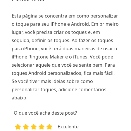
Esta página se concentra em como personalizar
o toque para seu iPhone e Android. Em primeiro
lugar, você precisa criar os toques e, em
seguida, definir os toques. Ao fazer os toques
para iPhone, você terá duas maneiras de usar o
iPhone Ringtone Maker e o iTunes. Você pode
selecionar aquele que você se sente bem. Para
toques Android personalizados, fica mais fácil.
Se você tiver mais ideias sobre como
personalizar toques, adicione comentários
abaixo.
O que você acha deste post?
Excelente