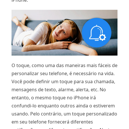
iPhone."
O toque, como uma das maneiras mais fáceis de
personalizar seu telefone, é necessário na vida.
Você pode definir um toque para sua chamada,
mensagens de texto, alarme, alerta, etc. No
entanto, o mesmo toque no iPhone irá
confundi-lo enquanto outros ainda o estiverem
usando. Pelo contrário, um toque personalizado
em seu telefone fornecerá diferentes