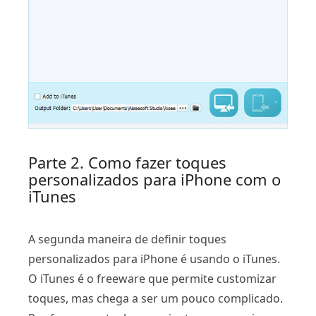
Parte 2. Como fazer toques
personalizados para iPhone com o
iTunes
A segunda maneira de definir toques
personalizados para iPhone é usando o iTunes.
O iTunes é o freeware que permite customizar
toques, mas chega a ser um pouco complicado.