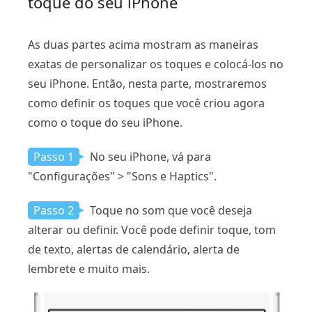
toque do seu iPhone
As duas partes acima mostram as maneiras
exatas de personalizar os toques e colocá-los no
seu iPhone. Então, nesta parte, mostraremos
como definir os toques que você criou agora
como o toque do seu iPhone.
Passo 1
No seu iPhone, vá para
"Configurações" > "Sons e Haptics".
Passo 2
Toque no som que você deseja
alterar ou definir. Você pode definir toque, tom
de texto, alertas de calendário, alerta de
lembrete e muito mais.