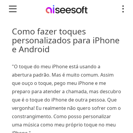
Como fazer toques
personalizados para iPhone
e Android
"O toque do meu iPhone está usando a
abertura padrão. Mas é muito comum. Assim
que ouço o toque, pego meu iPhone e me
preparo para atender a chamada, mas descubro
que é o toque do iPhone de outra pessoa. Que
vergonha! Eu realmente não quero sofrer com o
constrangimento. Como posso personalizar
uma música como meu próprio toque no meu