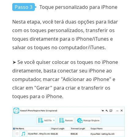
Passo 3
Toque personalizado para iPhone
Nesta etapa, você terá duas opções para lidar
com os toques personalizados, transferir os
toques diretamente para o iPhone/iTunes e
salvar os toques no computador/iTunes.
➤ Se você quiser colocar os toques no iPhone
diretamente, basta conectar seu iPhone ao
computador, marcar "Adicionar ao iPhone" e
clicar em "Gerar" para criar e transferir os
toques para o iPhone.