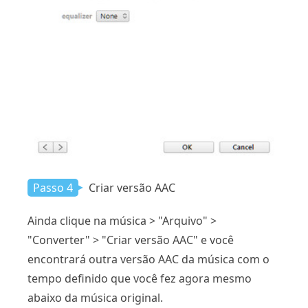
Passo 4
Criar versão AAC
Ainda clique na música > "Arquivo" >
"Converter" > "Criar versão AAC" e você
encontrará outra versão AAC da música com o
tempo definido que você fez agora mesmo
abaixo da música original.