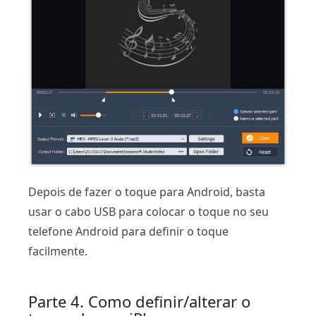
Depois de fazer o toque para Android, basta
usar o cabo USB para colocar o toque no seu
telefone Android para definir o toque
facilmente.
Parte 4. Como definir/alterar o