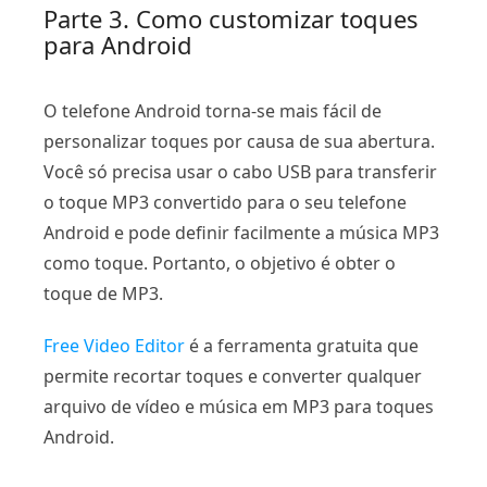
Parte 3. Como customizar toques
para Android
O telefone Android torna-se mais fácil de
personalizar toques por causa de sua abertura.
Você só precisa usar o cabo USB para transferir
o toque MP3 convertido para o seu telefone
Android e pode definir facilmente a música MP3
como toque. Portanto, o objetivo é obter o
toque de MP3.
Free Video Editor
é a ferramenta gratuita que
permite recortar toques e converter qualquer
arquivo de vídeo e música em MP3 para toques
Android.