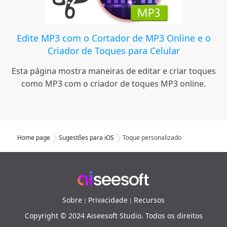
Edite MP3 com o Cortador de MP3 Online e o
Criador de Toques para Celular
Esta página mostra maneiras de editar e criar toques
como MP3 com o criador de toques MP3 online.
Home page
Sugestões para iOS
Toque personalizado
Sobre
Privacidade
Recursos
|
|
Copyright © 2024 Aiseesoft Studio. Todos os direitos