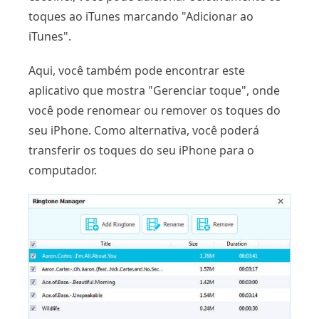
toques ao iTunes marcando "Adicionar ao
iTunes".
Aqui, você também pode encontrar este
aplicativo que mostra "Gerenciar toque", onde
você pode renomear ou remover os toques do
seu iPhone. Como alternativa, você poderá
transferir os toques do seu iPhone para o
computador.