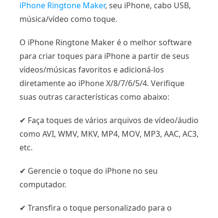
iPhone Ringtone Maker
, seu iPhone, cabo USB,
música/vídeo como toque.
O iPhone Ringtone Maker é o melhor software
para criar toques para iPhone a partir de seus
vídeos/músicas favoritos e adicioná-los
diretamente ao iPhone X/8/7/6/5/4. Verifique
suas outras características como abaixo:
✔ Faça toques de vários arquivos de vídeo/áudio
como AVI, WMV, MKV, MP4, MOV, MP3, AAC, AC3,
etc.
✔ Gerencie o toque do iPhone no seu
computador.
✔ Transfira o toque personalizado para o