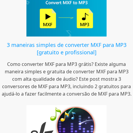
3 maneiras simples de converter MXF para MP3
[gratuito e profissional]
Como converter MXF para MP3 grátis? Existe alguma
maneira simples e gratuita de converter MXF para MP3
com alta qualidade de áudio? Este post mostra 3
conversores de MXF para MP3, incluindo 2 gratuitos para
ajudá-lo a fazer facilmente a conversão de MXF para MP3.