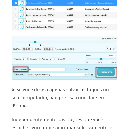
➤ Se você deseja apenas salvar os toques no
seu computador, não precisa conectar seu
iPhone.
Independentemente das opções que você
escolher, você pode adicionar seletivamente os