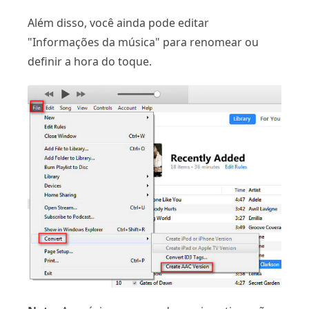
Além disso, você ainda pode editar
"Informações da música" para renomear ou
definir a hora do toque.