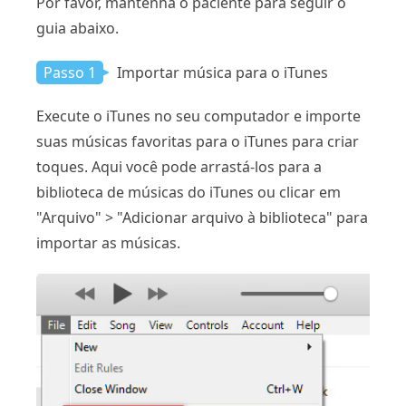
Por favor, mantenha o paciente para seguir o
guia abaixo.
Passo 1
Importar música para o iTunes
Execute o iTunes no seu computador e importe
suas músicas favoritas para o iTunes para criar
toques. Aqui você pode arrastá-los para a
biblioteca de músicas do iTunes ou clicar em
"Arquivo" > "Adicionar arquivo à biblioteca" para
importar as músicas.