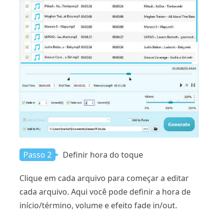
Passo 2
Definir hora do toque
Clique em cada arquivo para começar a editar
cada arquivo. Aqui você pode definir a hora de
início/término, volume e efeito fade in/out.