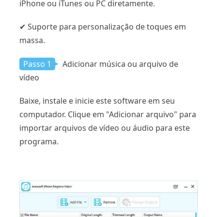
iPhone ou iTunes ou PC diretamente.
✔ Suporte para personalização de toques em
massa.
Passo 1
Adicionar música ou arquivo de
vídeo
Baixe, instale e inicie este software em seu
computador. Clique em "Adicionar arquivo" para
importar arquivos de vídeo ou áudio para este
programa.