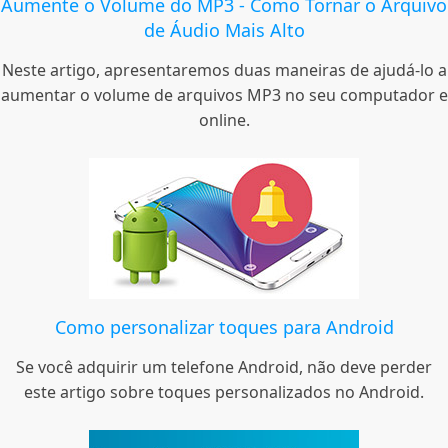
Aumente o Volume do MP3 - Como Tornar o Arquivo
de Áudio Mais Alto
Neste artigo, apresentaremos duas maneiras de ajudá-lo a
aumentar o volume de arquivos MP3 no seu computador e
online.
Como personalizar toques para Android
Se você adquirir um telefone Android, não deve perder
este artigo sobre toques personalizados no Android.