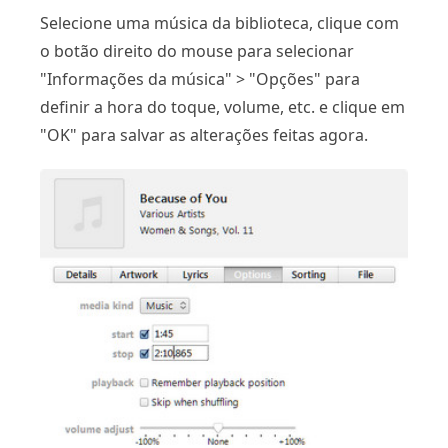
Selecione uma música da biblioteca, clique com
o botão direito do mouse para selecionar
"Informações da música" > "Opções" para
definir a hora do toque, volume, etc. e clique em
"OK" para salvar as alterações feitas agora.