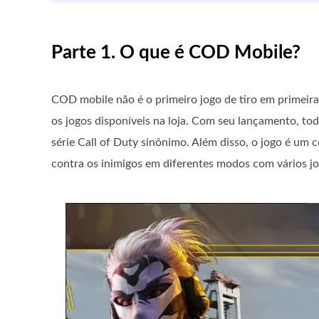
Parte 1. O que é COD Mobile?
COD mobile não é o primeiro jogo de tiro em primeira
os jogos disponíveis na loja. Com seu lançamento, to
série Call of Duty sinônimo. Além disso, o jogo é um 
contra os inimigos em diferentes modos com vários jo