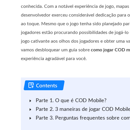
conhecida. Com a notável experiência de jogo, mapas 
desenvolvedor exerceu considerável dedicação para oti
ao toque. Mesmo que o jogo tenha sido planejado par
jogadores estão procurando possibilidades de jogá-lo
jogo cativante aos olhos dos jogadores e obter uma v
vamos desbloquear um guia sobre
como jogar COD m
experiência agradável para você.
Parte 1. O que é COD Mobile?
Parte 2. 3 maneiras de jogar COD Mobile 
Parte 3. Perguntas frequentes sobre c