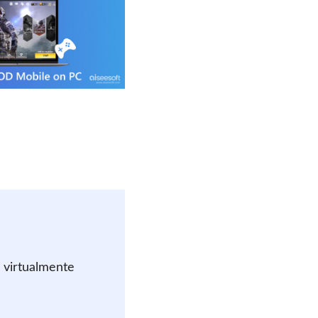
 virtualmente