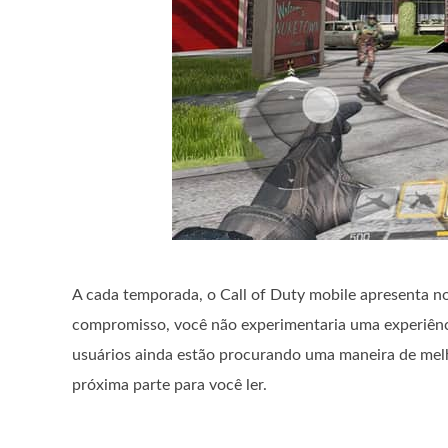
A cada temporada, o Call of Duty mobile apresenta n
compromisso, você não experimentaria uma experiênc
usuários ainda estão procurando uma maneira de melh
próxima parte para você ler.