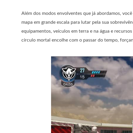
Além dos modos envolventes que já abordamos, você 
mapa em grande escala para lutar pela sua sobrevivê
equipamentos, veículos em terra e na água e recursos
círculo mortal encolhe com o passar do tempo, força