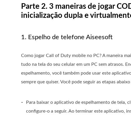
Parte 2. 3 maneiras de jogar CO
inicialização dupla e virtualment
1. Espelho de telefone Aiseesoft
Como jogar Call of Duty mobile no PC? A maneira mais 
tudo na tela do seu celular em um PC sem atrasos. En
espelhamento, você também pode usar este aplicativo 
sempre que quiser. Você pode seguir as etapas abaixo 
-
Para baixar o aplicativo de espelhamento de tela, 
configure-o a seguir. Ao terminar este aplicativo,