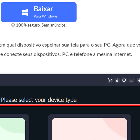
Baixar
Para Windows
100% seguro. Sem anúncios.
em qual dispositivo espelhar sua tela para o seu PC. Agora que v
 conecte seus dispositivos, PC e telefone à mesma Internet.