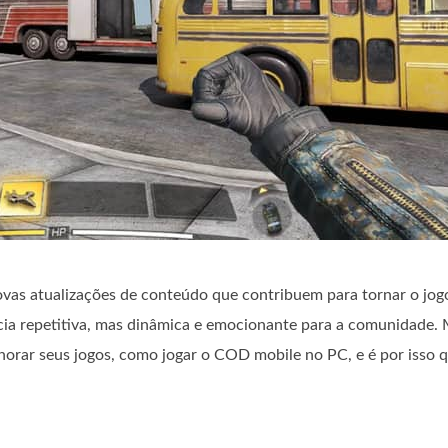
ovas atualizações de conteúdo que contribuem para tornar o jog
ia repetitiva, mas dinâmica e emocionante para a comunidade.
orar seus jogos, como jogar o COD mobile no PC, e é por isso 