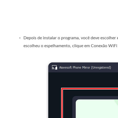
-
Depois de instalar o programa, você deve escolher 
escolheu o espelhamento, clique em Conexão WiFi e