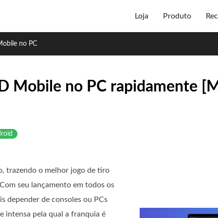
Loja
Produto
Rec
obile no PC
D Mobile no PC rapidamente [
roid
, trazendo o melhor jogo de tiro
. Com seu lançamento em todos os
is depender de consoles ou PCs
 intensa pela qual a franquia é