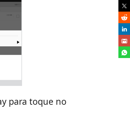
ay para toque no