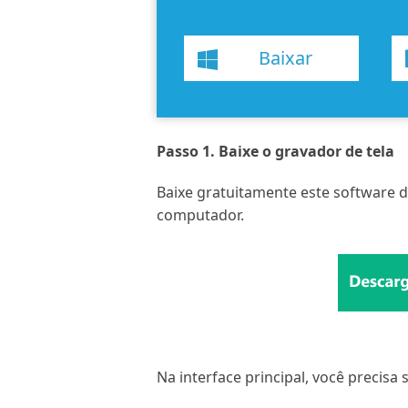
Baixar
Passo 1. Baixe o gravador de tela
Baixe gratuitamente este software 
computador.
Na interface principal, você precisa