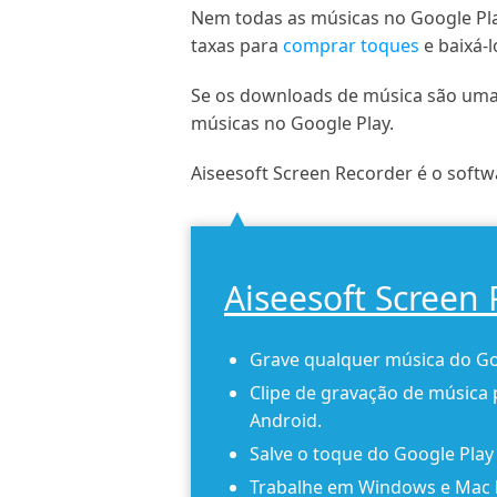
Nem todas as músicas no Google Pla
taxas para
comprar toques
e baixá-l
Se os downloads de música são uma 
músicas no Google Play.
Aiseesoft Screen Recorder é o soft
Aiseesoft Screen
Grave qualquer música do Go
Clipe de gravação de música 
Android.
Salve o toque do Google Pla
Trabalhe em Windows e Mac 