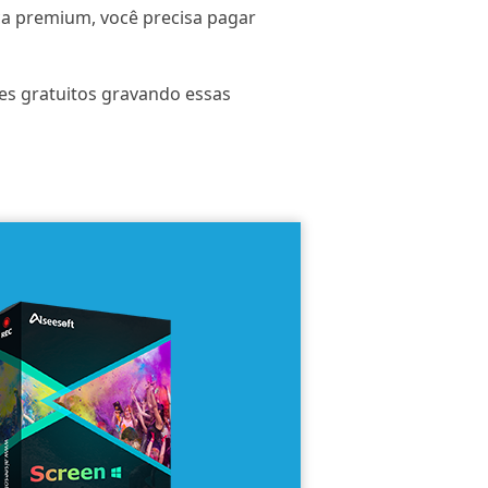
ca premium, você precisa pagar
es gratuitos gravando essas