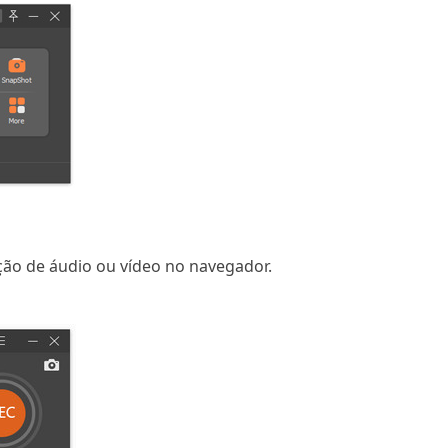
ção de áudio ou vídeo no navegador.