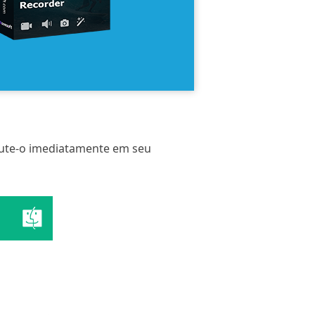
ecute-o imediatamente em seu