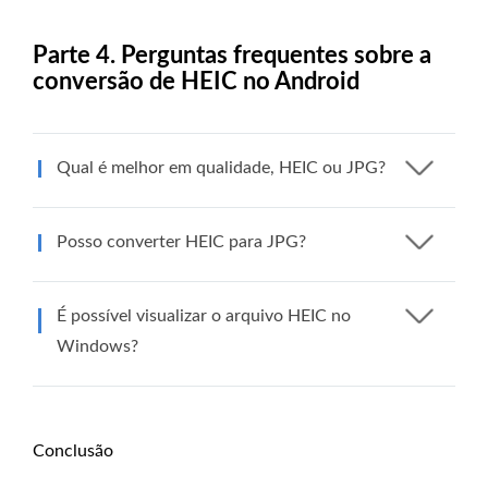
Parte 4. Perguntas frequentes sobre a
conversão de HEIC no Android
Qual é melhor em qualidade, HEIC ou JPG?
Posso converter HEIC para JPG?
É possível visualizar o arquivo HEIC no
Windows?
Conclusão