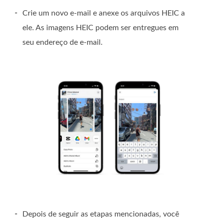
-
Crie um novo e-mail e anexe os arquivos HEIC a
ele. As imagens HEIC podem ser entregues em
seu endereço de e-mail.
-
Depois de seguir as etapas mencionadas, você