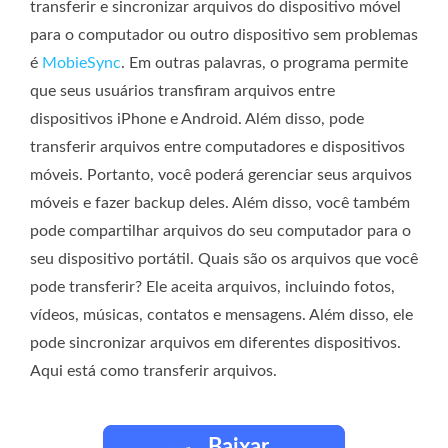
transferir e sincronizar arquivos do dispositivo móvel
para o computador ou outro dispositivo sem problemas
é
MobieSync
. Em outras palavras, o programa permite
que seus usuários transfiram arquivos entre
dispositivos iPhone e Android. Além disso, pode
transferir arquivos entre computadores e dispositivos
móveis. Portanto, você poderá gerenciar seus arquivos
móveis e fazer backup deles. Além disso, você também
pode compartilhar arquivos do seu computador para o
seu dispositivo portátil. Quais são os arquivos que você
pode transferir? Ele aceita arquivos, incluindo fotos,
vídeos, músicas, contatos e mensagens. Além disso, ele
pode sincronizar arquivos em diferentes dispositivos.
Aqui está como transferir arquivos.
Baixar