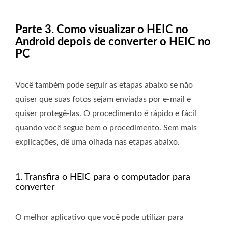
Parte 3. Como visualizar o HEIC no
Android depois de converter o HEIC no
PC
Você também pode seguir as etapas abaixo se não
quiser que suas fotos sejam enviadas por e-mail e
quiser protegê-las. O procedimento é rápido e fácil
quando você segue bem o procedimento. Sem mais
explicações, dê uma olhada nas etapas abaixo.
1. Transfira o HEIC para o computador para
converter
O melhor aplicativo que você pode utilizar para