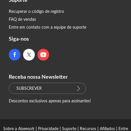
Suporte
Recuperar o código de registro
FAQ de vendas
Entre em contato com a equipe de suporte
Siga-nos
Receba nossa Newsletter
SUBSCREVER
Descontos exclusivos apenas para assinantes!
|
|
|
|
|
Sobre a Aiseesoft
Privacidade
Suporte
Recursos
Afiliados
Entre