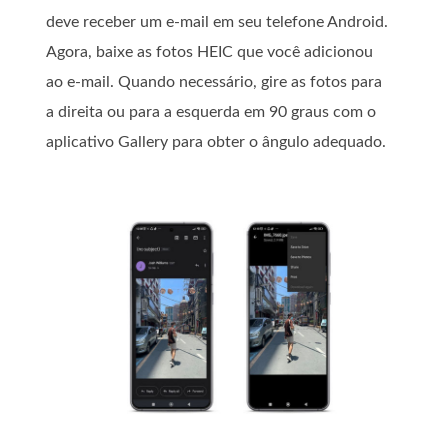
deve receber um e-mail em seu telefone Android.
Agora, baixe as fotos HEIC que você adicionou
ao e-mail. Quando necessário, gire as fotos para
a direita ou para a esquerda em 90 graus com o
aplicativo Gallery para obter o ângulo adequado.