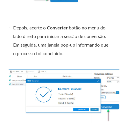
-
Depois, acerte o
Converter
botão no menu do
lado direito para iniciar a sessão de conversão.
Em seguida, uma janela pop-up informando que
o processo foi concluído.