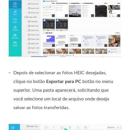
-
Depois de selecionar as fotos HEIC desejadas,
clique no botão
Exportar para PC
botão no menu
superior. Uma pasta aparecerá, solicitando que
você selecione um local de arquivo onde deseja
salvar as fotos transferidas.