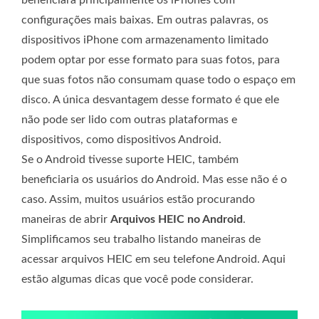
configurações mais baixas. Em outras palavras, os
dispositivos iPhone com armazenamento limitado
podem optar por esse formato para suas fotos, para
que suas fotos não consumam quase todo o espaço em
disco. A única desvantagem desse formato é que ele
não pode ser lido com outras plataformas e
dispositivos, como dispositivos Android.
Se o Android tivesse suporte HEIC, também
beneficiaria os usuários do Android. Mas esse não é o
caso. Assim, muitos usuários estão procurando
maneiras de abrir
Arquivos HEIC no Android
.
Simplificamos seu trabalho listando maneiras de
acessar arquivos HEIC em seu telefone Android. Aqui
estão algumas dicas que você pode considerar.