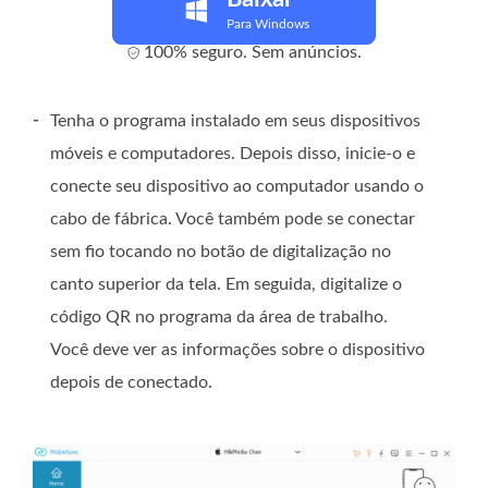
Para Windows
100% seguro. Sem anúncios.
-
Tenha o programa instalado em seus dispositivos
móveis e computadores. Depois disso, inicie-o e
conecte seu dispositivo ao computador usando o
cabo de fábrica. Você também pode se conectar
sem fio tocando no botão de digitalização no
canto superior da tela. Em seguida, digitalize o
código QR no programa da área de trabalho.
Você deve ver as informações sobre o dispositivo
depois de conectado.