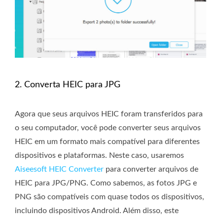
2. Converta HEIC para JPG
Agora que seus arquivos HEIC foram transferidos para
o seu computador, você pode converter seus arquivos
HEIC em um formato mais compatível para diferentes
dispositivos e plataformas. Neste caso, usaremos
Aiseesoft HEIC Converter
para converter arquivos de
HEIC para JPG/PNG. Como sabemos, as fotos JPG e
PNG são compatíveis com quase todos os dispositivos,
incluindo dispositivos Android. Além disso, este