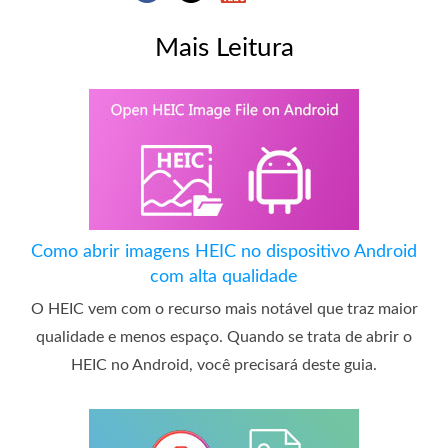
Mais Leitura
Como abrir imagens HEIC no dispositivo Android
com alta qualidade
O HEIC vem com o recurso mais notável que traz maior
qualidade e menos espaço. Quando se trata de abrir o
HEIC no Android, você precisará deste guia.