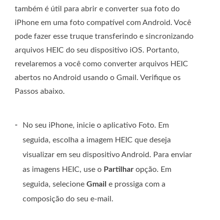
também é útil para abrir e converter sua foto do
iPhone em uma foto compatível com Android. Você
pode fazer esse truque transferindo e sincronizando
arquivos HEIC do seu dispositivo iOS. Portanto,
revelaremos a você como converter arquivos HEIC
abertos no Android usando o Gmail. Verifique os
Passos abaixo.
-
No seu iPhone, inicie o aplicativo Foto. Em
seguida, escolha a imagem HEIC que deseja
visualizar em seu dispositivo Android. Para enviar
as imagens HEIC, use o
Partilhar
opção. Em
seguida, selecione
Gmail
e prossiga com a
composição do seu e-mail.