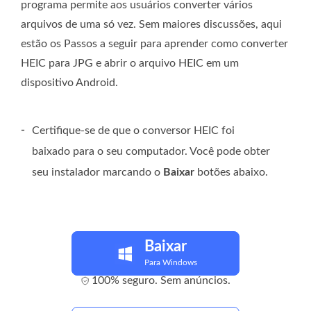
programa permite aos usuários converter vários
arquivos de uma só vez. Sem maiores discussões, aqui
estão os Passos a seguir para aprender como converter
HEIC para JPG e abrir o arquivo HEIC em um
dispositivo Android.
-
Certifique-se de que o conversor HEIC foi
baixado para o seu computador. Você pode obter
seu instalador marcando o
Baixar
botões abaixo.
Baixar
Para Windows
100% seguro. Sem anúncios.