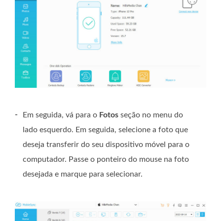
-
Em seguida, vá para o
Fotos
seção no menu do
lado esquerdo. Em seguida, selecione a foto que
deseja transferir do seu dispositivo móvel para o
computador. Passe o ponteiro do mouse na foto
desejada e marque para selecionar.