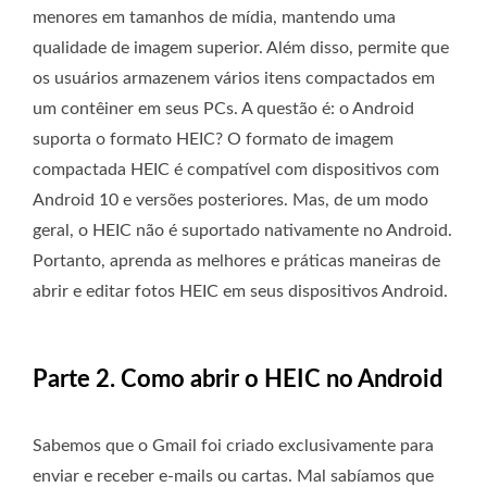
menores em tamanhos de mídia, mantendo uma
qualidade de imagem superior. Além disso, permite que
os usuários armazenem vários itens compactados em
um contêiner em seus PCs. A questão é: o Android
suporta o formato HEIC? O formato de imagem
compactada HEIC é compatível com dispositivos com
Android 10 e versões posteriores. Mas, de um modo
geral, o HEIC não é suportado nativamente no Android.
Portanto, aprenda as melhores e práticas maneiras de
abrir e editar fotos HEIC em seus dispositivos Android.
Parte 2. Como abrir o HEIC no Android
Sabemos que o Gmail foi criado exclusivamente para
enviar e receber e-mails ou cartas. Mal sabíamos que