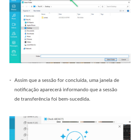
-
Assim que a sessão for concluída, uma janela de
notificação aparecerá informando que a sessão
de transferência foi bem-sucedida.