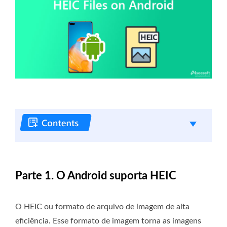
Parte 1. O Android suporta HEIC
O HEIC ou formato de arquivo de imagem de alta
eficiência. Esse formato de imagem torna as imagens