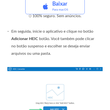
Baixar
Para macOS
100% seguro. Sem anúncios.
-
Em seguida, inicie o aplicativo e clique no botão
Adicionar HEIC
botão. Você também pode clicar
no botão suspenso e escolher se deseja enviar
arquivos ou uma pasta.