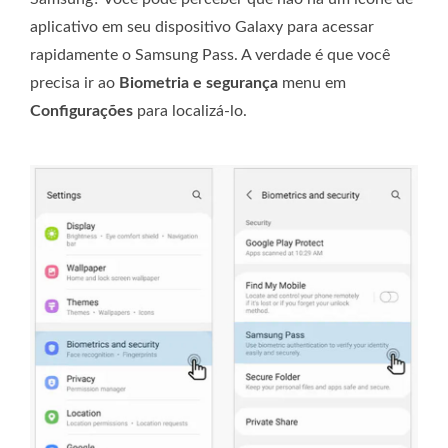
aplicativo em seu dispositivo Galaxy para acessar
rapidamente o Samsung Pass. A verdade é que você
precisa ir ao
Biometria e segurança
menu em
Configurações
para localizá-lo.