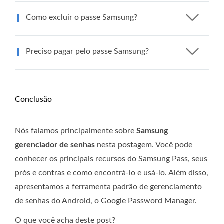
Como excluir o passe Samsung?
Preciso pagar pelo passe Samsung?
Conclusão
Nós falamos principalmente sobre
Samsung
gerenciador de senhas
nesta postagem. Você pode
conhecer os principais recursos do Samsung Pass, seus
prós e contras e como encontrá-lo e usá-lo. Além disso,
apresentamos a ferramenta padrão de gerenciamento
de senhas do Android, o Google Password Manager.
O que você acha deste post?