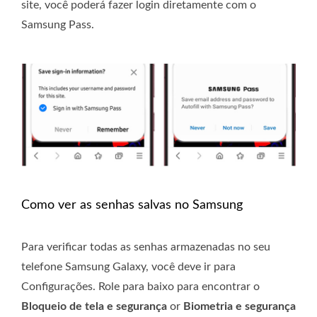
site, você poderá fazer login diretamente com o
Samsung Pass.
Como ver as senhas salvas no Samsung
Para verificar todas as senhas armazenadas no seu
telefone Samsung Galaxy, você deve ir para
Configurações. Role para baixo para encontrar o
Bloqueio de tela e segurança
or
Biometria e segurança