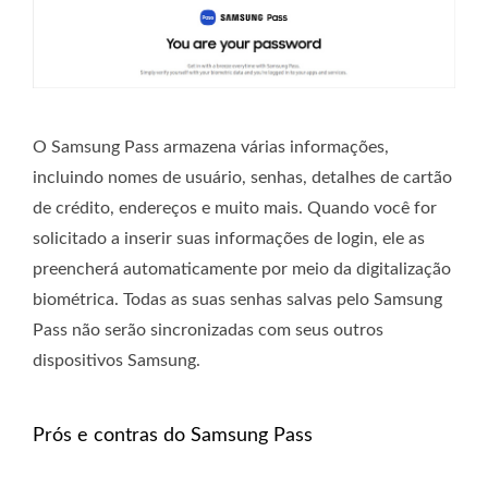
O Samsung Pass armazena várias informações,
incluindo nomes de usuário, senhas, detalhes de cartão
de crédito, endereços e muito mais. Quando você for
solicitado a inserir suas informações de login, ele as
preencherá automaticamente por meio da digitalização
biométrica. Todas as suas senhas salvas pelo Samsung
Pass não serão sincronizadas com seus outros
dispositivos Samsung.
Prós e contras do Samsung Pass