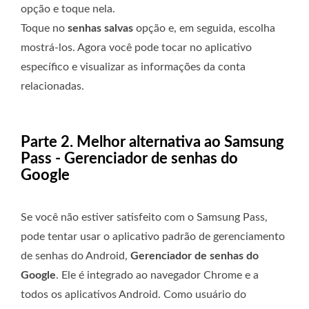
opção e toque nela.
Toque no
senhas salvas
opção e, em seguida, escolha
mostrá-los. Agora você pode tocar no aplicativo
específico e visualizar as informações da conta
relacionadas.
Parte 2. Melhor alternativa ao Samsung
Pass - Gerenciador de senhas do
Google
Se você não estiver satisfeito com o Samsung Pass,
pode tentar usar o aplicativo padrão de gerenciamento
de senhas do Android,
Gerenciador de senhas do
Google
. Ele é integrado ao navegador Chrome e a
todos os aplicativos Android. Como usuário do