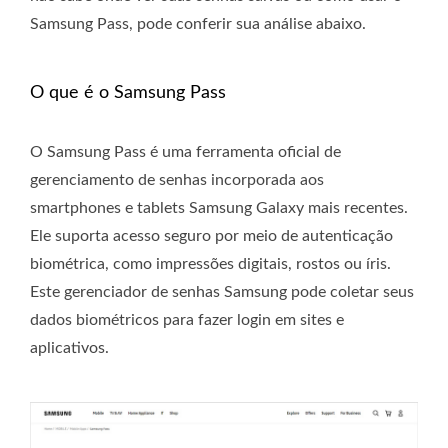
Samsung Pass, pode conferir sua análise abaixo.
O que é o Samsung Pass
O Samsung Pass é uma ferramenta oficial de
gerenciamento de senhas incorporada aos
smartphones e tablets Samsung Galaxy mais recentes.
Ele suporta acesso seguro por meio de autenticação
biométrica, como impressões digitais, rostos ou íris.
Este gerenciador de senhas Samsung pode coletar seus
dados biométricos para fazer login em sites e
aplicativos.