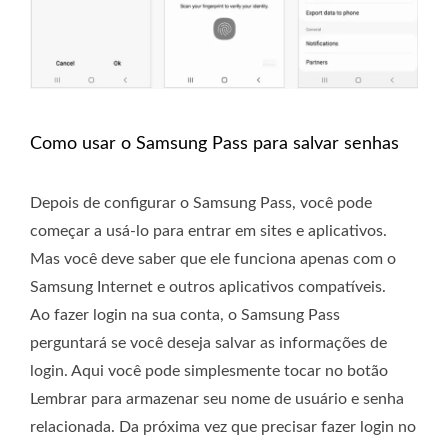
Como usar o Samsung Pass para salvar senhas
Depois de configurar o Samsung Pass, você pode
começar a usá-lo para entrar em sites e aplicativos.
Mas você deve saber que ele funciona apenas com o
Samsung Internet e outros aplicativos compatíveis.
Ao fazer login na sua conta, o Samsung Pass
perguntará se você deseja salvar as informações de
login. Aqui você pode simplesmente tocar no botão
Lembrar para armazenar seu nome de usuário e senha
relacionada. Da próxima vez que precisar fazer login no