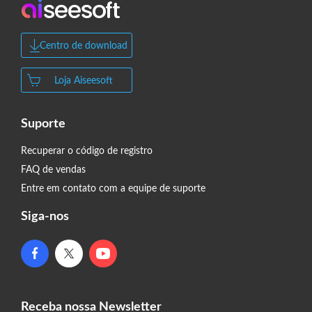
Centro de download
Loja Aiseesoft
Suporte
Recuperar o código de registro
FAQ de vendas
Entre em contato com a equipe de suporte
Siga-nos
Receba nossa Newsletter