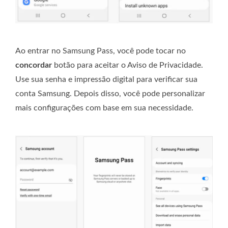
Ao entrar no Samsung Pass, você pode tocar no
concordar
botão para aceitar o Aviso de Privacidade.
Use sua senha e impressão digital para verificar sua
conta Samsung. Depois disso, você pode personalizar
mais configurações com base em sua necessidade.