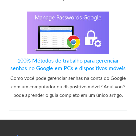
100% Métodos de trabalho para gerenciar
senhas no Google em PCs e dispositivos móveis
Como você pode gerenciar senhas na conta do Google
com um computador ou dispositivo móvel? Aqui você
pode aprender o guia completo em um único artigo.