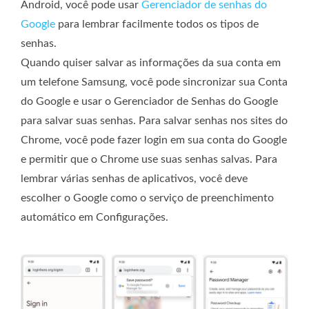
Android, você pode usar
Gerenciador de senhas do
Google
para lembrar facilmente todos os tipos de
senhas.
Quando quiser salvar as informações da sua conta em
um telefone Samsung, você pode sincronizar sua Conta
do Google e usar o Gerenciador de Senhas do Google
para salvar suas senhas. Para salvar senhas nos sites do
Chrome, você pode fazer login em sua conta do Google
e permitir que o Chrome use suas senhas salvas. Para
lembrar várias senhas de aplicativos, você deve
escolher o Google como o serviço de preenchimento
automático em Configurações.