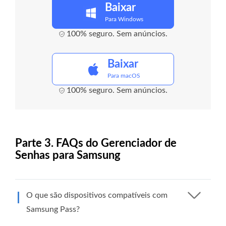
Baixar
Para Windows
100% seguro. Sem anúncios.
Baixar
Para macOS
100% seguro. Sem anúncios.
Parte 3. FAQs do Gerenciador de
Senhas para Samsung
O que são dispositivos compatíveis com
Samsung Pass?