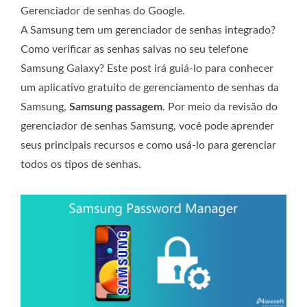
Gerenciador de senhas do Google.
A Samsung tem um gerenciador de senhas integrado?
Como verificar as senhas salvas no seu telefone
Samsung Galaxy? Este post irá guiá-lo para conhecer
um aplicativo gratuito de gerenciamento de senhas da
Samsung,
Samsung passagem
. Por meio da revisão do
gerenciador de senhas Samsung, você pode aprender
seus principais recursos e como usá-lo para gerenciar
todos os tipos de senhas.