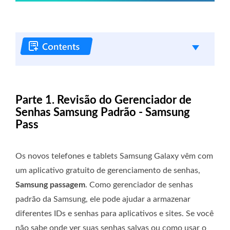
Parte 1. Revisão do Gerenciador de
Senhas Samsung Padrão - Samsung
Pass
Os novos telefones e tablets Samsung Galaxy vêm com
um aplicativo gratuito de gerenciamento de senhas,
Samsung passagem
. Como gerenciador de senhas
padrão da Samsung, ele pode ajudar a armazenar
diferentes IDs e senhas para aplicativos e sites. Se você
não sabe onde ver suas senhas salvas ou como usar o