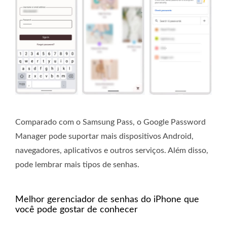
Comparado com o Samsung Pass, o Google Password
Manager pode suportar mais dispositivos Android,
navegadores, aplicativos e outros serviços. Além disso,
pode lembrar mais tipos de senhas.
Melhor gerenciador de senhas do iPhone que
você pode gostar de conhecer