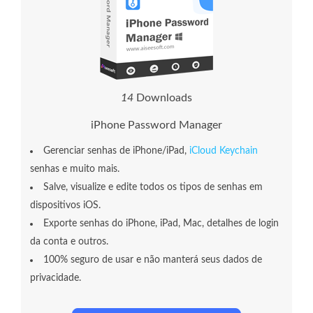
1
4
Downloads
iPhone Password Manager
Gerenciar senhas de iPhone/iPad,
iCloud Keychain
senhas e muito mais.
Salve, visualize e edite todos os tipos de senhas em
dispositivos iOS.
Exporte senhas do iPhone, iPad, Mac, detalhes de login
da conta e outros.
100% seguro de usar e não manterá seus dados de
privacidade.