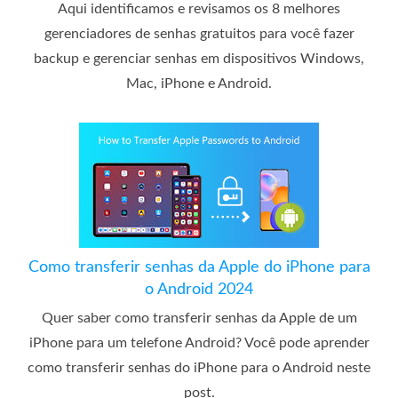
Aqui identificamos e revisamos os 8 melhores
gerenciadores de senhas gratuitos para você fazer
backup e gerenciar senhas em dispositivos Windows,
Mac, iPhone e Android.
Como transferir senhas da Apple do iPhone para
o Android 2024
Quer saber como transferir senhas da Apple de um
iPhone para um telefone Android? Você pode aprender
como transferir senhas do iPhone para o Android neste
post.