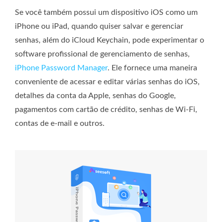
Se você também possui um dispositivo iOS como um
iPhone ou iPad, quando quiser salvar e gerenciar
senhas, além do iCloud Keychain, pode experimentar o
software profissional de gerenciamento de senhas,
iPhone Password Manager
. Ele fornece uma maneira
conveniente de acessar e editar várias senhas do iOS,
detalhes da conta da Apple, senhas do Google,
pagamentos com cartão de crédito, senhas de Wi-Fi,
contas de e-mail e outros.