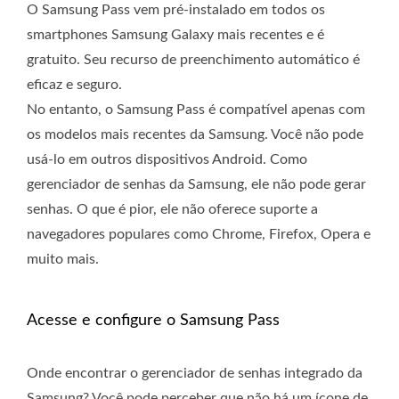
O Samsung Pass vem pré-instalado em todos os
smartphones Samsung Galaxy mais recentes e é
gratuito. Seu recurso de preenchimento automático é
eficaz e seguro.
No entanto, o Samsung Pass é compatível apenas com
os modelos mais recentes da Samsung. Você não pode
usá-lo em outros dispositivos Android. Como
gerenciador de senhas da Samsung, ele não pode gerar
senhas. O que é pior, ele não oferece suporte a
navegadores populares como Chrome, Firefox, Opera e
muito mais.
Acesse e configure o Samsung Pass
Onde encontrar o gerenciador de senhas integrado da
Samsung? Você pode perceber que não há um ícone de