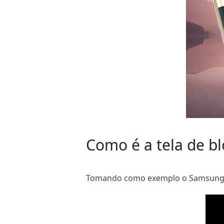
Como é a tela de b
Tomando como exemplo o Samsung Ga