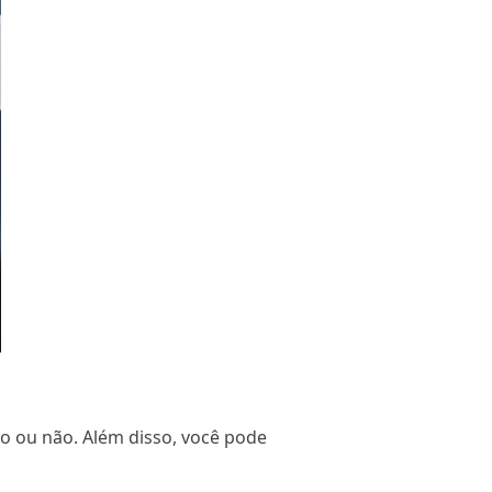
io ou não. Além disso, você pode