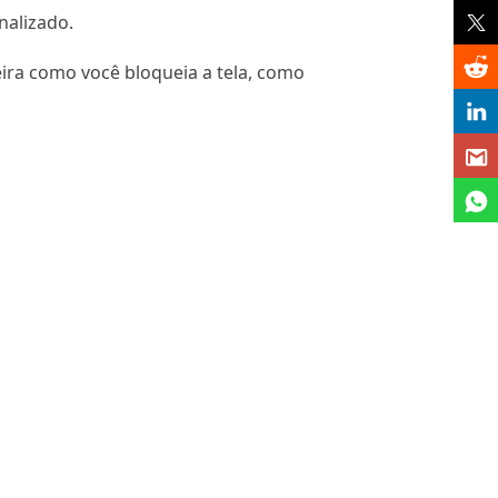
nalizado.
ra como você bloqueia a tela, como