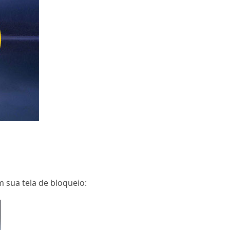
sua tela de bloqueio: