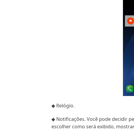
◆ Relógio.
◆ Notificações. Você pode decidir pe
escolher como será exibido, mostra