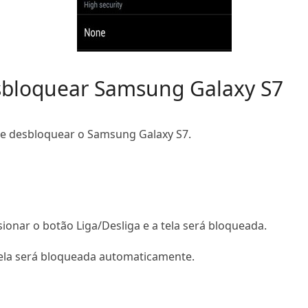
bloquear Samsung Galaxy S7
 e desbloquear o Samsung Galaxy S7.
ssionar o botão Liga/Desliga e a tela será bloqueada.
tela será bloqueada automaticamente.