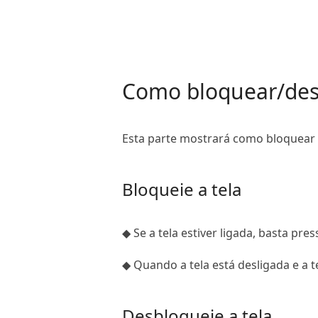
Como bloquear/des
Esta parte mostrará como bloquear
Bloqueie a tela
◆ Se a tela estiver ligada, basta pre
◆ Quando a tela está desligada e a 
Desbloqueie a tela