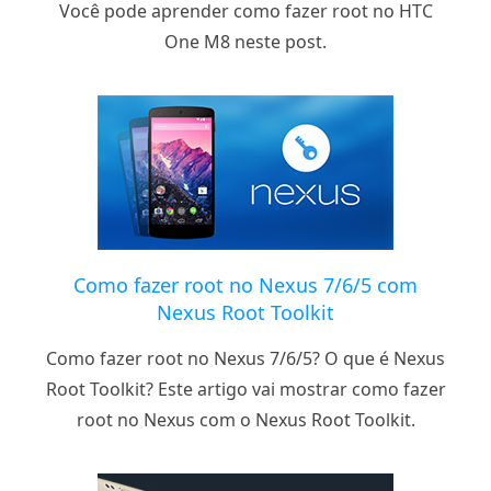
Você pode aprender como fazer root no HTC
One M8 neste post.
Como fazer root no Nexus 7/6/5 com
Nexus Root Toolkit
Como fazer root no Nexus 7/6/5? O que é Nexus
Root Toolkit? Este artigo vai mostrar como fazer
root no Nexus com o Nexus Root Toolkit.