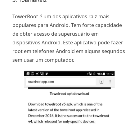
TowerRoot é um dos aplicativos raiz mais
populares para Android. Tem forte capacidade
de obter acesso de superusuário em
dispositivos Android. Este aplicativo pode fazer
root em telefones Android em alguns segundos
sem usar um computador.