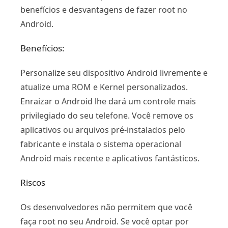
benefícios e desvantagens de fazer root no
Android.
Benefícios:
Personalize seu dispositivo Android livremente e
atualize uma ROM e Kernel personalizados.
Enraizar o Android lhe dará um controle mais
privilegiado do seu telefone. Você remove os
aplicativos ou arquivos pré-instalados pelo
fabricante e instala o sistema operacional
Android mais recente e aplicativos fantásticos.
Riscos
Os desenvolvedores não permitem que você
faça root no seu Android. Se você optar por