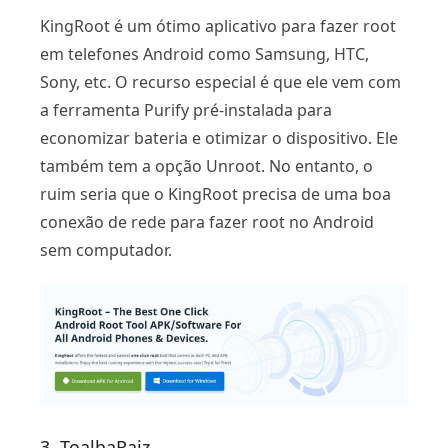
KingRoot é um ótimo aplicativo para fazer root
em telefones Android como Samsung, HTC,
Sony, etc. O recurso especial é que ele vem com
a ferramenta Purify pré-instalada para
economizar bateria e otimizar o dispositivo. Ele
também tem a opção Unroot. No entanto, o
ruim seria que o KingRoot precisa de uma boa
conexão de rede para fazer root no Android
sem computador.
3. ToalhaRaiz