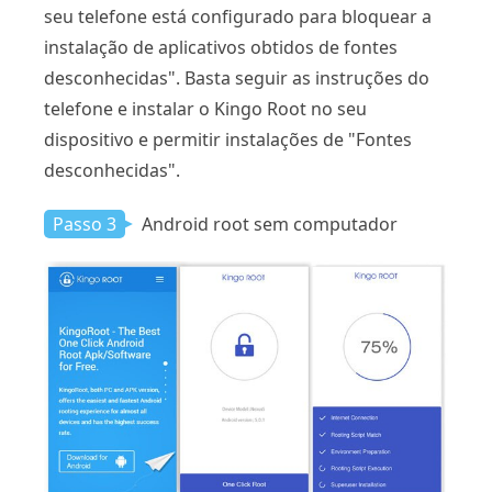
seu telefone está configurado para bloquear a
instalação de aplicativos obtidos de fontes
desconhecidas". Basta seguir as instruções do
telefone e instalar o Kingo Root no seu
dispositivo e permitir instalações de "Fontes
desconhecidas".
Passo 3
Android root sem computador