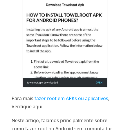
Para mais
fazer root em APKs ou aplicativos
,
Verifique aqui.
Neste artigo, falamos principalmente sobre
como fazer root no Android sem computador.