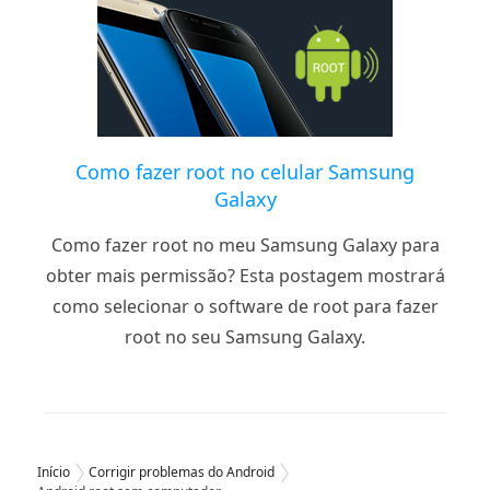
Como fazer root no celular Samsung
Galaxy
Como fazer root no meu Samsung Galaxy para
obter mais permissão? Esta postagem mostrará
como selecionar o software de root para fazer
root no seu Samsung Galaxy.
Início
Corrigir problemas do Android