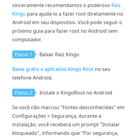
sinceramente recomendamos o poderoso
Raiz
Kingo
para ajudá-lo a fazer root diretamente no
Android em seu dispositivo. Você pode seguir o
próximo guia para fazer root no Android sem
computador.
Passo 1
Baixar Raiz Kingo
Baixe grátis o aplicativo Kingo Root
no seu
telefone Android.
Passo 2
Instale o KingoRoot no Android
Se você não marcou "Fontes desconhecidas" em
Configurações > Segurança, durante a
instalação, você receberá um prompt "Instalar
bloqueado", informando que "Por segurança,