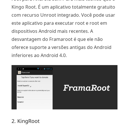
Kingo Root. É um aplicativo totalmente gratuito
com recurso Unroot integrado. Você pode usar
este aplicativo para executar root e root em
dispositivos Android mais recentes. A
desvantagem do Framaroot é que ele não
oferece suporte a versões antigas do Android
inferiores ao Android 4.0.
2. KingRoot