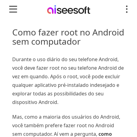
Como fazer root no Android
sem computador
Durante o uso diário do seu telefone Android,
você deve fazer root no seu telefone Android de
vez em quando. Após o root, você pode excluir
qualquer aplicativo pré-instalado indesejado e
explorar todas as possibilidades do seu
dispositivo Android.
Mas, como a maioria dos usuários do Android,
você também prefere fazer root no Android
sem computador. Aí vem a pergunta,
como