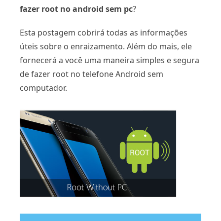
fazer root no android sem pc
?
Esta postagem cobrirá todas as informações
úteis sobre o enraizamento. Além do mais, ele
fornecerá a você uma maneira simples e segura
de fazer root no telefone Android sem
computador.