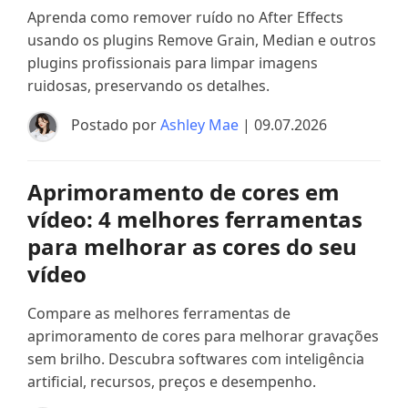
Aprenda como remover ruído no After Effects
usando os plugins Remove Grain, Median e outros
plugins profissionais para limpar imagens
ruidosas, preservando os detalhes.
Postado por
Ashley Mae
| 09.07.2026
Aprimoramento de cores em
vídeo: 4 melhores ferramentas
para melhorar as cores do seu
vídeo
Compare as melhores ferramentas de
aprimoramento de cores para melhorar gravações
sem brilho. Descubra softwares com inteligência
artificial, recursos, preços e desempenho.