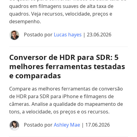
quadros em filmagens suaves de alta taxa de
quadros. Veja recursos, velocidade, preços e
desempenho.
Postado por
Lucas hayes
| 23.06.2026
Conversor de HDR para SDR: 5
melhores ferramentas testadas
e comparadas
Compare as melhores ferramentas de conversão
de HDR para SDR para iPhone e filmagens de
câmeras. Analise a qualidade do mapeamento de
tons, a velocidade, os preços e os recursos.
Postado por
Ashley Mae
| 17.06.2026