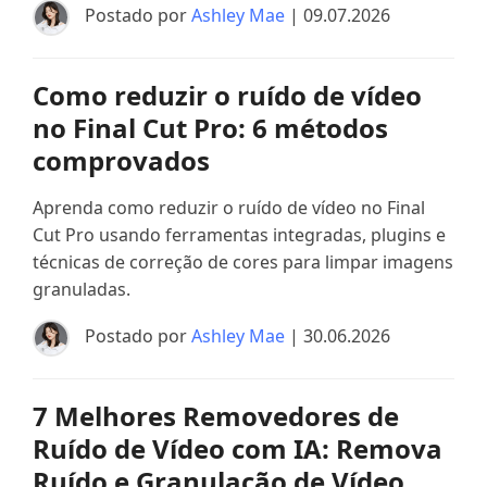
Postado por
Ashley Mae
| 09.07.2026
Como reduzir o ruído de vídeo
no Final Cut Pro: 6 métodos
comprovados
Aprenda como reduzir o ruído de vídeo no Final
Cut Pro usando ferramentas integradas, plugins e
técnicas de correção de cores para limpar imagens
granuladas.
Postado por
Ashley Mae
| 30.06.2026
7 Melhores Removedores de
Ruído de Vídeo com IA: Remova
Ruído e Granulação de Vídeo