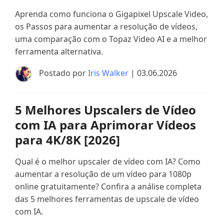
Aprenda como funciona o Gigapixel Upscale Video,
os Passos para aumentar a resolução de vídeos,
uma comparação com o Topaz Video AI e a melhor
ferramenta alternativa.
Postado por
Iris Walker
| 03.06.2026
5 Melhores Upscalers de Vídeo
com IA para Aprimorar Vídeos
para 4K/8K [2026]
Qual é o melhor upscaler de vídeo com IA? Como
aumentar a resolução de um vídeo para 1080p
online gratuitamente? Confira a análise completa
das 5 melhores ferramentas de upscale de vídeo
com IA.