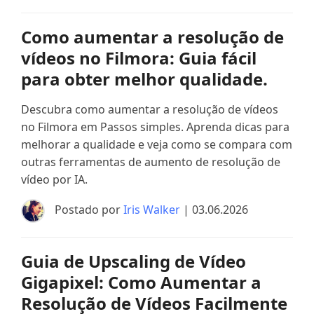
Como aumentar a resolução de
vídeos no Filmora: Guia fácil
para obter melhor qualidade.
Descubra como aumentar a resolução de vídeos
no Filmora em Passos simples. Aprenda dicas para
melhorar a qualidade e veja como se compara com
outras ferramentas de aumento de resolução de
vídeo por IA.
Postado por
Iris Walker
| 03.06.2026
Guia de Upscaling de Vídeo
Gigapixel: Como Aumentar a
Resolução de Vídeos Facilmente