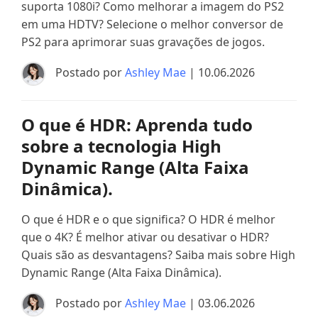
suporta 1080i? Como melhorar a imagem do PS2
em uma HDTV? Selecione o melhor conversor de
PS2 para aprimorar suas gravações de jogos.
Postado por
Ashley Mae
| 10.06.2026
O que é HDR: Aprenda tudo
sobre a tecnologia High
Dynamic Range (Alta Faixa
Dinâmica).
O que é HDR e o que significa? O HDR é melhor
que o 4K? É melhor ativar ou desativar o HDR?
Quais são as desvantagens? Saiba mais sobre High
Dynamic Range (Alta Faixa Dinâmica).
Postado por
Ashley Mae
| 03.06.2026