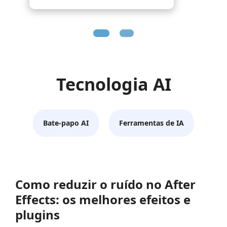
Tecnologia AI
Bate-papo AI
Ferramentas de IA
Como reduzir o ruído no After
Effects: os melhores efeitos e
plugins