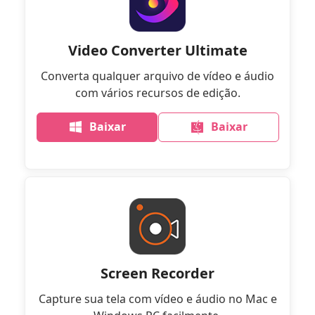
Video Converter Ultimate
Converta qualquer arquivo de vídeo e áudio
com vários recursos de edição.
Baixar
Baixar
Screen Recorder
Capture sua tela com vídeo e áudio no Mac e