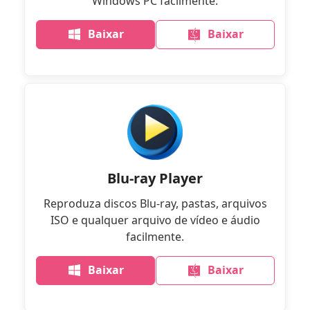
Windows PC facilmente.
Baixar
Baixar
Blu-ray Player
Reproduza discos Blu-ray, pastas, arquivos
ISO e qualquer arquivo de vídeo e áudio
facilmente.
Baixar
Baixar