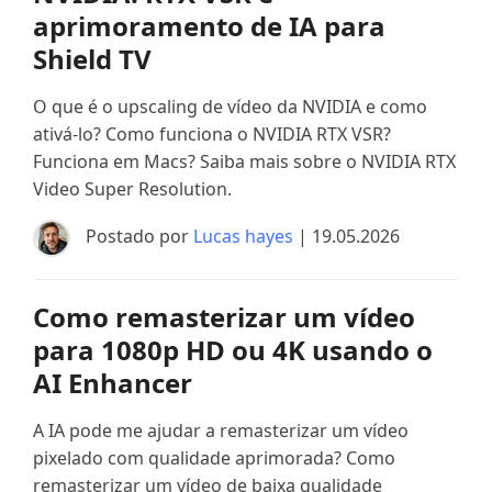
aprimoramento de IA para
Shield TV
O que é o upscaling de vídeo da NVIDIA e como
ativá-lo? Como funciona o NVIDIA RTX VSR?
Funciona em Macs? Saiba mais sobre o NVIDIA RTX
Video Super Resolution.
Postado por
Lucas hayes
| 19.05.2026
Como remasterizar um vídeo
para 1080p HD ou 4K usando o
AI Enhancer
A IA pode me ajudar a remasterizar um vídeo
pixelado com qualidade aprimorada? Como
remasterizar um vídeo de baixa qualidade