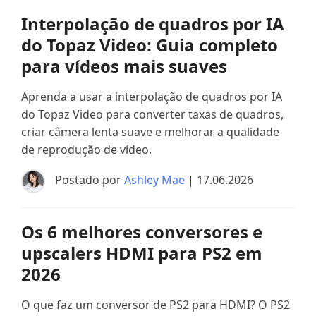
Interpolação de quadros por IA
do Topaz Video: Guia completo
para vídeos mais suaves
Aprenda a usar a interpolação de quadros por IA
do Topaz Video para converter taxas de quadros,
criar câmera lenta suave e melhorar a qualidade
de reprodução de vídeo.
Postado por
Ashley Mae
| 17.06.2026
Os 6 melhores conversores e
upscalers HDMI para PS2 em
2026
O que faz um conversor de PS2 para HDMI? O PS2