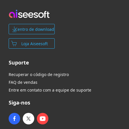
Centro de download
Loja Aiseesoft
Suporte
Recuperar o código de registro
FAQ de vendas
Entre em contato com a equipe de suporte
Siga-nos