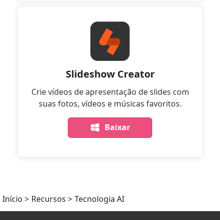
Slideshow Creator
Crie vídeos de apresentação de slides com
suas fotos, vídeos e músicas favoritos.
Baixar
Início
>
Recursos
>
Tecnologia AI