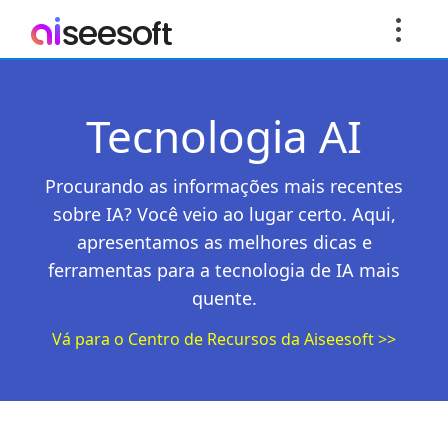
Tecnologia AI
Procurando as informações mais recentes
sobre IA? Você veio ao lugar certo. Aqui,
apresentamos as melhores dicas e
ferramentas para a tecnologia de IA mais
quente.
Vá para o Centro de Recursos da Aiseesoft >>