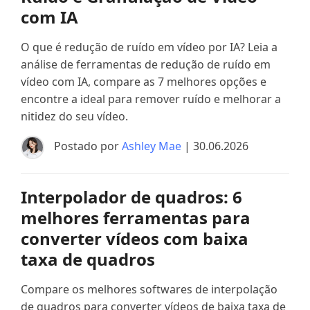
com IA
O que é redução de ruído em vídeo por IA? Leia a
análise de ferramentas de redução de ruído em
vídeo com IA, compare as 7 melhores opções e
encontre a ideal para remover ruído e melhorar a
nitidez do seu vídeo.
Postado por
Ashley Mae
| 30.06.2026
Interpolador de quadros: 6
melhores ferramentas para
converter vídeos com baixa
taxa de quadros
Compare os melhores softwares de interpolação
de quadros para converter vídeos de baixa taxa de