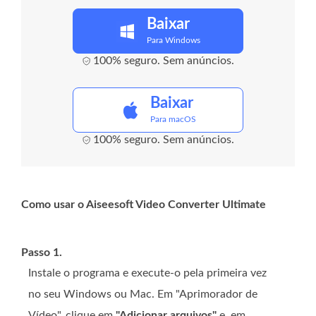
Baixar
Para Windows
100% seguro. Sem anúncios.
Baixar
Para macOS
100% seguro. Sem anúncios.
Como usar o Aiseesoft Video Converter Ultimate
Passo 1.
Instale o programa e execute-o pela primeira vez
no seu Windows ou Mac. Em "Aprimorador de
Vídeo", clique em
"Adicionar arquivos"
e, em