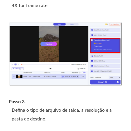
4X
for frame rate.
Passo 3.
Defina o tipo de arquivo de saída, a resolução e a
pasta de destino.