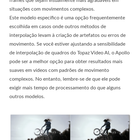
frames que sejam visualmente mais agradáveis ​​em
situações com movimentos complexos.
Este modelo específico é uma opção frequentemente
escolhida em casos onde outros métodos de
interpolação levam à criação de artefatos ou erros de
movimento. Se você estiver ajustando a sensibilidade
de interpolação de quadros do Topaz Video AI, o Apollo
pode ser a melhor opção para obter resultados mais
suaves em vídeos com padrões de movimento
complexos. No entanto, lembre-se de que ele pode
exigir mais tempo de processamento do que alguns
outros modelos.