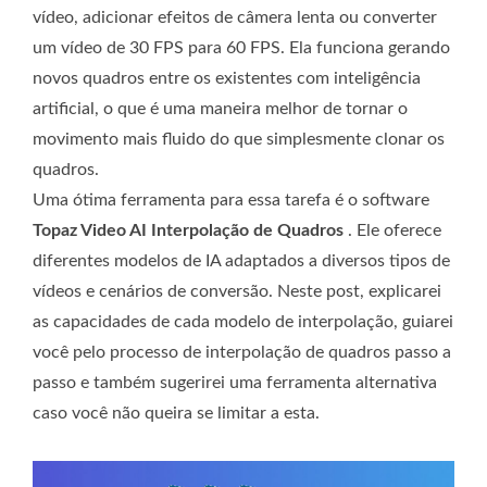
vídeo, adicionar efeitos de câmera lenta ou converter
um vídeo de 30 FPS para 60 FPS. Ela funciona gerando
novos quadros entre os existentes com inteligência
artificial, o que é uma maneira melhor de tornar o
movimento mais fluido do que simplesmente clonar os
quadros.
Uma ótima ferramenta para essa tarefa é o software
Topaz Video AI Interpolação de Quadros
. Ele oferece
diferentes modelos de IA adaptados a diversos tipos de
vídeos e cenários de conversão. Neste post, explicarei
as capacidades de cada modelo de interpolação, guiarei
você pelo processo de interpolação de quadros passo a
passo e também sugerirei uma ferramenta alternativa
caso você não queira se limitar a esta.