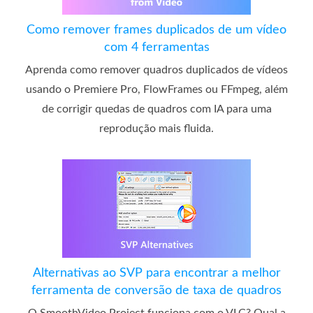
Como remover frames duplicados de um vídeo
com 4 ferramentas
Aprenda como remover quadros duplicados de vídeos
usando o Premiere Pro, FlowFrames ou FFmpeg, além
de corrigir quedas de quadros com IA para uma
reprodução mais fluida.
Alternativas ao SVP para encontrar a melhor
ferramenta de conversão de taxa de quadros