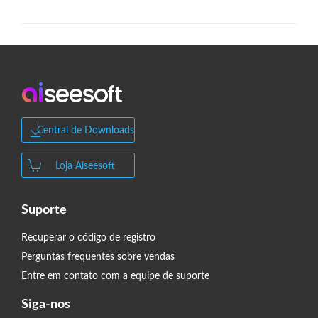
Central de Downloads
Loja Aiseesoft
Suporte
Recuperar o código de registro
Perguntas frequentes sobre vendas
Entre em contato com a equipe de suporte
Siga-nos