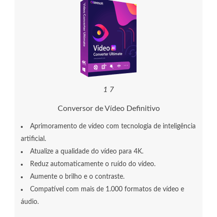
2
2
Conversor de Vídeo Definitivo
Aprimoramento de vídeo com tecnologia de inteligência
artificial.
Atualize a qualidade do vídeo para 4K.
Reduz automaticamente o ruído do vídeo.
Aumente o brilho e o contraste.
Compatível com mais de 1.000 formatos de vídeo e
áudio.