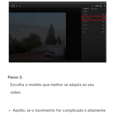
Passo 3.
Escolha o modelo que melhor se adapta ao seu
vídeo:
Apollo, se o movimento for complicado e altamente