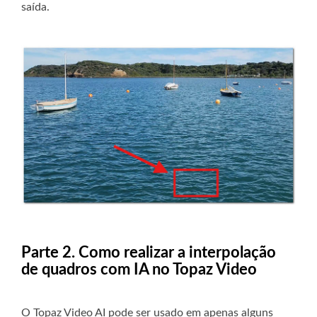
saída.
Parte 2. Como realizar a interpolação
de quadros com IA no Topaz Video
O Topaz Video AI pode ser usado em apenas alguns