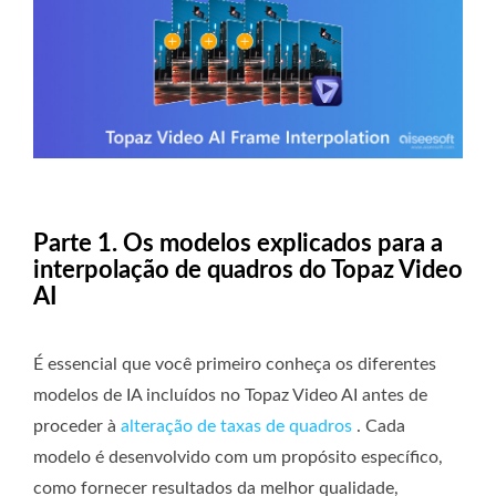
Parte 1. Os modelos explicados para a
interpolação de quadros do Topaz Video
AI
É essencial que você primeiro conheça os diferentes
modelos de IA incluídos no Topaz Video AI antes de
proceder à
alteração de taxas de quadros
. Cada
modelo é desenvolvido com um propósito específico,
como fornecer resultados da melhor qualidade,