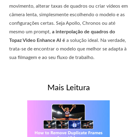
movimento, alterar taxas de quadros ou criar vídeos em
câmera lenta, simplesmente escolhendo o modelo e as
configurações certas. Seja Apollo, Chronos ou até
mesmo um prompt,
a interpolação de quadros do
Topaz Video Enhance AI é
a solução ideal. Na verdade,
trata-se de encontrar o modelo que melhor se adapta à
sua filmagem e ao seu fluxo de trabalho.
Mais Leitura