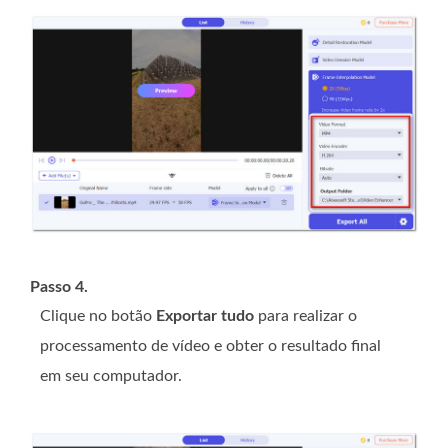
Passo 4.
Clique no botão
Exportar tudo
para realizar o
processamento de vídeo e obter o resultado final
em seu computador.