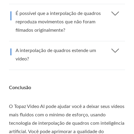
É possível que a interpolação de quadros
reproduza movimentos que não foram
filmados originalmente?
A interpolação de quadros estende um
vídeo?
Conclusão
O Topaz Video AI pode ajudar você a deixar seus vídeos
mais fluidos com o mínimo de esforço, usando
tecnologia de interpolação de quadros com inteligência
artificial. Você pode aprimorar a qualidade do