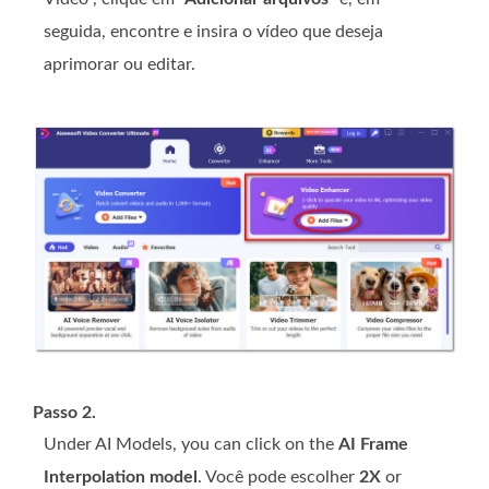
seguida, encontre e insira o vídeo que deseja
aprimorar ou editar.
Passo 2.
Under AI Models, you can click on the
AI Frame
Interpolation model
. Você pode escolher
2X
or