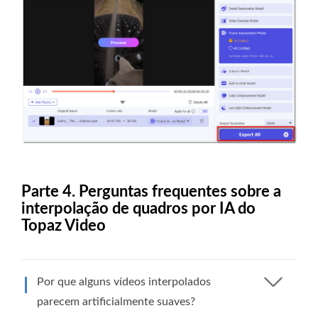
Parte 4. Perguntas frequentes sobre a
interpolação de quadros por IA do
Topaz Video
Por que alguns vídeos interpolados
parecem artificialmente suaves?