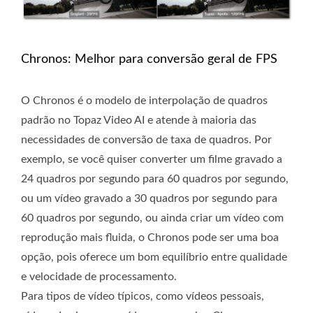
Chronos: Melhor para conversão geral de FPS
O Chronos é o modelo de interpolação de quadros
padrão no Topaz Video AI e atende à maioria das
necessidades de conversão de taxa de quadros. Por
exemplo, se você quiser converter um filme gravado a
24 quadros por segundo para 60 quadros por segundo,
ou um vídeo gravado a 30 quadros por segundo para
60 quadros por segundo, ou ainda criar um vídeo com
reprodução mais fluida, o Chronos pode ser uma boa
opção, pois oferece um bom equilíbrio entre qualidade
e velocidade de processamento.
Para tipos de vídeo típicos, como vídeos pessoais,