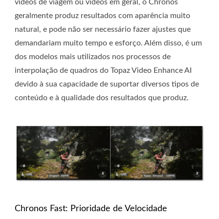
vídeos de viagem ou vídeos em geral, o Chronos
geralmente produz resultados com aparência muito
natural, e pode não ser necessário fazer ajustes que
demandariam muito tempo e esforço. Além disso, é um
dos modelos mais utilizados nos processos de
interpolação de quadros do Topaz Video Enhance AI
devido à sua capacidade de suportar diversos tipos de
conteúdo e à qualidade dos resultados que produz.
Chronos Fast: Prioridade de Velocidade