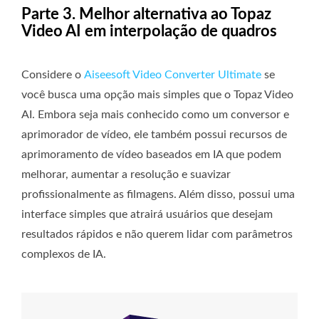
Parte 3. Melhor alternativa ao Topaz
Video AI em interpolação de quadros
Considere o
Aiseesoft Video Converter Ultimate
se
você busca uma opção mais simples que o Topaz Video
AI. Embora seja mais conhecido como um conversor e
aprimorador de vídeo, ele também possui recursos de
aprimoramento de vídeo baseados em IA que podem
melhorar, aumentar a resolução e suavizar
profissionalmente as filmagens. Além disso, possui uma
interface simples que atrairá usuários que desejam
resultados rápidos e não querem lidar com parâmetros
complexos de IA.