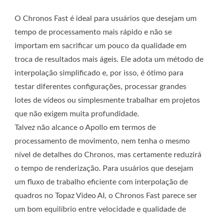
O Chronos Fast é ideal para usuários que desejam um
tempo de processamento mais rápido e não se
importam em sacrificar um pouco da qualidade em
troca de resultados mais ágeis. Ele adota um método de
interpolação simplificado e, por isso, é ótimo para
testar diferentes configurações, processar grandes
lotes de vídeos ou simplesmente trabalhar em projetos
que não exigem muita profundidade.
Talvez não alcance o Apollo em termos de
processamento de movimento, nem tenha o mesmo
nível de detalhes do Chronos, mas certamente reduzirá
o tempo de renderização. Para usuários que desejam
um fluxo de trabalho eficiente com interpolação de
quadros no Topaz Video AI, o Chronos Fast parece ser
um bom equilíbrio entre velocidade e qualidade de