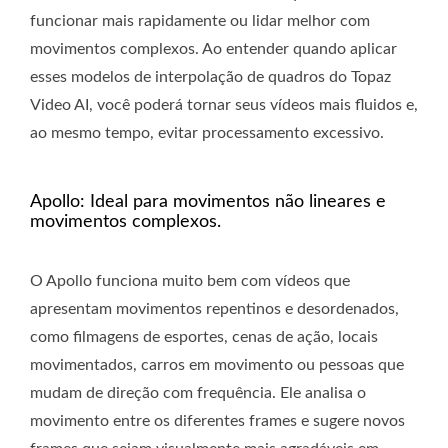
funcionar mais rapidamente ou lidar melhor com
movimentos complexos. Ao entender quando aplicar
esses modelos de interpolação de quadros do Topaz
Video AI, você poderá tornar seus vídeos mais fluidos e,
ao mesmo tempo, evitar processamento excessivo.
Apollo: Ideal para movimentos não lineares e
movimentos complexos.
O Apollo funciona muito bem com vídeos que
apresentam movimentos repentinos e desordenados,
como filmagens de esportes, cenas de ação, locais
movimentados, carros em movimento ou pessoas que
mudam de direção com frequência. Ele analisa o
movimento entre os diferentes frames e sugere novos