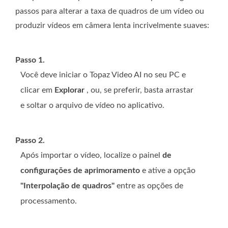
passos para alterar a taxa de quadros de um vídeo ou
produzir vídeos em câmera lenta incrivelmente suaves:
Passo 1.
Você deve iniciar o Topaz Video AI no seu PC e
clicar em
Explorar
, ou, se preferir, basta arrastar
e soltar o arquivo de vídeo no aplicativo.
Passo 2.
Após importar o vídeo, localize o painel
de
configurações de aprimoramento
e ative a opção
"Interpolação de quadros"
entre as opções de
processamento.