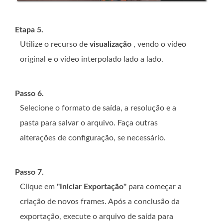
Etapa 5.
Utilize o recurso de
visualização
, vendo o vídeo
original e o vídeo interpolado lado a lado.
Passo 6.
Selecione o formato de saída, a resolução e a
pasta para salvar o arquivo. Faça outras
alterações de configuração, se necessário.
Passo 7.
Clique em
"Iniciar Exportação"
para começar a
criação de novos frames. Após a conclusão da
exportação, execute o arquivo de saída para