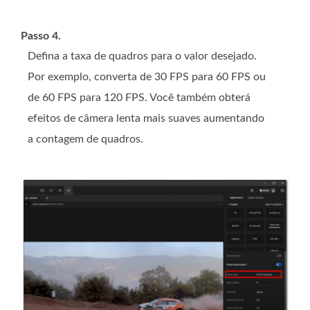
Passo 4.
Defina a taxa de quadros para o valor desejado.
Por exemplo, converta de 30 FPS para 60 FPS ou
de 60 FPS para 120 FPS. Você também obterá
efeitos de câmera lenta mais suaves aumentando
a contagem de quadros.