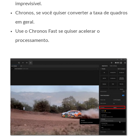
imprevisível.
Chronos, se você quiser converter a taxa de quadros
em geral.
Use o Chronos Fast se quiser acelerar o
processamento.