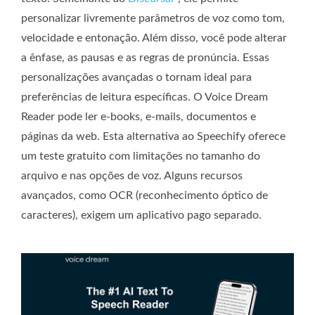
personalizar livremente parâmetros de voz como tom,
velocidade e entonação. Além disso, você pode alterar
a ênfase, as pausas e as regras de pronúncia. Essas
personalizações avançadas o tornam ideal para
preferências de leitura específicas. O Voice Dream
Reader pode ler e-books, e-mails, documentos e
páginas da web. Esta alternativa ao Speechify oferece
um teste gratuito com limitações no tamanho do
arquivo e nas opções de voz. Alguns recursos
avançados, como OCR (reconhecimento óptico de
caracteres), exigem um aplicativo pago separado.