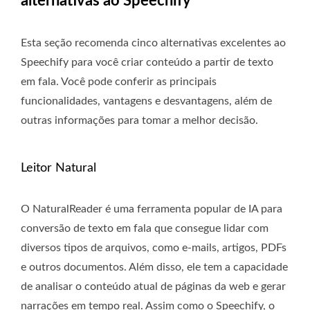
alternativas ao Speechify
Esta seção recomenda cinco alternativas excelentes ao
Speechify para você criar conteúdo a partir de texto
em fala. Você pode conferir as principais
funcionalidades, vantagens e desvantagens, além de
outras informações para tomar a melhor decisão.
Leitor Natural
O NaturalReader é uma ferramenta popular de IA para
conversão de texto em fala que consegue lidar com
diversos tipos de arquivos, como e-mails, artigos, PDFs
e outros documentos. Além disso, ele tem a capacidade
de analisar o conteúdo atual de páginas da web e gerar
narrações em tempo real. Assim como o Speechify, o