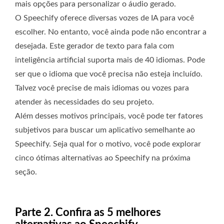
mais opções para personalizar o áudio gerado.
O Speechify oferece diversas vozes de IA para você
escolher. No entanto, você ainda pode não encontrar a
desejada. Este gerador de texto para fala com
inteligência artificial suporta mais de 40 idiomas. Pode
ser que o idioma que você precisa não esteja incluído.
Talvez você precise de mais idiomas ou vozes para
atender às necessidades do seu projeto.
Além desses motivos principais, você pode ter fatores
subjetivos para buscar um aplicativo semelhante ao
Speechify. Seja qual for o motivo, você pode explorar
cinco ótimas alternativas ao Speechify na próxima
seção.
Parte 2. Confira as 5 melhores