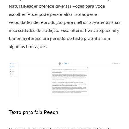
NaturalReader oferece diversas vozes para você
escolher. Você pode personalizar sotaques e
velocidades de reprodução para melhor atender às suas
necessidades de audição. Essa alternativa ao Speechify
também oferece um período de teste gratuito com
algumas limitações.
Texto para fala Peech