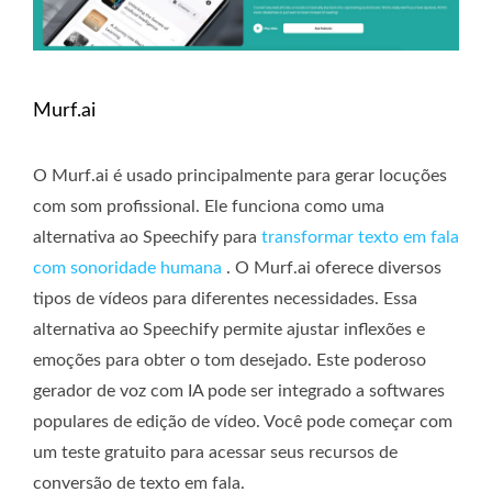
Murf.ai
O Murf.ai é usado principalmente para gerar locuções
com som profissional. Ele funciona como uma
alternativa ao Speechify para
transformar texto em fala
com sonoridade humana
. O Murf.ai oferece diversos
tipos de vídeos para diferentes necessidades. Essa
alternativa ao Speechify permite ajustar inflexões e
emoções para obter o tom desejado. Este poderoso
gerador de voz com IA pode ser integrado a softwares
populares de edição de vídeo. Você pode começar com
um teste gratuito para acessar seus recursos de
conversão de texto em fala.