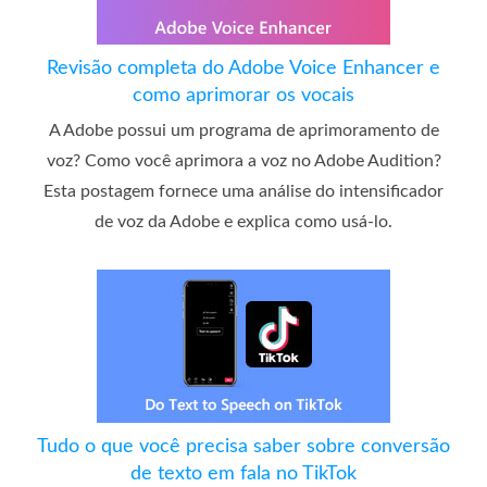
Revisão completa do Adobe Voice Enhancer e
como aprimorar os vocais
A Adobe possui um programa de aprimoramento de
voz? Como você aprimora a voz no Adobe Audition?
Esta postagem fornece uma análise do intensificador
de voz da Adobe e explica como usá-lo.
Tudo o que você precisa saber sobre conversão
de texto em fala no TikTok