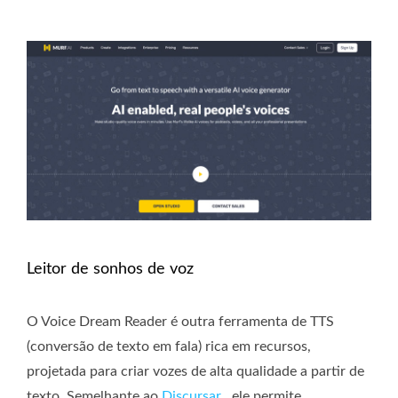
Leitor de sonhos de voz
O Voice Dream Reader é outra ferramenta de TTS
(conversão de texto em fala) rica em recursos,
projetada para criar vozes de alta qualidade a partir de
texto. Semelhante ao
Discursar
, ele permite