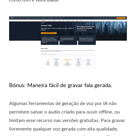
Bônus: Maneira fácil de gravar fala gerada.
Algumas ferramentas de geração de voz por IA não
permitem salvar o áudio criado para ouvir offline, ou
limitam esse recurso nas versões gratuitas. Para gravar
livremente qualquer voz gerada com alta qualidade,