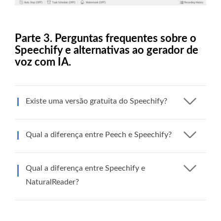
Parte 3. Perguntas frequentes sobre o
Speechify e alternativas ao gerador de
voz com IA.
Existe uma versão gratuita do Speechify?
Qual a diferença entre Peech e Speechify?
Qual a diferença entre Speechify e
NaturalReader?