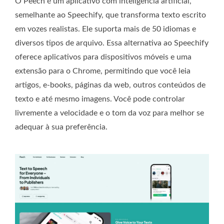
O Peech é um aplicativo com inteligência artificial,
semelhante ao Speechify, que transforma texto escrito
em vozes realistas. Ele suporta mais de 50 idiomas e
diversos tipos de arquivo. Essa alternativa ao Speechify
oferece aplicativos para dispositivos móveis e uma
extensão para o Chrome, permitindo que você leia
artigos, e-books, páginas da web, outros conteúdos de
texto e até mesmo imagens. Você pode controlar
livremente a velocidade e o tom da voz para melhor se
adequar à sua preferência.