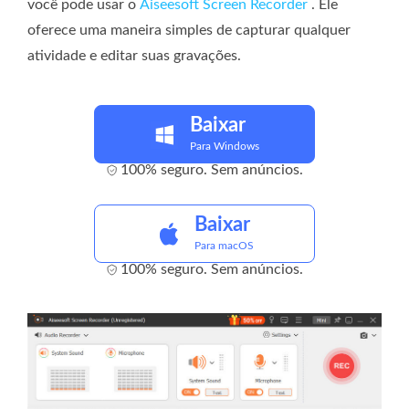
você pode usar o
Aiseesoft Screen Recorder
. Ele
oferece uma maneira simples de capturar qualquer
atividade e editar suas gravações.
Baixar
Para Windows
100% seguro. Sem anúncios.
Baixar
Para macOS
100% seguro. Sem anúncios.