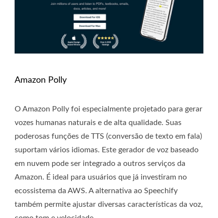
Amazon Polly
O Amazon Polly foi especialmente projetado para gerar
vozes humanas naturais e de alta qualidade. Suas
poderosas funções de TTS (conversão de texto em fala)
suportam vários idiomas. Este gerador de voz baseado
em nuvem pode ser integrado a outros serviços da
Amazon. É ideal para usuários que já investiram no
ecossistema da AWS. A alternativa ao Speechify
também permite ajustar diversas características da voz,
como tom e velocidade.