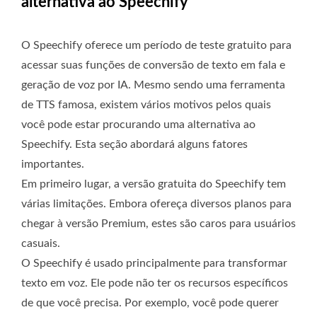
alternativa ao Speechify
O Speechify oferece um período de teste gratuito para
acessar suas funções de conversão de texto em fala e
geração de voz por IA. Mesmo sendo uma ferramenta
de TTS famosa, existem vários motivos pelos quais
você pode estar procurando uma alternativa ao
Speechify. Esta seção abordará alguns fatores
importantes.
Em primeiro lugar, a versão gratuita do Speechify tem
várias limitações. Embora ofereça diversos planos para
chegar à versão Premium, estes são caros para usuários
casuais.
O Speechify é usado principalmente para transformar
texto em voz. Ele pode não ter os recursos específicos
de que você precisa. Por exemplo, você pode querer