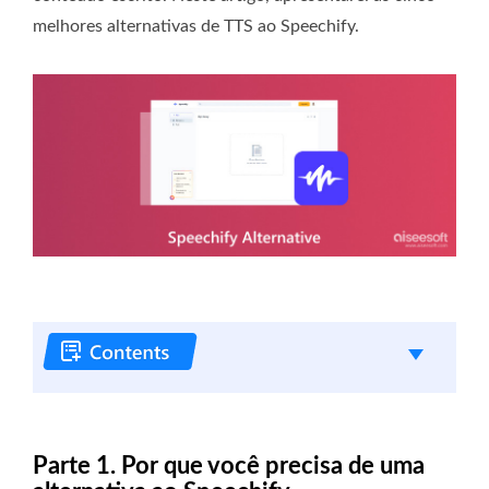
melhores alternativas de TTS ao Speechify.
Parte 1. Por que você precisa de uma