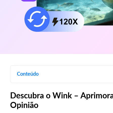
Conteúdo
Descubra o Wink – Aprimor
Opinião