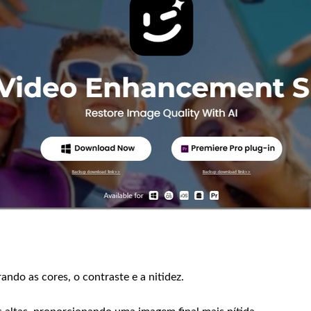
ndo as cores, o contraste e a nitidez.