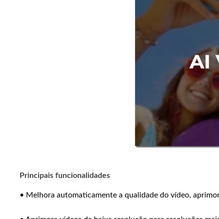
Principais funcionalidades
• Melhora automaticamente a qualidade do vídeo, aprimora