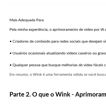
Mais Adequada Para
Pela minha experiência, o aprimoramento de vídeo por IA
• Criadores de conteúdo para redes sociais que desejam 
• Usuários ocasionais atualizando vídeos caseiros ou grav
• Qualquer pessoa que busque melhorias de vídeo fáceis c
Em resumo, o Wink é uma ferramenta sólida se você busca 
Parte 2. O que o Wink - Aprimoram