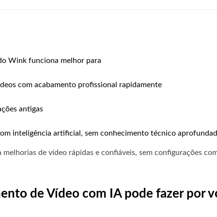
 do Wink funciona melhor para
vídeos com acabamento profissional rapidamente
ações antigas
om inteligência artificial, sem conhecimento técnico aprofundad
melhorias de vídeo rápidas e confiáveis, sem configurações com
ento de Vídeo com IA pode fazer por v