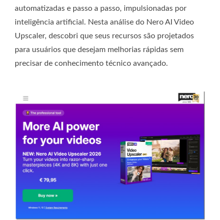
automatizadas e passo a passo, impulsionadas por
inteligência artificial. Nesta análise do Nero AI Video
Upscaler, descobri que seus recursos são projetados
para usuários que desejam melhorias rápidas sem
precisar de conhecimento técnico avançado.