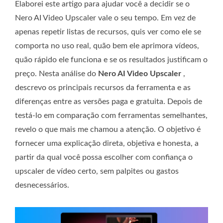
Elaborei este artigo para ajudar você a decidir se o
Nero AI Video Upscaler vale o seu tempo. Em vez de
apenas repetir listas de recursos, quis ver como ele se
comporta no uso real, quão bem ele aprimora vídeos,
quão rápido ele funciona e se os resultados justificam o
preço. Nesta análise do
Nero AI Video Upscaler
,
descrevo os principais recursos da ferramenta e as
diferenças entre as versões paga e gratuita. Depois de
testá-lo em comparação com ferramentas semelhantes,
revelo o que mais me chamou a atenção. O objetivo é
fornecer uma explicação direta, objetiva e honesta, a
partir da qual você possa escolher com confiança o
upscaler de vídeo certo, sem palpites ou gastos
desnecessários.