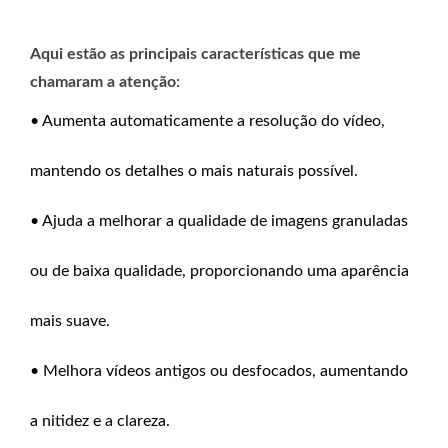
Aqui estão as principais características que me
chamaram a atenção:
• Aumenta automaticamente a resolução do vídeo,
mantendo os detalhes o mais naturais possível.
• Ajuda a melhorar a qualidade de imagens granuladas
ou de baixa qualidade, proporcionando uma aparência
mais suave.
• Melhora vídeos antigos ou desfocados, aumentando
a nitidez e a clareza.