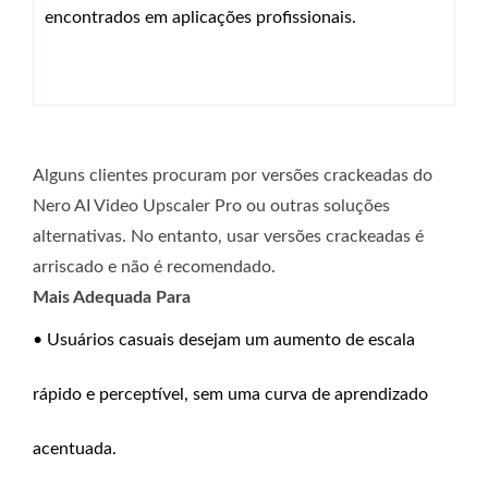
encontrados em aplicações profissionais.
Alguns clientes procuram por versões crackeadas do
Nero AI Video Upscaler Pro ou outras soluções
alternativas. No entanto, usar versões crackeadas é
arriscado e não é recomendado.
Mais Adequada Para
• Usuários casuais desejam um aumento de escala
rápido e perceptível, sem uma curva de aprendizado
acentuada.