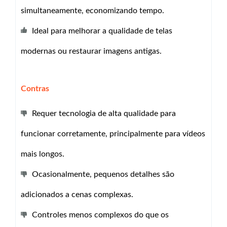
simultaneamente, economizando tempo.
Ideal para melhorar a qualidade de telas
modernas ou restaurar imagens antigas.
Contras
Requer tecnologia de alta qualidade para
funcionar corretamente, principalmente para vídeos
mais longos.
Ocasionalmente, pequenos detalhes são
adicionados a cenas complexas.
Controles menos complexos do que os