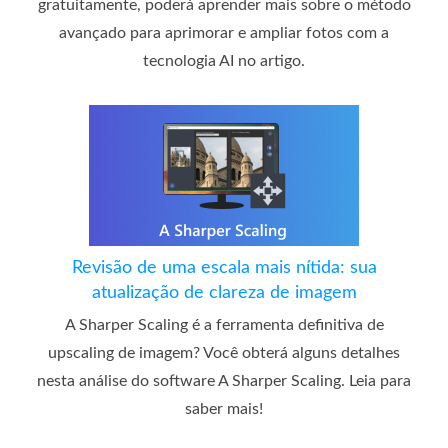
gratuitamente, poderá aprender mais sobre o método
avançado para aprimorar e ampliar fotos com a
tecnologia AI no artigo.
Revisão de uma escala mais nítida: sua
atualização de clareza de imagem
A Sharper Scaling é a ferramenta definitiva de
upscaling de imagem? Você obterá alguns detalhes
nesta análise do software A Sharper Scaling. Leia para
saber mais!