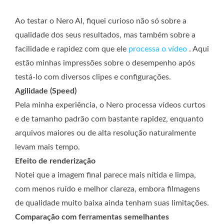
Ao testar o Nero AI, fiquei curioso não só sobre a
qualidade dos seus resultados, mas também sobre a
facilidade e rapidez com que ele
processa o vídeo
. Aqui
estão minhas impressões sobre o desempenho após
testá-lo com diversos clipes e configurações.
Agilidade (Speed)
Pela minha experiência, o Nero processa vídeos curtos
e de tamanho padrão com bastante rapidez, enquanto
arquivos maiores ou de alta resolução naturalmente
levam mais tempo.
Efeito de renderização
Notei que a imagem final parece mais nítida e limpa,
com menos ruído e melhor clareza, embora filmagens
de qualidade muito baixa ainda tenham suas limitações.
Comparação com ferramentas semelhantes