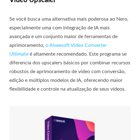
Se você busca uma alternativa mais poderosa ao Nero,
especialmente uma com integração de IA mais
avançada e um conjunto maior de ferramentas de
aprimoramento,
o Aiseesoft Video Converter
Ultimate
é altamente recomendado. Este programa se
diferencia dos upscalers básicos por combinar recursos
robustos de aprimoramento de vídeo com conversão,
edição e múltiplos modelos de IA, oferecendo maior
flexibilidade e controle na atualização de seus vídeos.