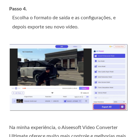
Passo 4.
Escolha o formato de saída e as configurações, e
depois exporte seu novo vídeo.
Na minha experiência, o Aiseesoft Video Converter
Ultimate oferece muito mais controle e melhorias mais