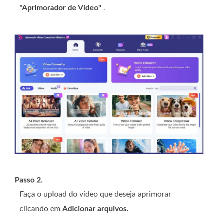
"Aprimorador de Vídeo"
.
Passo 2.
Faça o upload do vídeo que deseja aprimorar
clicando em
Adicionar arquivos.