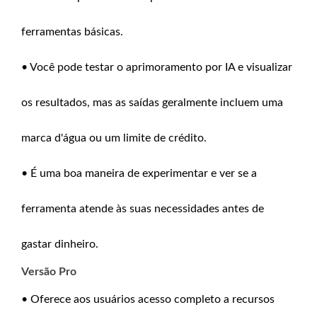
ferramentas básicas.
• Você pode testar o aprimoramento por IA e visualizar
os resultados, mas as saídas geralmente incluem uma
marca d'água ou um limite de crédito.
• É uma boa maneira de experimentar e ver se a
ferramenta atende às suas necessidades antes de
gastar dinheiro.
Versão Pro
• Oferece aos usuários acesso completo a recursos