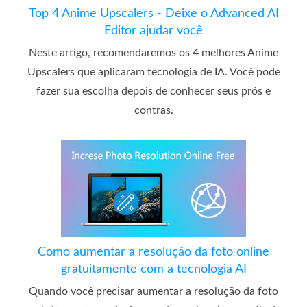
Top 4 Anime Upscalers - Deixe o Advanced AI
Editor ajudar você
Neste artigo, recomendaremos os 4 melhores Anime
Upscalers que aplicaram tecnologia de IA. Você pode
fazer sua escolha depois de conhecer seus prós e
contras.
Como aumentar a resolução da foto online
gratuitamente com a tecnologia AI
Quando você precisar aumentar a resolução da foto