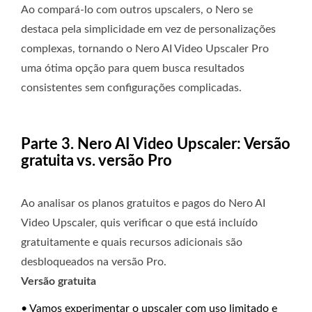
Ao compará-lo com outros upscalers, o Nero se
destaca pela simplicidade em vez de personalizações
complexas, tornando o Nero AI Video Upscaler Pro
uma ótima opção para quem busca resultados
consistentes sem configurações complicadas.
Parte 3. Nero AI Video Upscaler: Versão
gratuita vs. versão Pro
Ao analisar os planos gratuitos e pagos do Nero AI
Video Upscaler, quis verificar o que está incluído
gratuitamente e quais recursos adicionais são
desbloqueados na versão Pro.
Versão gratuita
• Vamos experimentar o upscaler com uso limitado e