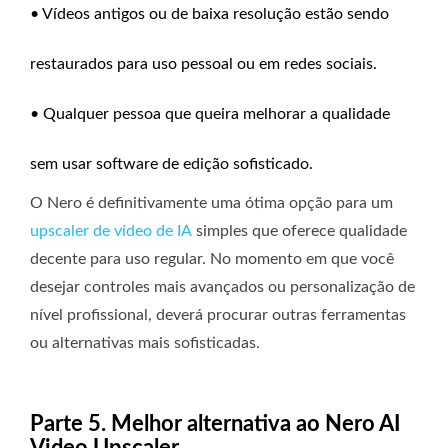
• Vídeos antigos ou de baixa resolução estão sendo
restaurados para uso pessoal ou em redes sociais.
• Qualquer pessoa que queira melhorar a qualidade
sem usar software de edição sofisticado.
O Nero é definitivamente uma ótima opção para um
upscaler de vídeo de IA
simples que oferece qualidade
decente para uso regular. No momento em que você
desejar controles mais avançados ou personalização de
nível profissional, deverá procurar outras ferramentas
ou alternativas mais sofisticadas.
Parte 5. Melhor alternativa ao Nero AI
Video Upscaler