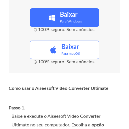
Baixar
Para Windows
100% seguro. Sem anúncios.
Baixar
Para macOS
100% seguro. Sem anúncios.
Como usar o Aiseesoft Video Converter Ultimate
Passo 1.
Baixe e execute o Aiseesoft Video Converter
Ultimate no seu computador. Escolha a
opção