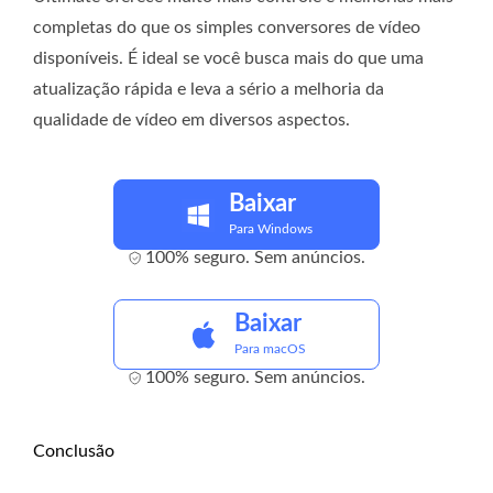
completas do que os simples conversores de vídeo
disponíveis. É ideal se você busca mais do que uma
atualização rápida e leva a sério a melhoria da
qualidade de vídeo em diversos aspectos.
Baixar
Para Windows
100% seguro. Sem anúncios.
Baixar
Para macOS
100% seguro. Sem anúncios.
Conclusão