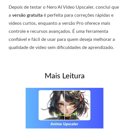
Depois de testar o Nero AI Video Upscaler, concluí que
a
versão gratuita
é perfeita para correções rápidas e
vídeos curtos, enquanto a versão Pro oferece mais
controle e recursos avançados. É uma ferramenta
confiável e fácil de usar para quem deseja melhorar a
qualidade de vídeo sem dificuldades de aprendizado.
Mais Leitura