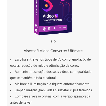
3
0
Aiseesoft Video Converter Ultimate
Escolha entre vários tipos de IA, como ampliação de
escala, redução de ruído e otimização de cores.
Aumente a resolução dos seus vídeos com qualidade
que se mantém nítida e natural.
Melhore a iluminação e a riqueza automaticamente.
Limpar imagens granuladas e suavizar clipes tremidos.
Compare a versão original com a versão aprimorada
antes de salvar.