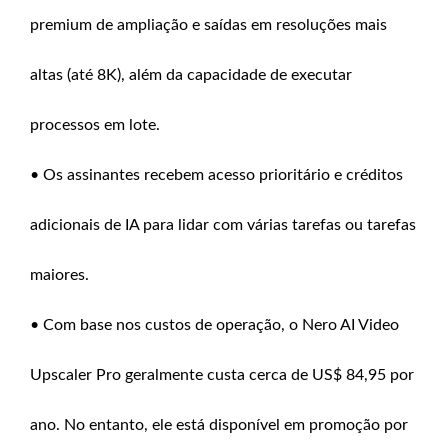
premium de ampliação e saídas em resoluções mais
altas (até 8K), além da capacidade de executar
processos em lote.
• Os assinantes recebem acesso prioritário e créditos
adicionais de IA para lidar com várias tarefas ou tarefas
maiores.
• Com base nos custos de operação, o Nero AI Video
Upscaler Pro geralmente custa cerca de US$ 84,95 por
ano. No entanto, ele está disponível em promoção por