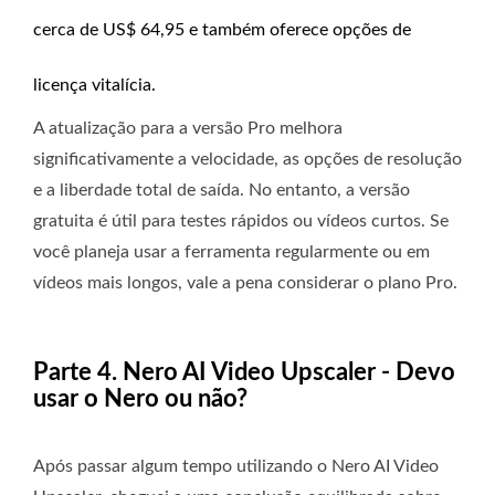
cerca de US$ 64,95 e também oferece opções de
licença vitalícia.
A atualização para a versão Pro melhora
significativamente a velocidade, as opções de resolução
e a liberdade total de saída. No entanto, a versão
gratuita é útil para testes rápidos ou vídeos curtos. Se
você planeja usar a ferramenta regularmente ou em
vídeos mais longos, vale a pena considerar o plano Pro.
Parte 4. Nero AI Video Upscaler - Devo
usar o Nero ou não?
Após passar algum tempo utilizando o Nero AI Video