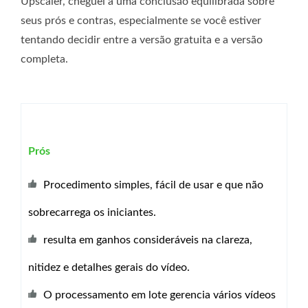
Upscaler, cheguei a uma conclusão equilibrada sobre
seus prós e contras, especialmente se você estiver
tentando decidir entre a versão gratuita e a versão
completa.
Prós
Procedimento simples, fácil de usar e que não
sobrecarrega os iniciantes.
resulta em ganhos consideráveis ​​na clareza,
nitidez e detalhes gerais do vídeo.
O processamento em lote gerencia vários vídeos