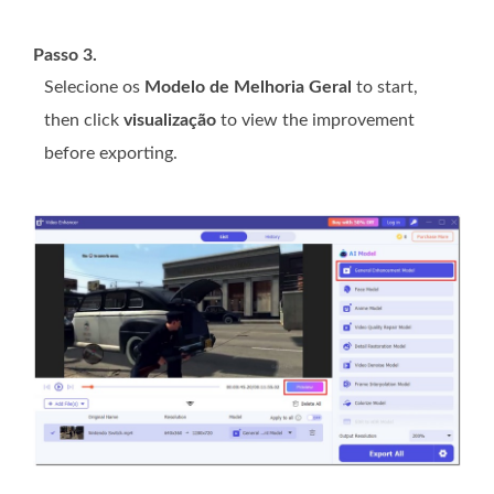
Passo 3.
Selecione os
Modelo de Melhoria Geral
to start,
then click
visualização
to view the improvement
before exporting.