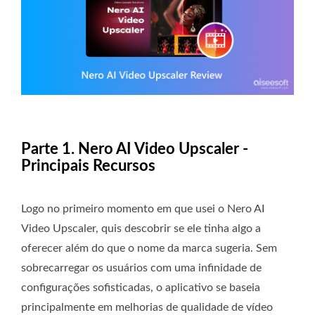
Parte 1. Nero AI Video Upscaler -
Principais Recursos
Logo no primeiro momento em que usei o Nero AI
Video Upscaler, quis descobrir se ele tinha algo a
oferecer além do que o nome da marca sugeria. Sem
sobrecarregar os usuários com uma infinidade de
configurações sofisticadas, o aplicativo se baseia
principalmente em melhorias de qualidade de vídeo