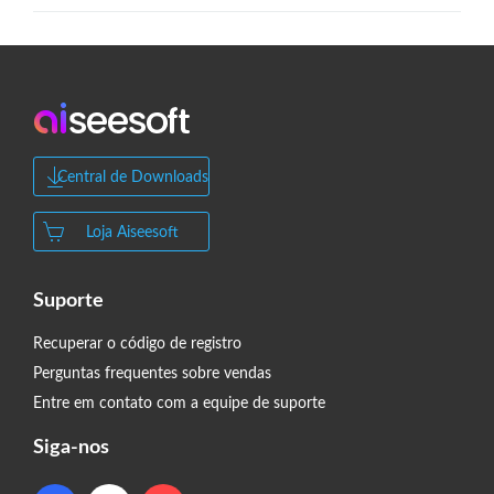
Central de Downloads
Loja Aiseesoft
Suporte
Recuperar o código de registro
Perguntas frequentes sobre vendas
Entre em contato com a equipe de suporte
Siga-nos