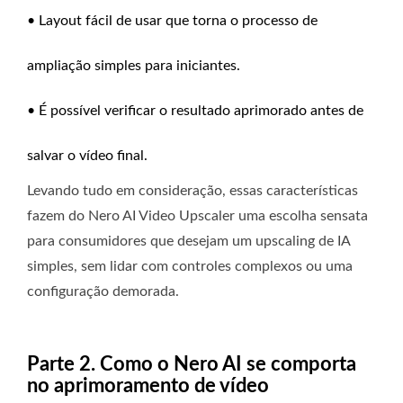
• Layout fácil de usar que torna o processo de
ampliação simples para iniciantes.
• É possível verificar o resultado aprimorado antes de
salvar o vídeo final.
Levando tudo em consideração, essas características
fazem do Nero AI Video Upscaler uma escolha sensata
para consumidores que desejam um upscaling de IA
simples, sem lidar com controles complexos ou uma
configuração demorada.
Parte 2. Como o Nero AI se comporta
no aprimoramento de vídeo