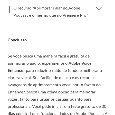
O recurso "Aprimorar Fala" no Adobe
Podcast é o mesmo que no Premiere Pro?
Conclusão
Se você busca uma maneira fácil e gratuita de
aprimorar o áudio, experimente o
Adobe Voice
Enhancer
para reduzir o ruído de fundo e melhorar a
clareza vocal. Sua facilidade de uso e os recursos
avançados de aprimoramento vocal por IA fazem do
Enhance Speech uma ótima opção para melhorar
vozes, tanto para usuários casuais quanto para
profissionais. Você pode iniciar um teste gratuito de 30
dias com todas as funcionalidades do Adobe Podcast. A