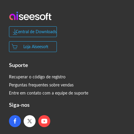
Central de Downloads
Loja Aiseesoft
Suporte
Recuperar o código de registro
Perguntas frequentes sobre vendas
Entre em contato com a equipe de suporte
Siga-nos