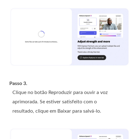
Passo 3.
Clique no botão Reproduzir para ouvir a voz
aprimorada. Se estiver satisfeito com o
resultado, clique em Baixar para salvá-lo.