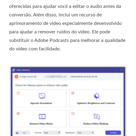
oferecidas para ajudar você a editar o áudio antes da
conversão. Além disso, inclui um recurso de
aprimoramento de vídeo especialmente desenvolvido
para ajudar a remover ruídos do vídeo. Ele pode
substituir o Adobe Podcasts para melhorar a qualidade
do vídeo com facilidade.