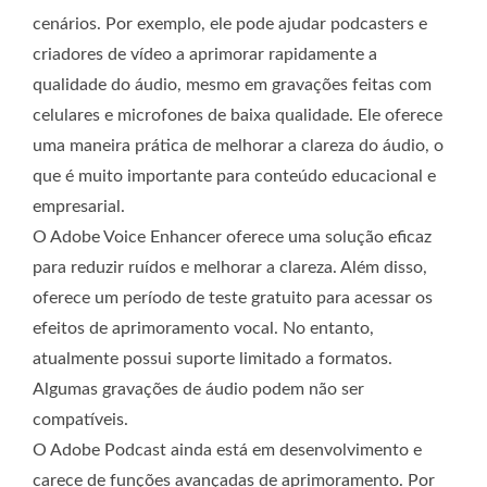
cenários. Por exemplo, ele pode ajudar podcasters e
criadores de vídeo a aprimorar rapidamente a
qualidade do áudio, mesmo em gravações feitas com
celulares e microfones de baixa qualidade. Ele oferece
uma maneira prática de melhorar a clareza do áudio, o
que é muito importante para conteúdo educacional e
empresarial.
O Adobe Voice Enhancer oferece uma solução eficaz
para reduzir ruídos e melhorar a clareza. Além disso,
oferece um período de teste gratuito para acessar os
efeitos de aprimoramento vocal. No entanto,
atualmente possui suporte limitado a formatos.
Algumas gravações de áudio podem não ser
compatíveis.
O Adobe Podcast ainda está em desenvolvimento e
carece de funções avançadas de aprimoramento. Por