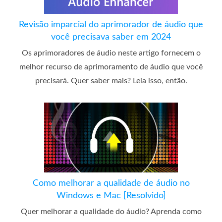
Revisão imparcial do aprimorador de áudio que
você precisava saber em 2024
Os aprimoradores de áudio neste artigo fornecem o
melhor recurso de aprimoramento de áudio que você
precisará. Quer saber mais? Leia isso, então.
Como melhorar a qualidade de áudio no
Windows e Mac [Resolvido]
Quer melhorar a qualidade do áudio? Aprenda como