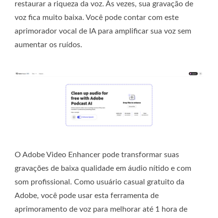
restaurar a riqueza da voz. Às vezes, sua gravação de
voz fica muito baixa. Você pode contar com este
aprimorador vocal de IA para amplificar sua voz sem
aumentar os ruídos.
O Adobe Video Enhancer pode transformar suas
gravações de baixa qualidade em áudio nítido e com
som profissional. Como usuário casual gratuito da
Adobe, você pode usar esta ferramenta de
aprimoramento de voz para melhorar até 1 hora de