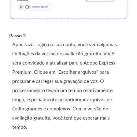
Passo 2.
Após fazer login na sua conta, você verá algumas
limitações da versão de avaliação gratuita. Você
será convidado a atualizar para o Adobe Express
Premium. Clique em "Escolher arquivos" para
procurar e carregar sua gravação de voz. O
processamento levará um tempo relativamente
longo, especialmente ao aprimorar arquivos de
áudio grandes e complexos. Com a versão de
avaliação gratuita, você terá que esperar mais
tempo.