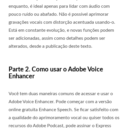
enquanto, é ideal apenas para lidar com áudio com
pouco ruído ou abafado. Não é possível aprimorar
gravações vocais com distorção acentuada usando-o.
Está em constante evolução, e novas funções podem
ser adicionadas, assim como detalhes podem ser
alterados, desde a publicação deste texto.
Parte 2. Como usar o Adobe Voice
Enhancer
Você tem duas maneiras comuns de acessar e usar o
Adobe Voice Enhancer. Pode começar com a versão
online gratuita Enhance Speech. Se ficar satisfeito com
a qualidade do aprimoramento vocal ou quiser todos os
recursos do Adobe Podcast, pode assinar o Express