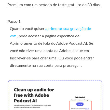
Premium com um período de teste gratuito de 30 dias.
Passo 1.
Quando você quiser
aprimorar sua gravação de
voz
, pode acessar a página específica de
Aprimoramento de Fala do Adobe Podcast AI. Se
você não tiver uma conta da Adobe, clique em
Inscrever-se para criar uma. Ou você pode entrar
diretamente na sua conta para prosseguir.