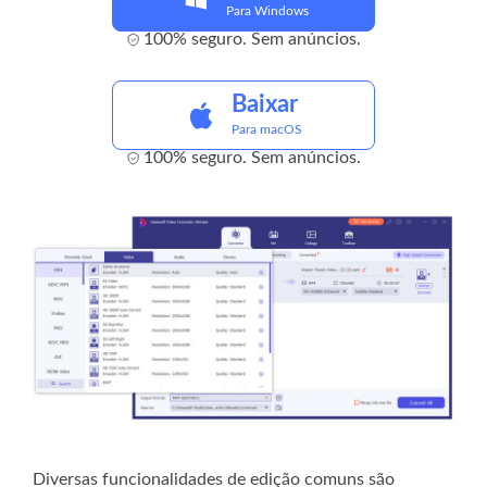
Para Windows
100% seguro. Sem anúncios.
Baixar
Para macOS
100% seguro. Sem anúncios.
Diversas funcionalidades de edição comuns são