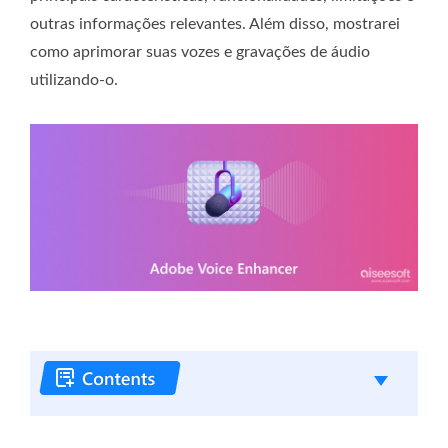
outras informações relevantes. Além disso, mostrarei
como aprimorar suas vozes e gravações de áudio
utilizando-o.