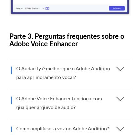
Parte 3. Perguntas frequentes sobre o
Adobe Voice Enhancer
O Audacity é melhor que o Adobe Audition
para aprimoramento vocal?
O Adobe Voice Enhancer funciona com
qualquer arquivo de áudio?
Como amplificar a voz no Adobe Audition?