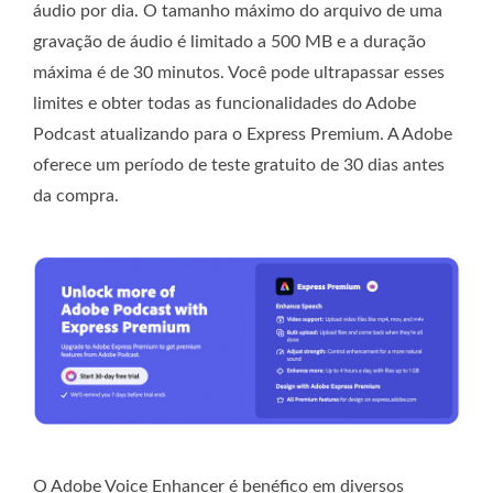
áudio por dia. O tamanho máximo do arquivo de uma
gravação de áudio é limitado a 500 MB e a duração
máxima é de 30 minutos. Você pode ultrapassar esses
limites e obter todas as funcionalidades do Adobe
Podcast atualizando para o Express Premium. A Adobe
oferece um período de teste gratuito de 30 dias antes
da compra.
O Adobe Voice Enhancer é benéfico em diversos