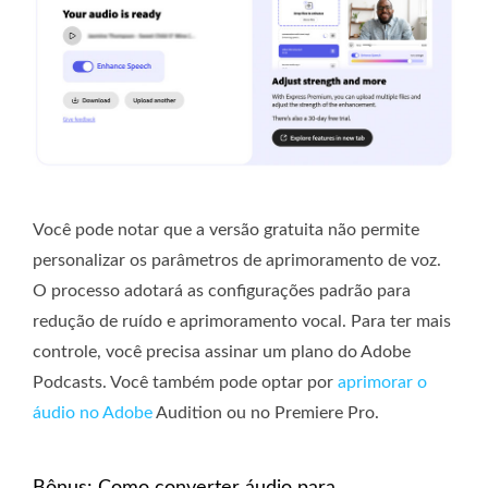
Você pode notar que a versão gratuita não permite
personalizar os parâmetros de aprimoramento de voz.
O processo adotará as configurações padrão para
redução de ruído e aprimoramento vocal. Para ter mais
controle, você precisa assinar um plano do Adobe
Podcasts. Você também pode optar por
aprimorar o
áudio no Adobe
Audition ou no Premiere Pro.
Bônus: Como converter áudio para