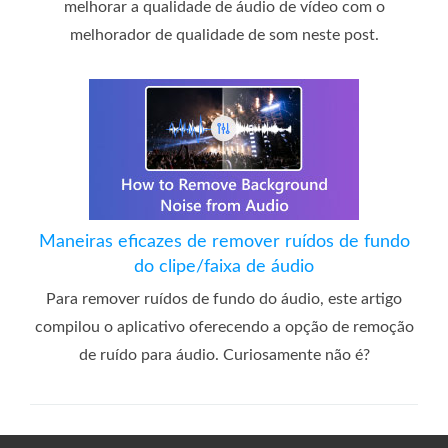
melhorar a qualidade de áudio de vídeo com o
melhorador de qualidade de som neste post.
Maneiras eficazes de remover ruídos de fundo
do clipe/faixa de áudio
Para remover ruídos de fundo do áudio, este artigo
compilou o aplicativo oferecendo a opção de remoção
de ruído para áudio. Curiosamente não é?