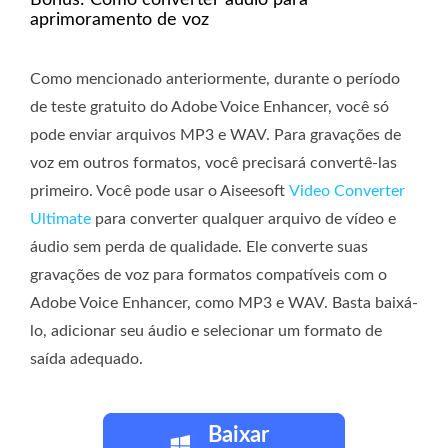
aprimoramento de voz
Como mencionado anteriormente, durante o período
de teste gratuito do Adobe Voice Enhancer, você só
pode enviar arquivos MP3 e WAV. Para gravações de
voz em outros formatos, você precisará convertê-las
primeiro. Você pode usar o Aiseesoft
Video Converter
Ultimate
para converter qualquer arquivo de vídeo e
áudio sem perda de qualidade. Ele converte suas
gravações de voz para formatos compatíveis com o
Adobe Voice Enhancer, como MP3 e WAV. Basta baixá-
lo, adicionar seu áudio e selecionar um formato de
saída adequado.
Baixar