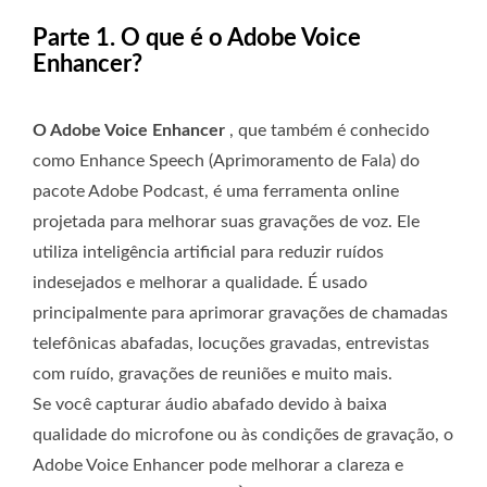
Parte 1. O que é o Adobe Voice
Enhancer?
O Adobe Voice Enhancer
, que também é conhecido
como Enhance Speech (Aprimoramento de Fala) do
pacote Adobe Podcast, é uma ferramenta online
projetada para melhorar suas gravações de voz. Ele
utiliza inteligência artificial para reduzir ruídos
indesejados e melhorar a qualidade. É usado
principalmente para aprimorar gravações de chamadas
telefônicas abafadas, locuções gravadas, entrevistas
com ruído, gravações de reuniões e muito mais.
Se você capturar áudio abafado devido à baixa
qualidade do microfone ou às condições de gravação, o
Adobe Voice Enhancer pode melhorar a clareza e