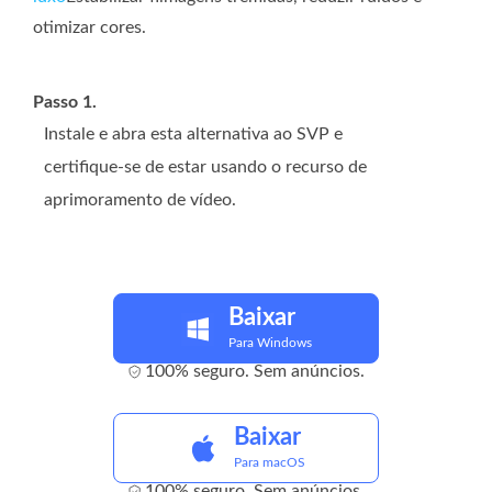
otimizar cores.
Passo 1.
Instale e abra esta alternativa ao SVP e
certifique-se de estar usando o recurso de
aprimoramento de vídeo.
Baixar
Para Windows
100% seguro. Sem anúncios.
Baixar
Para macOS
100% seguro. Sem anúncios.