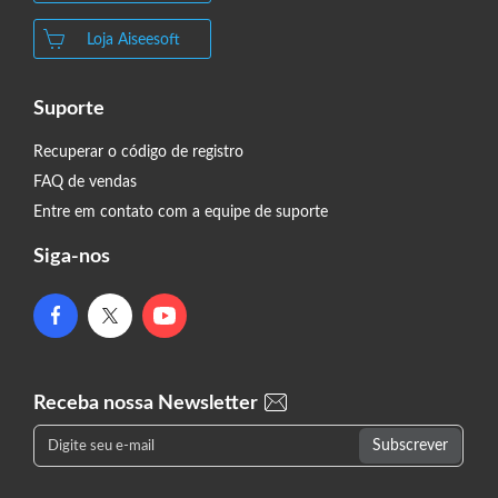
Loja Aiseesoft
Suporte
Recuperar o código de registro
FAQ de vendas
Entre em contato com a equipe de suporte
Siga-nos
Receba nossa Newsletter