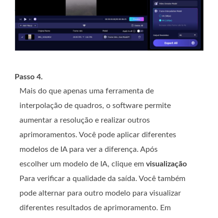
Passo 4.
Mais do que apenas uma ferramenta de
interpolação de quadros, o software permite
aumentar a resolução e realizar outros
aprimoramentos. Você pode aplicar diferentes
modelos de IA para ver a diferença. Após
escolher um modelo de IA, clique em
visualização
Para verificar a qualidade da saída. Você também
pode alternar para outro modelo para visualizar
diferentes resultados de aprimoramento. Em