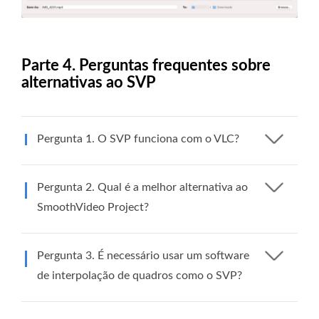
Parte 4. Perguntas frequentes sobre
alternativas ao SVP
Pergunta 1. O SVP funciona com o VLC?
Pergunta 2. Qual é a melhor alternativa ao
SmoothVideo Project?
Pergunta 3. É necessário usar um software
de interpolação de quadros como o SVP?