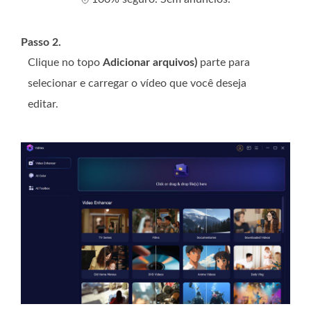
Passo 2.
Clique no topo
Adicionar arquivos)
parte para
selecionar e carregar o vídeo que você deseja
editar.