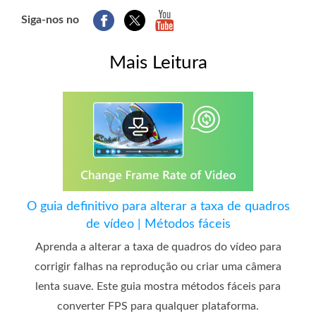
Siga-nos no
Mais Leitura
O guia definitivo para alterar a taxa de quadros
de vídeo | Métodos fáceis
Aprenda a alterar a taxa de quadros do vídeo para
corrigir falhas na reprodução ou criar uma câmera
lenta suave. Este guia mostra métodos fáceis para
converter FPS para qualquer plataforma.