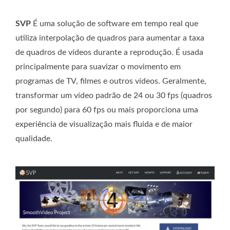
SVP
É uma solução de software em tempo real que
utiliza interpolação de quadros para aumentar a taxa
de quadros de vídeos durante a reprodução. É usada
principalmente para suavizar o movimento em
programas de TV, filmes e outros vídeos. Geralmente,
transformar um vídeo padrão de 24 ou 30 fps (quadros
por segundo) para 60 fps ou mais proporciona uma
experiência de visualização mais fluida e de maior
qualidade.