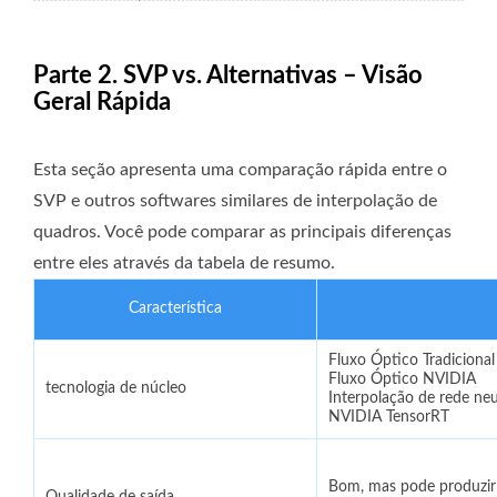
Parte 2. SVP vs. Alternativas – Visão
Geral Rápida
Esta seção apresenta uma comparação rápida entre o
SVP e outros softwares similares de interpolação de
quadros. Você pode comparar as principais diferenças
entre eles através da tabela de resumo.
Característica
Fluxo Óptico Tradicional
Fluxo Óptico NVIDIA
tecnologia de núcleo
Interpolação de rede neu
NVIDIA TensorRT
Bom, mas pode produzir
Qualidade de saída