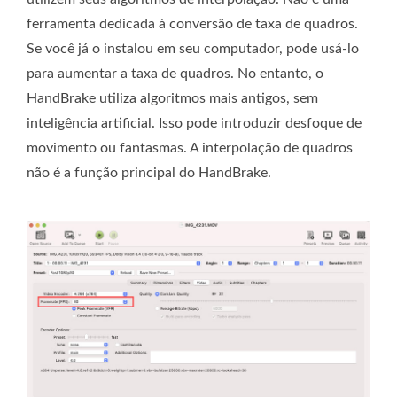
ferramenta dedicada à conversão de taxa de quadros.
Se você já o instalou em seu computador, pode usá-lo
para aumentar a taxa de quadros. No entanto, o
HandBrake utiliza algoritmos mais antigos, sem
inteligência artificial. Isso pode introduzir desfoque de
movimento ou fantasmas. A interpolação de quadros
não é a função principal do HandBrake.