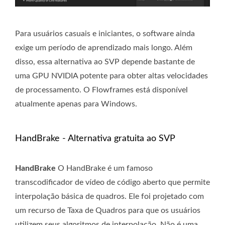
Para usuários casuais e iniciantes, o software ainda
exige um período de aprendizado mais longo. Além
disso, essa alternativa ao SVP depende bastante de
uma GPU NVIDIA potente para obter altas velocidades
de processamento. O Flowframes está disponível
atualmente apenas para Windows.
HandBrake - Alternativa gratuita ao SVP
HandBrake
O HandBrake é um famoso
transcodificador de vídeo de código aberto que permite
interpolação básica de quadros. Ele foi projetado com
um recurso de Taxa de Quadros para que os usuários
utilizem seus algoritmos de interpolação. Não é uma