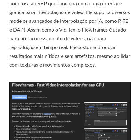
poderosa ao SVP que funciona como uma interface
gráfica para interpolação de vídeo. Ele suporta diversos
modelos avançados de interpolação por IA, como RIFE
e DAIN. Assim como o VidHex, o Flowframes é usado
para pré-processamento de vídeos, não para
reprodução em tempo real. Ele costuma produzir
resultados mais nítidos e sem artefatos, mesmo ao lidar
com texturas e movimentos complexos.