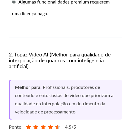
Algumas funcionalidades premium requerem
uma licença paga.
2. Topaz Video AI (Melhor para qualidade de
interpolação de quadros com inteligência
artificial)
Melhor para:
Profissionais, produtores de
conteúdo e entusiastas de vídeo que priorizam a
qualidade da interpolação em detrimento da
velocidade de processamento.
Ponto:
4.5/5