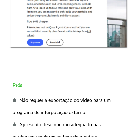
Prós
Não requer a exportação do vídeo para um
programa de interpolação externo.
Apresenta desempenho adequado para