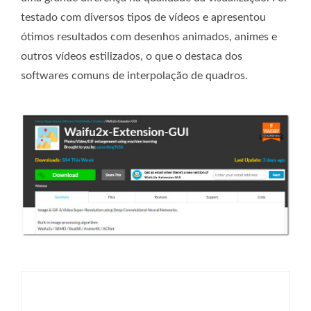
testado com diversos tipos de vídeos e apresentou
ótimos resultados com desenhos animados, animes e
outros vídeos estilizados, o que o destaca dos
softwares comuns de interpolação de quadros.