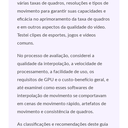
várias taxas de quadros, resoluções e tipos de
movimento para garantir suas capacidades e
eficácia no aprimoramento da taxa de quadros
e em outros aspectos da qualidade do vídeo.
Testei clipes de esportes, jogos e vídeos
comuns.
No processo de avaliação, considerei a
qualidade da interpolação, a velocidade de
processamento, a facilidade de uso, os
requisitos de GPU e o custo-benefício geral, e
até examinei como esses softwares de
interpolação de movimento se comportavam
em cenas de movimento rápido, artefatos de
movimento e consistência de quadros.
As classificações e recomendações deste guia