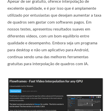
Apesar de ser gratuito, oferece interpolação de
excelente qualidade, e é por isso que é amplamente
utilizado por entusiastas que desejam aumentar a taxa
de quadros sem gastar com softwares pagos. Em
nossos testes, apresentou resultados suaves em
diferentes vídeos, com um bom equilíbrio entre
qualidade e desempenho. Embora seja um programa
para desktop e não um aplicativo para Android,
continua sendo uma das melhores ferramentas
gratuitas para interpolação de quadros com IA.