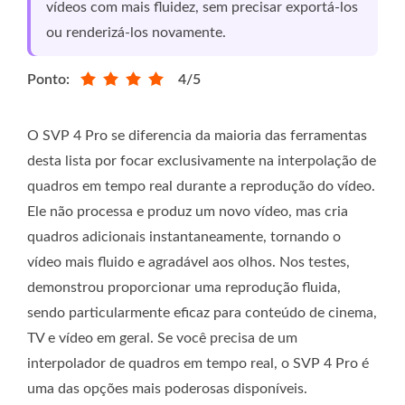
vídeos com mais fluidez, sem precisar exportá-los
ou renderizá-los novamente.
Ponto:
4/5
O SVP 4 Pro se diferencia da maioria das ferramentas
desta lista por focar exclusivamente na interpolação de
quadros em tempo real durante a reprodução do vídeo.
Ele não processa e produz um novo vídeo, mas cria
quadros adicionais instantaneamente, tornando o
vídeo mais fluido e agradável aos olhos. Nos testes,
demonstrou proporcionar uma reprodução fluida,
sendo particularmente eficaz para conteúdo de cinema,
TV e vídeo em geral. Se você precisa de um
interpolador de quadros em tempo real, o SVP 4 Pro é
uma das opções mais poderosas disponíveis.