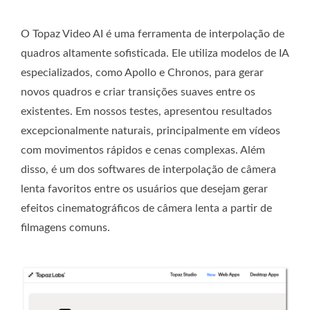
O Topaz Video AI é uma ferramenta de interpolação de
quadros altamente sofisticada. Ele utiliza modelos de IA
especializados, como Apollo e Chronos, para gerar
novos quadros e criar transições suaves entre os
existentes. Em nossos testes, apresentou resultados
excepcionalmente naturais, principalmente em vídeos
com movimentos rápidos e cenas complexas. Além
disso, é um dos softwares de interpolação de câmera
lenta favoritos entre os usuários que desejam gerar
efeitos cinematográficos de câmera lenta a partir de
filmagens comuns.