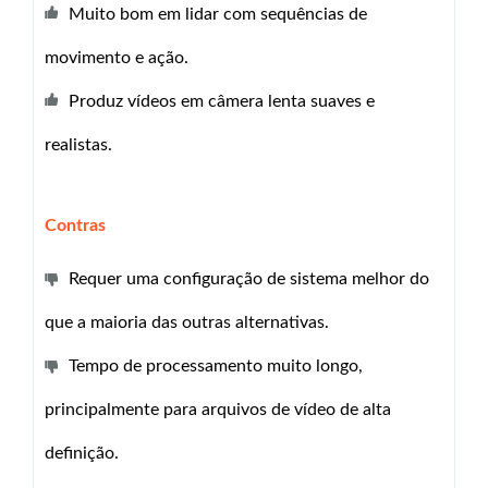
Muito bom em lidar com sequências de
movimento e ação.
Produz vídeos em câmera lenta suaves e
realistas.
Contras
Requer uma configuração de sistema melhor do
que a maioria das outras alternativas.
Tempo de processamento muito longo,
principalmente para arquivos de vídeo de alta
definição.