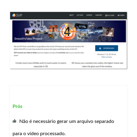
Prós
Não é necessário gerar um arquivo separado
para o vídeo processado.