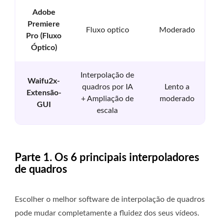
Adobe
Premiere
Fluxo optico
Moderado
Pro (Fluxo
Óptico)
Interpolação de
Waifu2x-
quadros por IA
Lento a
Extensão-
+ Ampliação de
moderado
GUI
escala
Parte 1. Os 6 principais interpoladores
de quadros
Escolher o melhor software de interpolação de quadros
pode mudar completamente a fluidez dos seus vídeos.