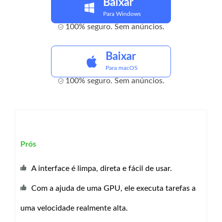
Baixar
Para Windows
100% seguro. Sem anúncios.
Baixar
Para macOS
100% seguro. Sem anúncios.
Prós
A interface é limpa, direta e fácil de usar.
Com a ajuda de uma GPU, ele executa tarefas a
uma velocidade realmente alta.