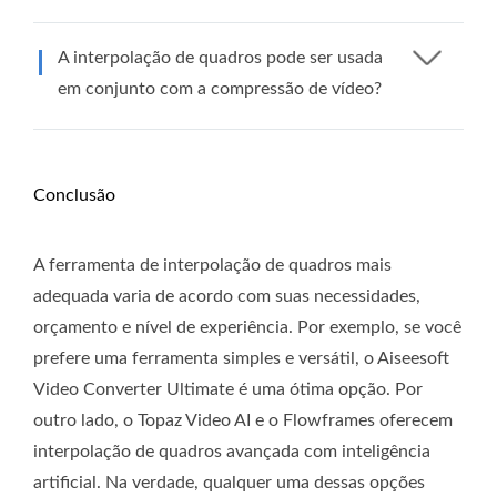
A interpolação de quadros pode ser usada
em conjunto com a compressão de vídeo?
Conclusão
A ferramenta de interpolação de quadros mais
adequada varia de acordo com suas necessidades,
orçamento e nível de experiência. Por exemplo, se você
prefere uma ferramenta simples e versátil, o Aiseesoft
Video Converter Ultimate é uma ótima opção. Por
outro lado, o Topaz Video AI e o Flowframes oferecem
interpolação de quadros avançada com inteligência
artificial. Na verdade, qualquer uma dessas opções