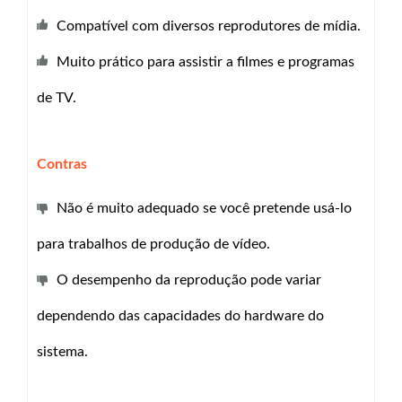
Compatível com diversos reprodutores de mídia.
Muito prático para assistir a filmes e programas
de TV.
Contras
Não é muito adequado se você pretende usá-lo
para trabalhos de produção de vídeo.
O desempenho da reprodução pode variar
dependendo das capacidades do hardware do
sistema.