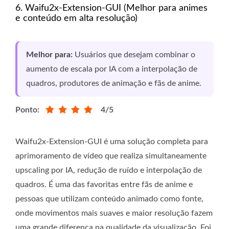
6. Waifu2x-Extension-GUI (Melhor para animes
e conteúdo em alta resolução)
Melhor para:
Usuários que desejam combinar o
aumento de escala por IA com a interpolação de
quadros, produtores de animação e fãs de anime.
Ponto:
4/5
Waifu2x-Extension-GUI é uma solução completa para
aprimoramento de vídeo que realiza simultaneamente
upscaling por IA, redução de ruído e interpolação de
quadros. É uma das favoritas entre fãs de anime e
pessoas que utilizam conteúdo animado como fonte,
onde movimentos mais suaves e maior resolução fazem
uma grande diferença na qualidade da visualização. Foi