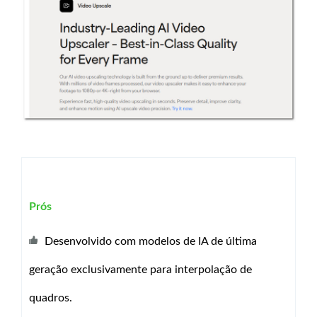
Prós
Desenvolvido com modelos de IA de última
geração exclusivamente para interpolação de
quadros.