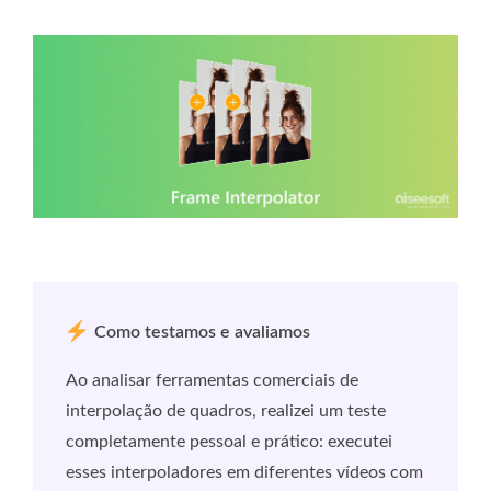
Como testamos e avaliamos
Ao analisar ferramentas comerciais de
interpolação de quadros, realizei um teste
completamente pessoal e prático: executei
esses interpoladores em diferentes vídeos com