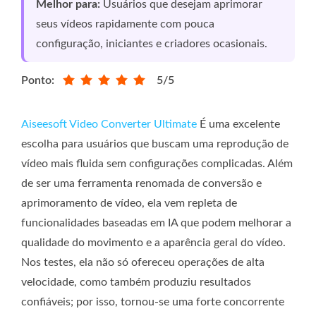
Melhor para:
Usuários que desejam aprimorar
seus vídeos rapidamente com pouca
configuração, iniciantes e criadores ocasionais.
Ponto:
5/5
Aiseesoft Video Converter Ultimate
É uma excelente
escolha para usuários que buscam uma reprodução de
vídeo mais fluida sem configurações complicadas. Além
de ser uma ferramenta renomada de conversão e
aprimoramento de vídeo, ela vem repleta de
funcionalidades baseadas em IA que podem melhorar a
qualidade do movimento e a aparência geral do vídeo.
Nos testes, ela não só ofereceu operações de alta
velocidade, como também produziu resultados
confiáveis; por isso, tornou-se uma forte concorrente