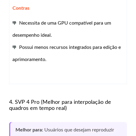
Contras
Necessita de uma GPU compatível para um
desempenho ideal.
Possui menos recursos integrados para edição e
aprimoramento.
4. SVP 4 Pro (Melhor para interpolação de
quadros em tempo real)
Melhor para:
Usuários que desejam reproduzir