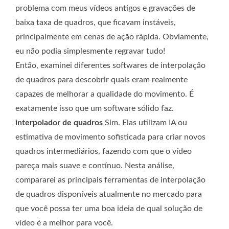
problema com meus vídeos antigos e gravações de
baixa taxa de quadros, que ficavam instáveis,
principalmente em cenas de ação rápida. Obviamente,
eu não podia simplesmente regravar tudo!
Então, examinei diferentes softwares de interpolação
de quadros para descobrir quais eram realmente
capazes de melhorar a qualidade do movimento. É
exatamente isso que um software sólido faz.
interpolador de quadros
Sim. Elas utilizam IA ou
estimativa de movimento sofisticada para criar novos
quadros intermediários, fazendo com que o vídeo
pareça mais suave e contínuo. Nesta análise,
compararei as principais ferramentas de interpolação
de quadros disponíveis atualmente no mercado para
que você possa ter uma boa ideia de qual solução de
vídeo é a melhor para você.