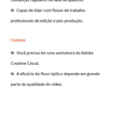
mudanças regulares na taxa de quadros.
Capaz de lidar com fluxos de trabalho
profissionais de edição e pós-produção.
Contras
Você precisa ter uma assinatura do Adobe
Creative Cloud.
A eficácia do fluxo óptico depende em grande
parte da qualidade do vídeo.