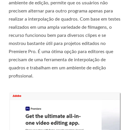
ambiente de edição, permite que os usuários não
precisem alternar para outro programa apenas para
realizar a interpolação de quadros. Com base em testes
realizados em uma ampla variedade de filmagens, o
recurso funcionou bem para diversos clipes e se
mostrou bastante útil para projetos editados no
Premiere Pro. É uma ótima opção para editores que
precisam de uma ferramenta de interpolação de
quadros e trabalham em um ambiente de edição
profissional.