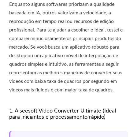
Enquanto alguns softwares priorizam a qualidade
baseada em IA, outros valorizam a velocidade, a
reprodução em tempo real ou recursos de edição
profissional. Para te ajudar a escolher o ideal, testei e
comparei minuciosamente os principais produtos do
mercado. Se você busca um aplicativo robusto para
desktop ou um aplicativo móvel de interpolação de
quadros simples e intuitivo, as ferramentas a seguir
representam as melhores maneiras de converter seus
vídeos com baixa taxa de quadros por segundo em
vídeos mais fluidos e com maior taxa de quadros.
1. Aiseesoft Video Converter Ultimate (Ideal
para iniciantes e processamento rápido)