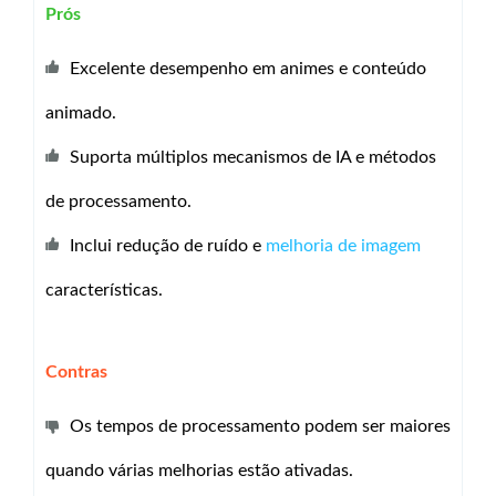
Prós
Excelente desempenho em animes e conteúdo
animado.
Suporta múltiplos mecanismos de IA e métodos
de processamento.
Inclui redução de ruído e
melhoria de imagem
características.
Contras
Os tempos de processamento podem ser maiores
quando várias melhorias estão ativadas.