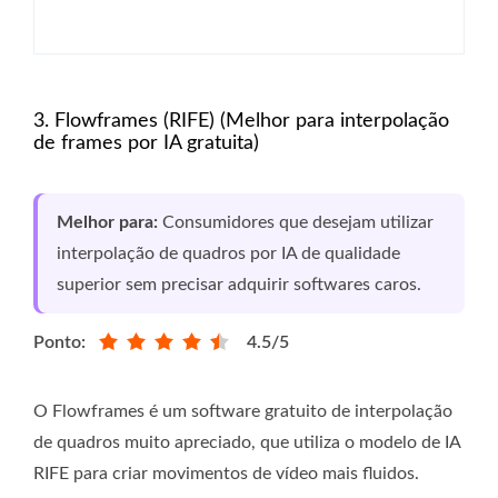
3. Flowframes (RIFE) (Melhor para interpolação
de frames por IA gratuita)
Melhor para:
Consumidores que desejam utilizar
interpolação de quadros por IA de qualidade
superior sem precisar adquirir softwares caros.
Ponto:
4.5/5
O Flowframes é um software gratuito de interpolação
de quadros muito apreciado, que utiliza o modelo de IA
RIFE para criar movimentos de vídeo mais fluidos.