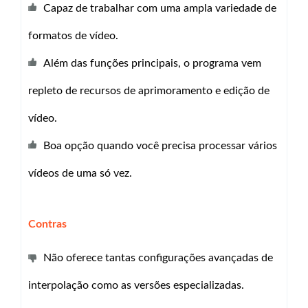
Capaz de trabalhar com uma ampla variedade de
formatos de vídeo.
Além das funções principais, o programa vem
repleto de recursos de aprimoramento e edição de
vídeo.
Boa opção quando você precisa processar vários
vídeos de uma só vez.
Contras
Não oferece tantas configurações avançadas de
interpolação como as versões especializadas.