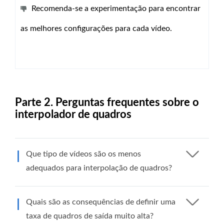
Recomenda-se a experimentação para encontrar
as melhores configurações para cada vídeo.
Parte 2. Perguntas frequentes sobre o
interpolador de quadros
Que tipo de vídeos são os menos
adequados para interpolação de quadros?
Quais são as consequências de definir uma
taxa de quadros de saída muito alta?