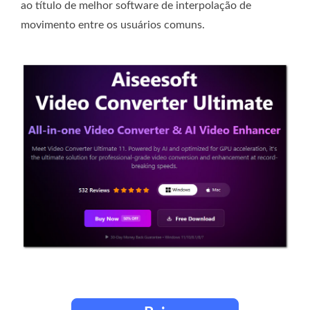
ao título de melhor software de interpolação de
movimento entre os usuários comuns.