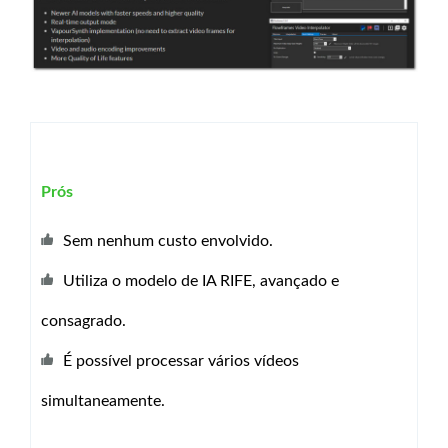
Prós
Sem nenhum custo envolvido.
Utiliza o modelo de IA RIFE, avançado e
consagrado.
É possível processar vários vídeos
simultaneamente.