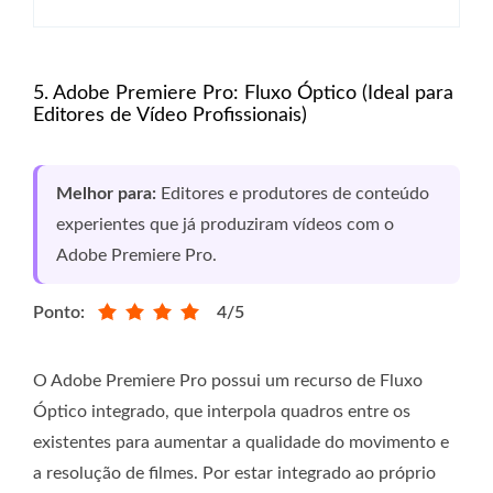
5. Adobe Premiere Pro: Fluxo Óptico (Ideal para
Editores de Vídeo Profissionais)
Melhor para:
Editores e produtores de conteúdo
experientes que já produziram vídeos com o
Adobe Premiere Pro.
Ponto:
4/5
O Adobe Premiere Pro possui um recurso de Fluxo
Óptico integrado, que interpola quadros entre os
existentes para aumentar a qualidade do movimento e
a resolução de filmes. Por estar integrado ao próprio