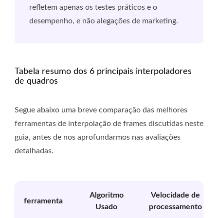
refletem apenas os testes práticos e o
desempenho, e não alegações de marketing.
Tabela resumo dos 6 principais interpoladores
de quadros
Segue abaixo uma breve comparação das melhores
ferramentas de interpolação de frames discutidas neste
guia, antes de nos aprofundarmos nas avaliações
detalhadas.
Algoritmo
Velocidade de
ferramenta
Usado
processamento