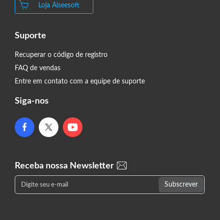
Loja Aiseesoft
Suporte
Recuperar o código de registro
FAQ de vendas
Entre em contato com a equipe de suporte
Siga-nos
Receba nossa Newsletter