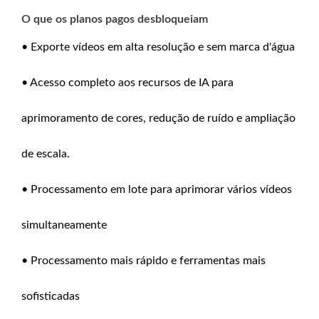
O que os planos pagos desbloqueiam
• Exporte vídeos em alta resolução e sem marca d'água
• Acesso completo aos recursos de IA para
aprimoramento de cores, redução de ruído e ampliação
de escala.
• Processamento em lote para aprimorar vários vídeos
simultaneamente
• Processamento mais rápido e ferramentas mais
sofisticadas