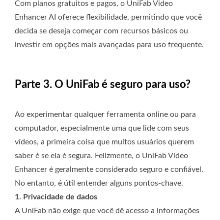
Com planos gratuitos e pagos, o UniFab Video
Enhancer AI oferece flexibilidade, permitindo que você
decida se deseja começar com recursos básicos ou
investir em opções mais avançadas para uso frequente.
Parte 3. O UniFab é seguro para uso?
Ao experimentar qualquer ferramenta online ou para
computador, especialmente uma que lide com seus
vídeos, a primeira coisa que muitos usuários querem
saber é se ela é segura. Felizmente, o UniFab Video
Enhancer é geralmente considerado seguro e confiável.
No entanto, é útil entender alguns pontos-chave.
1. Privacidade de dados
A UniFab não exige que você dê acesso a informações