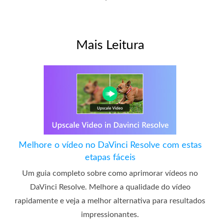
Mais Leitura
Melhore o vídeo no DaVinci Resolve com estas
etapas fáceis
Um guia completo sobre como aprimorar vídeos no
DaVinci Resolve. Melhore a qualidade do vídeo
rapidamente e veja a melhor alternativa para resultados
impressionantes.