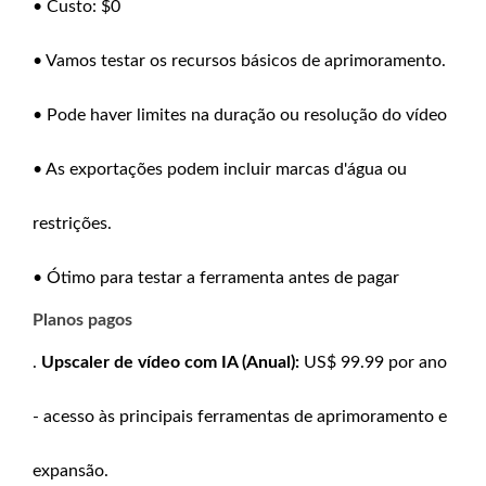
• Custo: $0
• Vamos testar os recursos básicos de aprimoramento.
• Pode haver limites na duração ou resolução do vídeo
• As exportações podem incluir marcas d'água ou
restrições.
• Ótimo para testar a ferramenta antes de pagar
Planos pagos
.
Upscaler de vídeo com IA (Anual):
US$ 99.99 por ano
- acesso às principais ferramentas de aprimoramento e
expansão.