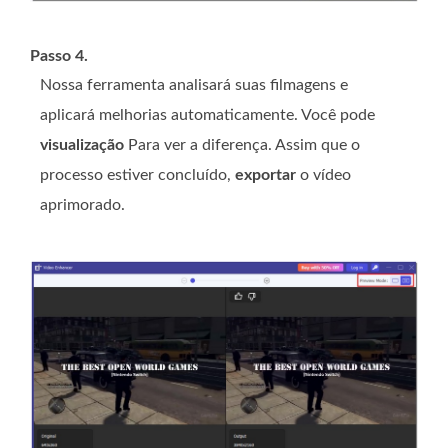
Passo 4.
Nossa ferramenta analisará suas filmagens e
aplicará melhorias automaticamente. Você pode
visualização
Para ver a diferença. Assim que o
processo estiver concluído,
exportar
o vídeo
aprimorado.