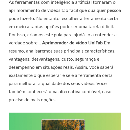
As ferramentas com inteligência artificial tornaram o
aprimoramento de vídeos tão fácil que qualquer pessoa
pode fazê-lo. No entanto, escolher a ferramenta certa
em meio a tantas opções pode ser uma tarefa difícil.
Por isso, criamos este guia para ajudá-lo a entender a
verdade sobre...
Aprimorador de vídeo UniFab
Em
resumo, analisaremos suas principais características,
vantagens, desvantagens, custo, segurança e
desempenho em situações reais. Assim, você saberá
exatamente o que esperar e se é a ferramenta certa
para melhorar a qualidade dos seus vídeos. Você
também conhecerá uma alternativa confiável, caso
precise de mais opções.