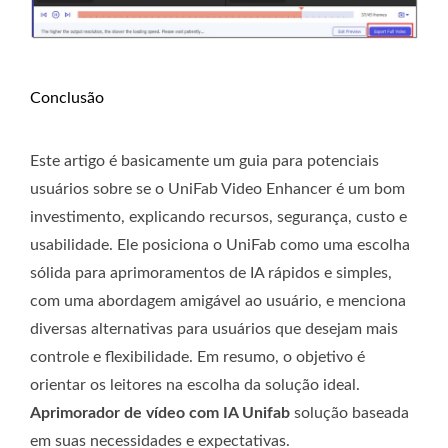
Conclusão
Este artigo é basicamente um guia para potenciais
usuários sobre se o UniFab Video Enhancer é um bom
investimento, explicando recursos, segurança, custo e
usabilidade. Ele posiciona o UniFab como uma escolha
sólida para aprimoramentos de IA rápidos e simples,
com uma abordagem amigável ao usuário, e menciona
diversas alternativas para usuários que desejam mais
controle e flexibilidade. Em resumo, o objetivo é
orientar os leitores na escolha da solução ideal.
Aprimorador de vídeo com IA Unifab
solução baseada
em suas necessidades e expectativas.