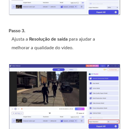
Passo 3.
Ajusta a
Resolução de saída
para ajudar a
melhorar a qualidade do vídeo.