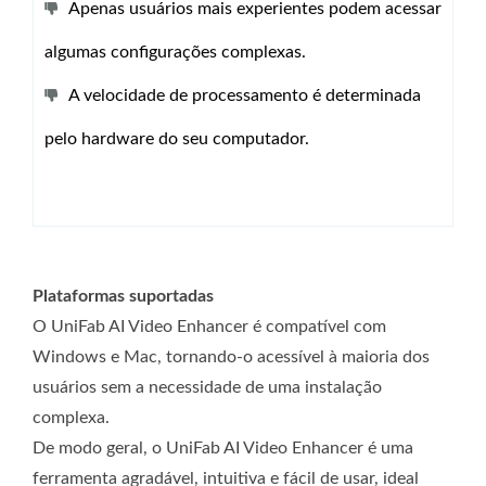
Apenas usuários mais experientes podem acessar
algumas configurações complexas.
A velocidade de processamento é determinada
pelo hardware do seu computador.
Plataformas suportadas
O UniFab AI Video Enhancer é compatível com
Windows e Mac, tornando-o acessível à maioria dos
usuários sem a necessidade de uma instalação
complexa.
De modo geral, o UniFab AI Video Enhancer é uma
ferramenta agradável, intuitiva e fácil de usar, ideal