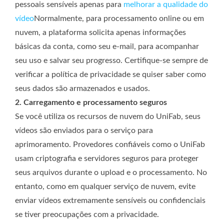
pessoais sensíveis apenas para
melhorar a qualidade do
vídeo
Normalmente, para processamento online ou em
nuvem, a plataforma solicita apenas informações
básicas da conta, como seu e-mail, para acompanhar
seu uso e salvar seu progresso. Certifique-se sempre de
verificar a política de privacidade se quiser saber como
seus dados são armazenados e usados.
2. Carregamento e processamento seguros
Se você utiliza os recursos de nuvem do UniFab, seus
vídeos são enviados para o serviço para
aprimoramento. Provedores confiáveis ​​como o UniFab
usam criptografia e servidores seguros para proteger
seus arquivos durante o upload e o processamento. No
entanto, como em qualquer serviço de nuvem, evite
enviar vídeos extremamente sensíveis ou confidenciais
se tiver preocupações com a privacidade.