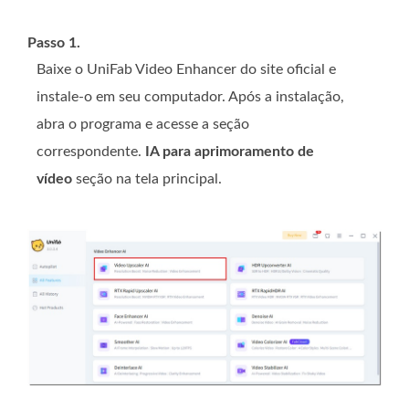
Passo 1.
Baixe o UniFab Video Enhancer do site oficial e
instale-o em seu computador. Após a instalação,
abra o programa e acesse a seção
correspondente.
IA para aprimoramento de
vídeo
seção na tela principal.