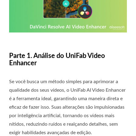
Parte 1. Análise do UniFab Video
Enhancer
Se você busca um método simples para aprimorar a
qualidade dos seus vídeos, o UniFab AI Video Enhancer
é a ferramenta ideal, garantindo uma maneira direta e
eficaz de fazer isso. Suas alterações são impulsionadas
por inteligência artificial, tornando os vídeos mais
nítidos, reduzindo ruídos e realçando detalhes, sem
exigir habilidades avançadas de edição.