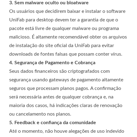
3. Sem malware oculto ou bloatware
Os usuários que decidirem baixar e instalar o software
UniFab para desktop devem ter a garantia de que o
pacote está livre de qualquer malware ou programa
malicioso. É altamente recomendável obter os arquivos
de instalação do site oficial da UniFab para evitar
downloads de fontes falsas que possam conter vírus.
4. Segurança de Pagamento e Cobrança
Seus dados financeiros são criptografados com
segurança usando gateways de pagamento altamente
seguros que processam planos pagos. A confirmação
será necessária antes de qualquer cobrança e, na
maioria dos casos, há indicações claras de renovação
ou cancelamento nos planos.
5. Feedback e confiança da comunidade
Até o momento, não houve alegações de uso indevido