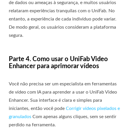
de dados ou ameaças à segurança, e muitos usuários
relataram experiências tranquilas com o UniFab. No
entanto, a experiência de cada indivíduo pode variar.
De modo geral, os usuários consideram a plataforma
segura.
Parte 4. Como usar o UniFab Video
Enhancer para aprimorar vídeos
Você não precisa ser um especialista em ferramentas
de vídeo com IA para aprender a usar o UniFab Video
Enhancer. Sua interface é clara e simples para
iniciantes, então você pode
Corrigir vídeos pixelados e
granulados
Com apenas alguns cliques, sem se sentir
perdido na ferramenta.