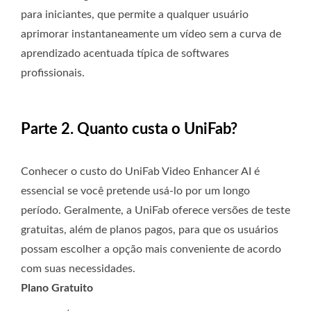
para iniciantes, que permite a qualquer usuário
aprimorar instantaneamente um vídeo sem a curva de
aprendizado acentuada típica de softwares
profissionais.
Parte 2. Quanto custa o UniFab?
Conhecer o custo do UniFab Video Enhancer AI é
essencial se você pretende usá-lo por um longo
período. Geralmente, a UniFab oferece versões de teste
gratuitas, além de planos pagos, para que os usuários
possam escolher a opção mais conveniente de acordo
com suas necessidades.
Plano Gratuito