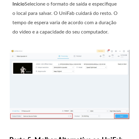
Início
Selecione o formato de saída e especifique
o local para salvar. O UniFab cuidará do resto. O
tempo de espera varia de acordo com a duração
do vídeo e a capacidade do seu computador.