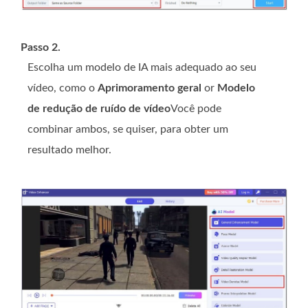
Passo 2.
Escolha um modelo de IA mais adequado ao seu
vídeo, como o
Aprimoramento geral
or
Modelo
de redução de ruído de vídeo
Você pode
combinar ambos, se quiser, para obter um
resultado melhor.