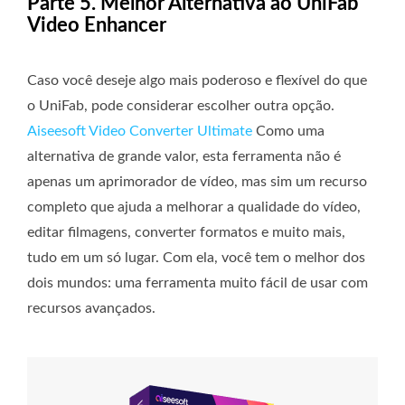
Parte 5. Melhor Alternativa ao UniFab
Video Enhancer
Caso você deseje algo mais poderoso e flexível do que
o UniFab, pode considerar escolher outra opção.
Aiseesoft Video Converter Ultimate
Como uma
alternativa de grande valor, esta ferramenta não é
apenas um aprimorador de vídeo, mas sim um recurso
completo que ajuda a melhorar a qualidade do vídeo,
editar filmagens, converter formatos e muito mais,
tudo em um só lugar. Com ela, você tem o melhor dos
dois mundos: uma ferramenta muito fácil de usar com
recursos avançados.