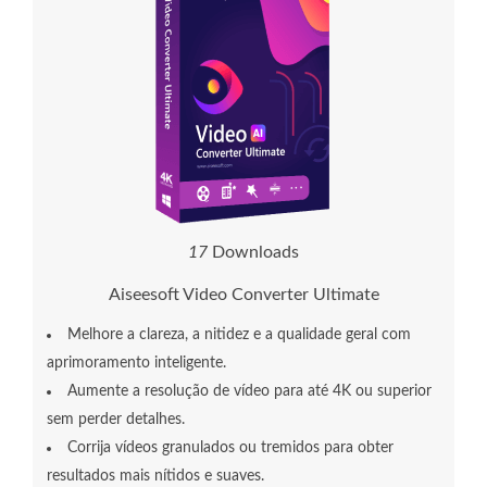
1
9
Downloads
Aiseesoft Video Converter Ultimate
Melhore a clareza, a nitidez e a qualidade geral com
aprimoramento inteligente.
Aumente a resolução de vídeo para até 4K ou superior
sem perder detalhes.
Corrija vídeos granulados ou tremidos para obter
resultados mais nítidos e suaves.