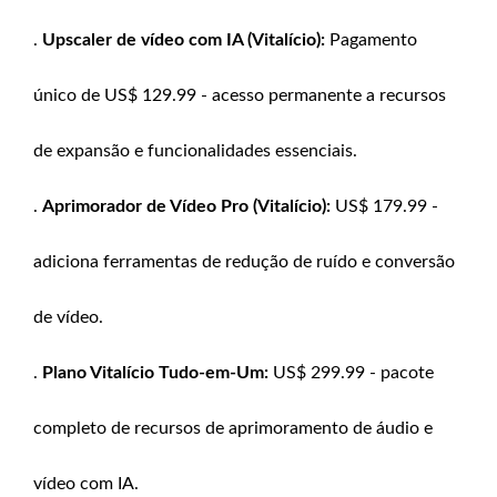
.
Upscaler de vídeo com IA (Vitalício):
Pagamento
único de US$ 129.99 - acesso permanente a recursos
de expansão e funcionalidades essenciais.
.
Aprimorador de Vídeo Pro (Vitalício):
US$ 179.99 -
adiciona ferramentas de redução de ruído e conversão
de vídeo.
.
Plano Vitalício Tudo-em-Um:
US$ 299.99 - pacote
completo de recursos de aprimoramento de áudio e
vídeo com IA.