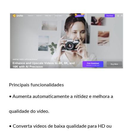
Principais funcionalidades
• Aumenta automaticamente a nitidez e melhora a
qualidade do vídeo.
• Converta vídeos de baixa qualidade para HD ou