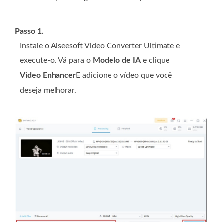
Passo 1.
Instale o Aiseesoft Video Converter Ultimate e
execute-o. Vá para o
Modelo de IA
e clique
Video Enhancer
E adicione o vídeo que você
deseja melhorar.