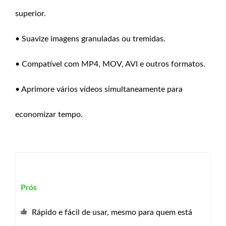
superior.
• Suavize imagens granuladas ou tremidas.
• Compatível com MP4, MOV, AVI e outros formatos.
• Aprimore vários vídeos simultaneamente para
economizar tempo.
Prós
Rápido e fácil de usar, mesmo para quem está