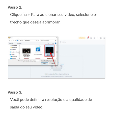
Passo 2.
Clique na
+
Para adicionar seu vídeo, selecione o
trecho que deseja aprimorar.
Passo 3.
Você pode definir a resolução e a qualidade de
saída do seu vídeo.