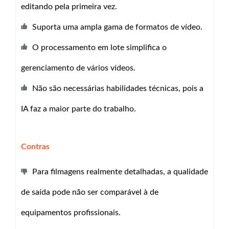
editando pela primeira vez.
Suporta uma ampla gama de formatos de vídeo.
O processamento em lote simplifica o
gerenciamento de vários vídeos.
Não são necessárias habilidades técnicas, pois a
IA faz a maior parte do trabalho.
Contras
Para filmagens realmente detalhadas, a qualidade
de saída pode não ser comparável à de
equipamentos profissionais.