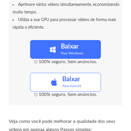
Aprimore vários vídeos simultaneamente, economizando
muito tempo.
Utiliza a sua GPU para processar vídeos de forma mais
rápida e eficiente.
Baixar
Para Windows
100% seguro. Sem anúncios.
Baixar
Para macOS
100% seguro. Sem anúncios.
Veja como você pode melhorar a qualidade dos seus
vídeos em apenas alguns Passos simples: