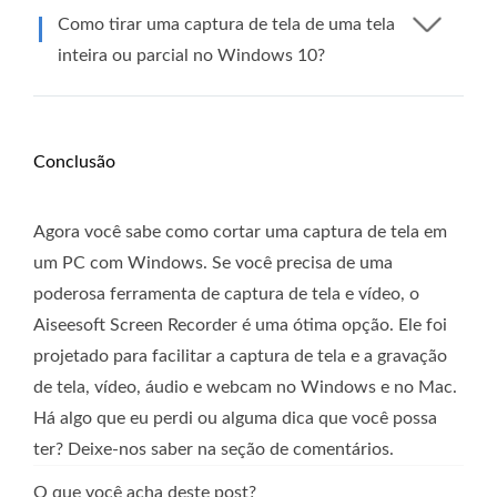
Como tirar uma captura de tela de uma tela
inteira ou parcial no Windows 10?
Conclusão
Agora você sabe como cortar uma captura de tela em
um PC com Windows. Se você precisa de uma
poderosa ferramenta de captura de tela e vídeo, o
Aiseesoft Screen Recorder é uma ótima opção. Ele foi
projetado para facilitar a captura de tela e a gravação
de tela, vídeo, áudio e webcam no Windows e no Mac.
Há algo que eu perdi ou alguma dica que você possa
ter? Deixe-nos saber na seção de comentários.
O que você acha deste post?