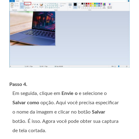
Passo 4.
Em seguida, clique em
Envie o
e selecione o
Salvar como
opção. Aqui você precisa especificar
o nome da imagem e clicar no botão
Salvar
botão. É isso. Agora você pode obter sua captura
de tela cortada.