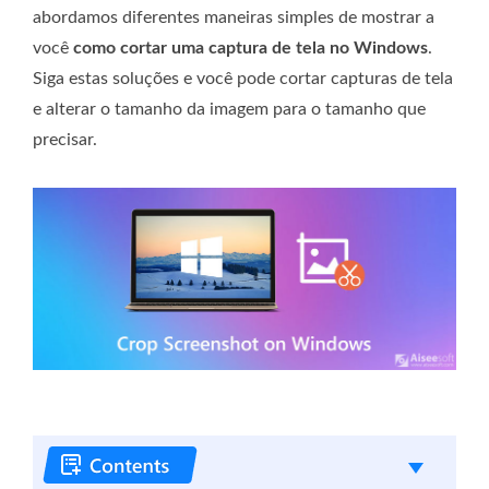
abordamos diferentes maneiras simples de mostrar a
você
como cortar uma captura de tela no Windows
.
Siga estas soluções e você pode cortar capturas de tela
e alterar o tamanho da imagem para o tamanho que
precisar.