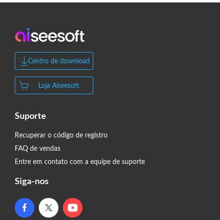
Centro de download
Loja Aiseesoft
Suporte
Recuperar o código de registro
FAQ de vendas
Entre em contato com a equipe de suporte
Siga-nos