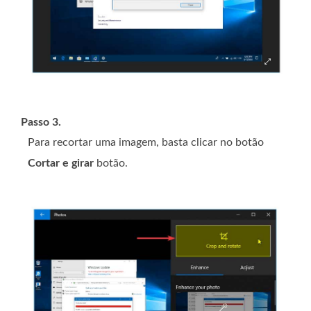
Passo 3.
Para recortar uma imagem, basta clicar no botão
Cortar e girar
botão.