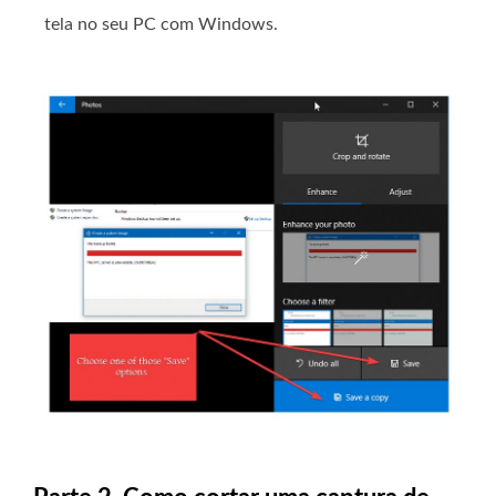
tela no seu PC com Windows.