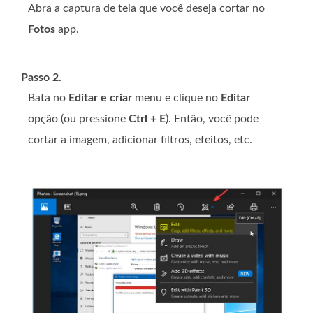
Abra a captura de tela que você deseja cortar no
Fotos
app.
Passo 2.
Bata no
Editar e criar
menu e clique no
Editar
opção (ou pressione
Ctrl + E
). Então, você pode
cortar a imagem, adicionar filtros, efeitos, etc.