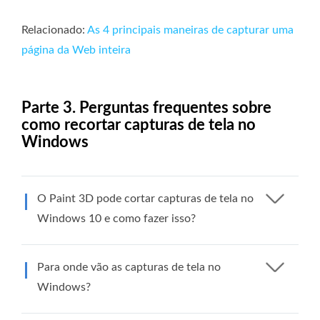
Relacionado:
As 4 principais maneiras de capturar uma
página da Web inteira
Parte 3. Perguntas frequentes sobre
como recortar capturas de tela no
Windows
O Paint 3D pode cortar capturas de tela no
Windows 10 e como fazer isso?
Para onde vão as capturas de tela no
Windows?