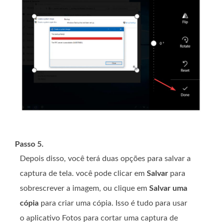
Passo 5.
Depois disso, você terá duas opções para salvar a
captura de tela. você pode clicar em
Salvar
para
sobrescrever a imagem, ou clique em
Salvar uma
cópia
para criar uma cópia. Isso é tudo para usar
o aplicativo Fotos para cortar uma captura de