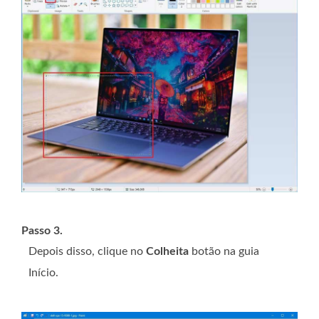
Passo 3.
Depois disso, clique no
Colheita
botão na guia
Início.