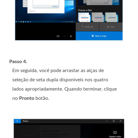
Passo 4.
Em seguida, você pode arrastar as alças de
seleção de seta dupla disponíveis nos quatro
lados apropriadamente. Quando terminar, clique
no
Pronto
botão.