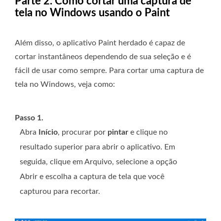
Parte 2. Como cortar uma captura de
tela no Windows usando o Paint
Além disso, o aplicativo Paint herdado é capaz de
cortar instantâneos dependendo de sua seleção e é
fácil de usar como sempre. Para cortar uma captura de
tela no Windows, veja como:
Passo 1.
Abra
Início
, procurar por
pintar
e clique no
resultado superior para abrir o aplicativo. Em
seguida, clique em Arquivo, selecione a opção
Abrir e escolha a captura de tela que você
capturou para recortar.