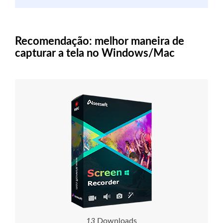
Recomendação: melhor maneira de
capturar a tela no Windows/Mac
1
4
Downloads