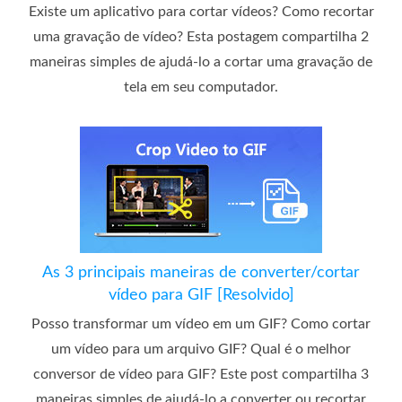
Existe um aplicativo para cortar vídeos? Como recortar
uma gravação de vídeo? Esta postagem compartilha 2
maneiras simples de ajudá-lo a cortar uma gravação de
tela em seu computador.
As 3 principais maneiras de converter/cortar
vídeo para GIF [Resolvido]
Posso transformar um vídeo em um GIF? Como cortar
um vídeo para um arquivo GIF? Qual é o melhor
conversor de vídeo para GIF? Este post compartilha 3
maneiras simples de ajudá-lo a converter ou recortar