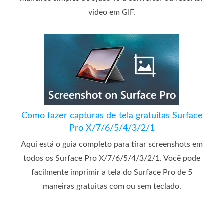
vídeo em GIF.
Como fazer capturas de tela gratuitas Surface
Pro X/7/6/5/4/3/2/1
Aqui está o guia completo para tirar screenshots em
todos os Surface Pro X/7/6/5/4/3/2/1. Você pode
facilmente imprimir a tela do Surface Pro de 5
maneiras gratuitas com ou sem teclado.