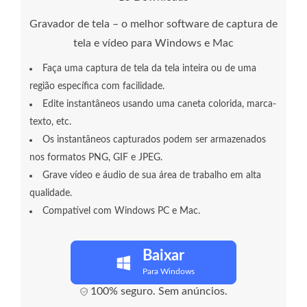
Gravador de tela – o melhor software de captura de
tela e vídeo para Windows e Mac
Faça uma captura de tela da tela inteira ou de uma
região específica com facilidade.
Edite instantâneos usando uma caneta colorida, marca-
texto, etc.
Os instantâneos capturados podem ser armazenados
nos formatos PNG, GIF e JPEG.
Grave vídeo e áudio de sua área de trabalho em alta
qualidade.
Compatível com Windows PC e Mac.
Baixar
Para Windows
100% seguro. Sem anúncios.