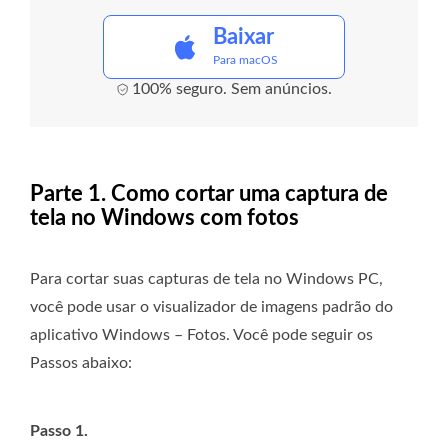
Baixar
Para macOS
100% seguro. Sem anúncios.
Parte 1. Como cortar uma captura de
tela no Windows com fotos
Para cortar suas capturas de tela no Windows PC,
você pode usar o visualizador de imagens padrão do
aplicativo Windows – Fotos. Você pode seguir os
Passos abaixo:
Passo 1.