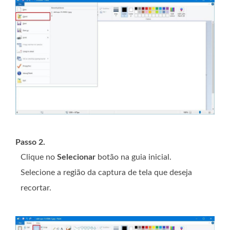
Passo 2.
Clique no
Selecionar
botão na guia inicial.
Selecione a região da captura de tela que deseja
recortar.