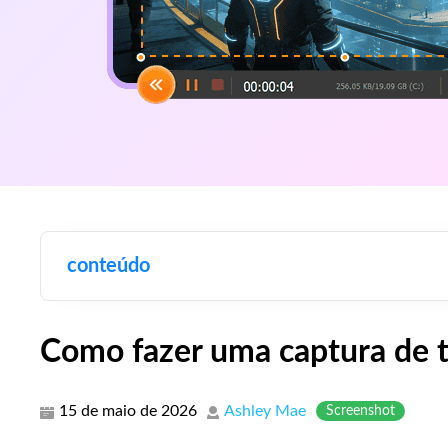
conteúdo
Como fazer uma captura de 
15 de maio de 2026
Ashley Mae
Screenshot