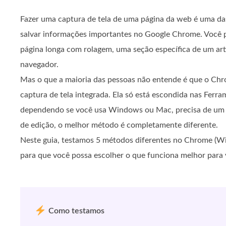
Fazer uma captura de tela de uma página da web é uma da
salvar informações importantes no Google Chrome. Você 
página longa com rolagem, uma seção específica de um arti
navegador.
Mas o que a maioria das pessoas não entende é que o Ch
captura de tela integrada. Ela só está escondida nas Ferr
dependendo se você usa Windows ou Mac, precisa de um a
de edição, o melhor método é completamente diferente.
Neste guia, testamos 5 métodos diferentes no Chrome 
para que você possa escolher o que funciona melhor para 
Como testamos