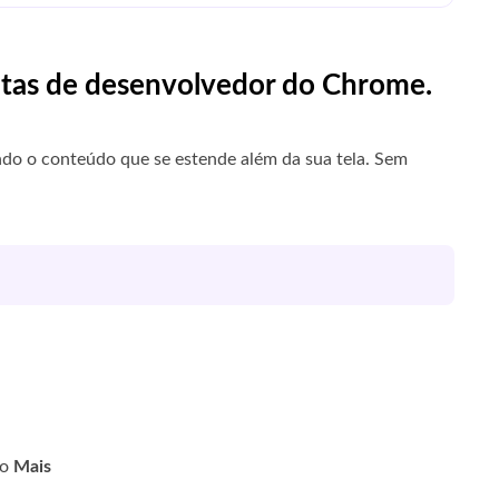
entas de desenvolvedor do Chrome.
ndo o conteúdo que se estende além da sua tela. Sem
do
Mais