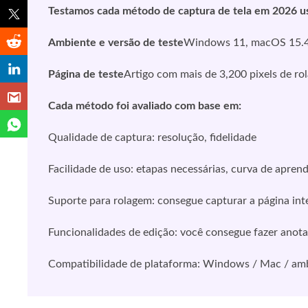
Testamos cada método de captura de tela em 2026 us
Ambiente e versão de teste
Windows 11, macOS 15.
Página de teste
Artigo com mais de 3,200 pixels de ro
Cada método foi avaliado com base em:
Qualidade de captura: resolução, fidelidade
Facilidade de uso: etapas necessárias, curva de apren
Suporte para rolagem: consegue capturar a página int
Funcionalidades de edição: você consegue fazer anot
Compatibilidade de plataforma: Windows / Mac / am