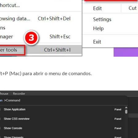
t+P (Mac) para abrir o menu de comandos.