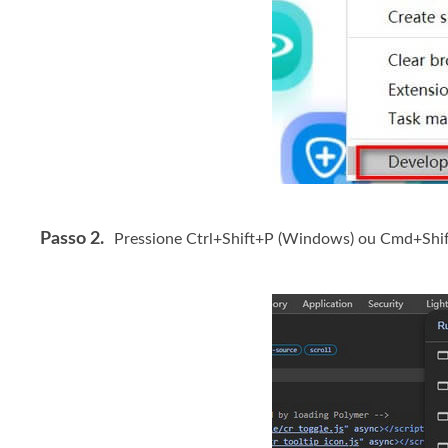
Passo 2.
Pressione Ctrl+Shift+P (Windows) ou Cmd+Shif