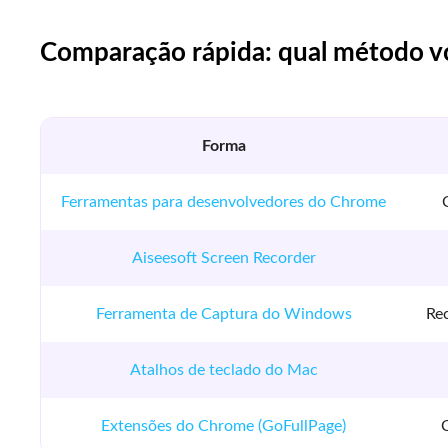
Comparação rápida: qual método v
Forma
Ferramentas para desenvolvedores do Chrome
Aiseesoft Screen Recorder
Ferramenta de Captura do Windows
Rec
Atalhos de teclado do Mac
Extensões do Chrome (GoFullPage)