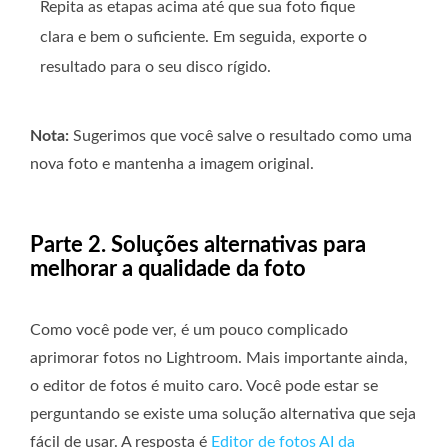
Repita as etapas acima até que sua foto fique
clara e bem o suficiente. Em seguida, exporte o
resultado para o seu disco rígido.
Nota:
Sugerimos que você salve o resultado como uma
nova foto e mantenha a imagem original.
Parte 2. Soluções alternativas para
melhorar a qualidade da foto
Como você pode ver, é um pouco complicado
aprimorar fotos no Lightroom. Mais importante ainda,
o editor de fotos é muito caro. Você pode estar se
perguntando se existe uma solução alternativa que seja
fácil de usar. A resposta é
Editor de fotos AI da