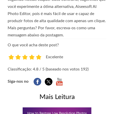
você experimente a ótima alternativa, Aiseesoft AI
Photo Editor, pois é mais fácil de usar e capaz de
produzir fotos de alta qualidade com apenas um clique.
Mais perguntas? Por favor, escreva-os como uma
mensagem abaixo da postagem.
O que você acha deste post?
Excelente
1
2
3
4
5
Classificação: 4.8 / 5 (baseado nos votos 192)
Siga-nos no
Mais Leitura