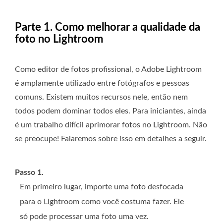
Parte 1. Como melhorar a qualidade da
foto no Lightroom
Como editor de fotos profissional, o Adobe Lightroom
é amplamente utilizado entre fotógrafos e pessoas
comuns. Existem muitos recursos nele, então nem
todos podem dominar todos eles. Para iniciantes, ainda
é um trabalho difícil aprimorar fotos no Lightroom. Não
se preocupe! Falaremos sobre isso em detalhes a seguir.
Passo 1.
Em primeiro lugar, importe uma foto desfocada
para o Lightroom como você costuma fazer. Ele
só pode processar uma foto uma vez.