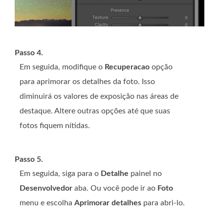
Passo 4.
Em seguida, modifique o
Recuperacao
opção
para aprimorar os detalhes da foto. Isso
diminuirá os valores de exposição nas áreas de
destaque. Altere outras opções até que suas
fotos fiquem nítidas.
Passo 5.
Em seguida, siga para o
Detalhe
painel no
Desenvolvedor
aba. Ou você pode ir ao
Foto
menu e escolha
Aprimorar detalhes
para abri-lo.