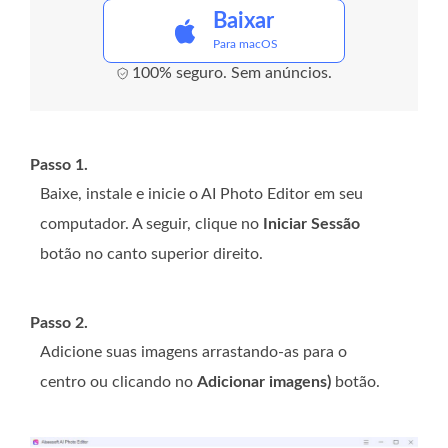
Baixar
Para macOS
100% seguro. Sem anúncios.
Passo 1.
Baixe, instale e inicie o AI Photo Editor em seu
computador. A seguir, clique no
Iniciar Sessão
botão no canto superior direito.
Passo 2.
Adicione suas imagens arrastando-as para o
centro ou clicando no
Adicionar imagens)
botão.