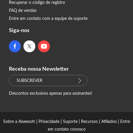
Recuperar o código de registro
FAQ de vendas
Entre em contato com a equipe de suporte
Siga-nos
Receba nossa Newsletter
SUBSCREVER
Descontos exclusivos apenas para assinantes!
|
|
|
|
|
Sobre a Aiseesoft
Privacidade
Suporte
Recursos
Afiliados
Entre
em contato conosco