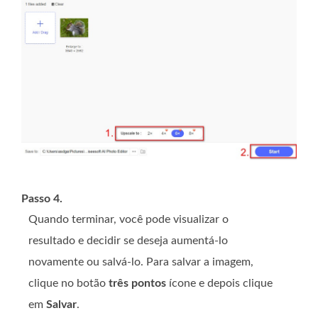
Passo 4.
Quando terminar, você pode visualizar o
resultado e decidir se deseja aumentá-lo
novamente ou salvá-lo. Para salvar a imagem,
clique no botão
três pontos
ícone e depois clique
em
Salvar
.