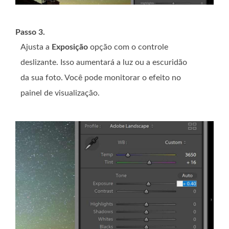
Passo 3.
Ajusta a
Exposição
opção com o controle
deslizante. Isso aumentará a luz ou a escuridão
da sua foto. Você pode monitorar o efeito no
painel de visualização.