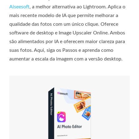
Aiseesoft
, a melhor alternativa ao Lightroom. Aplica o
mais recente modelo de IA que permite melhorar a
qualidade das fotos com um único clique. Oferece
software de desktop e Image Upscaler Online. Ambos
são alimentados por IA e oferecem maior clareza para
suas fotos. Aqui, siga os Passos e aprenda como
aumentar a escala da imagem com a versão desktop.