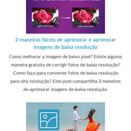
2 maneiras fáceis de aprimorar e aprimorar
imagens de baixa resolução
Como melhorar a imagem de baixo pixel? Existe alguma
maneira gratuita de corrigir fotos de baixa resolução?
Como faço para converter fotos de baixa resolução
para alta resolução? Este post compartilha 2 maneiras
de aprimorar imagens de baixa resolução.