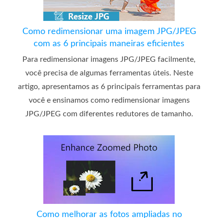
Como redimensionar uma imagem JPG/JPEG
com as 6 principais maneiras eficientes
Para redimensionar imagens JPG/JPEG facilmente,
você precisa de algumas ferramentas úteis. Neste
artigo, apresentamos as 6 principais ferramentas para
você e ensinamos como redimensionar imagens
JPG/JPEG com diferentes redutores de tamanho.
Como melhorar as fotos ampliadas no