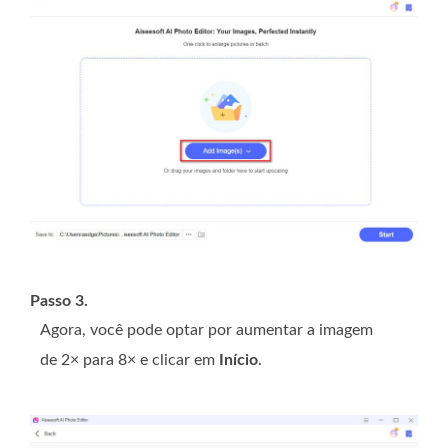
Passo 3.
Agora, você pode optar por aumentar a imagem
de 2× para 8× e clicar em
Início
.