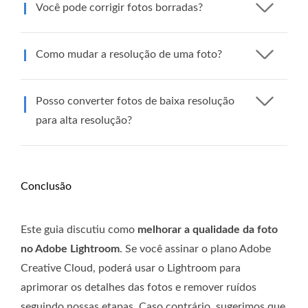
Você pode corrigir fotos borradas?
Como mudar a resolução de uma foto?
Posso converter fotos de baixa resolução
para alta resolução?
Conclusão
Este guia discutiu como
melhorar a qualidade da foto
no Adobe Lightroom
. Se você assinar o plano Adobe
Creative Cloud, poderá usar o Lightroom para
aprimorar os detalhes das fotos e remover ruídos
seguindo nossas etapas. Caso contrário, sugerimos que