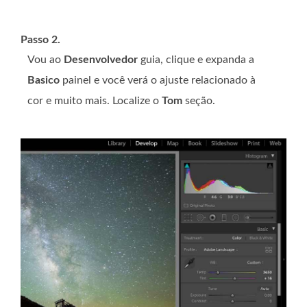
Passo 2.
Vou ao
Desenvolvedor
guia, clique e expanda a
Basico
painel e você verá o ajuste relacionado à
cor e muito mais. Localize o
Tom
seção.