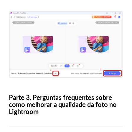
Parte 3. Perguntas frequentes sobre
como melhorar a qualidade da foto no
Lightroom