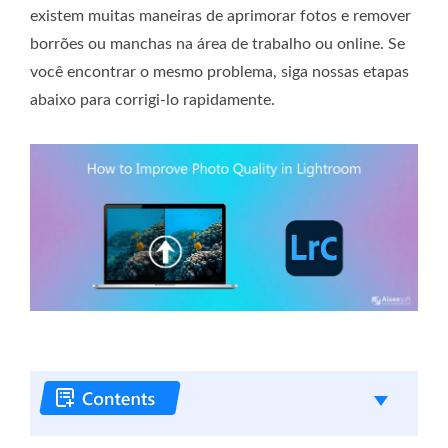
existem muitas maneiras de aprimorar fotos e remover
borrões ou manchas na área de trabalho ou online. Se
você encontrar o mesmo problema, siga nossas etapas
abaixo para corrigi-lo rapidamente.