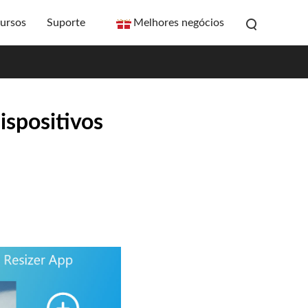
ursos
Suporte
Melhores negócios
ispositivos