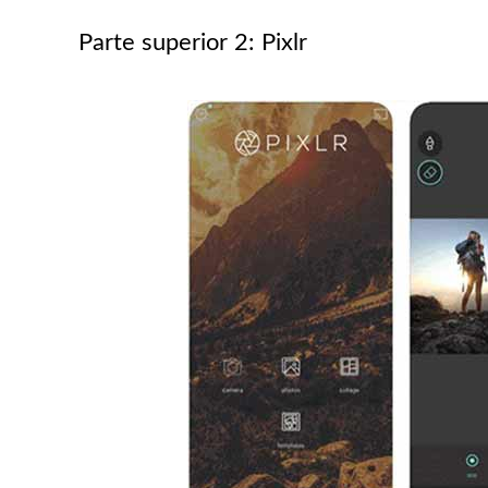
Parte superior 2: Pixlr