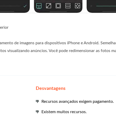
erior
namento de imagens para dispositivos iPhone e Android. Semelh
itos visualizando anúncios. Você pode redimensionar as fotos
Desvantagens
Recursos avançados exigem pagamento.
Existem muitos recursos.