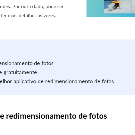
ndes. Por outro lado, pode ser
ter mais detalhes às vezes.
mensionamento de fotos
e gratuitamente
elhor aplicativo de redimensionamento de fotos
 de redimensionamento de fotos