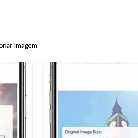
sionar imagem