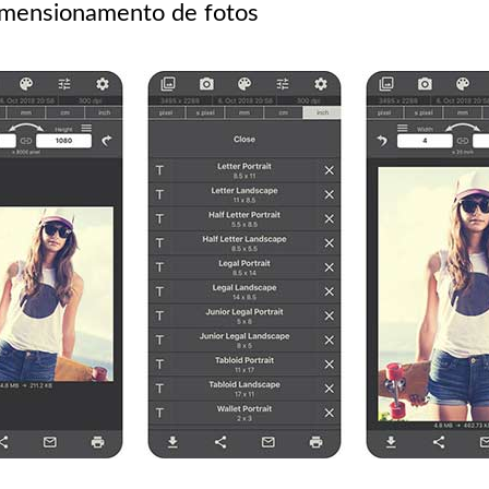
dimensionamento de fotos