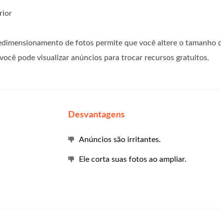
rior
redimensionamento de fotos permite que você altere o tamanho 
você pode visualizar anúncios para trocar recursos gratuitos.
Desvantagens
Anúncios são irritantes.
Ele corta suas fotos ao ampliar.