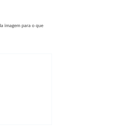
da imagem para o que