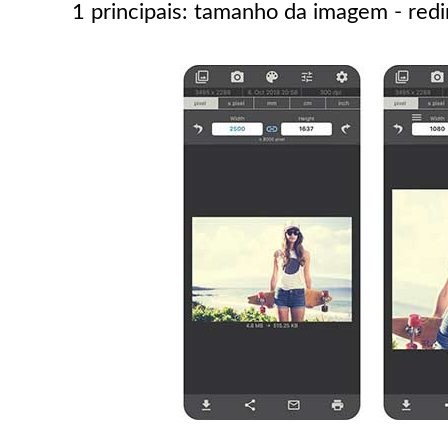
1 principais: tamanho da imagem - re