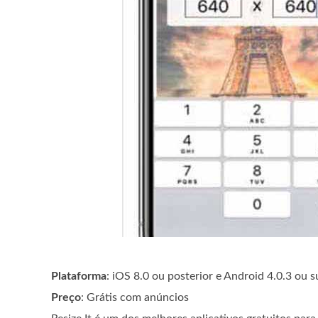
Plataforma
: iOS 8.0 ou posterior e Android 4.0.3 ou s
Preço
: Grátis com anúncios