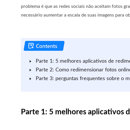
problema é que as redes sociais não aceitam fotos gra
necessário aumentar a escala de suas imagens para ob
Parte 1: 5 melhores aplicativos de redi
Parte 2: Como redimensionar fotos onlin
Parte 3: perguntas frequentes sobre o m
Parte 1: 5 melhores aplicativos