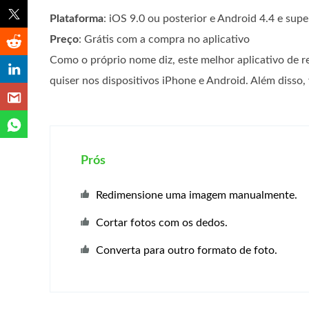
Plataforma
: iOS 9.0 ou posterior e Android 4.4 e supe
Preço
: Grátis com a compra no aplicativo
Como o próprio nome diz, este melhor aplicativo de 
quiser nos dispositivos iPhone e Android. Além disso, 
Prós
Redimensione uma imagem manualmente.
Cortar fotos com os dedos.
Converta para outro formato de foto.