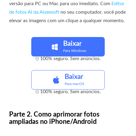
versão para PC ou Mac para uso imediato. Com
Editor
de fotos AI da Aiseesoft
no seu computador, você pode
elevar as imagens com um clique a qualquer momento.
Baixar
Para Windows
100% seguro. Sem anúncios.
Baixar
Para macOS
100% seguro. Sem anúncios.
Parte 2. Como aprimorar fotos
ampliadas no iPhone/Android