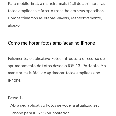
Para mobile-first, a maneira mais fácil de aprimorar as
fotos ampliadas é fazer o trabalho em seus aparelhos.
Compartilhamos as etapas viáveis, respectivamente,
abaixo.
Como melhorar fotos ampliadas no iPhone
Felizmente, o aplicativo Fotos introduziu o recurso de
aprimoramento de fotos desde o iOS 13. Portanto, é a
maneira mais fácil de aprimorar fotos ampliadas no
iPhone.
Passo 1.
Abra seu aplicativo Fotos se você já atualizou seu
iPhone para iOS 13 ou posterior.