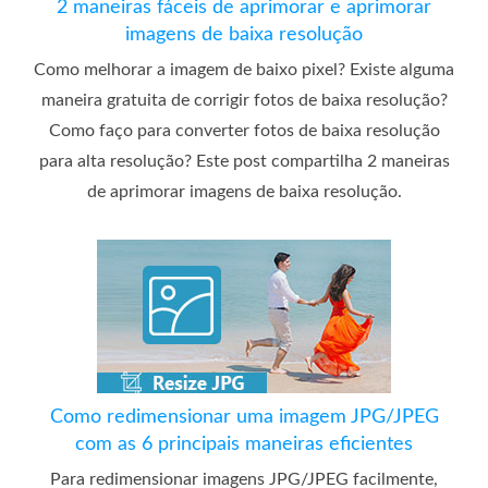
2 maneiras fáceis de aprimorar e aprimorar
imagens de baixa resolução
Como melhorar a imagem de baixo pixel? Existe alguma
maneira gratuita de corrigir fotos de baixa resolução?
Como faço para converter fotos de baixa resolução
para alta resolução? Este post compartilha 2 maneiras
de aprimorar imagens de baixa resolução.
Como redimensionar uma imagem JPG/JPEG
com as 6 principais maneiras eficientes
Para redimensionar imagens JPG/JPEG facilmente,