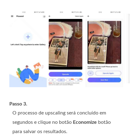
Passo 3.
O processo de upscaling será concluído em
segundos e clique no botão
Economize
botão
para salvar os resultados.