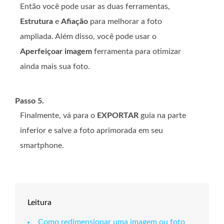
Então você pode usar as duas ferramentas,
Estrutura
e
Afiação
para melhorar a foto
ampliada. Além disso, você pode usar o
Aperfeiçoar imagem
ferramenta para otimizar
ainda mais sua foto.
Passo 5.
Finalmente, vá para o
EXPORTAR
guia na parte
inferior e salve a foto aprimorada em seu
smartphone.
Leitura
Como redimensionar uma imagem ou foto