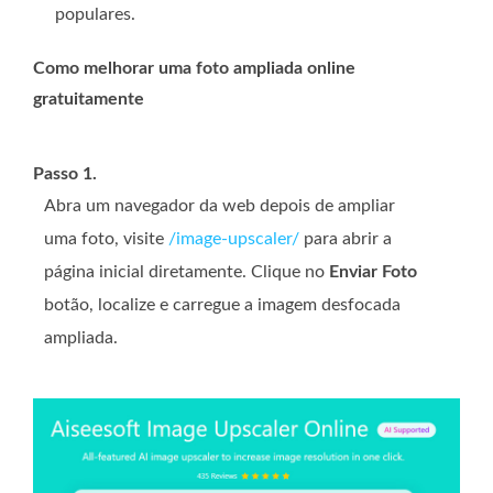
populares.
Como melhorar uma foto ampliada online
gratuitamente
Passo 1.
Abra um navegador da web depois de ampliar
uma foto, visite
/image-upscaler/
para abrir a
página inicial diretamente. Clique no
Enviar Foto
botão, localize e carregue a imagem desfocada
ampliada.