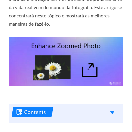
da vida real vem do mundo da fotografia. Este artigo se
concentrará neste tópico e mostrará as melhores
maneiras de fazê-lo.