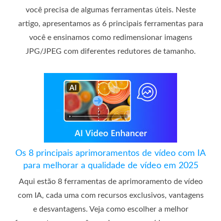
você precisa de algumas ferramentas úteis. Neste
artigo, apresentamos as 6 principais ferramentas para
você e ensinamos como redimensionar imagens
JPG/JPEG com diferentes redutores de tamanho.
Os 8 principais aprimoramentos de vídeo com IA
para melhorar a qualidade de vídeo em 2025
Aqui estão 8 ferramentas de aprimoramento de vídeo
com IA, cada uma com recursos exclusivos, vantagens
e desvantagens. Veja como escolher a melhor