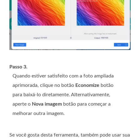
Passo 3.
Quando estiver satisfeito com a foto ampliada
aprimorada, clique no botão
Economize
botão
para baixá-lo diretamente. Alternativamente,
aperte o
Nova imagem
botão para começar a
melhorar outra imagem.
Se você gosta desta ferramenta, também pode usar sua