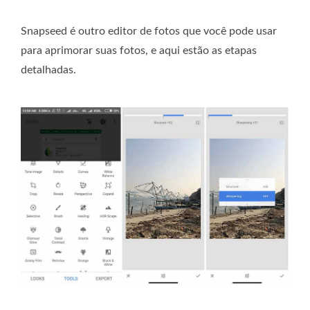
Snapseed é outro editor de fotos que você pode usar
para aprimorar suas fotos, e aqui estão as etapas
detalhadas.