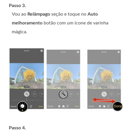
Passo 3.
Vou ao
Relâmpago
seção e toque no
Auto
melhoramento
botão com um ícone de varinha
mágica.
Passo 4.