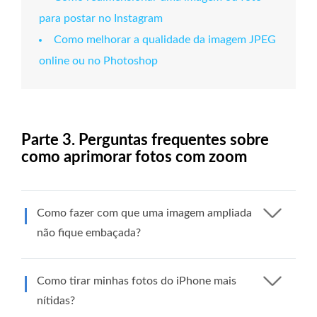
para postar no Instagram
Como melhorar a qualidade da imagem JPEG
online ou no Photoshop
Parte 3. Perguntas frequentes sobre
como aprimorar fotos com zoom
Como fazer com que uma imagem ampliada
não fique embaçada?
Como tirar minhas fotos do iPhone mais
nítidas?