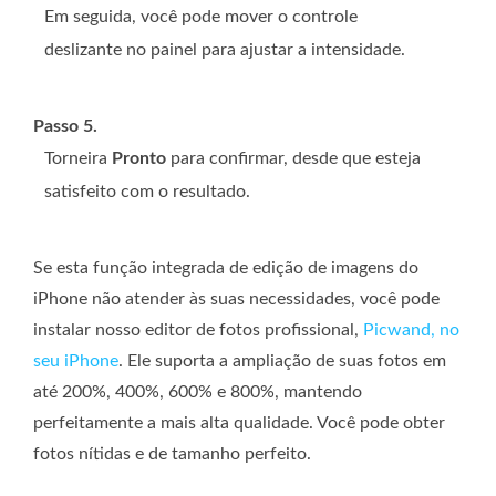
Em seguida, você pode mover o controle
deslizante no painel para ajustar a intensidade.
Passo 5.
Torneira
Pronto
para confirmar, desde que esteja
satisfeito com o resultado.
Se esta função integrada de edição de imagens do
iPhone não atender às suas necessidades, você pode
instalar nosso editor de fotos profissional,
Picwand, no
seu iPhone
. Ele suporta a ampliação de suas fotos em
até 200%, 400%, 600% e 800%, mantendo
perfeitamente a mais alta qualidade. Você pode obter
fotos nítidas e de tamanho perfeito.