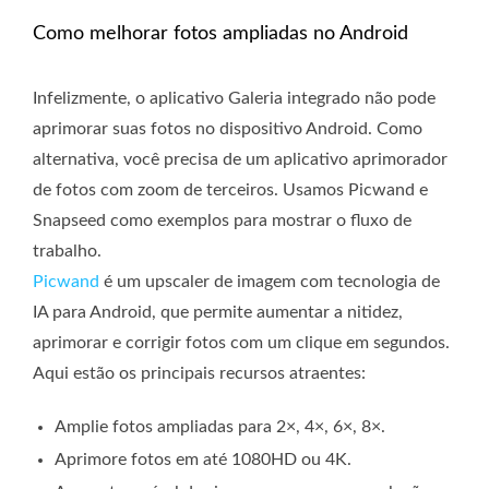
Como melhorar fotos ampliadas no Android
Infelizmente, o aplicativo Galeria integrado não pode
aprimorar suas fotos no dispositivo Android. Como
alternativa, você precisa de um aplicativo aprimorador
de fotos com zoom de terceiros. Usamos Picwand e
Snapseed como exemplos para mostrar o fluxo de
trabalho.
Picwand
é um upscaler de imagem com tecnologia de
IA para Android, que permite aumentar a nitidez,
aprimorar e corrigir fotos com um clique em segundos.
Aqui estão os principais recursos atraentes:
Amplie fotos ampliadas para 2×, 4×, 6×, 8×.
Aprimore fotos em até 1080HD ou 4K.