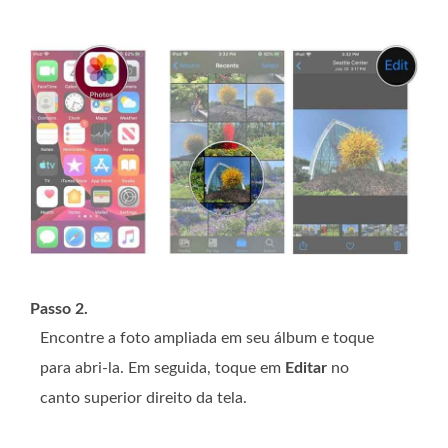
Passo 2.
Encontre a foto ampliada em seu álbum e toque
para abri-la. Em seguida, toque em
Editar
no
canto superior direito da tela.