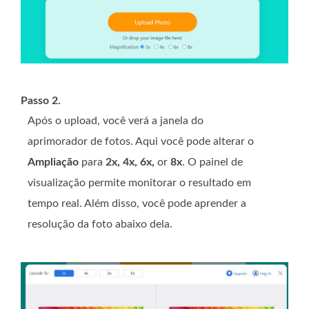
Passo 2.
Após o upload, você verá a janela do
aprimorador de fotos. Aqui você pode alterar o
Ampliação
para
2x, 4x, 6x,
or
8x
. O painel de
visualização permite monitorar o resultado em
tempo real. Além disso, você pode aprender a
resolução da foto abaixo dela.