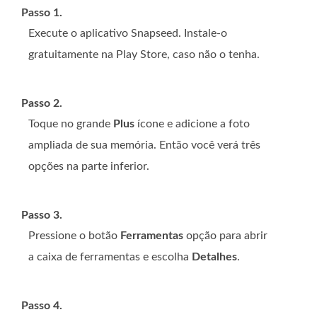
Passo 1.
Execute o aplicativo Snapseed. Instale-o
gratuitamente na Play Store, caso não o tenha.
Passo 2.
Toque no grande
Plus
ícone e adicione a foto
ampliada de sua memória. Então você verá três
opções na parte inferior.
Passo 3.
Pressione o botão
Ferramentas
opção para abrir
a caixa de ferramentas e escolha
Detalhes
.
Passo 4.