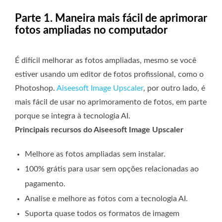
Parte 1. Maneira mais fácil de aprimorar
fotos ampliadas no computador
É difícil melhorar as fotos ampliadas, mesmo se você
estiver usando um editor de fotos profissional, como o
Photoshop.
Aiseesoft Image Upscaler
, por outro lado, é
mais fácil de usar no aprimoramento de fotos, em parte
porque se integra à tecnologia AI.
Principais recursos do Aiseesoft Image Upscaler
Melhore as fotos ampliadas sem instalar.
100% grátis para usar sem opções relacionadas ao
pagamento.
Analise e melhore as fotos com a tecnologia AI.
Suporta quase todos os formatos de imagem