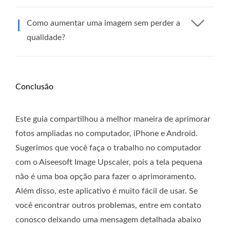
Como aumentar uma imagem sem perder a
qualidade?
Conclusão
Este guia compartilhou a melhor maneira de aprimorar
fotos ampliadas no computador, iPhone e Android.
Sugerimos que você faça o trabalho no computador
com o Aiseesoft Image Upscaler, pois a tela pequena
não é uma boa opção para fazer o aprimoramento.
Além disso, este aplicativo é muito fácil de usar. Se
você encontrar outros problemas, entre em contato
conosco deixando uma mensagem detalhada abaixo