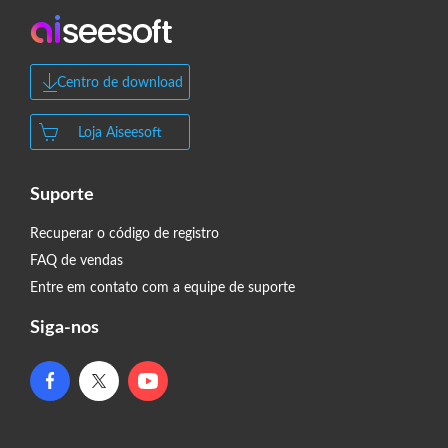
Centro de download
Loja Aiseesoft
Suporte
Recuperar o código de registro
FAQ de vendas
Entre em contato com a equipe de suporte
Siga-nos