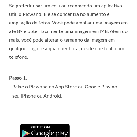
Se preferir usar um celular, recomendo um aplicativo
útil, o Picwand. Ele se concentra no aumento e
ampliação de fotos. Você pode ampliar uma imagem em
até 8× e obter facilmente uma imagem em MB. Além do
mais, você pode alterar o tamanho da imagem em
qualquer lugar e a qualquer hora, desde que tenha um
telefone.
Passo 1.
Baixe o Picwand na App Store ou Google Play no
seu iPhone ou Android.