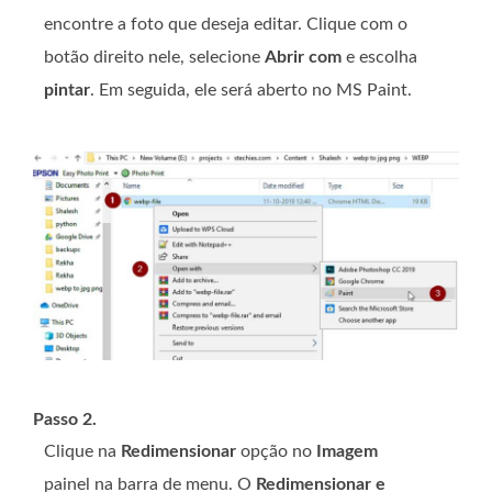
encontre a foto que deseja editar. Clique com o
botão direito nele, selecione
Abrir com
e escolha
pintar
. Em seguida, ele será aberto no MS Paint.
Passo 2.
Clique na
Redimensionar
opção no
Imagem
painel na barra de menu. O
Redimensionar e