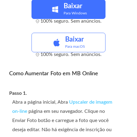
Baixar
Para Windows
100% seguro. Sem anúncios.
Baixar
Para macOS
100% seguro. Sem anúncios.
Como Aumentar Foto em MB Online
Passo 1.
Abra a página inicial, Abra
Upscaler de imagem
on-line
página em seu navegador. Clique no
Enviar Foto
botão e carregue a foto que você
deseja editar. Não há exigência de inscrição ou