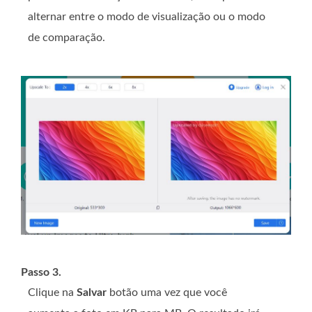
alternar entre o modo de visualização ou o modo
de comparação.
Passo 3.
Clique na
Salvar
botão uma vez que você