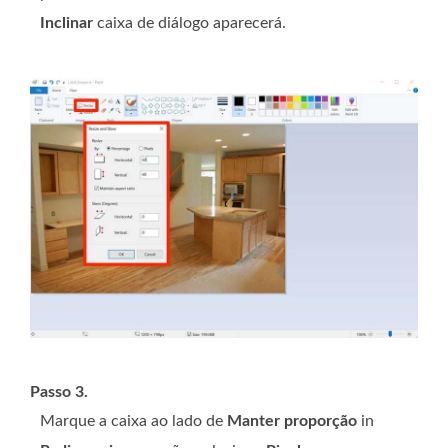
Inclinar
caixa de diálogo aparecerá.
Passo 3.
Marque a caixa ao lado de
Manter proporção
in