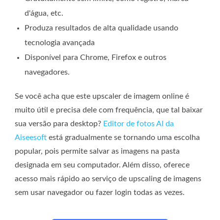
d'água, etc.
Produza resultados de alta qualidade usando
tecnologia avançada
Disponível para Chrome, Firefox e outros
navegadores.
Se você acha que este upscaler de imagem online é
muito útil e precisa dele com frequência, que tal baixar
sua versão para desktop?
Editor de fotos AI da
Aiseesoft
está gradualmente se tornando uma escolha
popular, pois permite salvar as imagens na pasta
designada em seu computador. Além disso, oferece
acesso mais rápido ao serviço de upscaling de imagens
sem usar navegador ou fazer login todas as vezes.