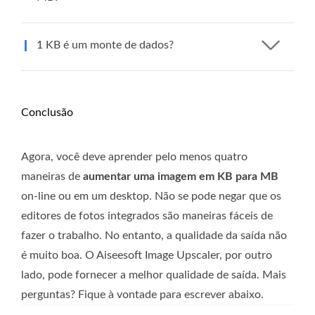
1 KB é um monte de dados?
Conclusão
Agora, você deve aprender pelo menos quatro
maneiras de
aumentar uma imagem em KB para MB
on-line ou em um desktop. Não se pode negar que os
editores de fotos integrados são maneiras fáceis de
fazer o trabalho. No entanto, a qualidade da saída não
é muito boa. O Aiseesoft Image Upscaler, por outro
lado, pode fornecer a melhor qualidade de saída. Mais
perguntas? Fique à vontade para escrever abaixo.