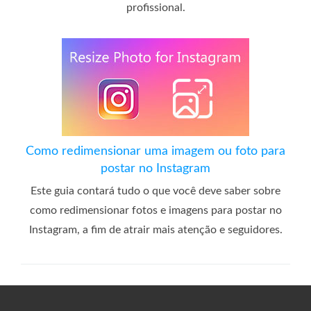
profissional.
Como redimensionar uma imagem ou foto para
postar no Instagram
Este guia contará tudo o que você deve saber sobre
como redimensionar fotos e imagens para postar no
Instagram, a fim de atrair mais atenção e seguidores.