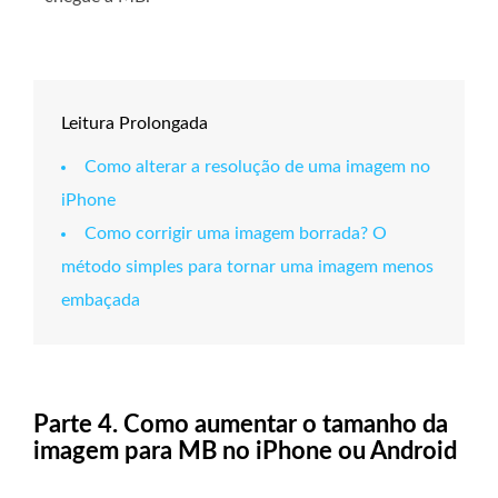
Leitura Prolongada
Como alterar a resolução de uma imagem no
iPhone
Como corrigir uma imagem borrada? O
método simples para tornar uma imagem menos
embaçada
Parte 4. Como aumentar o tamanho da
imagem para MB no iPhone ou Android