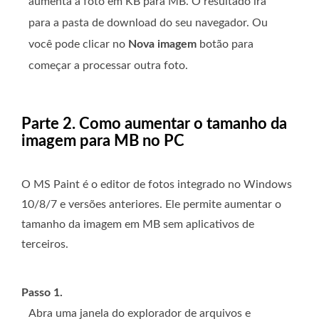
aumenta a foto em KB para MB. O resultado irá
para a pasta de download do seu navegador. Ou
você pode clicar no
Nova imagem
botão para
começar a processar outra foto.
Parte 2. Como aumentar o tamanho da
imagem para MB no PC
O MS Paint é o editor de fotos integrado no Windows
10/8/7 e versões anteriores. Ele permite aumentar o
tamanho da imagem em MB sem aplicativos de
terceiros.
Passo 1.
Abra uma janela do explorador de arquivos e