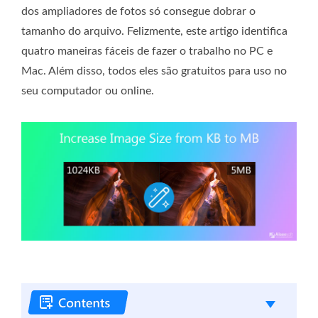
dos ampliadores de fotos só consegue dobrar o
tamanho do arquivo. Felizmente, este artigo identifica
quatro maneiras fáceis de fazer o trabalho no PC e
Mac. Além disso, todos eles são gratuitos para uso no
seu computador ou online.