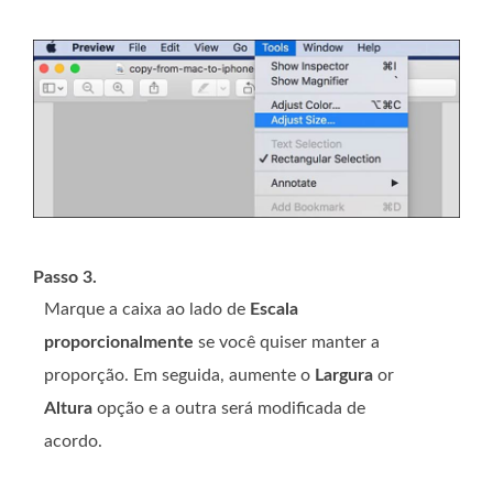
Passo 3.
Marque a caixa ao lado de
Escala
proporcionalmente
se você quiser manter a
proporção. Em seguida, aumente o
Largura
or
Altura
opção e a outra será modificada de
acordo.