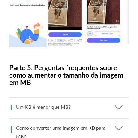
Parte 5. Perguntas frequentes sobre
como aumentar o tamanho da imagem
em MB
Um KB é menor que MB?
Como converter uma imagem em KB para
MB?