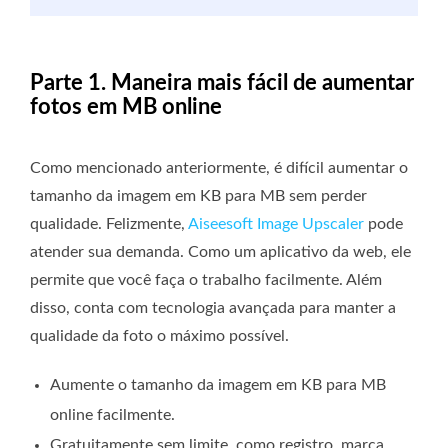
Parte 1. Maneira mais fácil de aumentar
fotos em MB online
Como mencionado anteriormente, é difícil aumentar o
tamanho da imagem em KB para MB sem perder
qualidade. Felizmente,
Aiseesoft Image Upscaler
pode
atender sua demanda. Como um aplicativo da web, ele
permite que você faça o trabalho facilmente. Além
disso, conta com tecnologia avançada para manter a
qualidade da foto o máximo possível.
Aumente o tamanho da imagem em KB para MB
online facilmente.
Gratuitamente sem limite, como registro, marca