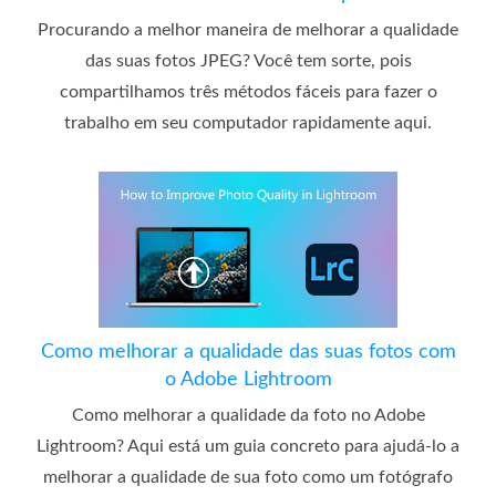
Procurando a melhor maneira de melhorar a qualidade
das suas fotos JPEG? Você tem sorte, pois
compartilhamos três métodos fáceis para fazer o
trabalho em seu computador rapidamente aqui.
Como melhorar a qualidade das suas fotos com
o Adobe Lightroom
Como melhorar a qualidade da foto no Adobe
Lightroom? Aqui está um guia concreto para ajudá-lo a
melhorar a qualidade de sua foto como um fotógrafo