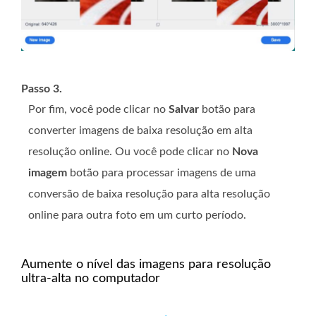
Passo 3.
Por fim, você pode clicar no
Salvar
botão para
converter imagens de baixa resolução em alta
resolução online. Ou você pode clicar no
Nova
imagem
botão para processar imagens de uma
conversão de baixa resolução para alta resolução
online para outra foto em um curto período.
Aumente o nível das imagens para resolução
ultra-alta no computador