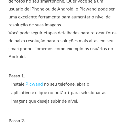
de fotos no seu smartphone. Quer você seja um
usuário de iPhone ou de Android, o Picwand pode ser
uma excelente ferramenta para aumentar o nível de
resolução de suas imagens.
Você pode seguir etapas detalhadas para retocar fotos
de baixa resolução para resoluções mais altas em seu
smartphone. Tomemos como exemplo os usuários do
Android.
Passo 1.
Instale
Picwand
no seu telefone, abra o
aplicativo e clique no botão + para selecionar as
imagens que deseja subir de nível.
Passo 2.