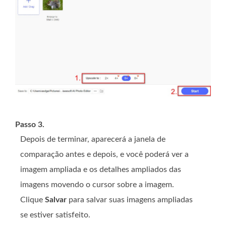
Passo 3.
Depois de terminar, aparecerá a janela de
comparação antes e depois, e você poderá ver a
imagem ampliada e os detalhes ampliados das
imagens movendo o cursor sobre a imagem.
Clique
Salvar
para salvar suas imagens ampliadas
se estiver satisfeito.