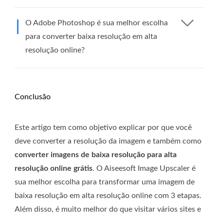
O Adobe Photoshop é sua melhor escolha
para converter baixa resolução em alta
resolução online?
Conclusão
Este artigo tem como objetivo explicar por que você
deve converter a resolução da imagem e também como
converter imagens de baixa resolução para alta
resolução online grátis
. O Aiseesoft Image Upscaler é
sua melhor escolha para transformar uma imagem de
baixa resolução em alta resolução online com 3 etapas.
Além disso, é muito melhor do que visitar vários sites e