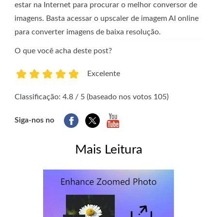
estar na Internet para procurar o melhor conversor de
imagens. Basta acessar o upscaler de imagem AI online
para converter imagens de baixa resolução.
O que você acha deste post?
Excelente
1
2
3
4
5
Classificação: 4.8 / 5 (baseado nos votos 105)
Siga-nos no
Mais Leitura