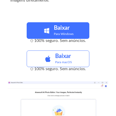
imagens diretamente.
Baixar
Para Windows
100% seguro. Sem anúncios.
Baixar
Para macOS
100% seguro. Sem anúncios.