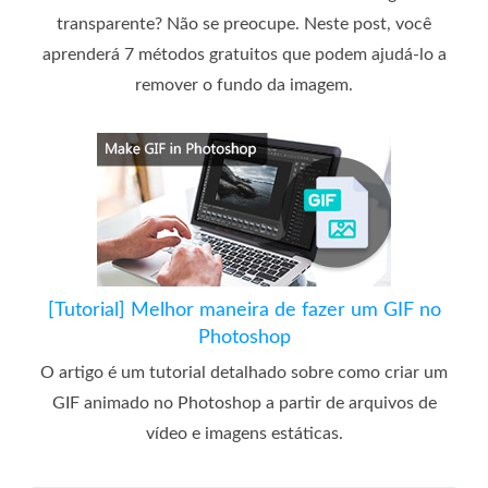
transparente? Não se preocupe. Neste post, você
aprenderá 7 métodos gratuitos que podem ajudá-lo a
remover o fundo da imagem.
[Tutorial] Melhor maneira de fazer um GIF no
Photoshop
O artigo é um tutorial detalhado sobre como criar um
GIF animado no Photoshop a partir de arquivos de
vídeo e imagens estáticas.