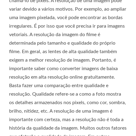
chamá-lo de pixels. A resolução de uma imagem pode
variar devido a vários motivos. Por exemplo, ao ampliar
uma imagem pixelada, você pode encontrar as bordas
irregulares. É por isso que você precisa ir para imagens
vetoriais. A resolução da imagem do filme é
determinada pelo tamanho e qualidade do próprio
filme. Em geral, as lentes de alta qualidade também
exigem a melhor resolução de imagem. Portanto, é
importante saber como converter imagens de baixa
resolução em alta resolução online gratuitamente.
Basta fazer uma comparação entre qualidade e
resolução. Qualidade refere-se a como a foto mostra
os detalhes armazenados nos pixels, como cor, sombra,
brilho, nitidez, etc. A resolução de uma imagem é
importante com certeza, mas a resolução não é toda a
história da qualidade da imagem. Muitos outros fatores