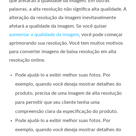
que afetarão a qualidade da imagem. Em outras
palavras, a alta resolução não significa alta qualidade. A
alteração da resolução da imagem inevitavelmente
afetará a qualidade da imagem. Se você quiser
aumentar a qualidade da imagem
, você pode começar
aprimorando sua resolução. Você tem muitos motivos
para converter imagens de baixa resolução em alta
resolução online.
Pode ajudá-lo a exibir melhor suas fotos. Por
exemplo, quando você deseja mostrar detalhes do
produto, precisa de uma imagem de alta resolução
para permitir que seu cliente tenha uma
compreensão clara da especificação do produto.
Pode ajudá-lo a exibir melhor suas fotos. Por
exemplo, quando você deseja mostrar detalhes do