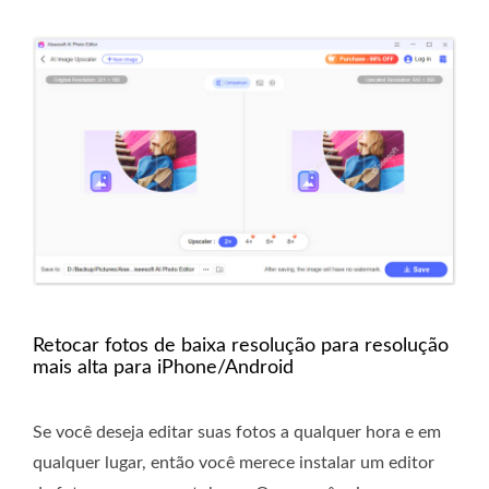
Retocar fotos de baixa resolução para resolução
mais alta para iPhone/Android
Se você deseja editar suas fotos a qualquer hora e em
qualquer lugar, então você merece instalar um editor