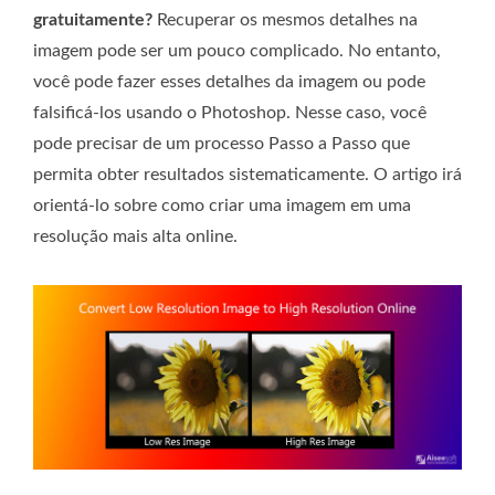
gratuitamente?
Recuperar os mesmos detalhes na
imagem pode ser um pouco complicado. No entanto,
você pode fazer esses detalhes da imagem ou pode
falsificá-los usando o Photoshop. Nesse caso, você
pode precisar de um processo Passo a Passo que
permita obter resultados sistematicamente. O artigo irá
orientá-lo sobre como criar uma imagem em uma
resolução mais alta online.