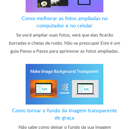
Como melhorar as fotos ampliadas no
computador e no celular
Se você ampliar suas fotos, verá que elas ficarão
borradas e cheias de ruído. Não se preocupe! Este é um
guia Passo a Passo para aprimorar as fotos ampliadas.
Como tornar o fundo da imagem transparente
de graça
Não sabe como deixar o fundo da sua imagem