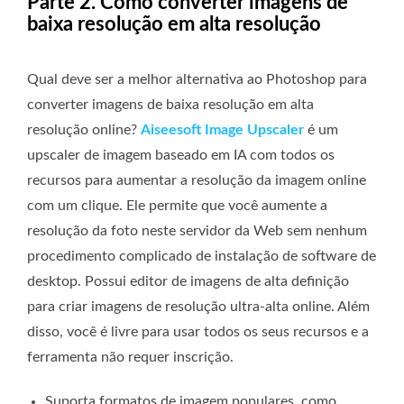
Parte 2. Como converter imagens de
baixa resolução em alta resolução
Qual deve ser a melhor alternativa ao Photoshop para
converter imagens de baixa resolução em alta
resolução online?
Aiseesoft Image Upscaler
é um
upscaler de imagem baseado em IA com todos os
recursos para aumentar a resolução da imagem online
com um clique. Ele permite que você aumente a
resolução da foto neste servidor da Web sem nenhum
procedimento complicado de instalação de software de
desktop. Possui editor de imagens de alta definição
para criar imagens de resolução ultra-alta online. Além
disso, você é livre para usar todos os seus recursos e a
ferramenta não requer inscrição.
Suporta formatos de imagem populares, como