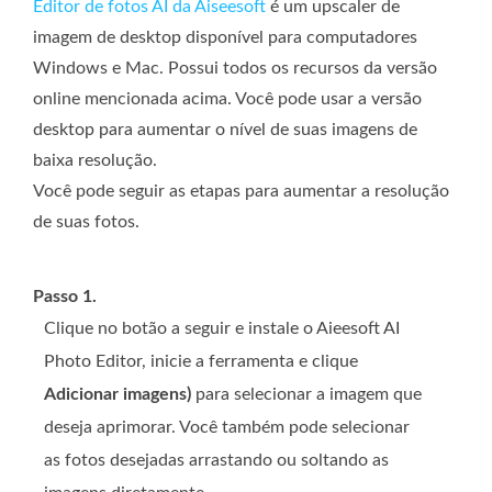
Editor de fotos AI da Aiseesoft
é um upscaler de
imagem de desktop disponível para computadores
Windows e Mac. Possui todos os recursos da versão
online mencionada acima. Você pode usar a versão
desktop para aumentar o nível de suas imagens de
baixa resolução.
Você pode seguir as etapas para aumentar a resolução
de suas fotos.
Passo 1.
Clique no botão a seguir e instale o Aieesoft AI
Photo Editor, inicie a ferramenta e clique
Adicionar imagens)
para selecionar a imagem que
deseja aprimorar. Você também pode selecionar
as fotos desejadas arrastando ou soltando as