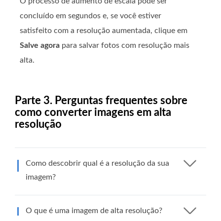
O processo de aumento de escala pode ser
concluído em segundos e, se você estiver
satisfeito com a resolução aumentada, clique em
Salve agora
para salvar fotos com resolução mais
alta.
Parte 3. Perguntas frequentes sobre
como converter imagens em alta
resolução
Como descobrir qual é a resolução da sua
imagem?
O que é uma imagem de alta resolução?