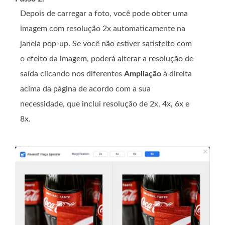
Depois de carregar a foto, você pode obter uma
imagem com resolução 2x automaticamente na
janela pop-up. Se você não estiver satisfeito com
o efeito da imagem, poderá alterar a resolução de
saída clicando nos diferentes
Ampliação
à direita
acima da página de acordo com a sua
necessidade, que inclui resolução de 2x, 4x, 6x e
8x.