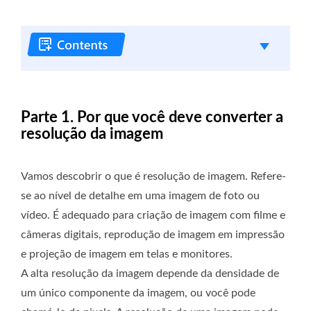
Parte 1. Por que você deve converter a
resolução da imagem
Vamos descobrir o que é resolução de imagem. Refere-
se ao nível de detalhe em uma imagem de foto ou
vídeo. É adequado para criação de imagem com filme e
câmeras digitais, reprodução de imagem em impressão
e projeção de imagem em telas e monitores.
A alta resolução da imagem depende da densidade de
um único componente da imagem, ou você pode