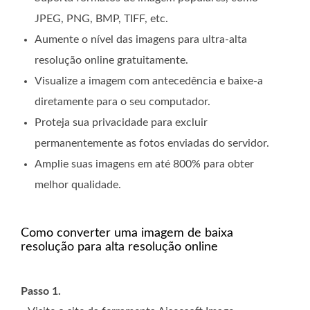
JPEG, PNG, BMP, TIFF, etc.
Aumente o nível das imagens para ultra-alta
resolução online gratuitamente.
Visualize a imagem com antecedência e baixe-a
diretamente para o seu computador.
Proteja sua privacidade para excluir
permanentemente as fotos enviadas do servidor.
Amplie suas imagens em até 800% para obter
melhor qualidade.
Como converter uma imagem de baixa
resolução para alta resolução online
Passo 1.