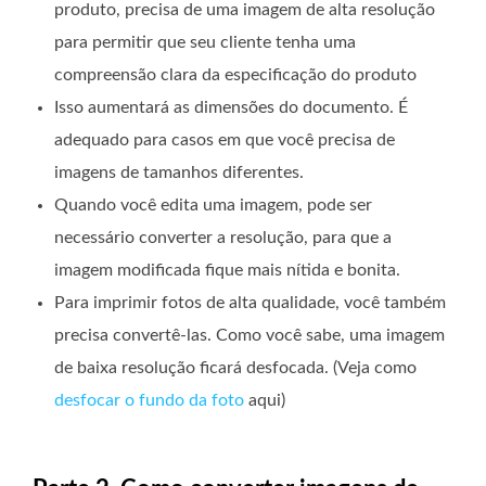
produto, precisa de uma imagem de alta resolução
para permitir que seu cliente tenha uma
compreensão clara da especificação do produto
Isso aumentará as dimensões do documento. É
adequado para casos em que você precisa de
imagens de tamanhos diferentes.
Quando você edita uma imagem, pode ser
necessário converter a resolução, para que a
imagem modificada fique mais nítida e bonita.
Para imprimir fotos de alta qualidade, você também
precisa convertê-las. Como você sabe, uma imagem
de baixa resolução ficará desfocada. (Veja como
desfocar o fundo da foto
aqui)