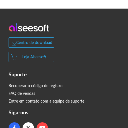
Centro de download
Loja Aiseesoft
Suporte
Recuperar o código de registro
FAQ de vendas
Entre em contato com a equipe de suporte
Siga-nos