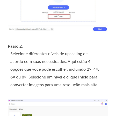
Passo 2.
Selecione diferentes níveis de upscaling de
acordo com suas necessidades. Aqui estão 4
opções que você pode escolher, incluindo 2×, 4×,
6× ou 8×. Selecione um nível e clique
Início
para
converter imagens para uma resolução mais alta.