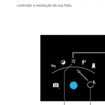
controlar a resolução da sua foto.