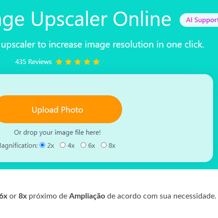
6x
or
8x
próximo de
Ampliação
de acordo com sua necessidade.