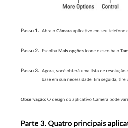
Passo 1.
Abra o
Câmara
aplicativo em seu telefone
Passo 2.
Escolha
Mais opções
ícone e escolha o
Tam
Passo 3.
Agora, você obterá uma lista de resolução
base em sua necessidade. Em seguida, tire 
Observação
: O design do aplicativo Câmera pode vari
Parte 3. Quatro principais aplic