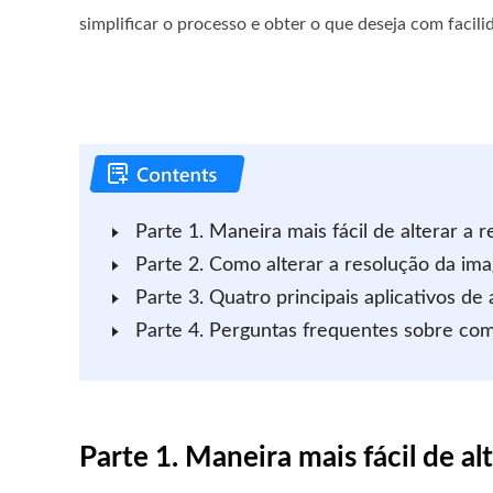
simplificar o processo e obter o que deseja com facili
Parte 1. Maneira mais fácil de alterar a
Parte 2. Como alterar a resolução da im
Parte 3. Quatro principais aplicativos de
Parte 4. Perguntas frequentes sobre com
Parte 1. Maneira mais fácil de a