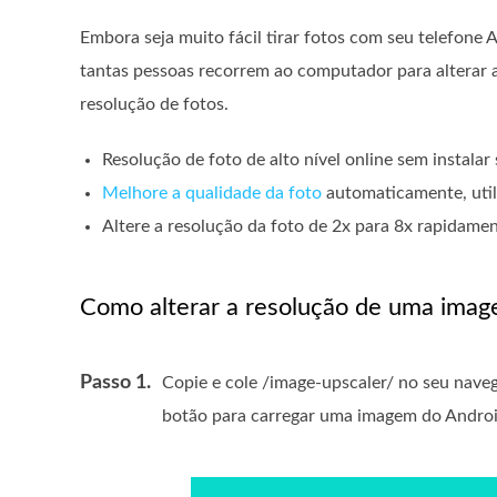
Embora seja muito fácil tirar fotos com seu telefone 
tantas pessoas recorrem ao computador para alterar
resolução de fotos.
Resolução de foto de alto nível online sem instalar
Melhore a qualidade da foto
automaticamente, util
Altere a resolução da foto de 2x para 8x rapidamen
Como alterar a resolução de uma imag
Passo 1.
Copie e cole /image-upscaler/ no seu nave
botão para carregar uma imagem do Androi