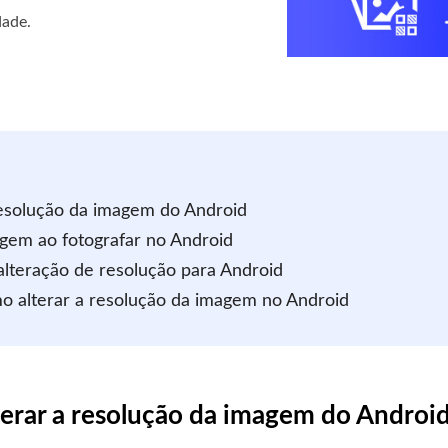
dade.
 resolução da imagem do Android
agem ao fotografar no Android
 alteração de resolução para Android
o alterar a resolução da imagem no Android
lterar a resolução da imagem do Androi