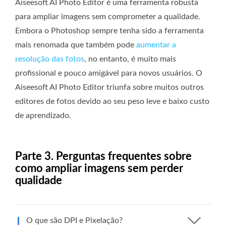
Aiseesoft AI Photo Editor é uma ferramenta robusta
para ampliar imagens sem comprometer a qualidade.
Embora o Photoshop sempre tenha sido a ferramenta
mais renomada que também pode
aumentar a
resolução das fotos
, no entanto, é muito mais
profissional e pouco amigável para novos usuários. O
Aiseesoft AI Photo Editor triunfa sobre muitos outros
editores de fotos devido ao seu peso leve e baixo custo
de aprendizado.
Parte 3. Perguntas frequentes sobre
como ampliar imagens sem perder
qualidade
O que são DPI e Pixelação?