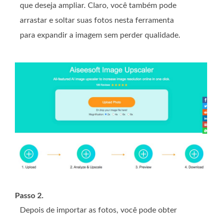
que deseja ampliar. Claro, você também pode
arrastar e soltar suas fotos nesta ferramenta
para expandir a imagem sem perder qualidade.
Passo 2.
Depois de importar as fotos, você pode obter