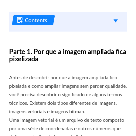
Parte 1. Por que a imagem ampliada fica
pixelizada
Antes de descobrir por que a imagem ampliada fica
pixelada e como ampliar imagens sem perder qualidade,
você precisa descobrir o significado de alguns termos
técnicos. Existem dois tipos diferentes de imagens,
imagens vetoriais e imagens bitmap.
Uma imagem vetorial é um arquivo de texto composto
por uma série de coordenadas e outros números que