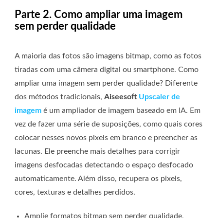
Parte 2. Como ampliar uma imagem
sem perder qualidade
A maioria das fotos são imagens bitmap, como as fotos
tiradas com uma câmera digital ou smartphone. Como
ampliar uma imagem sem perder qualidade? Diferente
dos métodos tradicionais,
Aiseesoft
Upscaler de
imagem
é um ampliador de imagem baseado em IA. Em
vez de fazer uma série de suposições, como quais cores
colocar nesses novos pixels em branco e preencher as
lacunas. Ele preenche mais detalhes para corrigir
imagens desfocadas detectando o espaço desfocado
automaticamente. Além disso, recupera os pixels,
cores, texturas e detalhes perdidos.
Amplie formatos bitmap sem perder qualidade,