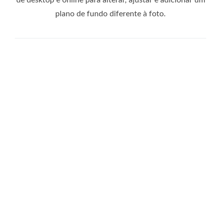
plano de fundo diferente à foto.