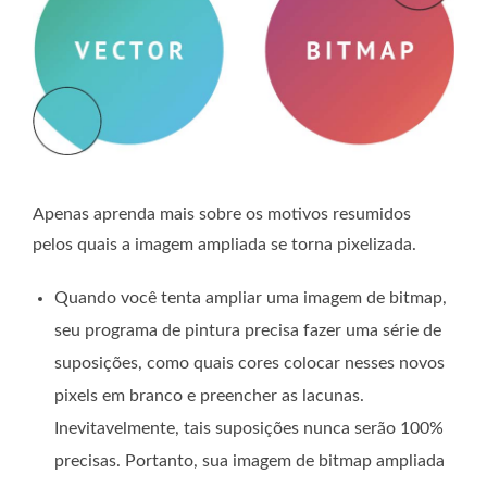
Apenas aprenda mais sobre os motivos resumidos
pelos quais a imagem ampliada se torna pixelizada.
Quando você tenta ampliar uma imagem de bitmap,
seu programa de pintura precisa fazer uma série de
suposições, como quais cores colocar nesses novos
pixels em branco e preencher as lacunas.
Inevitavelmente, tais suposições nunca serão 100%
precisas. Portanto, sua imagem de bitmap ampliada