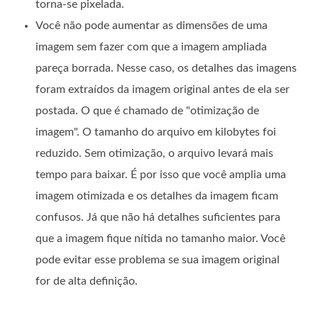
torna-se pixelada.
Você não pode aumentar as dimensões de uma
imagem sem fazer com que a imagem ampliada
pareça borrada. Nesse caso, os detalhes das imagens
foram extraídos da imagem original antes de ela ser
postada. O que é chamado de "otimização de
imagem". O tamanho do arquivo em kilobytes foi
reduzido. Sem otimização, o arquivo levará mais
tempo para baixar. É por isso que você amplia uma
imagem otimizada e os detalhes da imagem ficam
confusos. Já que não há detalhes suficientes para
que a imagem fique nítida no tamanho maior. Você
pode evitar esse problema se sua imagem original
for de alta definição.