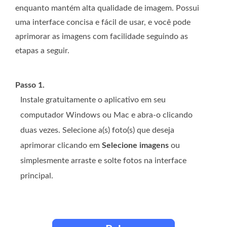
enquanto mantém alta qualidade de imagem. Possui
uma interface concisa e fácil de usar, e você pode
aprimorar as imagens com facilidade seguindo as
etapas a seguir.
Passo 1.
Instale gratuitamente o aplicativo em seu
computador Windows ou Mac e abra-o clicando
duas vezes. Selecione a(s) foto(s) que deseja
aprimorar clicando em
Selecione imagens
ou
simplesmente arraste e solte fotos na interface
principal.