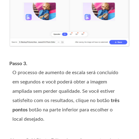
Passo 3.
O processo de aumento de escala será concluído
em segundos e você poderá obter a imagem
ampliada sem perder qualidade. Se você estiver
satisfeito com os resultados, clique no botão
três
pontos
botão na parte inferior para escolher o
local desejado.