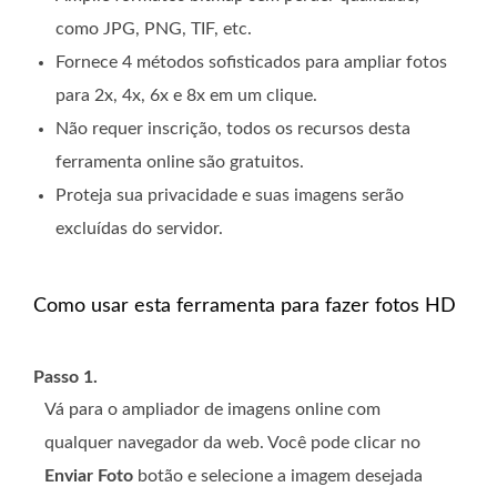
como JPG, PNG, TIF, etc.
Fornece 4 métodos sofisticados para ampliar fotos
para 2x, 4x, 6x e 8x em um clique.
Não requer inscrição, todos os recursos desta
ferramenta online são gratuitos.
Proteja sua privacidade e suas imagens serão
excluídas do servidor.
Como usar esta ferramenta para fazer fotos HD
Passo 1.
Vá para o ampliador de imagens online com
qualquer navegador da web. Você pode clicar no
Enviar Foto
botão e selecione a imagem desejada