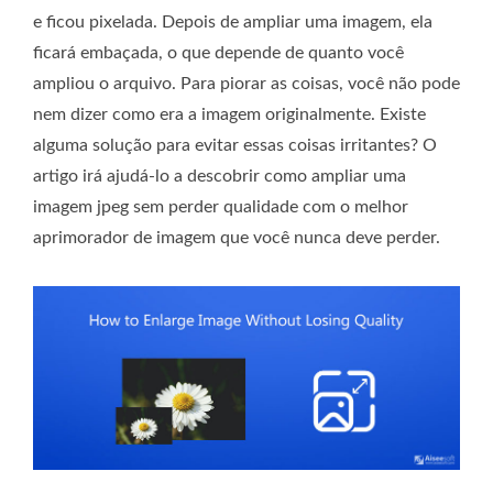
e ficou pixelada. Depois de ampliar uma imagem, ela
ficará embaçada, o que depende de quanto você
ampliou o arquivo. Para piorar as coisas, você não pode
nem dizer como era a imagem originalmente. Existe
alguma solução para evitar essas coisas irritantes? O
artigo irá ajudá-lo a descobrir como ampliar uma
imagem jpeg sem perder qualidade com o melhor
aprimorador de imagem que você nunca deve perder.