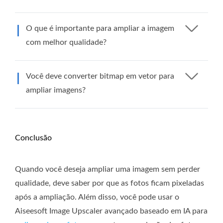
O que é importante para ampliar a imagem
com melhor qualidade?
Você deve converter bitmap em vetor para
ampliar imagens?
Conclusão
Quando você deseja ampliar uma imagem sem perder
qualidade, deve saber por que as fotos ficam pixeladas
após a ampliação. Além disso, você pode usar o
Aiseesoft Image Upscaler avançado baseado em IA para