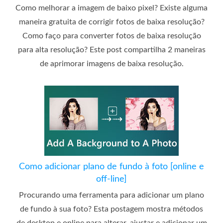
Como melhorar a imagem de baixo pixel? Existe alguma
maneira gratuita de corrigir fotos de baixa resolução?
Como faço para converter fotos de baixa resolução
para alta resolução? Este post compartilha 2 maneiras
de aprimorar imagens de baixa resolução.
Como adicionar plano de fundo à foto [online e
off-line]
Procurando uma ferramenta para adicionar um plano
de fundo à sua foto? Esta postagem mostra métodos
de desktop e online para alterar, ajustar e adicionar um