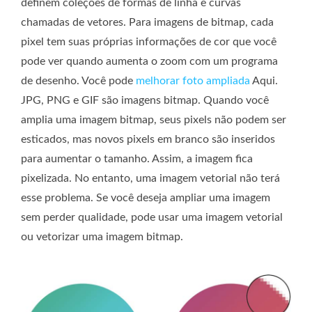
definem coleções de formas de linha e curvas
chamadas de vetores. Para imagens de bitmap, cada
pixel tem suas próprias informações de cor que você
pode ver quando aumenta o zoom com um programa
de desenho. Você pode
melhorar foto ampliada
Aqui.
JPG, PNG e GIF são imagens bitmap. Quando você
amplia uma imagem bitmap, seus pixels não podem ser
esticados, mas novos pixels em branco são inseridos
para aumentar o tamanho. Assim, a imagem fica
pixelizada. No entanto, uma imagem vetorial não terá
esse problema. Se você deseja ampliar uma imagem
sem perder qualidade, pode usar uma imagem vetorial
ou vetorizar uma imagem bitmap.