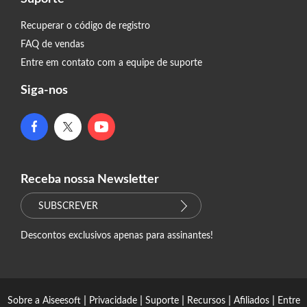
Recuperar o código de registro
FAQ de vendas
Entre em contato com a equipe de suporte
Siga-nos
Receba nossa Newsletter
SUBSCREVER
Descontos exclusivos apenas para assinantes!
|
|
|
|
|
Sobre a Aiseesoft
Privacidade
Suporte
Recursos
Afiliados
Entre