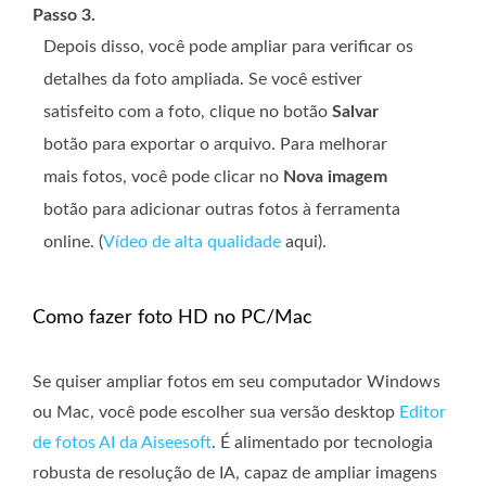
Passo 3.
Depois disso, você pode ampliar para verificar os
detalhes da foto ampliada. Se você estiver
satisfeito com a foto, clique no botão
Salvar
botão para exportar o arquivo. Para melhorar
mais fotos, você pode clicar no
Nova imagem
botão para adicionar outras fotos à ferramenta
online. (
Vídeo de alta qualidade
aqui).
Como fazer foto HD no PC/Mac
Se quiser ampliar fotos em seu computador Windows
ou Mac, você pode escolher sua versão desktop
Editor
de fotos AI da Aiseesoft
. É alimentado por tecnologia
robusta de resolução de IA, capaz de ampliar imagens