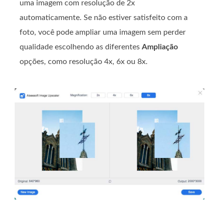
uma imagem com resolução de 2x
automaticamente. Se não estiver satisfeito com a
foto, você pode ampliar uma imagem sem perder
qualidade escolhendo as diferentes
Ampliação
opções, como resolução 4x, 6x ou 8x.