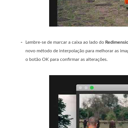
-
Lembre-se de marcar a caixa ao lado do
Redimensi
novo método de interpolação para melhorar as imag
o
botão OK para confirmar as alterações.