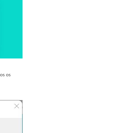
os os