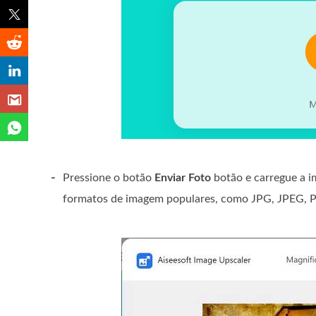
-
Pressione o botão
Enviar Foto
botão e carregue a i
formatos de imagem populares, como JPG, JPEG, P