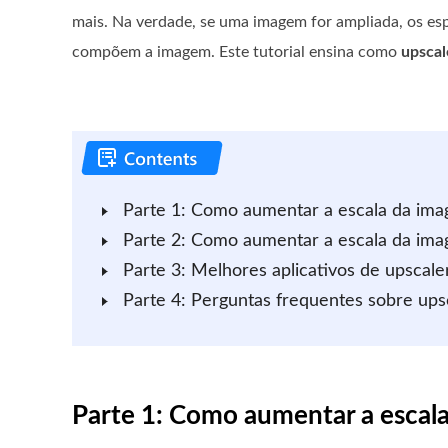
mais. Na verdade, se uma imagem for ampliada, os esp
compõem a imagem. Este tutorial ensina como
upscal
Parte 1: Como aumentar a escala da ima
Parte 2: Como aumentar a escala da im
Parte 3: Melhores aplicativos de upsca
Parte 4: Perguntas frequentes sobre up
Parte 1: Como aumentar a escal