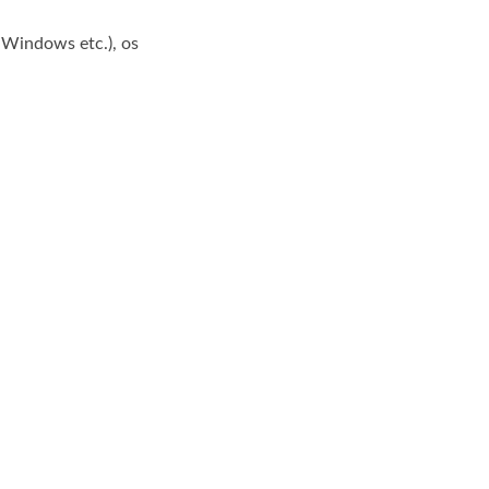
o Windows etc.), os