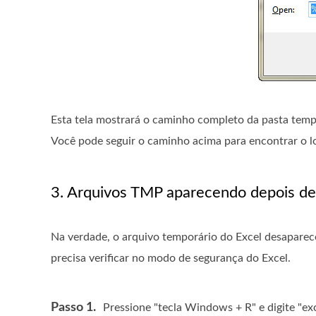
Esta tela mostrará o caminho completo da pasta temp
Você pode seguir o caminho acima para encontrar o lo
3. Arquivos TMP aparecendo depois de 
Na verdade, o arquivo temporário do Excel desaparece
precisa verificar no modo de segurança do Excel.
Passo 1.
Pressione "tecla Windows + R" e digite "exc