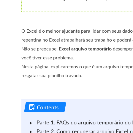
O Excel é o melhor ajudante para lidar com seus dados
repentina no Excel atrapalhará seu trabalho e poderá 
Não se preocupe!
Excel arquivo temporário
desempen
você tiver esse problema.
Nesta página, explicaremos o que é um arquivo tempo
resgatar sua planilha travada.
Parte 1. FAQs do arquivo temporário do 
Parte 2. Como recuperar arquivo Excel n