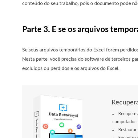
conteúdo do seu trabalho, pois o documento pode não
Parte 3. E se os arquivos tempo
Se seus arquivos temporários do Excel forem perdidos 
Nesta parte, você precisa do software de terceiros pa
excluídos ou perdidos e os arquivos do Excel.
Recupera
Recupere 
computador.
Restaurar 