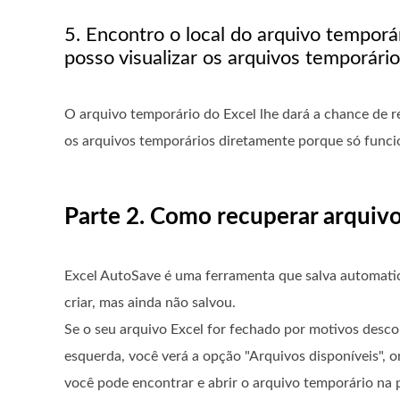
5. Encontro o local do arquivo temporá
posso visualizar os arquivos temporári
O arquivo temporário do Excel lhe dará a chance de re
os arquivos temporários diretamente porque só funcio
Parte 2. Como recuperar arquivo
Excel AutoSave é uma ferramenta que salva automat
criar, mas ainda não salvou.
Se o seu arquivo Excel for fechado por motivos descon
esquerda, você verá a opção "Arquivos disponíveis", o
você pode encontrar e abrir o arquivo temporário na