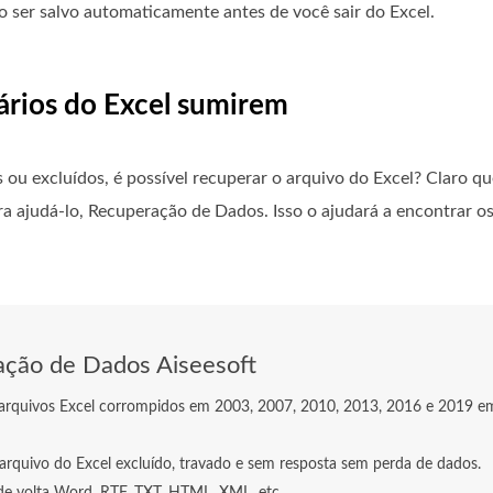
 ser salvo automaticamente antes de você sair do Excel.
rários do Excel sumirem
ou excluídos, é possível recuperar o arquivo do Excel? Claro qu
ra ajudá-lo, Recuperação de Dados. Isso o ajudará a encontrar o
ção de Dados Aiseesoft
arquivos Excel corrompidos em 2003, 2007, 2010, 2013, 2016 e 2019 e
arquivo do Excel excluído, travado e sem resposta sem perda de dados.