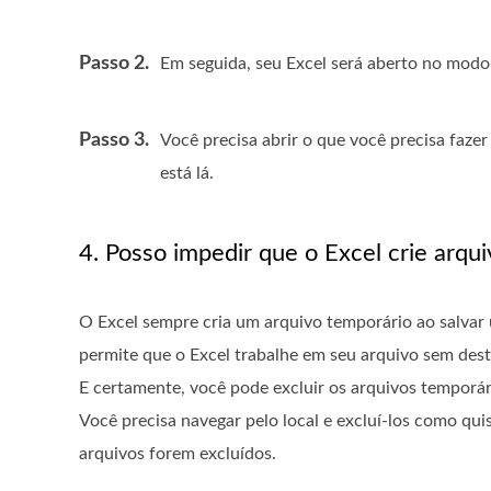
Passo 2.
Em seguida, seu Excel será aberto no modo
Passo 3.
Você precisa abrir o que você precisa fazer 
está lá.
4. Posso impedir que o Excel crie arqu
O Excel sempre cria um arquivo temporário ao salvar 
permite que o Excel trabalhe em seu arquivo sem destr
E certamente, você pode excluir os arquivos temporár
Você precisa navegar pelo local e excluí-los como q
arquivos forem excluídos.