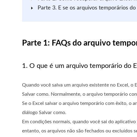
Parte 3. E se os arquivos temporários d
Parte 1: FAQs do arquivo tempor
1. O que é um arquivo temporário do E
Quando você salva um arquivo existente no Excel, o E
Salvar como. Normalmente, o arquivo temporário con
Se o Excel salvar o arquivo temporário com êxito, o 
diálogo Salvar como.
Em condições normais, quando você sai do aplicativo
entanto, os arquivos não são fechados ou excluídos s