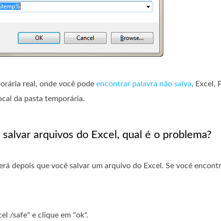
orária real, onde você pode
encontrar palavra não salva
, Excel,
cal da pasta temporária.
salvar arquivos do Excel, qual é o problema?
rá depois que você salvar um arquivo do Excel. Se você encontr
el /safe" e clique em "ok".