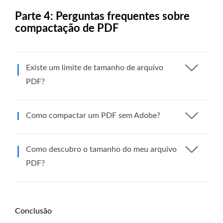
Parte 4: Perguntas frequentes sobre
compactação de PDF
Existe um limite de tamanho de arquivo
PDF?
Como compactar um PDF sem Adobe?
Como descubro o tamanho do meu arquivo
PDF?
Conclusão