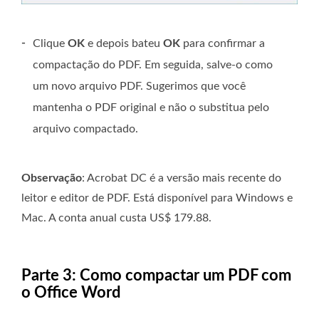
-
Clique
OK
e depois bateu
OK
para confirmar a
compactação do PDF. Em seguida, salve-o como
um novo arquivo PDF. Sugerimos que você
mantenha o PDF original e não o substitua pelo
arquivo compactado.
Observação
: Acrobat DC é a versão mais recente do
leitor e editor de PDF. Está disponível para Windows e
Mac. A conta anual custa US$ 179.88.
Parte 3: Como compactar um PDF com
o Office Word