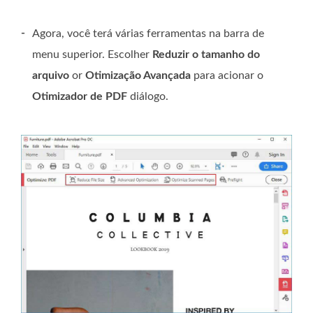
-
Agora, você terá várias ferramentas na barra de
menu superior. Escolher
Reduzir o tamanho do
arquivo
or
Otimização Avançada
para acionar o
Otimizador de PDF
diálogo.