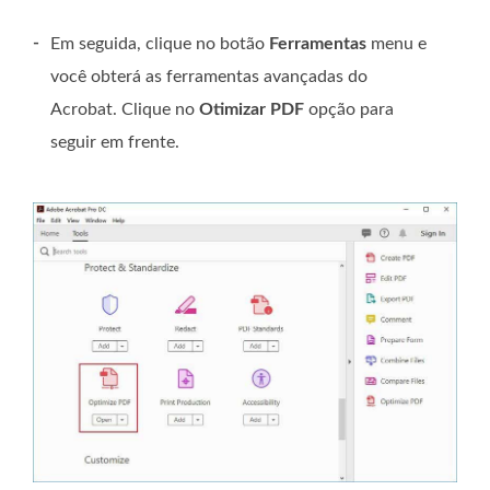
-
Em seguida, clique no botão
Ferramentas
menu e
você obterá as ferramentas avançadas do
Acrobat. Clique no
Otimizar PDF
opção para
seguir em frente.