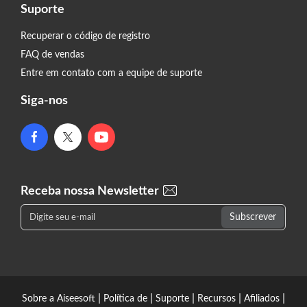
Suporte
Recuperar o código de registro
FAQ de vendas
Entre em contato com a equipe de suporte
Siga-nos
Receba nossa Newsletter
|
|
|
|
|
Sobre a Aiseesoft
Política de
Suporte
Recursos
Afiliados