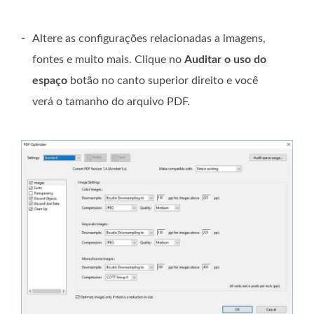
-
Altere as configurações relacionadas a imagens,
fontes e muito mais. Clique no
Auditar o uso do
espaço
botão no canto superior direito e você
verá o tamanho do arquivo PDF.