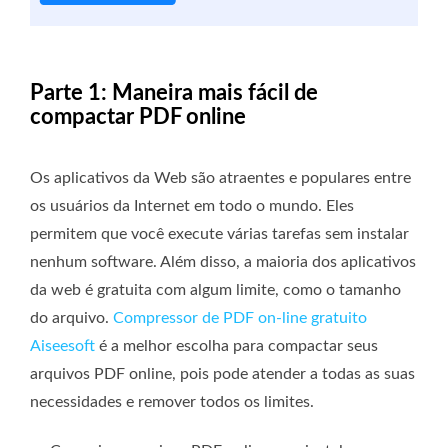
Parte 1: Maneira mais fácil de
compactar PDF online
Os aplicativos da Web são atraentes e populares entre
os usuários da Internet em todo o mundo. Eles
permitem que você execute várias tarefas sem instalar
nenhum software. Além disso, a maioria dos aplicativos
da web é gratuita com algum limite, como o tamanho
do arquivo.
Compressor de PDF on-line gratuito
Aiseesoft
é a melhor escolha para compactar seus
arquivos PDF online, pois pode atender a todas as suas
necessidades e remover todos os limites.