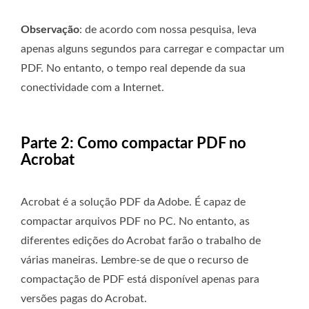
Observação
: de acordo com nossa pesquisa, leva
apenas alguns segundos para carregar e compactar um
PDF. No entanto, o tempo real depende da sua
conectividade com a Internet.
Parte 2: Como compactar PDF no
Acrobat
Acrobat é a solução PDF da Adobe. É capaz de
compactar arquivos PDF no PC. No entanto, as
diferentes edições do Acrobat farão o trabalho de
várias maneiras. Lembre-se de que o recurso de
compactação de PDF está disponível apenas para
versões pagas do Acrobat.