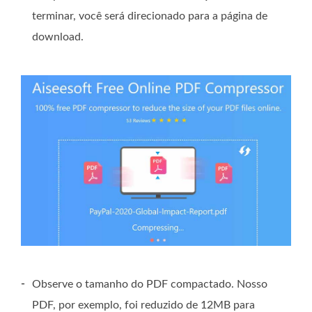
terminar, você será direcionado para a página de
download.
-
Observe o tamanho do PDF compactado. Nosso
PDF, por exemplo, foi reduzido de 12MB para