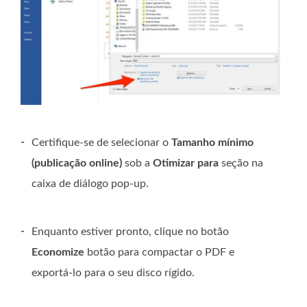
-
Certifique-se de selecionar o
Tamanho mínimo
(publicação online)
sob a
Otimizar para
seção na
caixa de diálogo pop-up.
-
Enquanto estiver pronto, clique no botão
Economize
botão para compactar o PDF e
exportá-lo para o seu disco rígido.