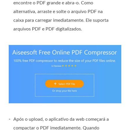
encontre o PDF grande e abra-o. Como
alternativa, arraste e solte o arquivo PDF na
caixa para carregar imediatamente. Ele suporta
arquivos PDF e PDF digitalizados.
-
Após o upload, o aplicativo da web começará a
compactar o PDF imediatamente. Quando