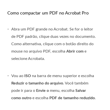
Como compactar um PDF no Acrobat Pro
-
Abra um PDF grande no Acrobat. Se for o leitor
de PDF padrão, clique duas vezes no documento.
Como alternativa, clique com o botão direito do
mouse no arquivo PDF, escolha
Abrir com
e
selecione Acrobata.
-
Vou ao
ISO
na barra de menu superior e escolha
Reduzir o tamanho do arquivo
. Você também
pode ir para o
Envie o
menu, escolha
Salvar
como outro
e escolha
PDF de tamanho reduzido
.