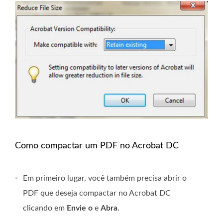
Como compactar um PDF no Acrobat DC
-
Em primeiro lugar, você também precisa abrir o
PDF que deseja compactar no Acrobat DC
clicando em
Envie o
e
Abra
.