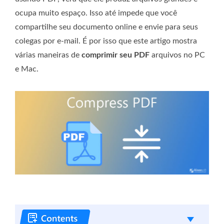
ocupa muito espaço. Isso até impede que você
compartilhe seu documento online e envie para seus
colegas por e-mail. É por isso que este artigo mostra
várias maneiras de
comprimir seu PDF
arquivos no PC
e Mac.