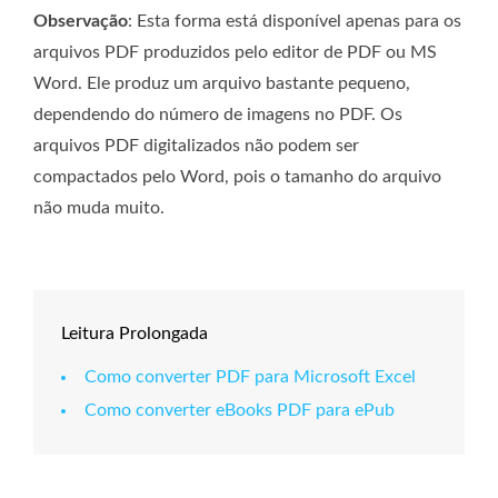
Observação
: Esta forma está disponível apenas para os
arquivos PDF produzidos pelo editor de PDF ou MS
Word. Ele produz um arquivo bastante pequeno,
dependendo do número de imagens no PDF. Os
arquivos PDF digitalizados não podem ser
compactados pelo Word, pois o tamanho do arquivo
não muda muito.
Leitura Prolongada
Como converter PDF para Microsoft Excel
Como converter eBooks PDF para ePub