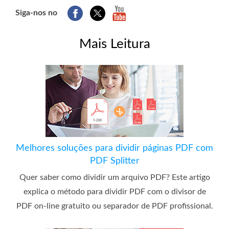
Siga-nos no
Mais Leitura
Melhores soluções para dividir páginas PDF com
PDF Splitter
Quer saber como dividir um arquivo PDF? Este artigo
explica o método para dividir PDF com o divisor de
PDF on-line gratuito ou separador de PDF profissional.