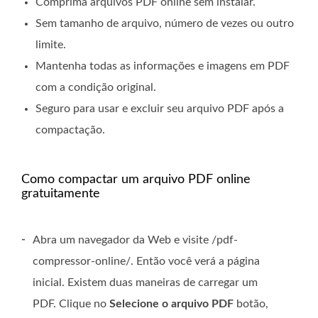
Comprima arquivos PDF online sem instalar.
Sem tamanho de arquivo, número de vezes ou outro
limite.
Mantenha todas as informações e imagens em PDF
com a condição original.
Seguro para usar e excluir seu arquivo PDF após a
compactação.
Como compactar um arquivo PDF online
gratuitamente
-
Abra um navegador da Web e visite /pdf-
compressor-online/. Então você verá a página
inicial. Existem duas maneiras de carregar um
PDF. Clique no
Selecione o arquivo PDF
botão,