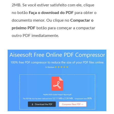
2MB. Se você estiver satisfeito com ele, clique
no botão
Faça o download do PDF
para obter o
documento menor. Ou clique no
Compactar o
próximo PDF
botão para começar a compactar
outro PDF imediatamente.