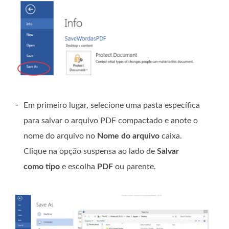
-
Em primeiro lugar, selecione uma pasta específica
para salvar o arquivo PDF compactado e anote o
nome do arquivo no
Nome do arquivo
caixa.
Clique na opção suspensa ao lado de
Salvar
como tipo
e escolha
PDF
ou parente.