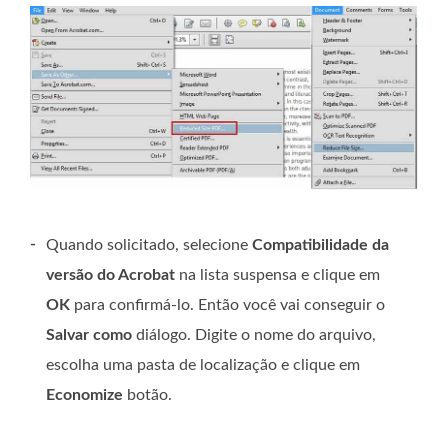
-
Quando solicitado, selecione
Compatibilidade da
versão do Acrobat
na lista suspensa e clique em
OK
para confirmá-lo. Então você vai conseguir o
Salvar como
diálogo. Digite o nome do arquivo,
escolha uma pasta de localização e clique em
Economize
botão.