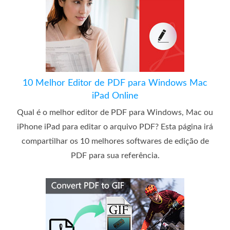
10 Melhor Editor de PDF para Windows Mac
iPad Online
Qual é o melhor editor de PDF para Windows, Mac ou
iPhone iPad para editar o arquivo PDF? Esta página irá
compartilhar os 10 melhores softwares de edição de
PDF para sua referência.