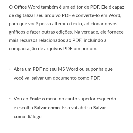
O Office Word também é um editor de PDF. Ele é capaz
de digitalizar seu arquivo PDF e convertê-lo em Word,
para que você possa alterar o texto, adicionar novos
gráficos e fazer outras edições. Na verdade, ele fornece
mais recursos relacionados ao PDF, incluindo a
compactação de arquivos PDF um por um.
-
Abra um PDF no seu MS Word ou suponha que
você vai salvar um documento como PDF.
-
Vou ao
Envie o
menu no canto superior esquerdo
e escolha
Salvar como
. Isso vai abrir o
Salvar
como
diálogo