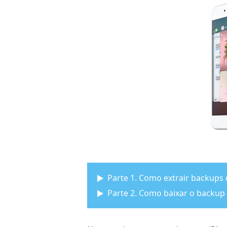
Parte 1. Como extrair backups
Parte 2. Como baixar o backup