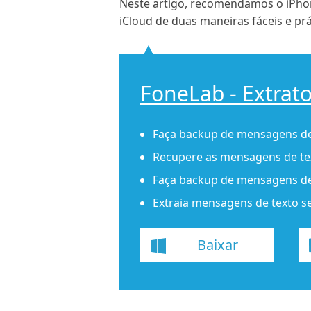
Neste artigo, recomendamos o iPhon
iCloud de duas maneiras fáceis e prá
FoneLab - Extrat
Faça backup de mensagens de
Recupere as mensagens de tex
Faça backup de mensagens de te
Extraia mensagens de texto 
Baixar