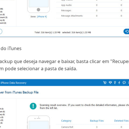
 do iTunes
ackup que deseja navegar e baixar, basta clicar em "Recu
 pode selecionar a pasta de saída.