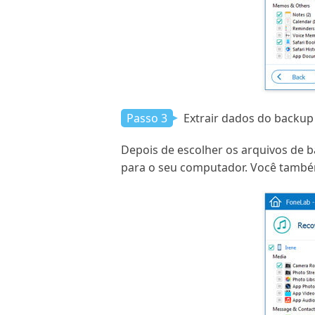
Passo 3
Extrair dados do backup
Depois de escolher os arquivos de b
para o seu computador. Você também