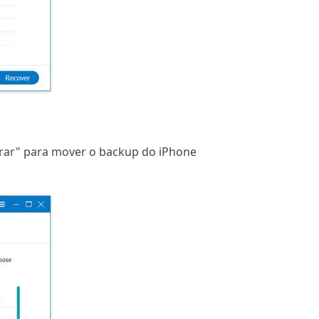
perar" para mover o backup do iPhone