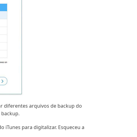
ar diferentes arquivos de backup do
e backup.
 iTunes para digitalizar. Esqueceu a