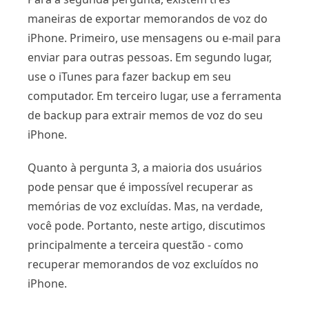
maneiras de exportar memorandos de voz do
iPhone. Primeiro, use mensagens ou e-mail para
enviar para outras pessoas. Em segundo lugar,
use o iTunes para fazer backup em seu
computador. Em terceiro lugar, use a ferramenta
de backup para extrair memos de voz do seu
iPhone.
Quanto à pergunta 3, a maioria dos usuários
pode pensar que é impossível recuperar as
memórias de voz excluídas. Mas, na verdade,
você pode. Portanto, neste artigo, discutimos
principalmente a terceira questão - como
recuperar memorandos de voz excluídos no
iPhone.