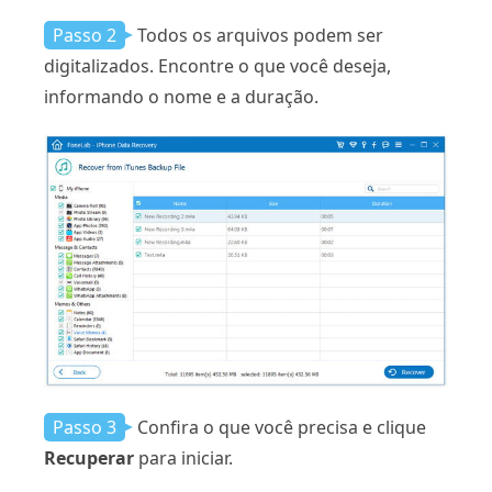
Passo 2
Todos os arquivos podem ser
digitalizados. Encontre o que você deseja,
informando o nome e a duração.
Passo 3
Confira o que você precisa e clique
Recuperar
para iniciar.