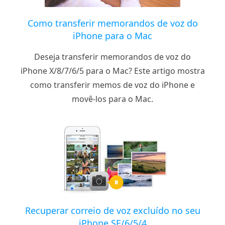
Como transferir memorandos de voz do
iPhone para o Mac
Deseja transferir memorandos de voz do
iPhone X/8/7/6/5 para o Mac? Este artigo mostra
como transferir memos de voz do iPhone e
movê-los para o Mac.
Recuperar correio de voz excluído no seu
iPhone SE/6/5/4