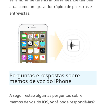
se lembrar de tarefas importantes. Ele também
atua como um gravador rápido de palestras e
entrevistas.
Perguntas e respostas sobre
memos de voz do iPhone
A seguir estão algumas perguntas sobre
memos de voz do iOS, você pode respondê-las?