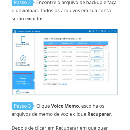
Passo 2
Encontre o arquivo de backup e faça
o download. Todos os arquivos em sua conta
serão exibidos.
Passo 3
Clique
Voice Memo
, escolha os
arquivos de memo de voz e clique
Recuperar
.
Depois de clicar em Recuperar em qualquer