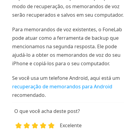
modo de recuperação, os memorandos de voz
serão recuperados e salvos em seu computador.
Para memorandos de voz existentes, o FoneLab
pode atuar como a ferramenta de backup que
mencionamos na segunda resposta. Ele pode
ajudá-lo a obter os memorandos de voz do seu
iPhone e copiá-los para o seu computador.
Se você usa um telefone Android, aqui está um
recuperação de memorandos para Android
recomendado.
O que você acha deste post?
Excelente
1
2
3
4
5