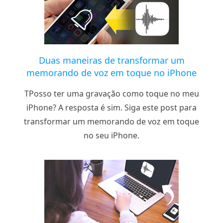
Duas maneiras de transformar um
memorando de voz em toque no iPhone
TPosso ter uma gravação como toque no meu
iPhone? A resposta é sim. Siga este post para
transformar um memorando de voz em toque
no seu iPhone.