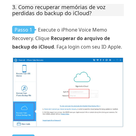
3. Como recuperar memórias de voz
perdidas do backup do iCloud?
Passo 1
Execute o iPhone Voice Memo
Recovery. Clique
Recuperar do arquivo de
backup do iCloud
. Faça login com seu ID Apple.