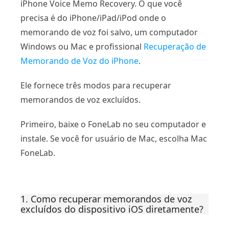
iPhone Voice Memo Recovery. O que você
precisa é do iPhone/iPad/iPod onde o
memorando de voz foi salvo, um computador
Windows ou Mac e profissional
Recuperação de
Memorando de Voz do iPhone
.
Ele fornece três modos para recuperar
memorandos de voz excluídos.
Primeiro, baixe o FoneLab no seu computador e
instale. Se você for usuário de Mac, escolha Mac
FoneLab.
1. Como recuperar memorandos de voz
excluídos do dispositivo iOS diretamente?