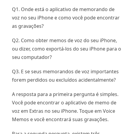
Q1. Onde está o aplicativo de memorando de
voz no seu iPhone e como você pode encontrar
as gravações?
Q2. Como obter memos de voz do seu iPhone,
ou dizer, como exportá-los do seu iPhone para o
seu computador?
Q3. E se seus memorandos de voz importantes
forem perdidos ou excluídos acidentalmente?
A resposta para a primeira pergunta é simples.
Você pode encontrar o aplicativo de memo de
voz em Extras no seu iPhone. Toque em Voice
Memos e você encontrará suas gravações.
Para a segunda pergunta, existem três