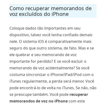
Como recuperar memorandos de
voz excluídos do iPhone
Coloque dados tão importantes em seu
dispositivo, talvez você tenha confiado demais
nele. O sistema iOS é comparativamente mais
seguro do que outro sistema, de fato. Mas e se
ele quebrar e seu memorando de voz
importante for perdido? E se você excluir o
memorando de voz acidentalmente? Se você
costuma sincronizar o iPhone/iPad/iPod com o
iTunes regularmente, a perda será menor. Você
pode encontrá-lo de volta no iTunes. Se não, não
se preocupe também. Você pode
recuperar
memorandos de voz no iPhone
com este