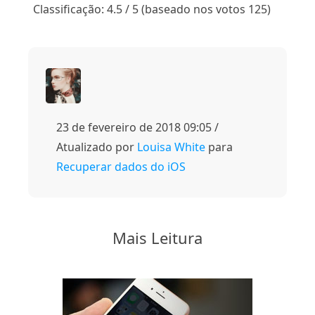
Classificação: 4.5 / 5 (baseado nos votos 125)
23 de fevereiro de 2018 09:05 /
Atualizado por
Louisa White
para
Recuperar dados do iOS
Mais Leitura