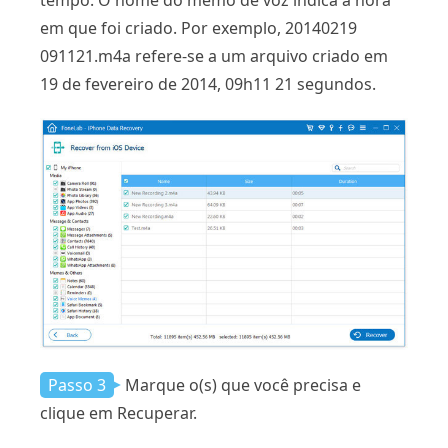
em que foi criado. Por exemplo, 20140219
091121.m4a refere-se a um arquivo criado em
19 de fevereiro de 2014, 09h11 21 segundos.
Passo 3
Marque o(s) que você precisa e
clique em Recuperar.