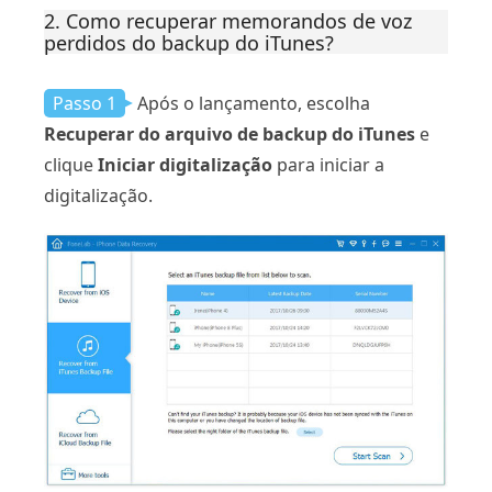
2. Como recuperar memorandos de voz
perdidos do backup do iTunes?
Passo 1
Após o lançamento, escolha
Recuperar do arquivo de backup do iTunes
e
clique
Iniciar digitalização
para iniciar a
digitalização.