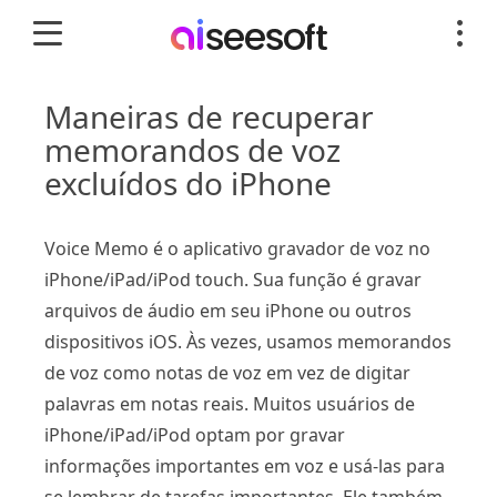
Maneiras de recuperar
memorandos de voz
excluídos do iPhone
Voice Memo é o aplicativo gravador de voz no
iPhone/iPad/iPod touch. Sua função é gravar
arquivos de áudio em seu iPhone ou outros
dispositivos iOS. Às vezes, usamos memorandos
de voz como notas de voz em vez de digitar
palavras em notas reais. Muitos usuários de
iPhone/iPad/iPod optam por gravar
informações importantes em voz e usá-las para