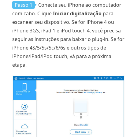
Passo 1
Conecte seu iPhone ao computador
com cabo. Clique
Iniciar digitalização
para
escanear seu dispositivo. Se for iPhone 4 ou
iPhone 3GS, iPad 1 e iPod touch 4, você precisa
seguir as instruções para baixar o plug-in. Se for
iPhone 4S/5/5s/5c/6/6s e outros tipos de
iPhone/iPad/iPod touch, vá para a próxima
etapa.